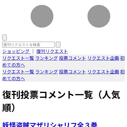
ショッピング
｜
復刊リクエスト
リクエスト一覧
ランキング
投票コメント
リクエスト企画
初
めての方へ
リクエスト一覧
ランキング
投票コメント
リクエスト企画
初
めての方へ
復刊投票コメント一覧（人気
順）
妖怪盗賊マザリシャリフ全３巻