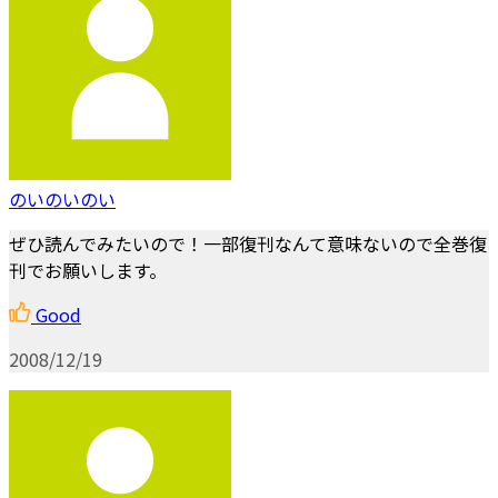
のいのいのい
ぜひ読んでみたいので！一部復刊なんて意味ないので全巻復
刊でお願いします。
Good
2008/12/19