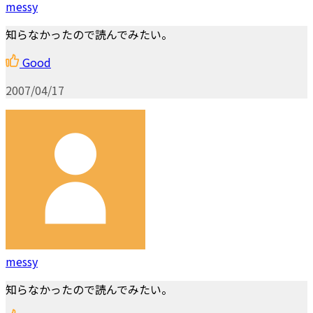
messy
知らなかったので読んでみたい。
Good
2007/04/17
messy
知らなかったので読んでみたい。