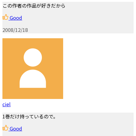
この作者の作品が好きだから
Good
2008/12/18
ciel
1巻だけ持っているので。
Good