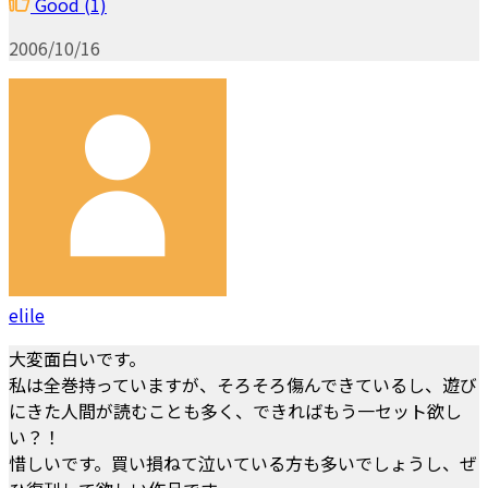
Good
(1)
2006/10/16
elile
大変面白いです。
私は全巻持っていますが、そろそろ傷んできているし、遊び
にきた人間が読むことも多く、できればもう一セット欲し
い？！
惜しいです。買い損ねて泣いている方も多いでしょうし、ぜ