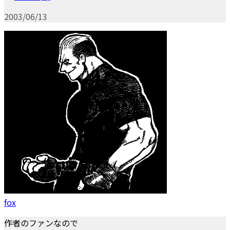
2003/06/13
fox
作者のファンなので