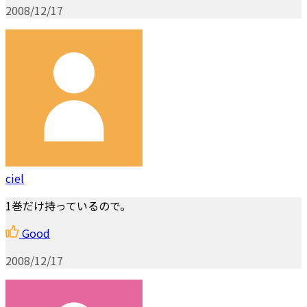
2008/12/17
ciel
1巻だけ持っているので。
Good
2008/12/17