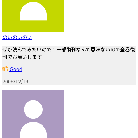
のいのいのい
ぜひ読んでみたいので！一部復刊なんて意味ないので全巻復
刊でお願いします。
Good
2008/12/19