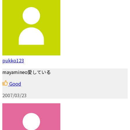
pukko123
mayamineo愛している
Good
2007/03/23