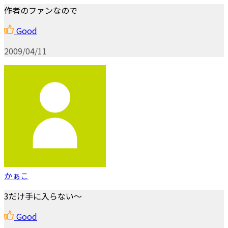
作者のファンなので
Good
2009/04/11
かぁこ
3だけ手に入らない～
Good