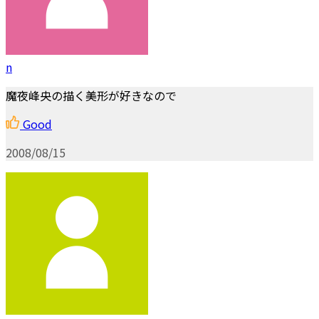
n
魔夜峰央の描く美形が好きなので
Good
2008/08/15