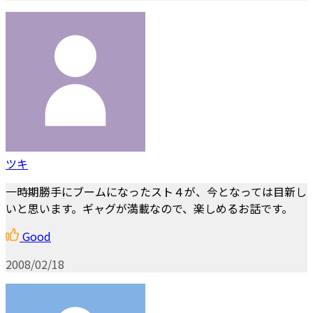
ツキ
一時期勝手にブームになったスト４が、今となっては目新し
いと思います。ギャグが満載なので、楽しめるお話です。
Good
2008/02/18