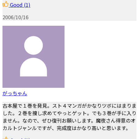
Good
(1)
2006/10/16
がっちゃん
古本屋で１巻を発見。スト４マンガがかなりツボにはまりま
した。２巻を捜し求めてやっとゲット。でも３巻が手に入り
ません。なので、ぜひ復刊お願いします。魔夜さん得意のオ
カルトジャンルですが、完成度はかなり高いと思います。