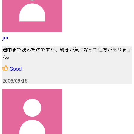
jin
途中まで読んだのですが、続きが気になって仕方がありませ
ん。
Good
2006/09/16