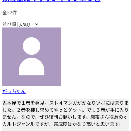
全52件
並び順
がっちゃん
古本屋で１巻を発見。スト４マンガがかなりツボにはまりま
した。２巻を捜し求めてやっとゲット。でも３巻が手に入り
ません。なので、ぜひ復刊お願いします。魔夜さん得意のオ
カルトジャンルですが、完成度はかなり高いと思います。