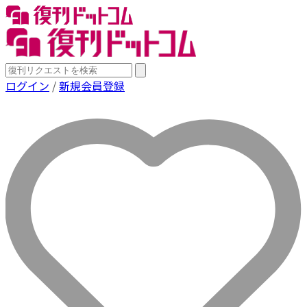
ログイン
/
新規会員登録