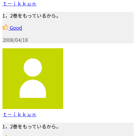
ｔ－ｉｋｋｕｎ
1，2巻をもっているから。
Good
2008/04/18
ｔ－ｉｋｋｕｎ
1，2巻をもっているから。