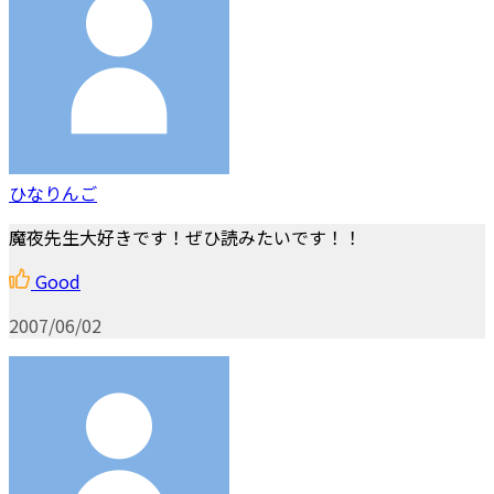
ひなりんご
魔夜先生大好きです！ぜひ読みたいです！！
Good
2007/06/02