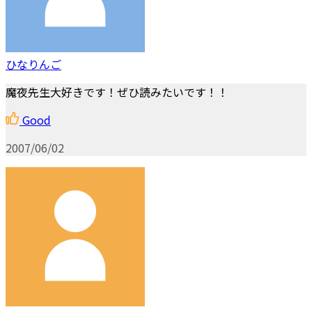
ひなりんご
魔夜先生大好きです！ぜひ読みたいです！！
Good
2007/06/02