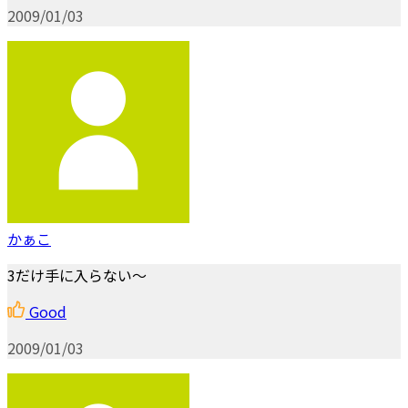
2009/01/03
かぁこ
3だけ手に入らない～
Good
2009/01/03