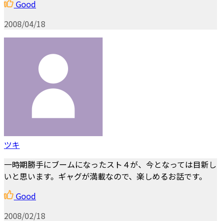
Good
2008/04/18
ツキ
一時期勝手にブームになったスト４が、今となっては目新し
いと思います。ギャグが満載なので、楽しめるお話です。
Good
2008/02/18