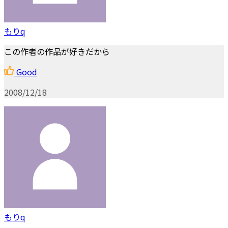
もりq
この作者の作品が好きだから
Good
2008/12/18
もりq