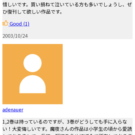
惜しいです。買い損ねて泣いている方も多いでしょうし、ぜ
ひ復刊して欲しい作品です。
Good
(1)
2003/10/24
adenauer
1,2巻は持っているのですが、3巻がどうしても手に入らな
い！大変悔しいです。魔夜さんの作品は小学生の頃から愛読