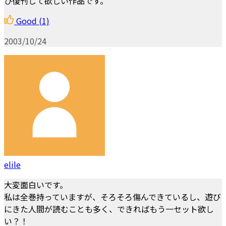
ひ復刊して欲しい作品です。
Good
(1)
2003/10/24
elile
大変面白いです。
私は全巻持っていますが、そろそろ傷んできているし、遊び
にきた人間が読むことも多く、できればもう一セット欲し
い？！