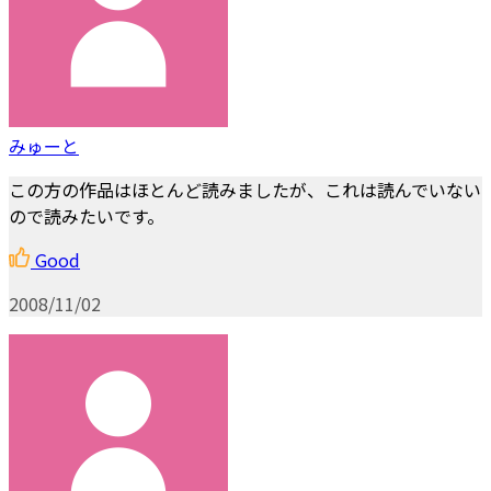
みゅーと
この方の作品はほとんど読みましたが、これは読んでいない
ので読みたいです。
Good
2008/11/02