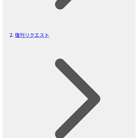
復刊リクエスト