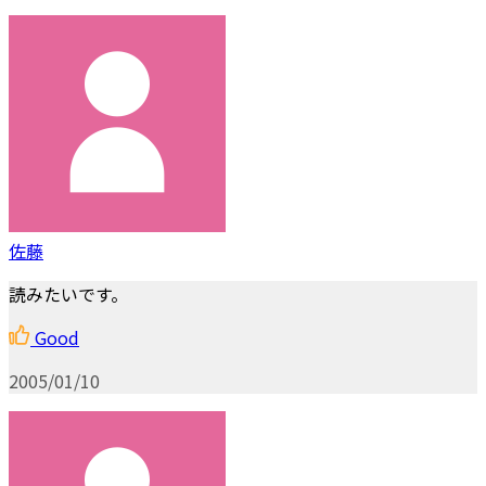
佐藤
読みたいです。
Good
2005/01/10