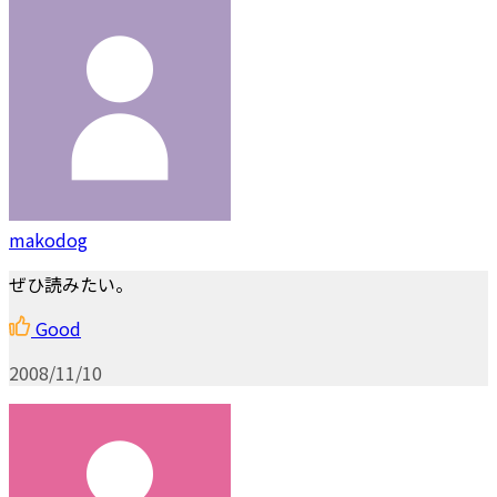
makodog
ぜひ読みたい。
Good
2008/11/10