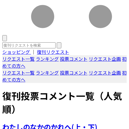
ショッピング
｜
復刊リクエスト
リクエスト一覧
ランキング
投票コメント
リクエスト企画
初
めての方へ
リクエスト一覧
ランキング
投票コメント
リクエスト企画
初
めての方へ
復刊投票コメント一覧（人気
順）
わたしのなかのかれへ(上・下)