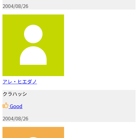
2004/08/26
アレ・ヒエダノ
クラハッシ
Good
2004/08/26