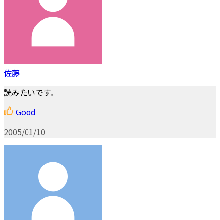
佐藤
読みたいです。
Good
2005/01/10