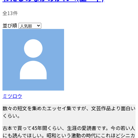
全13件
並び順
ミツロウ
数々の短文を集めたエッセイ集ですが、文芸作品より面白い
くらい。
古本で買って45年間くらい、生涯の愛読書です。今の若い人
にも読んでほしい。昭和という激動の時代にこれほどシニカ