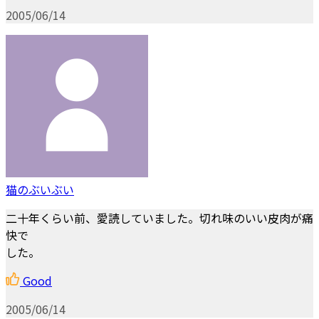
2005/06/14
猫のぶいぶい
二十年くらい前、愛読していました。切れ味のいい皮肉が痛
快で
した。
Good
2005/06/14