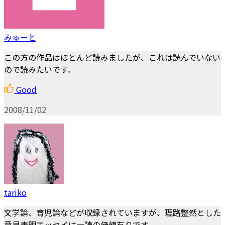
みゅーと
この方の作品はほとんど読みましたが、これは読んでいない
ので読みたいです。
Good
2008/11/02
tariko
文学論、育児論などが収録されていますが、理路整然とした
意見表明エッセイは一読の価値有りです。