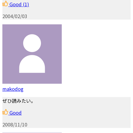
Good
(1)
2004/02/03
makodog
ぜひ読みたい。
Good
2008/11/10