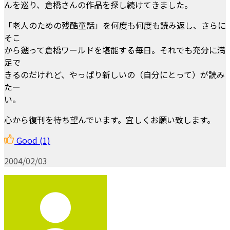
んを巡り、倉橋さんの作品を探し続けてきました。
「老人のための残酷童話」を何度も何度も読み返し、さらに
そこ
から遡って倉橋ワールドを堪能する毎日。それでも充分に満
足で
きるのだけれど、やっぱり新しいの（自分にとって）が読み
たー
い。
心から復刊を待ち望んでいます。宜しくお願い致します。
Good
(1)
2004/02/03