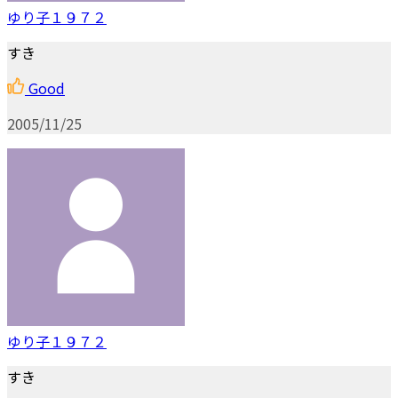
ゆり子１９７２
すき
Good
2005/11/25
ゆり子１９７２
すき