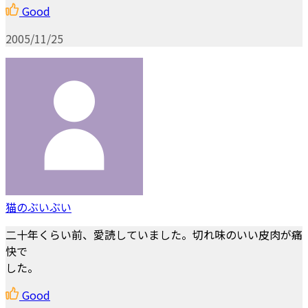
Good
2005/11/25
猫のぶいぶい
二十年くらい前、愛読していました。切れ味のいい皮肉が痛
快で
した。
Good