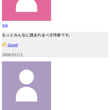
mk
もっとみんなに読まれるべき作家です。
Good
2006/03/12