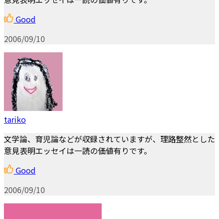
Good
2006/09/10
tariko
文学論、育児論などが収録されていますが、理路整然とした
意見表明エッセイは一読の価値有りです。
Good
2006/09/10