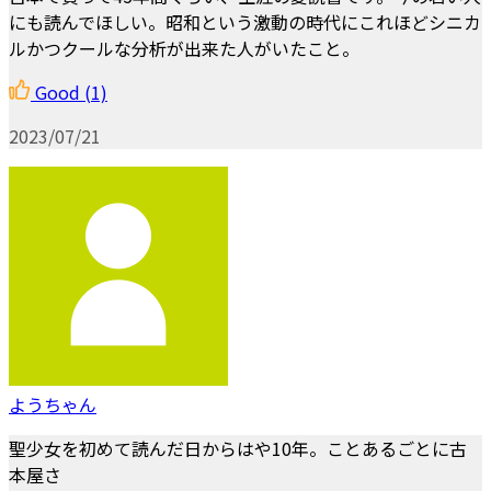
にも読んでほしい。昭和という激動の時代にこれほどシニカ
ルかつクールな分析が出来た人がいたこと。
Good
(1)
2023/07/21
ようちゃん
聖少女を初めて読んだ日からはや10年。ことあるごとに古
本屋さ