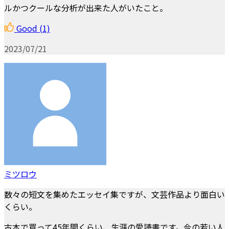
ルかつクールな分析が出来た人がいたこと。
Good
(1)
2023/07/21
ミツロウ
数々の短文を集めたエッセイ集ですが、文芸作品より面白い
くらい。
古本で買って45年間くらい、生涯の愛読書です。今の若い人