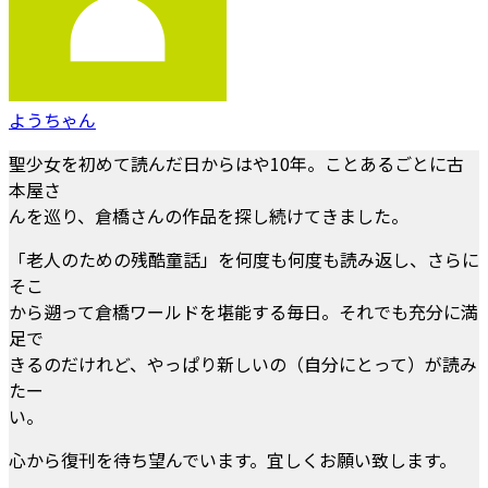
ようちゃん
聖少女を初めて読んだ日からはや10年。ことあるごとに古
本屋さ
んを巡り、倉橋さんの作品を探し続けてきました。
「老人のための残酷童話」を何度も何度も読み返し、さらに
そこ
から遡って倉橋ワールドを堪能する毎日。それでも充分に満
足で
きるのだけれど、やっぱり新しいの（自分にとって）が読み
たー
い。
心から復刊を待ち望んでいます。宜しくお願い致します。