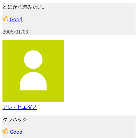
とにかく読みたい。
Good
2005/01/03
アレ・ヒエダノ
クラハッシ
Good