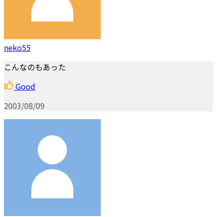
neko55
こんなのもあった
Good
2003/08/09