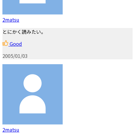
2matsu
とにかく読みたい。
Good
2005/01/03
2matsu