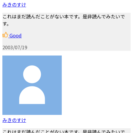
みきのすけ
これはまだ読んだことがない本です。是非読んでみたいで
す。
Good
2003/07/19
みきのすけ
これはまだ読んだことがない本です。是非読んでみたいで