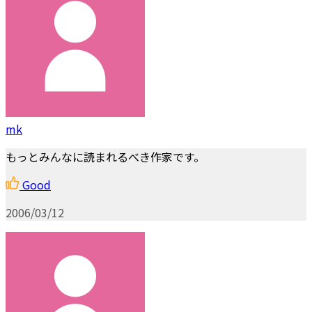
mk
もっとみんなに読まれるべき作家です。
Good
2006/03/12