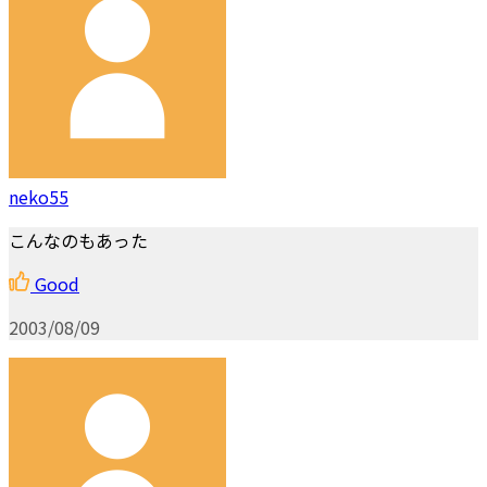
neko55
こんなのもあった
Good
2003/08/09