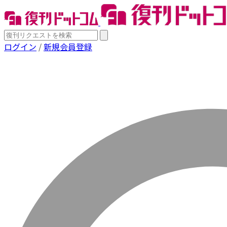
ログイン
/
新規会員登録