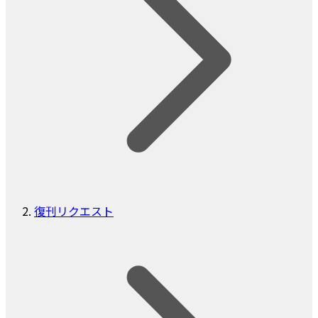
復刊リクエスト