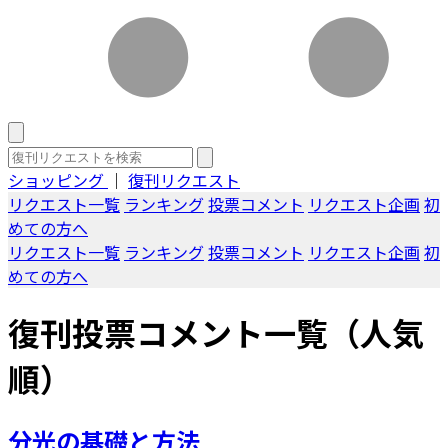
ショッピング
｜
復刊リクエスト
リクエスト一覧
ランキング
投票コメント
リクエスト企画
初
めての方へ
リクエスト一覧
ランキング
投票コメント
リクエスト企画
初
めての方へ
復刊投票コメント一覧（人気
順）
分光の基礎と方法