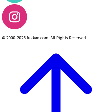
© 2000-2026 fukkan.com. All Rights Reserved.