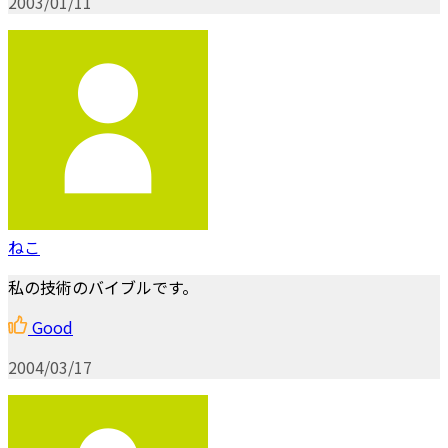
2003/01/11
ねこ
私の技術のバイブルです。
Good
2004/03/17