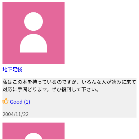
地下足袋
私はこの本を持っているのですが、いろんな人が読みに来て
対応に手間どります。ぜひ復刊して下さい。
Good
(1)
2004/11/22