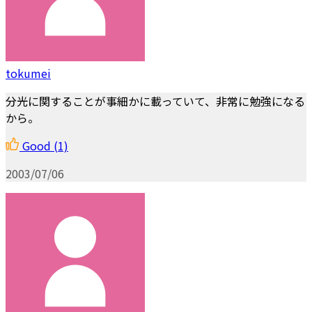
tokumei
分光に関することが事細かに載っていて、非常に勉強になる
から。
Good
(1)
2003/07/06