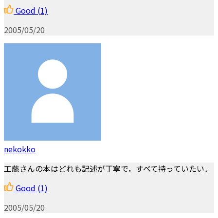
Good
(1)
2005/05/20
nekokko
工藤さんの本はどれも記述が丁寧で，すべて持っていたい．
Good
(1)
2005/05/20