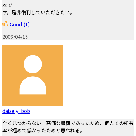
本で
す。是非復刊していただきたい。
Good
(1)
2003/04/13
daisely_bob
全く見つからない。高価な書籍であったため、個人での所有
率が極めて低かったためと思われる。