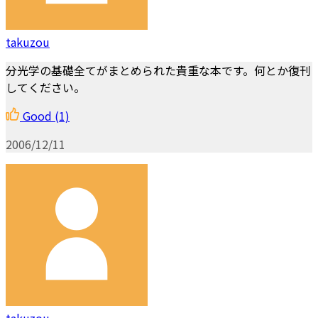
takuzou
分光学の基礎全てがまとめられた貴重な本です。何とか復刊
してください。
Good
(1)
2006/12/11
takuzou