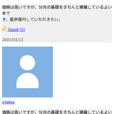
価格は高いですが、分光の基礎をきちんと網羅しているよい
本で
す。是非復刊していただきたい。
Good
(1)
2003/04/13
otakes
価格は高いですが、分光の基礎をきちんと網羅しているよい