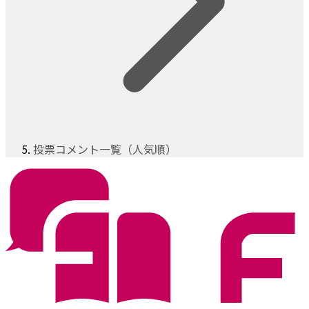
投票コメント一覧（人気順）