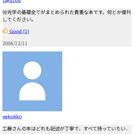
分光学の基礎全てがまとめられた貴重な本です。何とか復刊
してください。
Good
(1)
2006/12/11
nekokko
工藤さんの本はどれも記述が丁寧で，すべて持っていたい．