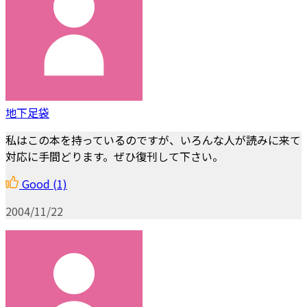
地下足袋
私はこの本を持っているのですが、いろんな人が読みに来て
対応に手間どります。ぜひ復刊して下さい。
Good
(1)
2004/11/22