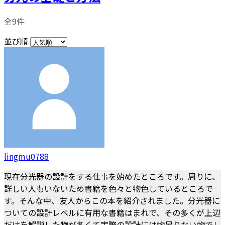
全9件
並び順
lingmu0788
現在分光器の設計をする仕事を始めたところです。周りに、
詳しい人もいないため書籍を色々と物色しているところで
す。そんな中、友人からこの本を紹介されました。分光器に
ついての設計レベルに有用な書籍はまれで、その多くが上辺
だけを解説した物が多くて実際の設計には物足りない物でし