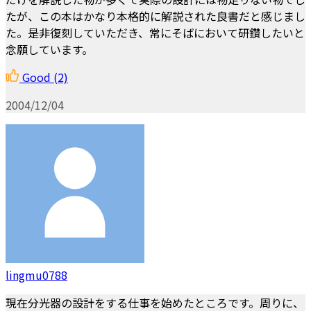
たが、この本はかなり本格的に解説された良書だと感じまし
た。是非復刻していただき、常にそばにおいて研鑽したいと
念願しています。
Good
(2)
2004/12/04
lingmu0788
現在分光器の設計をする仕事を始めたところです。周りに、