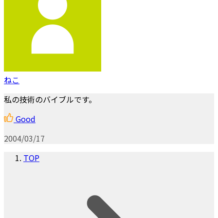
ねこ
私の技術のバイブルです。
Good
2004/03/17
TOP