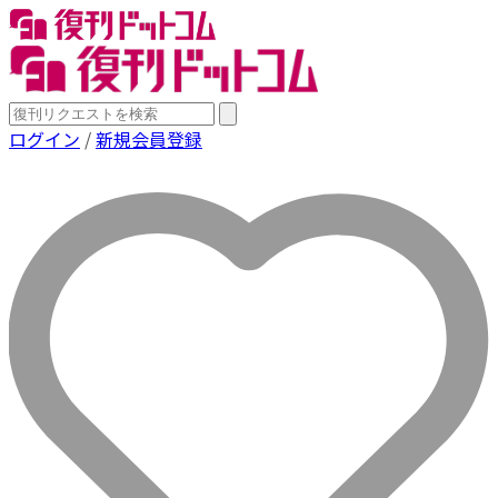
ログイン
/
新規会員登録