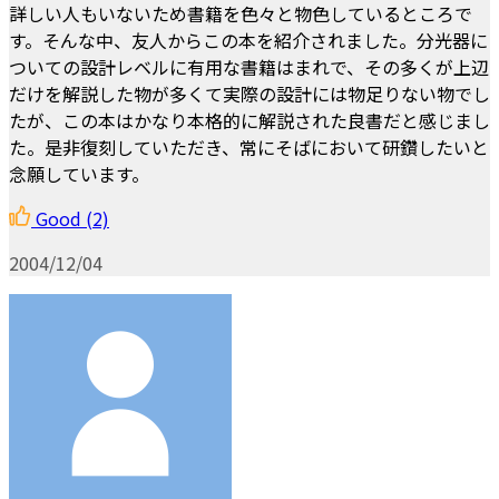
詳しい人もいないため書籍を色々と物色しているところで
す。そんな中、友人からこの本を紹介されました。分光器に
ついての設計レベルに有用な書籍はまれで、その多くが上辺
だけを解説した物が多くて実際の設計には物足りない物でし
たが、この本はかなり本格的に解説された良書だと感じまし
た。是非復刻していただき、常にそばにおいて研鑽したいと
念願しています。
Good
(2)
2004/12/04