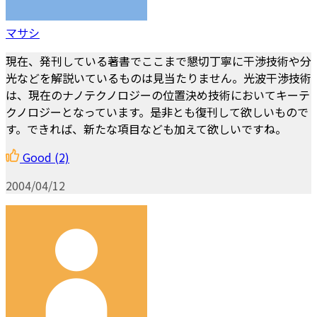
マサシ
現在、発刊している著書でここまで懇切丁寧に干渉技術や分
光などを解説いているものは見当たりません。光波干渉技術
は、現在のナノテクノロジーの位置決め技術においてキーテ
クノロジーとなっています。是非とも復刊して欲しいもので
す。できれば、新たな項目なども加えて欲しいですね。
Good
(2)
2004/04/12