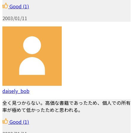
Good
(1)
2003/01/11
daisely_bob
全く見つからない。高価な書籍であったため、個人での所有
率が極めて低かったためと思われる。
Good
(1)