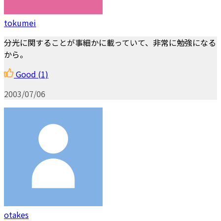
tokumei
分光に関することが事細かに載っていて、非常に勉強になる
から。
Good
(1)
2003/07/06
otakes