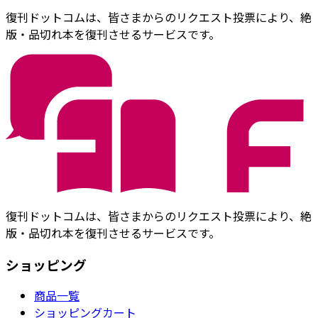
復刊ドットコムは、皆さまからのリクエスト投票により、絶
版・品切れ本を復刊させるサービスです。
復刊ドットコムは、皆さまからのリクエスト投票により、絶
版・品切れ本を復刊させるサービスです。
ショッピング
商品一覧
ショッピングカート