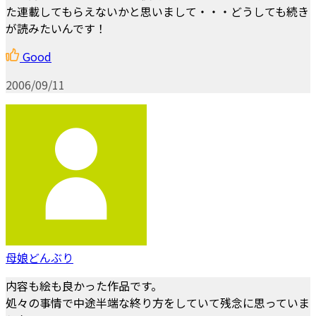
た連載してもらえないかと思いまして・・・どうしても続き
が読みたいんです！
Good
2006/09/11
母娘どんぶり
内容も絵も良かった作品です。
処々の事情で中途半端な終り方をしていて残念に思っていま