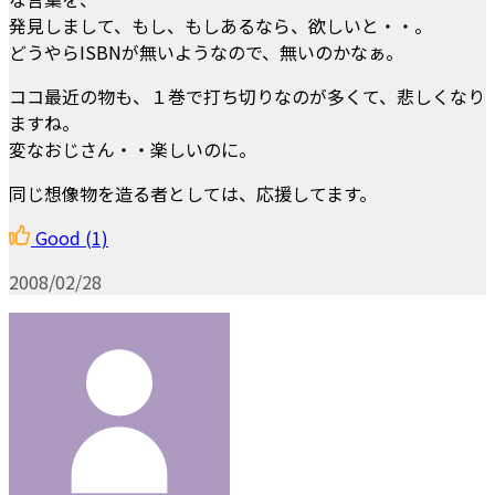
発見しまして、もし、もしあるなら、欲しいと・・。
どうやらISBNが無いようなので、無いのかなぁ。
ココ最近の物も、１巻で打ち切りなのが多くて、悲しくなり
ますね。
変なおじさん・・楽しいのに。
同じ想像物を造る者としては、応援してます。
Good
(1)
2008/02/28