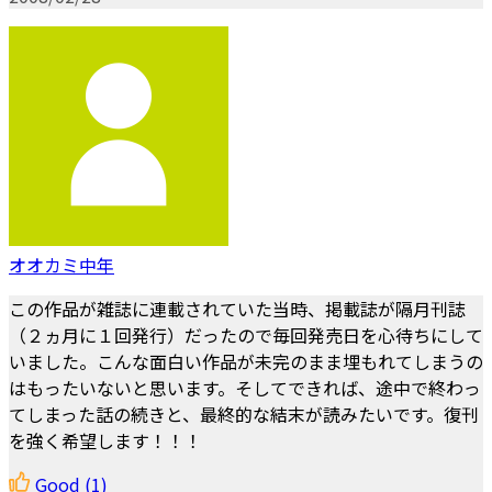
オオカミ中年
この作品が雑誌に連載されていた当時、掲載誌が隔月刊誌
（２ヵ月に１回発行）だったので毎回発売日を心待ちにして
いました。こんな面白い作品が未完のまま埋もれてしまうの
はもったいないと思います。そしてできれば、途中で終わっ
てしまった話の続きと、最終的な結末が読みたいです。復刊
を強く希望します！！！
Good
(1)