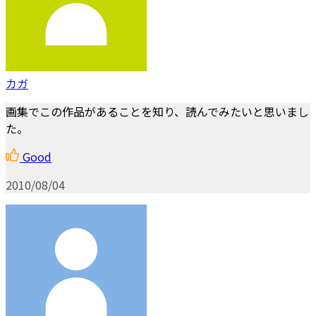
カガ
画集でこの作品があることを知り、読んでみたいと思いまし
た。
Good
2010/08/04