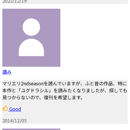
2022/12/19
讀み
マリエリ2ndseasonを読んでいますが、ふと昔の作品、特に
本作と「ユグドラシル」を読みたくなりましたが、探しても
見つからないので、復刊を希望します。
Good
2014/12/05