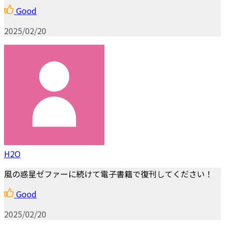
Good
2025/02/20
H2O
風の惑星ゼファーに続けて電子書籍で復刊してください！
Good
2025/02/20