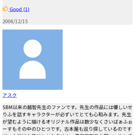
Good
(1)
2006/12/15
アスク
SBM以来の越智先生のファンです。先生の作品には優しいせ
りふを話すキャラクターが必ずいてとても心和みます。先生
が望むように描けるオリジナル作品は数少なくさいばぁふぉ
ーすもその中のひとつです。古本屋も巡り探しているのです