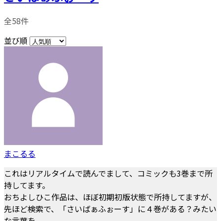
全58件
並び順
まこるる
これはリアルタイムで読んでまして、コミックも3巻まで所
持してます。
おちよしひこ作品は、ほぼ初期初版状態で所持してますが、
先ほど検索で、「さいばぁふぉーす」に４巻がある？みたい
な言葉を、