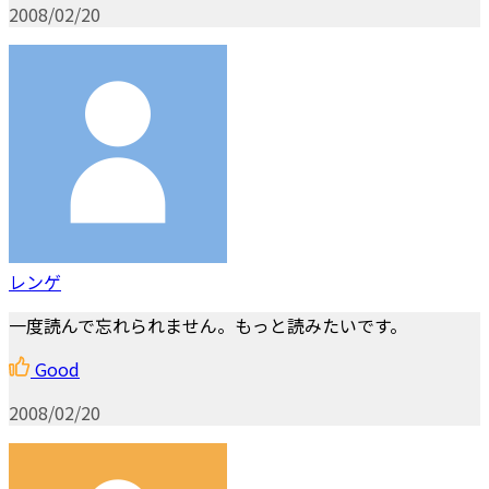
2008/02/20
レンゲ
一度読んで忘れられません。もっと読みたいです。
Good
2008/02/20