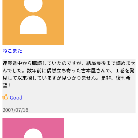
ねこまた
連載途中から購読していたのですが、結局最後まで読めませ
んでした。数年前に偶然立ち寄った古本屋さんで、１巻を発
見して以来探していますが見つかりません。是非、復刊希
望！
Good
2007/07/16