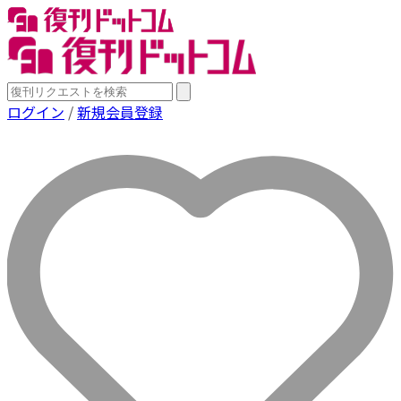
ログイン
/
新規会員登録