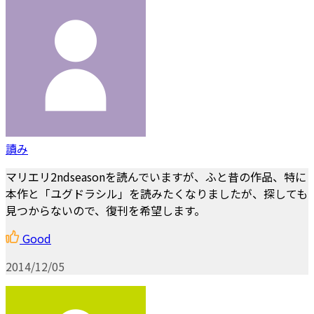
讀み
マリエリ2ndseasonを読んでいますが、ふと昔の作品、特に
本作と「ユグドラシル」を読みたくなりましたが、探しても
見つからないので、復刊を希望します。
Good
2014/12/05