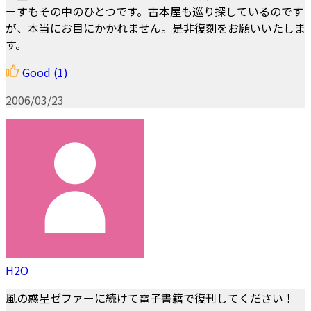
ーすもその中のひとつです。古本屋も巡り探しているのです
が、本当にお目にかかれません。是非復刻をお願いいたしま
す。
Good
(1)
2006/03/23
H2O
風の惑星ゼファーに続けて電子書籍で復刊してください！