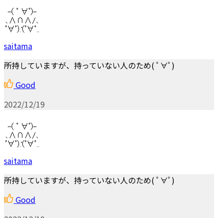
saitama
所持していますが、持っていない人のため( ﾟ∀ﾟ)
Good
2022/12/19
saitama
所持していますが、持っていない人のため( ﾟ∀ﾟ)
Good