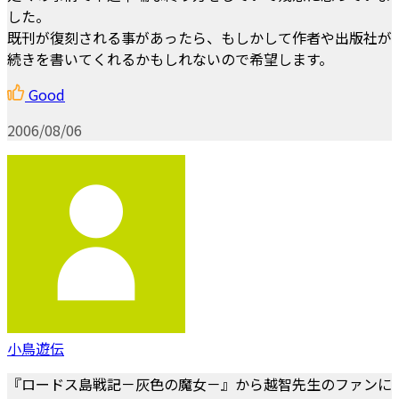
した。
既刊が復刻される事があったら、もしかして作者や出版社が
続きを書いてくれるかもしれないので希望します。
Good
2006/08/06
小鳥遊伝
『ロードス島戦記－灰色の魔女－』から越智先生のファンに