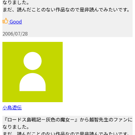
なりました。
まだ、読んだことのない作品なので是非読んでみたいです。
Good
2006/07/28
小鳥遊伝
『ロードス島戦記－灰色の魔女－』から越智先生のファンに
なりました。
まだ、読んだことのない作品なので是非読んでみたいです。