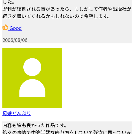
した。
既刊が復刻される事があったら、もしかして作者や出版社が
続きを書いてくれるかもしれないので希望します。
Good
2006/08/06
母娘どんぶり
内容も絵も良かった作品です。
処々の事情で中途半端な終り方をしていて残念に思っていま