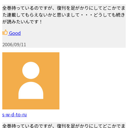
全巻持っているのですが、復刊を足がかりにしてどこかでま
た連載してもらえないかと思いまして・・・どうしても続き
が読みたいんです！
Good
2006/09/11
s-w-d-to-ru
全巻持っているのですが、復刊を足がかりにしてどこかでま