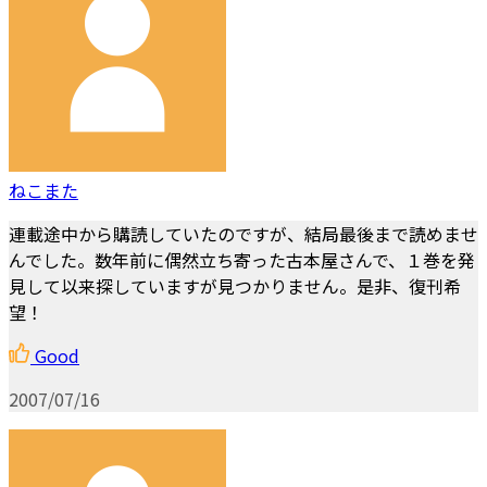
ねこまた
連載途中から購読していたのですが、結局最後まで読めませ
んでした。数年前に偶然立ち寄った古本屋さんで、１巻を発
見して以来探していますが見つかりません。是非、復刊希
望！
Good
2007/07/16