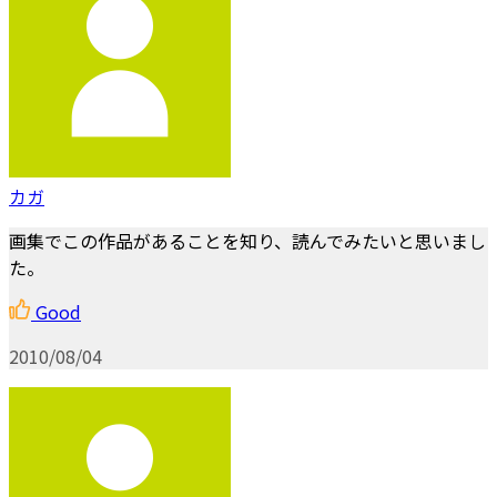
カガ
画集でこの作品があることを知り、読んでみたいと思いまし
た。
Good
2010/08/04