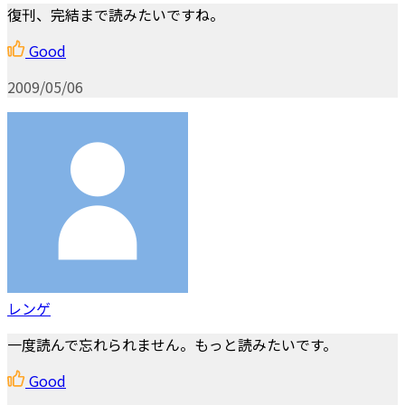
復刊、完結まで読みたいですね。
Good
2009/05/06
レンゲ
一度読んで忘れられません。もっと読みたいです。
Good