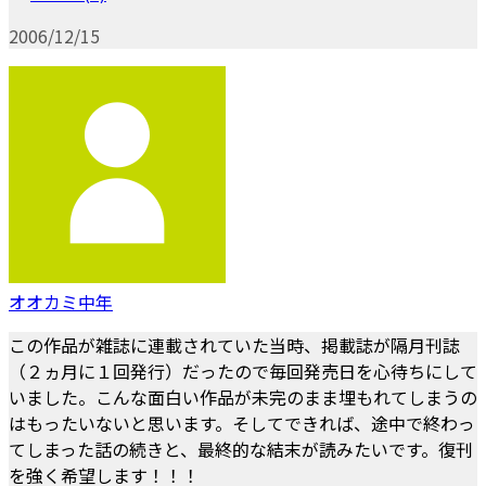
2006/12/15
オオカミ中年
この作品が雑誌に連載されていた当時、掲載誌が隔月刊誌
（２ヵ月に１回発行）だったので毎回発売日を心待ちにして
いました。こんな面白い作品が未完のまま埋もれてしまうの
はもったいないと思います。そしてできれば、途中で終わっ
てしまった話の続きと、最終的な結末が読みたいです。復刊
を強く希望します！！！