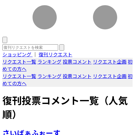
ショッピング
｜
復刊リクエスト
リクエスト一覧
ランキング
投票コメント
リクエスト企画
初
めての方へ
リクエスト一覧
ランキング
投票コメント
リクエスト企画
初
めての方へ
復刊投票コメント一覧（人気
順）
さいばぁふぉーす