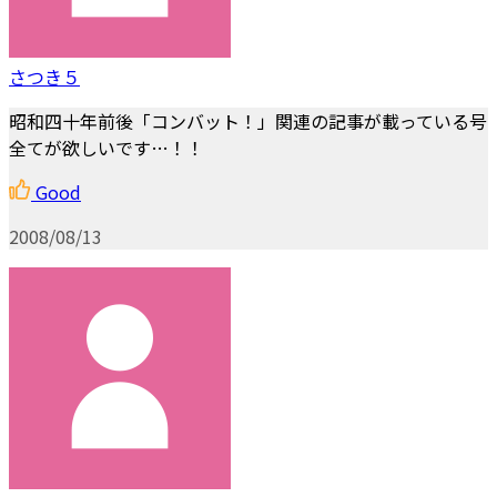
さつき５
昭和四十年前後「コンバット！」関連の記事が載っている号
全てが欲しいです…！！
Good
2008/08/13