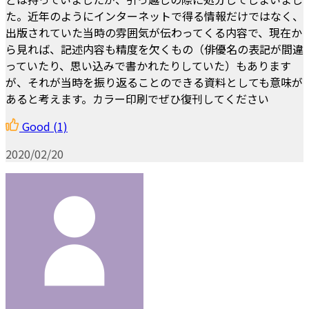
た。近年のようにインターネットで得る情報だけではなく、
出版されていた当時の雰囲気が伝わってくる内容で、現在か
ら見れば、記述内容も精度を欠くもの（俳優名の表記が間違
っていたり、思い込みで書かれたりしていた）もあります
が、それが当時を振り返ることのできる資料としても意味が
あると考えます。カラー印刷でぜひ復刊してください
Good
(1)
2020/02/20