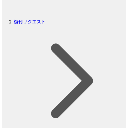
復刊リクエスト