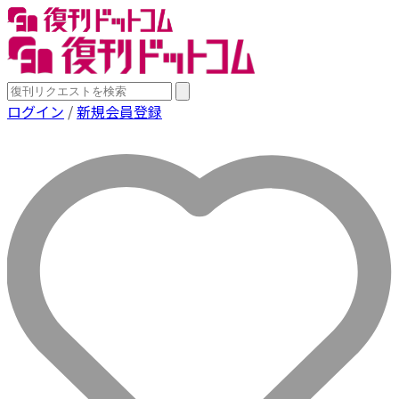
ログイン
/
新規会員登録