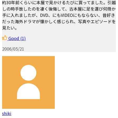
約30年前くらいに本屋で見かけるたびに買ってました。引越
しの時手放したのを凄く後悔して、古本屋に足を運び何冊か
手に入れましたが、DVD、にもVIDEOにもならない、昔好き
だった海外ドラマが懐かしく感じられ、写真やエピソードを
見たい。
Good
(1)
2006/05/21
shiki