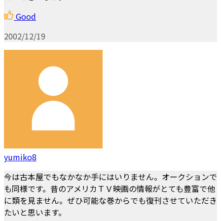
Good
2002/12/19
yumiko8
今は古本屋でもなかなか手にはいりません。オークションで
も同様です。昔のアメリカＴＶ映画の情報がとても豊富で他
に類を見ません。ぜひ可能な巻からでも復刊させていただき
たいと思います。