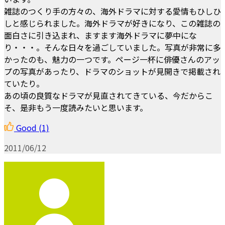
雑誌のつくり手の方々の、海外ドラマに対する愛情もひしひ
しと感じられました。海外ドラマが好きになり、この雑誌の
面白さに引き込まれ、ますます海外ドラマに夢中にな
り・・・。そんな日々を過ごしていました。写真が非常に多
かったのも、魅力の一つです。ページ一杯に俳優さんのアッ
プの写真があったり、ドラマのショットが見開きで掲載され
ていたり。
あの頃の良質なドラマが見直されてきている、今だからこ
そ、是非もう一度読みたいと思います。
Good
(1)
2011/06/12