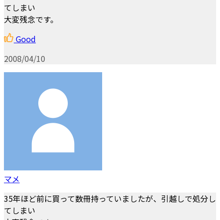
てしまい
大変残念です。
Good
2008/04/10
マメ
35年ほど前に買って数冊持っていましたが、引越しで処分し
てしまい