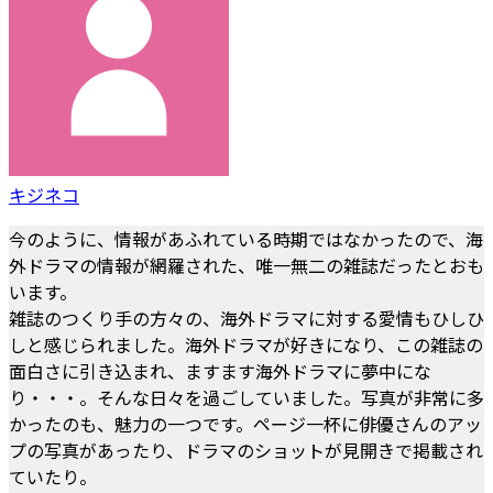
キジネコ
今のように、情報があふれている時期ではなかったので、海
外ドラマの情報が網羅された、唯一無二の雑誌だったとおも
います。
雑誌のつくり手の方々の、海外ドラマに対する愛情もひしひ
しと感じられました。海外ドラマが好きになり、この雑誌の
面白さに引き込まれ、ますます海外ドラマに夢中にな
り・・・。そんな日々を過ごしていました。写真が非常に多
かったのも、魅力の一つです。ページ一杯に俳優さんのアッ
プの写真があったり、ドラマのショットが見開きで掲載され
ていたり。