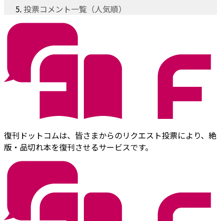
投票コメント一覧（人気順）
復刊ドットコムは、皆さまからのリクエスト投票により、絶
版・品切れ本を復刊させるサービスです。