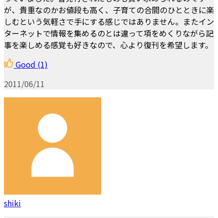
が、貴重なのかお値段も高く、子育ての合間のひとときに楽
しむという気軽さで手にする感じではありません。またイン
ターネットで情報を集めるのとは違って項をめくりながら記
事を楽しめる感覚も好きなので、心より復刊を希望します。
Good
(1)
2011/06/11
shiki