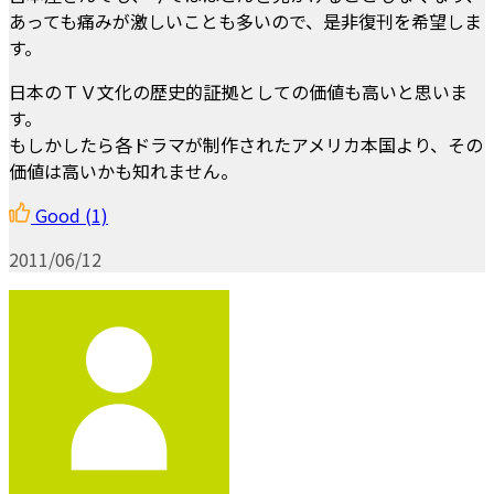
あっても痛みが激しいことも多いので、是非復刊を希望しま
す。
日本のＴＶ文化の歴史的証拠としての価値も高いと思いま
す。
もしかしたら各ドラマが制作されたアメリカ本国より、その
価値は高いかも知れません。
Good
(1)
2011/06/12