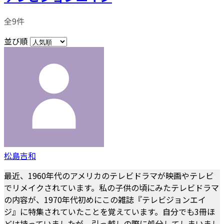
全9件
並び順
松島吉和
最近、1960年代のアメリカのテレビドラマが映画やテレビ
でリメイクされています。私の子供の頃にみたテレビドラマ
の内容が、1970年代初めにこの雑誌『テレビジョンエイ
ジ』に特集されていたことを覚えています。自分でも3冊ほ
どは持っていましたが、引っ越しの際に処分してしまいまし