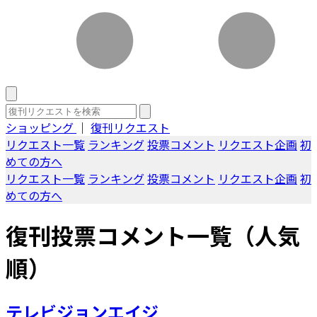
ショッピング
｜
復刊リクエスト
リクエスト一覧
ランキング
投票コメント
リクエスト企画
初
めての方へ
リクエスト一覧
ランキング
投票コメント
リクエスト企画
初
めての方へ
復刊投票コメント一覧（人気
順）
テレビジョンエイジ