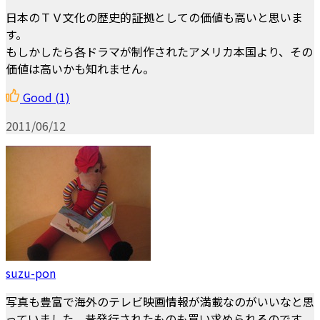
日本のＴＶ文化の歴史的証拠としての価値も高いと思いま
す。
もしかしたら各ドラマが制作されたアメリカ本国より、その
価値は高いかも知れません。
Good
(1)
2011/06/12
suzu-pon
写真も豊富で海外のテレビ映画情報が満載なのがいいなと思
っていました。昔発行されたものも買い求められるのです