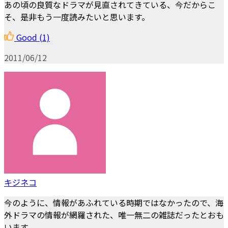
あの頃の良質なドラマが見直されてきている、今だからこ
そ、是非もう一度読みたいと思います。
Good
(1)
2011/06/12
キジネコ
今のように、情報があふれている時期ではなかったので、海
外ドラマの情報が網羅された、唯一無二の雑誌だったとおも
います。