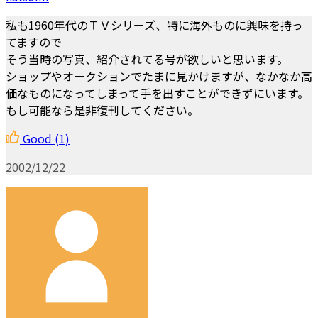
私も1960年代のＴＶシリーズ、特に海外ものに興味を持っ
てますので
そう当時の写真、紹介されてる号が欲しいと思います。
ショップやオークションでたまに見かけますが、なかなか高
価なものになってしまって手を出すことができずにいます。
もし可能なら是非復刊してください。
Good
(1)
2002/12/22