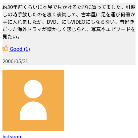
約30年前くらいに本屋で見かけるたびに買ってました。引越
しの時手放したのを凄く後悔して、古本屋に足を運び何冊か
手に入れましたが、DVD、にもVIDEOにもならない、昔好き
だった海外ドラマが懐かしく感じられ、写真やエピソードを
見たい。
Good
(1)
2006/05/21
hatsumi