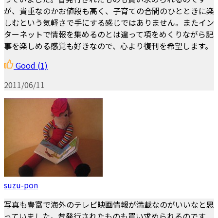
が、貴重なのかお値段も高く、子育ての合間のひとときに楽
しむという気軽さで手にする感じではありません。またイン
ターネットで情報を集めるのとは違って項をめくりながら記
事を楽しめる感覚も好きなので、心より復刊を希望します。
Good
(1)
2011/06/11
suzu-pon
写真も豊富で海外のテレビ映画情報が満載なのがいいなと思
っていました。昔発行されたものも買い求められるのです