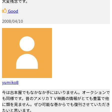
大変残念です。
Good
2008/04/10
yumiko8
今は古本屋でもなかなか手にはいりません。オークションで
も同様です。昔のアメリカＴＶ映画の情報がとても豊富で他
に類を見ません。ぜひ可能な巻からでも復刊させていただき
たいと思います。