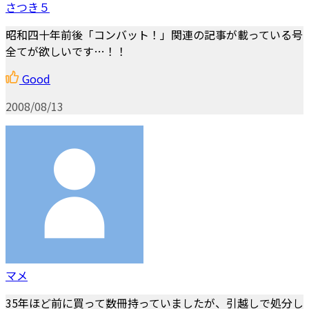
さつき５
昭和四十年前後「コンバット！」関連の記事が載っている号
全てが欲しいです…！！
Good
2008/08/13
マメ
35年ほど前に買って数冊持っていましたが、引越しで処分し