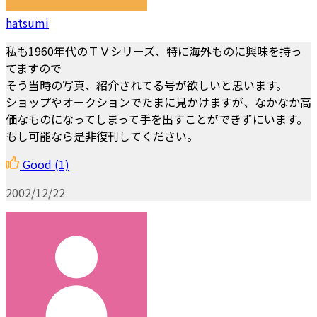
hatsumi
私も1960年代のＴＶシリーズ、特に海外ものに興味を持っ
てますので
そう当時の写真、紹介されてる号が欲しいと思います。
ショップやオークションでたまに見かけますが、なかなか高
価なものになってしまって手を出すことができずにいます。
もし可能なら是非復刊してください。
Good
(1)
2002/12/22