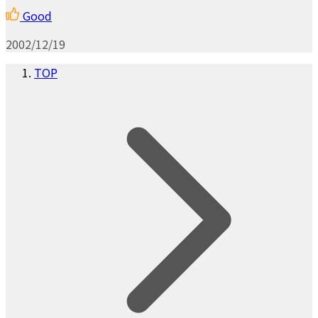
Good
2002/12/19
TOP