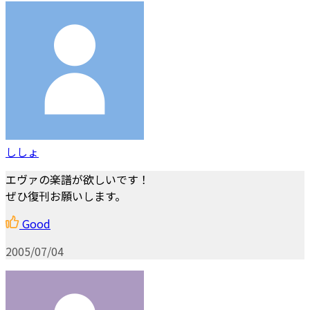
ししょ
エヴァの楽譜が欲しいです！
ぜひ復刊お願いします。
Good
2005/07/04