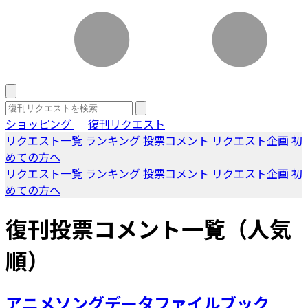
ショッピング
｜
復刊リクエスト
リクエスト一覧
ランキング
投票コメント
リクエスト企画
初
めての方へ
リクエスト一覧
ランキング
投票コメント
リクエスト企画
初
めての方へ
復刊投票コメント一覧（人気
順）
アニメソングデータファイルブック