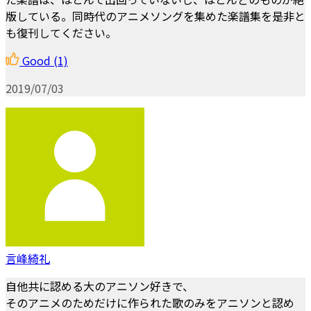
版している。同時代のアニメソングを集めた楽譜集を是非と
も復刊してください。
Good
(1)
2019/07/03
言峰綺礼
自他共に認める大のアニソン好きで、
そのアニメのためだけに作られた歌のみをアニソンと認め