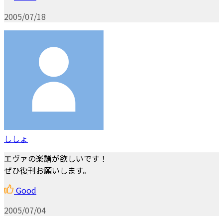
2005/07/18
ししょ
エヴァの楽譜が欲しいです！
ぜひ復刊お願いします。
Good
2005/07/04