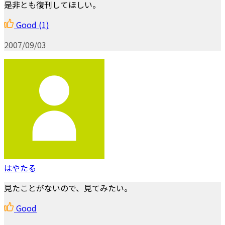
是非とも復刊してほしい。
Good
(1)
2007/09/03
はやたる
見たことがないので、見てみたい。
Good