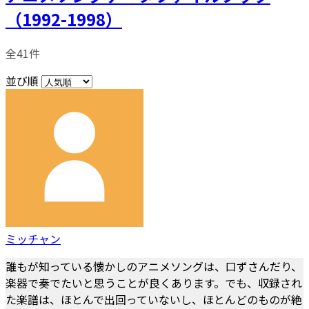
（1992-1998）
全41件
並び順
ミッチャン
誰もが知っている懐かしのアニメソングは、口ずさんだり、
楽器で奏でたいと思うことが良くあります。でも、収録され
た楽譜は、ほとんで出回っていないし、ほとんどのものが絶