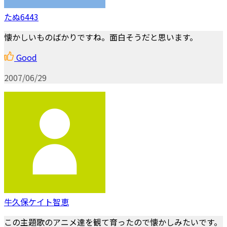
たぬ6443
懐かしいものばかりですね。面白そうだと思います。
Good
2007/06/29
牛久保ケイト智恵
この主題歌のアニメ達を観て育ったので懐かしみたいです。