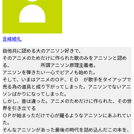
言峰綺礼
自他共に認める大のアニソン好きで、
そのアニメのためだけに作られた歌のみをアニソンと認め
る、 所謂アニソン原理主義者。
アニソンを弾きたい一心でピアノも始めた。
そして、いまはアニメのＯＰ、ＥＤ が歌手をタイアップで
売る為の道具と成り下がってしまった。アニソンでないアニ
ソンばかりになってしまった。
しかし、昔は違った。アニメのためだけに作られた、その世
界を引き立てる
ＯＰが始まっただけで心が躍るようなアニソンにあふれてい
た。
そんなアニソンがあった最後の時代を詰め込んだこの本を、