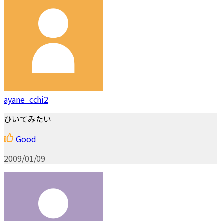
ayane_cchi2
ひいてみたい
Good
2009/01/09