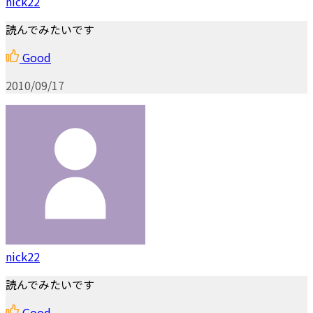
nick22
読んでみたいです
Good
2010/09/17
nick22
読んでみたいです
Good