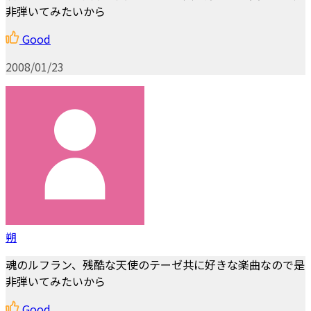
非弾いてみたいから
Good
2008/01/23
朔
魂のルフラン、残酷な天使のテーゼ共に好きな楽曲なので是
非弾いてみたいから
Good