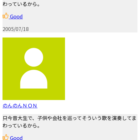
わっているから。
Good
2005/07/18
のんのんＮＯＮ
只今音大生で、子供や会社を巡ってそういう歌を演奏してま
わっているから。
Good