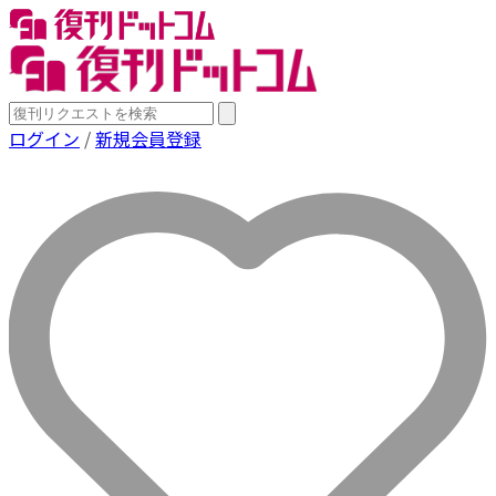
ログイン
/
新規会員登録