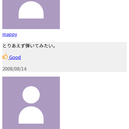
mappy
とりあえず弾いてみたい。
Good
2008/08/14