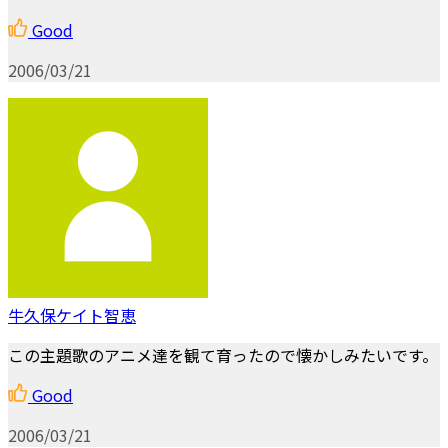
Good
2006/03/21
牛久保ケイト智恵
この主題歌のアニメ達を観て育ったので懐かしみたいです。
Good
2006/03/21