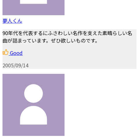
夢人くん
90年代を代表するにふさわしい名作を支えた素晴らしい名
曲が詰まっています。ぜひ欲しいものです。
Good
2005/09/14