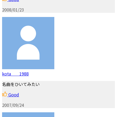
2008/01/23
kota 1988
名曲をひいてみたい
Good
2007/09/24