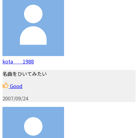
kota 1988
名曲をひいてみたい
Good
2007/09/24