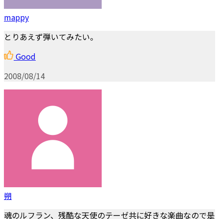
mappy
とりあえず弾いてみたい。
Good
2008/08/14
朔
魂のルフラン、残酷な天使のテーゼ共に好きな楽曲なので是