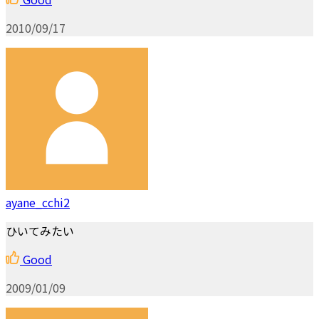
2010/09/17
ayane_cchi2
ひいてみたい
Good
2009/01/09