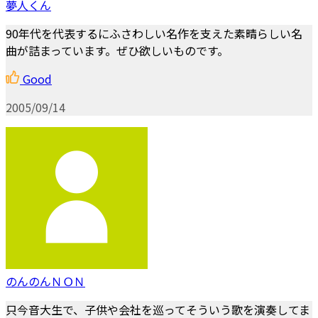
夢人くん
90年代を代表するにふさわしい名作を支えた素晴らしい名
曲が詰まっています。ぜひ欲しいものです。
Good
2005/09/14
のんのんＮＯＮ
只今音大生で、子供や会社を巡ってそういう歌を演奏してま