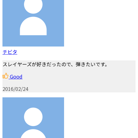
チビタ
スレイヤーズが好きだったので、弾きたいです。
Good
2016/02/24