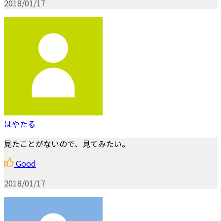
2018/01/17
はやたる
見たことがないので、見てみたい。
Good
2018/01/17