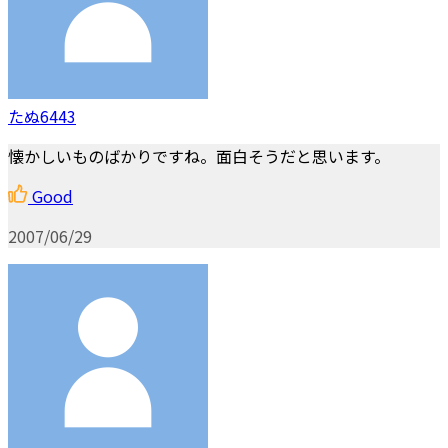
たぬ6443
懐かしいものばかりですね。面白そうだと思います。
Good
2007/06/29