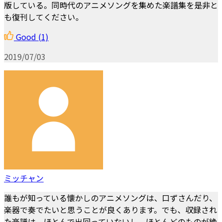
版している。同時代のアニメソングを集めた楽譜集を是非と
も復刊してください。
Good
(1)
2019/07/03
ミッチャン
誰もが知っている懐かしのアニメソングは、口ずさんだり、
楽器で奏でたいと思うことが良くあります。でも、収録され
た楽譜は、ほとんで出回っていないし、ほとんどのものが絶