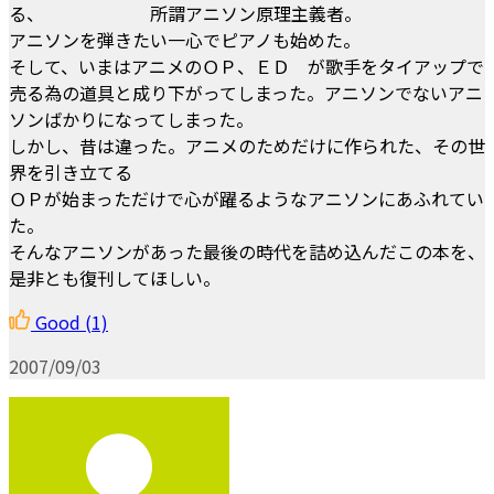
る、 所謂アニソン原理主義者。
アニソンを弾きたい一心でピアノも始めた。
そして、いまはアニメのＯＰ、ＥＤ が歌手をタイアップで
売る為の道具と成り下がってしまった。アニソンでないアニ
ソンばかりになってしまった。
しかし、昔は違った。アニメのためだけに作られた、その世
界を引き立てる
ＯＰが始まっただけで心が躍るようなアニソンにあふれてい
た。
そんなアニソンがあった最後の時代を詰め込んだこの本を、
是非とも復刊してほしい。
Good
(1)
2007/09/03