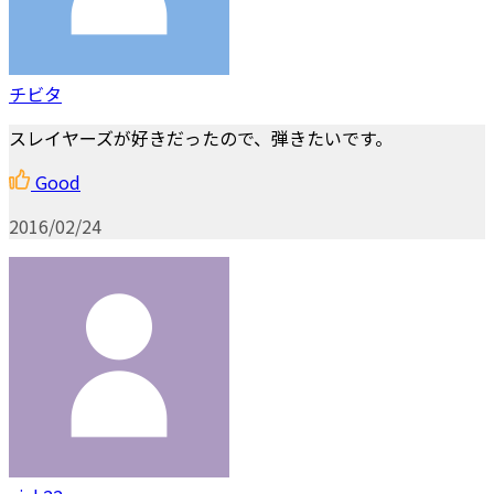
チビタ
スレイヤーズが好きだったので、弾きたいです。
Good
2016/02/24