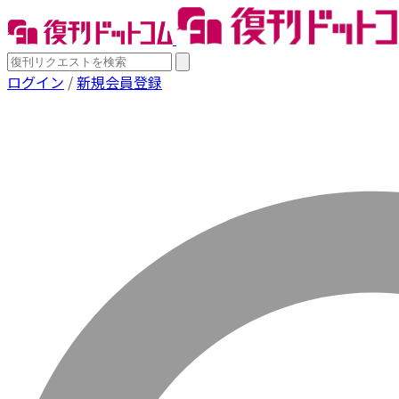
ログイン
/
新規会員登録