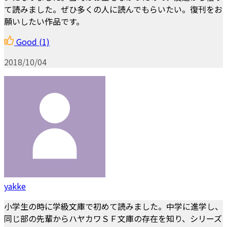
て読みました。ぜひ多くの人に読んでもらいたい。復刊をお
願いしたい作品です。
Good
(1)
2018/10/04
yakke
小学生の時に学級文庫で初めて読みました。中学に進学し、
同じ部の先輩からハヤカワＳＦ文庫の存在を知り、シリーズ