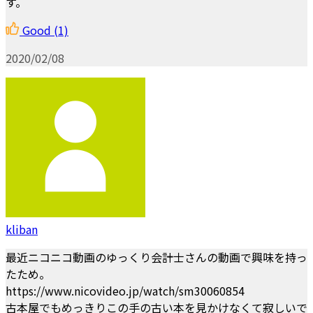
す。
Good
(1)
2020/02/08
kliban
最近ニコニコ動画のゆっくり会計士さんの動画で興味を持っ
たため。
https://www.nicovideo.jp/watch/sm30060854
古本屋でもめっきりこの手の古い本を見かけなくて寂しいで