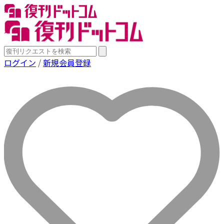
ログイン
/
新規会員登録