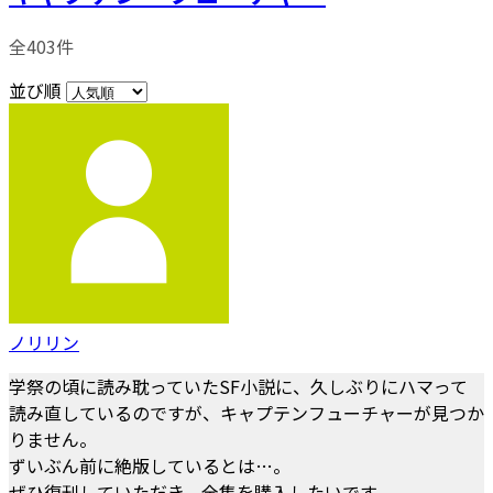
全403件
並び順
ノリリン
学祭の頃に読み耽っていたSF小説に、久しぶりにハマって
読み直しているのですが、キャプテンフューチャーが見つか
りません。
ずいぶん前に絶版しているとは…。
ぜひ復刊していただき、全集を購入したいです。