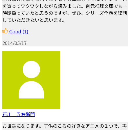
を買ってワクワクしながら読みました。創元推理文庫でも一
時期扱っていたと思うのですが、ぜひ、シリーズ全巻を復刊
していただきたいと思います。
Good
(1)
2014/05/17
石川 五右衛門
お世話になります。子供のころの好きなアニメの１つで、再