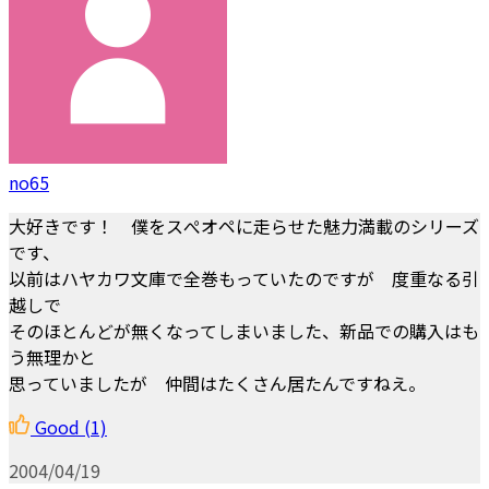
no65
大好きです！ 僕をスぺオペに走らせた魅力満載のシリーズ
です、
以前はハヤカワ文庫で全巻もっていたのですが 度重なる引
越しで
そのほとんどが無くなってしまいました、新品での購入はも
う無理かと
思っていましたが 仲間はたくさん居たんですねえ。
Good
(1)
2004/04/19