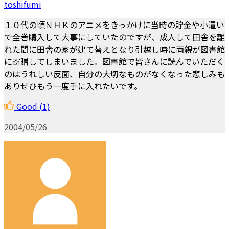
toshifumi
１０代の頃ＮＨＫのアニメをきっかけに当時の貯金や小遣い
で全巻購入して大事にしていたのですが、成人して田舎を離
れた間に田舎の家が建て替えとなり引越し時に両親が図書館
に寄贈してしまいました。図書館で皆さんに読んでいただく
のはうれしい反面、自分の大切なものがなくなった悲しみも
ありぜひもう一度手に入れたいです。
Good
(1)
2004/05/26