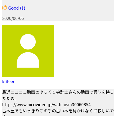
Good
(1)
2020/06/06
kliban
最近ニコニコ動画のゆっくり会計士さんの動画で興味を持っ
たため。
https://www.nicovideo.jp/watch/sm30060854
古本屋でもめっきりこの手の古い本を見かけなくて寂しいで