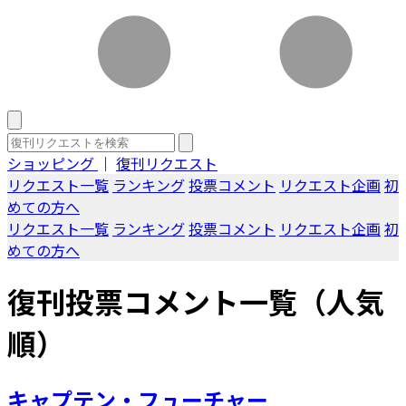
ショッピング
｜
復刊リクエスト
リクエスト一覧
ランキング
投票コメント
リクエスト企画
初
めての方へ
リクエスト一覧
ランキング
投票コメント
リクエスト企画
初
めての方へ
復刊投票コメント一覧（人気
順）
キャプテン・フューチャー