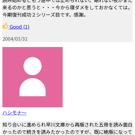
来るのかと思うと・・・今から寝ダメをしておかなくては。
今期復刊成功２シリーズ目です。感謝。
Good
(1)
2004/03/31
ハシモナ～
知り合いに進められ早川文庫から再版された五冊を読み面白
かったので続きを読みたかったのですが、既に絶版になって