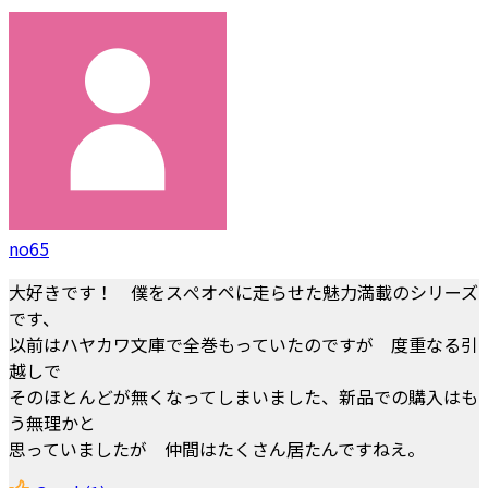
no65
大好きです！ 僕をスぺオペに走らせた魅力満載のシリーズ
です、
以前はハヤカワ文庫で全巻もっていたのですが 度重なる引
越しで
そのほとんどが無くなってしまいました、新品での購入はも
う無理かと
思っていましたが 仲間はたくさん居たんですねえ。