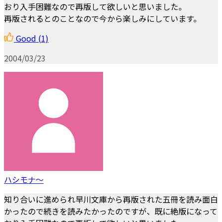
おり入手困難なので再版して欲しいと思いました。
再版されるとのことなので今から楽しみにしています。
Good
(1)
2004/03/23
ハシモナ～
知り合いに進められ早川文庫から再版された五冊を読み面白
かったので続きを読みたかったのですが、既に絶版になって