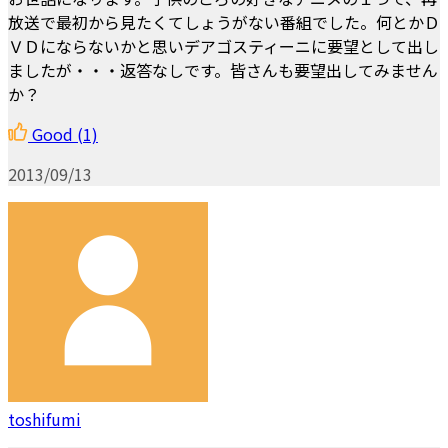
放送で最初から見たくてしょうがない番組でした。何とかＤ
ＶＤにならないかと思いデアゴスティーニに要望として出し
ましたが・・・返答なしです。皆さんも要望出してみません
か？
Good
(1)
2013/09/13
toshifumi