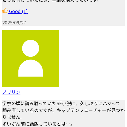
Good
(1)
2025/09/27
ノリリン
学祭の頃に読み耽っていたSF小説に、久しぶりにハマって
読み直しているのですが、キャプテンフューチャーが見つか
りません。
ずいぶん前に絶版しているとは…。