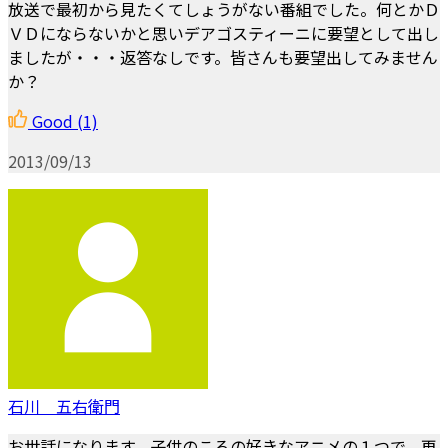
放送で最初から見たくてしょうがない番組でした。何とかＤ
ＶＤにならないかと思いデアゴスティーニに要望として出し
ましたが・・・返答なしです。皆さんも要望出してみません
か？
Good
(1)
2013/09/13
石川 五右衛門
お世話になります。子供のころの好きなアニメの１つで、再