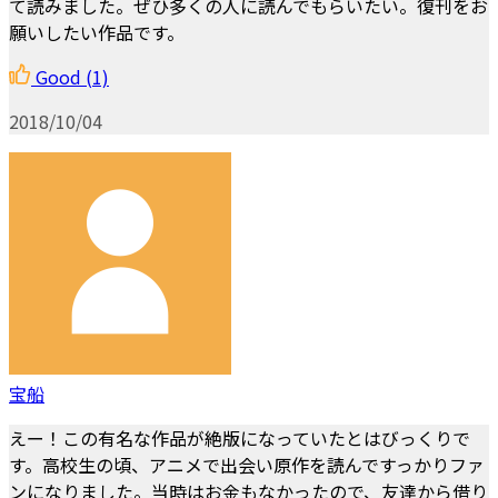
て読みました。ぜひ多くの人に読んでもらいたい。復刊をお
願いしたい作品です。
Good
(1)
2018/10/04
宝船
えー！この有名な作品が絶版になっていたとはびっくりで
す。高校生の頃、アニメで出会い原作を読んですっかりファ
ンになりました。当時はお金もなかったので、友達から借り