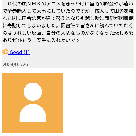
１０代の頃ＮＨＫのアニメをきっかけに当時の貯金や小遣い
で全巻購入して大事にしていたのですが、成人して田舎を離
れた間に田舎の家が建て替えとなり引越し時に両親が図書館
に寄贈してしまいました。図書館で皆さんに読んでいただく
のはうれしい反面、自分の大切なものがなくなった悲しみも
ありぜひもう一度手に入れたいです。
Good
(1)
2004/05/26