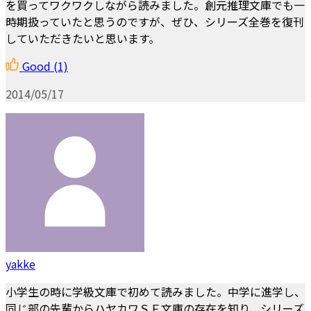
を買ってワクワクしながら読みました。創元推理文庫でも一
時期扱っていたと思うのですが、ぜひ、シリーズ全巻を復刊
していただきたいと思います。
Good
(1)
2014/05/17
yakke
小学生の時に学級文庫で初めて読みました。中学に進学し、
同じ部の先輩からハヤカワＳＦ文庫の存在を知り、シリーズ