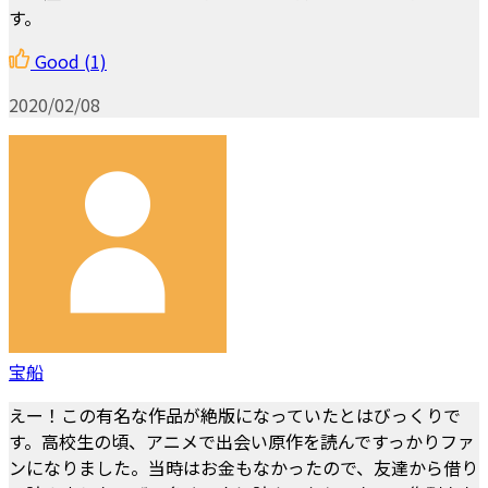
す。
Good
(1)
2020/02/08
宝船
えー！この有名な作品が絶版になっていたとはびっくりで
す。高校生の頃、アニメで出会い原作を読んですっかりファ
ンになりました。当時はお金もなかったので、友達から借り