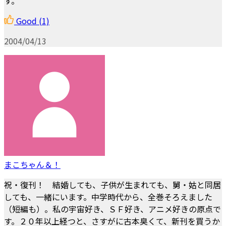
す。
Good
(1)
2004/04/13
まこちゃん＆！
祝・復刊！ 結婚しても、子供が生まれても、舅・姑と同居
しても、一緒にいます。中学時代から、全巻そろえました
（短編も）。私の宇宙好き、ＳＦ好き、アニメ好きの原点で
す。２０年以上経つと、さすがに古本臭くて、新刊を買うか