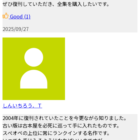
ぜひ復刊していただき、全集を購入したいです。
Good
(1)
2025/09/27
しんいちろう．Ｔ
2004年に復刊されていたことを今更ながら知りました。
古い版は古本屋を必死に巡って手に入れたものです。
スぺオペの上位に常にランクインする名作です。