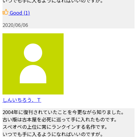
いつでも手に入るようになればいいのですが。
Good
(1)
2020/06/06
しんいちろう．Ｔ
2004年に復刊されていたことを今更ながら知りました。
古い版は古本屋を必死に巡って手に入れたものです。
スぺオペの上位に常にランクインする名作です。
いつでも手に入るようになればいいのですが。