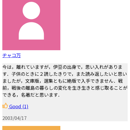
ヂャコ万
今は，離れていますが，伊豆の出身で，思い入れがありま
す．子供のときに２読したきりで，また読み返したいと思い
ましたが，文庫版，選集ともに絶版で入手できません．戦
前，戦後の離島の暮らしの変化を生き生きと感じ取ることが
できる，名著だと思います．
Good
(1)
2003/04/17