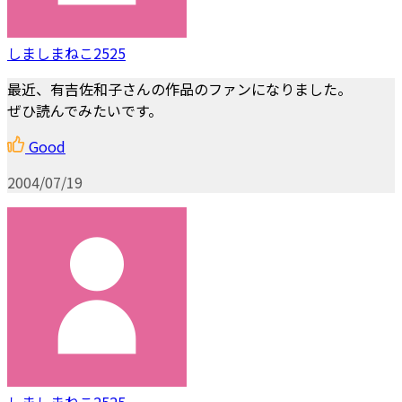
しましまねこ2525
最近、有吉佐和子さんの作品のファンになりました。
ぜひ読んでみたいです。
Good
2004/07/19
しましまねこ2525