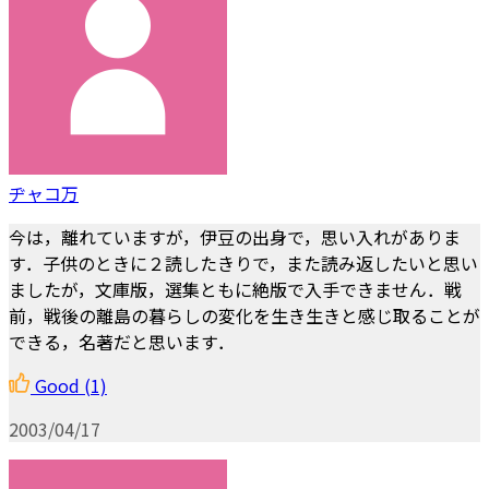
ヂャコ万
今は，離れていますが，伊豆の出身で，思い入れがありま
す．子供のときに２読したきりで，また読み返したいと思い
ましたが，文庫版，選集ともに絶版で入手できません．戦
前，戦後の離島の暮らしの変化を生き生きと感じ取ることが
できる，名著だと思います．
Good
(1)
2003/04/17