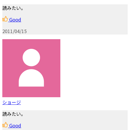
読みたい。
Good
2011/04/15
ショージ
読みたい。
Good