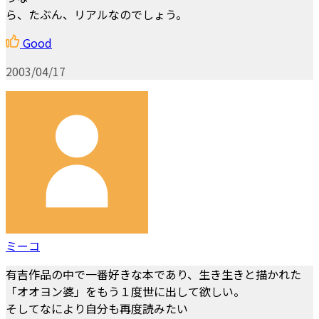
ら、たぶん、リアルなのでしょう。
Good
2003/04/17
ミーコ
有吉作品の中で一番好きな本であり、生き生きと描かれた
「オオヨン婆」をもう１度世に出して欲しい。
そしてなにより自分も再度読みたい