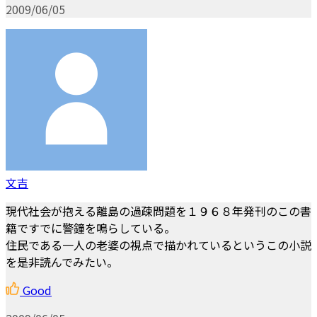
2009/06/05
文吉
現代社会が抱える離島の過疎問題を１９６８年発刊のこの書
籍ですでに警鐘を鳴らしている。
住民である一人の老婆の視点で描かれているというこの小説
を是非読んでみたい。
Good