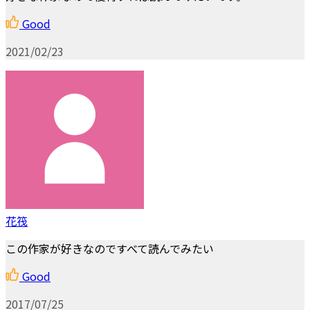
Good
2021/02/23
花筏
この作家が好きなのですべて読んでみたい
Good
2017/07/25