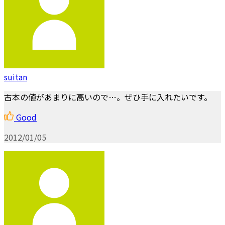
suitan
古本の値があまりに高いので…。ぜひ手に入れたいです。
Good
2012/01/05