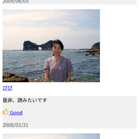
2009/06/05
ぴぴ
是非、読みたいです
Good
2008/03/31