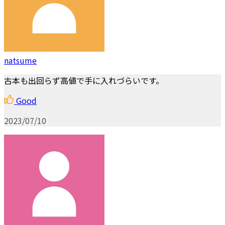
natsume
古本も出回らず高値で手に入れづらいです。
Good
2023/07/10