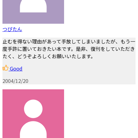
つぴたん
止むを得ない理由があって手放してしまいましたが、もう一
度手許に置いておきたい本です。是非、復刊をしていただき
たく、どうぞよろしくお願いいたします。
Good
2004/12/20