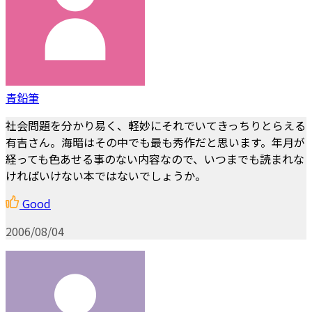
青鉛筆
社会問題を分かり易く、軽妙にそれでいてきっちりとらえる
有吉さん。海暗はその中でも最も秀作だと思います。年月が
経っても色あせる事のない内容なので、いつまでも読まれな
ければいけない本ではないでしょうか。
Good
2006/08/04