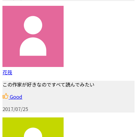
花筏
この作家が好きなのですべて読んでみたい
Good
2017/07/25