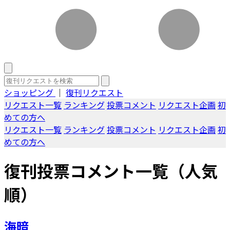
ショッピング
｜
復刊リクエスト
リクエスト一覧
ランキング
投票コメント
リクエスト企画
初
めての方へ
リクエスト一覧
ランキング
投票コメント
リクエスト企画
初
めての方へ
復刊投票コメント一覧（人気
順）
海暗