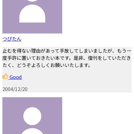
つぴたん
止むを得ない理由があって手放してしまいましたが、もう一
度手許に置いておきたい本です。是非、復刊をしていただき
たく、どうぞよろしくお願いいたします。
Good
2004/12/20