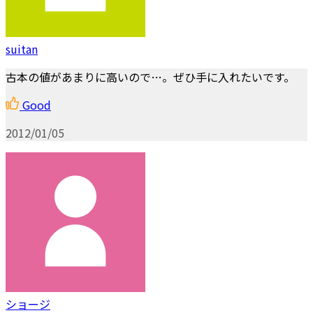
suitan
古本の値があまりに高いので…。ぜひ手に入れたいです。
Good
2012/01/05
ショージ