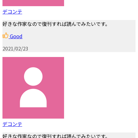
デコンテ
好きな作家なので復刊すれば読んでみたいです。
Good
2021/02/23
デコンテ
好きな作家なので復刊すれば読んでみたいです。