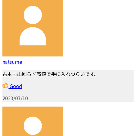
natsume
古本も出回らず高値で手に入れづらいです。
Good
2023/07/10