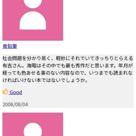
青鉛筆
社会問題を分かり易く、軽妙にそれでいてきっちりとらえる
有吉さん。海暗はその中でも最も秀作だと思います。年月が
経っても色あせる事のない内容なので、いつまでも読まれな
ければいけない本ではないでしょうか。
Good
2006/08/04