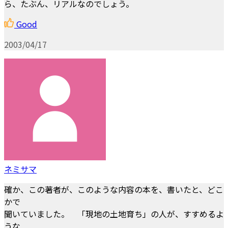
ら、たぶん、リアルなのでしょう。
Good
2003/04/17
ネミサマ
確か、この著者が、このような内容の本を、書いたと、どこ
かで
聞いていました。 「現地の土地育ち」の人が、すすめるよ
うな