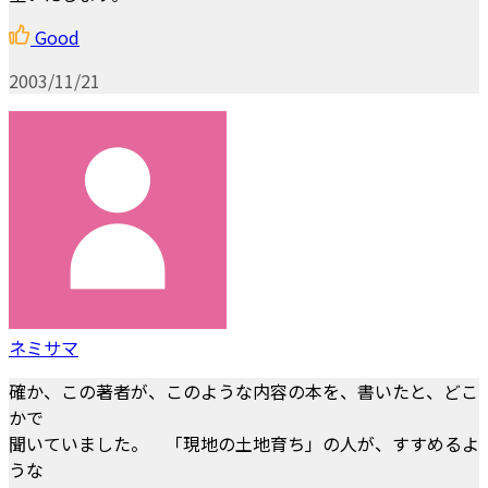
Good
2003/11/21
ネミサマ
確か、この著者が、このような内容の本を、書いたと、どこ
かで
聞いていました。 「現地の土地育ち」の人が、すすめるよ
うな