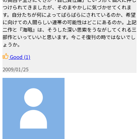
つけられてきましたが、そのまやかしに気づかせてくれま
す。自分たちが何によってばらばらにされているのか、希望
に向けての人間らしい連帯の可能性はどこにあるのか。上記
二作と『海暗』は、そうした深い思索をうながしてくれる三
部作といっていいと思います。今こそ復刊の時ではないでし
ょうか。
Good
(1)
2009/01/25