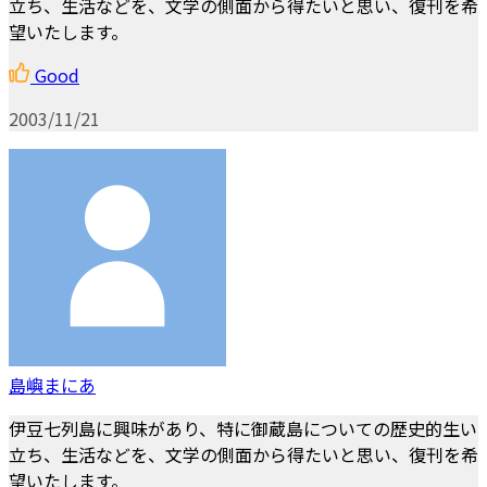
立ち、生活などを、文学の側面から得たいと思い、復刊を希
望いたします。
Good
2003/11/21
島嶼まにあ
伊豆七列島に興味があり、特に御蔵島についての歴史的生い
立ち、生活などを、文学の側面から得たいと思い、復刊を希
望いたします。