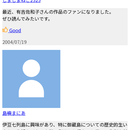
最近、有吉佐和子さんの作品のファンになりました。
ぜひ読んでみたいです。
Good
2004/07/19
島嶼まにあ
伊豆七列島に興味があり、特に御蔵島についての歴史的生い