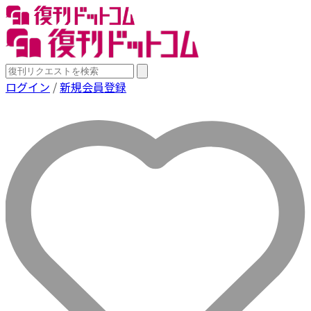
ログイン
/
新規会員登録