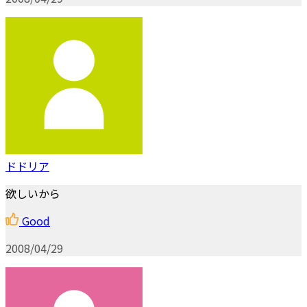
ドドリア
欲しいから
Good
2008/04/29