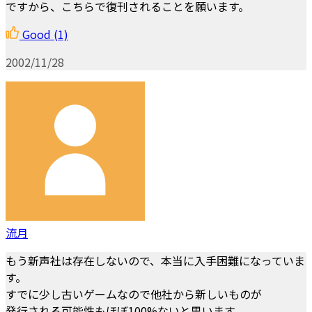
ですから、こちらで復刊されることを願います。
Good
(1)
2002/11/28
流月
もう新声社は存在しないので、本当に入手困難になっていま
す。
すでに少し古いゲームなので他社から新しいものが
発行される可能性もほぼ100%ないと思います。