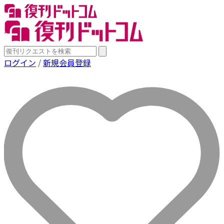
ログイン
/
新規会員登録