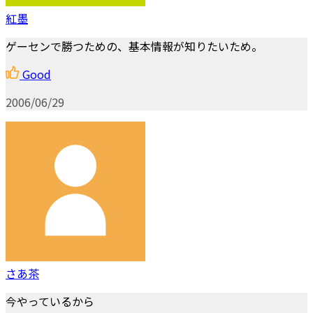
紅墨
ゲーセンで勝つための、基本情報が知りたいため。
Good
2006/06/29
さあ茶
今やっているから