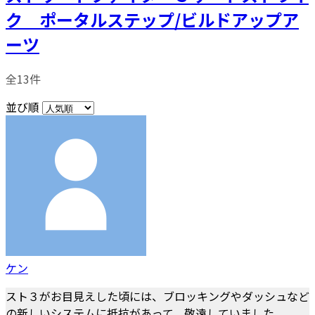
ク ポータルステップ/ビルドアップア
ーツ
全13件
並び順
ケン
スト３がお目見えした頃には、ブロッキングやダッシュなど
の新しいシステムに抵抗があって、敬遠していました。