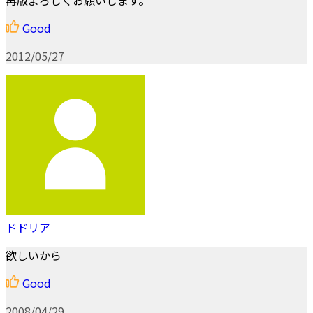
Good
2012/05/27
ドドリア
欲しいから
Good
2008/04/29