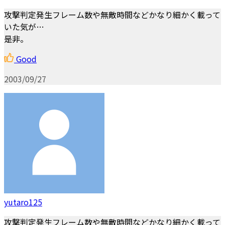
攻撃判定発生フレーム数や無敵時間などかなり細かく載って
いた気が…
是非。
Good
2003/09/27
yutaro125
攻撃判定発生フレーム数や無敵時間などかなり細かく載って