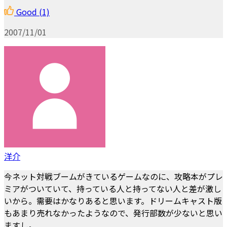
Good
(1)
2007/11/01
洋介
今ネット対戦ブームがきているゲームなのに、攻略本がプレ
ミアがついていて、持っている人と持ってない人と差が激し
いから。需要はかなりあると思います。ドリームキャスト版
もあまり売れなかったようなので、発行部数が少ないと思い
ますし。