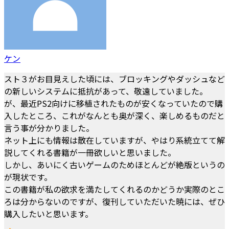
ケン
スト３がお目見えした頃には、ブロッキングやダッシュなど
の新しいシステムに抵抗があって、敬遠していました。
が、最近PS2向けに移植されたものが安くなっていたので購
入したところ、これがなんとも奥が深く、楽しめるものだと
言う事が分かりました。
ネット上にも情報は散在していますが、やはり系統立てて解
説してくれる書籍が一冊欲しいと思いました。
しかし、あいにく古いゲームのためほとんどが絶版というの
が現状です。
この書籍が私の欲求を満たしてくれるのかどうか実際のとこ
ろは分からないのですが、復刊していただいた暁には、ぜひ
購入したいと思います。