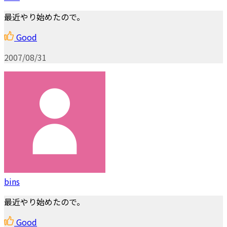
最近やり始めたので。
Good
2007/08/31
bins
最近やり始めたので。
Good