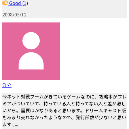
Good
(1)
2008/05/12
洋介
今ネット対戦ブームがきているゲームなのに、攻略本がプレ
ミアがついていて、持っている人と持ってない人と差が激し
いから。需要はかなりあると思います。ドリームキャスト版
もあまり売れなかったようなので、発行部数が少ないと思い
ますし。