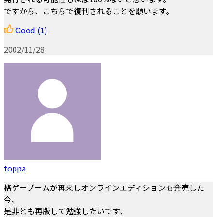
ですから、こちらで復刊されることを願います。
Good
(1)
2002/11/28
toppa
格ゲーブームが再来しオンラインエディションも発売した
今、
是非とも再版して勉強したいです、