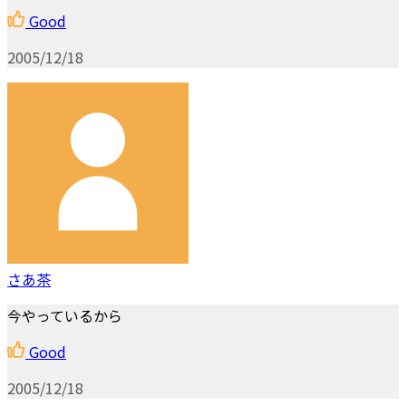
Good
2005/12/18
さあ茶
今やっているから
Good
2005/12/18