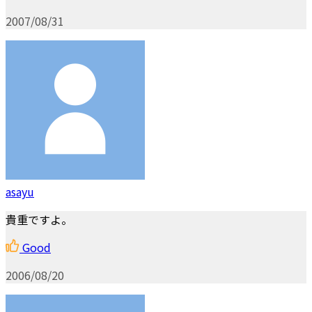
2007/08/31
asayu
貴重ですよ。
Good
2006/08/20