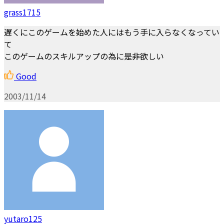
grass1715
遅くにこのゲームを始めた人にはもう手に入らなくなってい
て
このゲームのスキルアップの為に是非欲しい
Good
2003/11/14
yutaro125