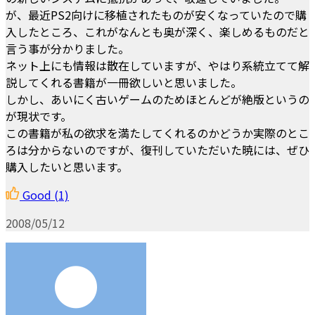
が、最近PS2向けに移植されたものが安くなっていたので購
入したところ、これがなんとも奥が深く、楽しめるものだと
言う事が分かりました。
ネット上にも情報は散在していますが、やはり系統立てて解
説してくれる書籍が一冊欲しいと思いました。
しかし、あいにく古いゲームのためほとんどが絶版というの
が現状です。
この書籍が私の欲求を満たしてくれるのかどうか実際のとこ
ろは分からないのですが、復刊していただいた暁には、ぜひ
購入したいと思います。
Good
(1)
2008/05/12