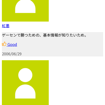
紅墨
ゲーセンで勝つための、基本情報が知りたいため。
Good
2006/06/29