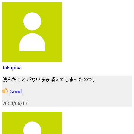
takapika
読んだことがないまま消えてしまったので。
Good
2004/06/17