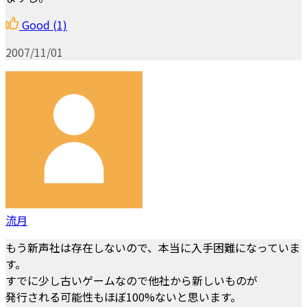
Good
(1)
2007/11/01
流月
もう新声社は存在しないので、本当に入手困難になっていま
す。
すでに少し古いゲームなので他社から新しいものが
発行される可能性もほぼ100%ないと思います。