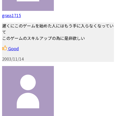
grass1715
遅くにこのゲームを始めた人にはもう手に入らなくなってい
て
このゲームのスキルアップの為に是非欲しい
Good
2003/11/14