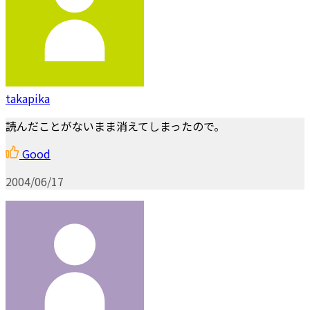
takapika
読んだことがないまま消えてしまったので。
Good
2004/06/17