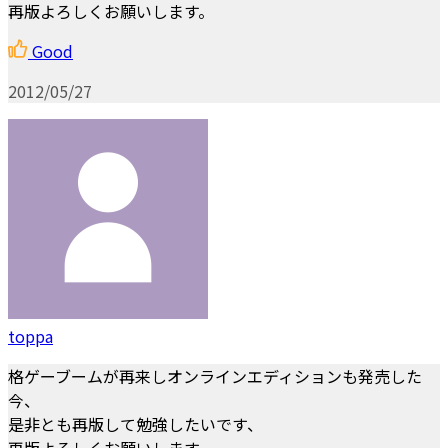
再版よろしくお願いします。
Good
2012/05/27
toppa
格ゲーブームが再来しオンラインエディションも発売した
今、
是非とも再版して勉強したいです、
再版よろしくお願いします。