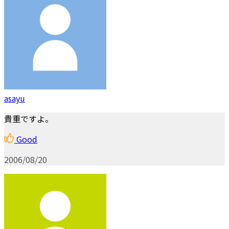
asayu
貴重ですよ。
Good
2006/08/20