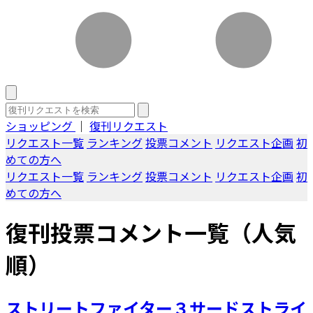
ショッピング
｜
復刊リクエスト
リクエスト一覧
ランキング
投票コメント
リクエスト企画
初
めての方へ
リクエスト一覧
ランキング
投票コメント
リクエスト企画
初
めての方へ
復刊投票コメント一覧（人気
順）
ストリートファイター３サードストライ