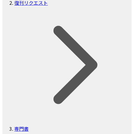
復刊リクエスト
専門書