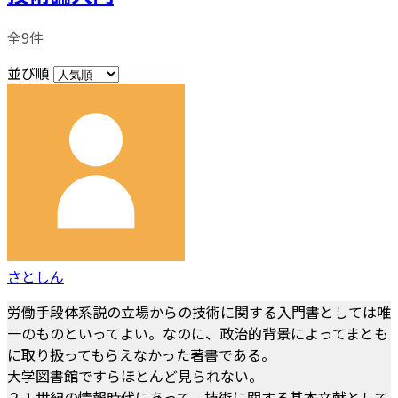
全9件
並び順
さとしん
労働手段体系説の立場からの技術に関する入門書としては唯
一のものといってよい。なのに、政治的背景によってまとも
に取り扱ってもらえなかった著書である。
大学図書館ですらほとんど見られない。
２１世紀の情報時代にあって、技術に関する基本文献として