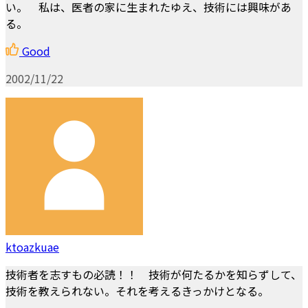
い。 私は、医者の家に生まれたゆえ、技術には興味があ
る。
Good
2002/11/22
ktoazkuae
技術者を志すもの必読！！ 技術が何たるかを知らずして、
技術を教えられない。それを考えるきっかけとなる。