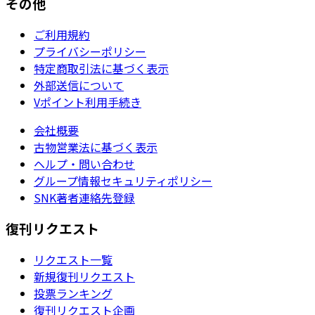
その他
ご利用規約
プライバシーポリシー
特定商取引法に基づく表示
外部送信について
Vポイント利用手続き
会社概要
古物営業法に基づく表示
ヘルプ・問い合わせ
グループ情報セキュリティポリシー
SNK著者連絡先登録
復刊リクエスト
リクエスト一覧
新規復刊リクエスト
投票ランキング
復刊リクエスト企画