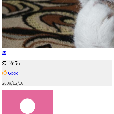
無
気になる。
Good
2008/12/18