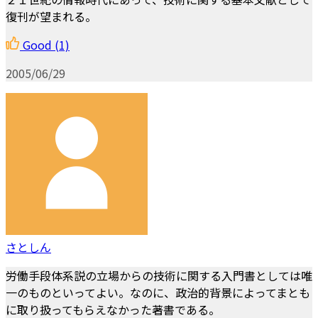
復刊が望まれる。
Good
(1)
2005/06/29
さとしん
労働手段体系説の立場からの技術に関する入門書としては唯
一のものといってよい。なのに、政治的背景によってまとも
に取り扱ってもらえなかった著書である。