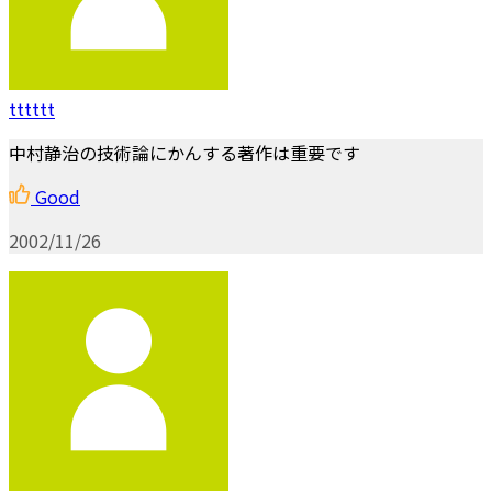
tttttt
中村静治の技術論にかんする著作は重要です
Good
2002/11/26