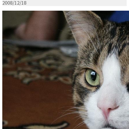
2008/12/18