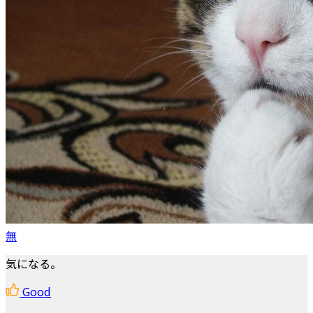
無
気になる。
Good