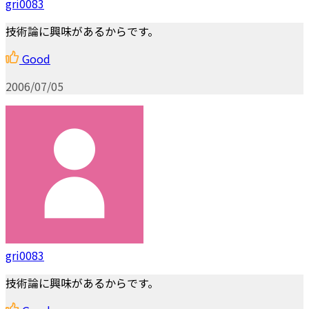
gri0083
技術論に興味があるからです。
Good
2006/07/05
gri0083
技術論に興味があるからです。