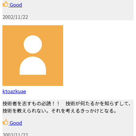
Good
2002/11/22
ktoazkuae
技術者を志すもの必読！！ 技術が何たるかを知らずして、
技術を教えられない。それを考えるきっかけとなる。
Good
2002/11/22