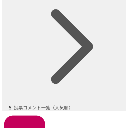
投票コメント一覧（人気順）