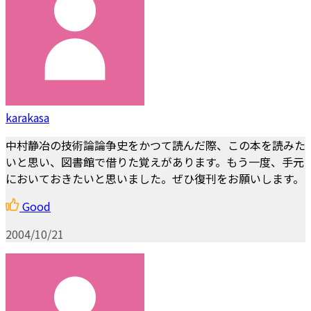
karakasa
中村静冶の技術論論争史をかつて読んだ際、この本を読みた
いと思い、図書館で借りた覚えがあります。もう一度、手元
においておきたいと思いました。ぜひ復刊をお願いします。
Good
2004/10/21