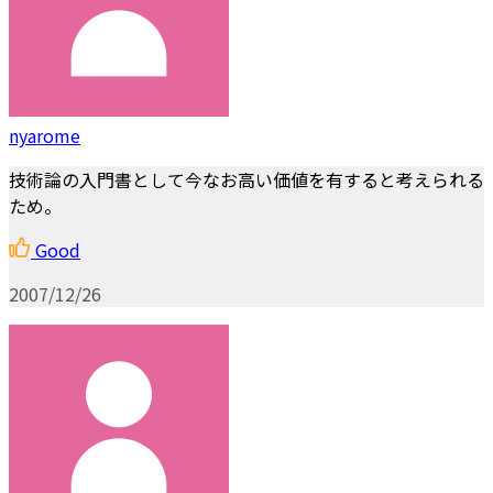
nyarome
技術論の入門書として今なお高い価値を有すると考えられる
ため。
Good
2007/12/26