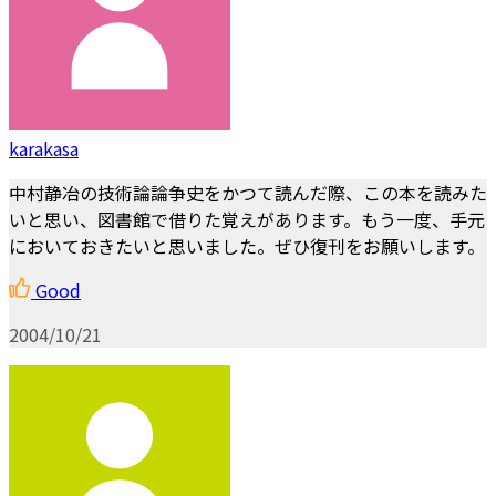
karakasa
中村静冶の技術論論争史をかつて読んだ際、この本を読みた
いと思い、図書館で借りた覚えがあります。もう一度、手元
においておきたいと思いました。ぜひ復刊をお願いします。
Good
2004/10/21