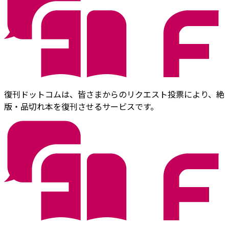
復刊ドットコムは、皆さまからのリクエスト投票により、絶
版・品切れ本を復刊させるサービスです。