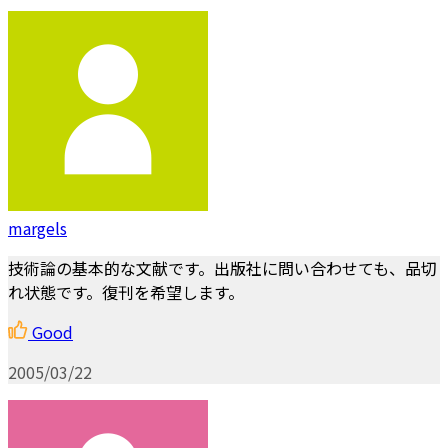
margels
技術論の基本的な文献です。出版社に問い合わせても、品切
れ状態です。復刊を希望します。
Good
2005/03/22