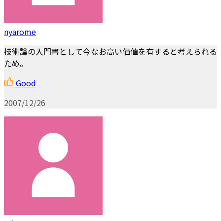
nyarome
技術論の入門書として今なお高い価値を有すると考えられる
ため。
Good
2007/12/26