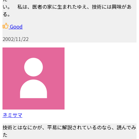
い。 私は、医者の家に生まれたゆえ、技術には興味があ
る。
Good
2002/11/22
ネミサマ
技術とはなにかが、平易に解説されているのなら、読んでみ
た