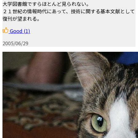
大学図書館ですらほとんど見られない。
２１世紀の情報時代にあって、技術に関する基本文献として
復刊が望まれる。
Good
(1)
2005/06/29