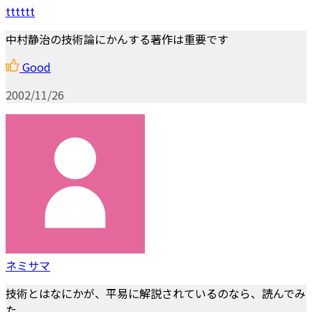
tttttt
中村静治の技術論にかんする著作は重要です
Good
2002/11/26
ネミサマ
技術とはなにかが、平易に解説されているのなら、読んでみ
た