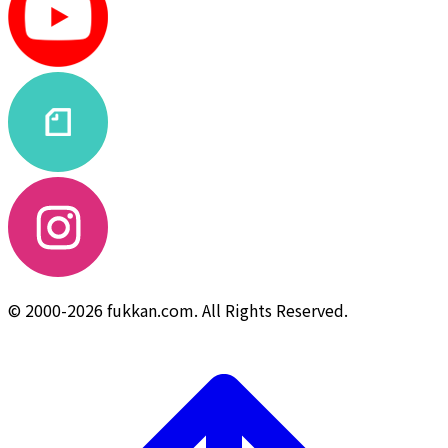
© 2000-2026 fukkan.com. All Rights Reserved.