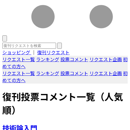
ショッピング
｜
復刊リクエスト
リクエスト一覧
ランキング
投票コメント
リクエスト企画
初
めての方へ
リクエスト一覧
ランキング
投票コメント
リクエスト企画
初
めての方へ
復刊投票コメント一覧（人気
順）
技術論入門