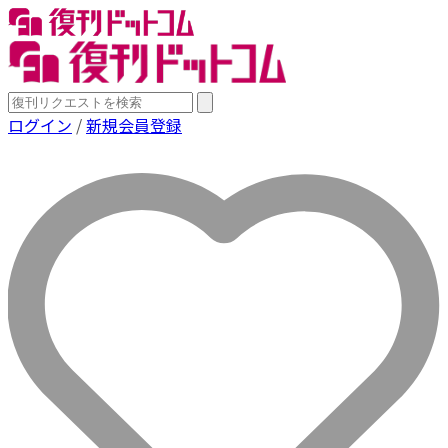
ログイン
/
新規会員登録