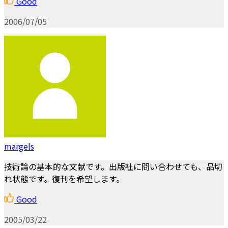
Good
2006/07/05
margels
技術論の基本的な文献です。出版社に問い合わせても、品切
れ状態です。復刊を希望します。
Good
2005/03/22