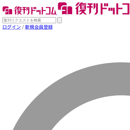
ログイン
/
新規会員登録