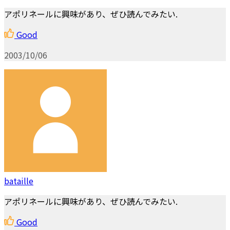
アポリネールに興味があり、ぜひ読んでみたい.
Good
2003/10/06
bataille
アポリネールに興味があり、ぜひ読んでみたい.
Good