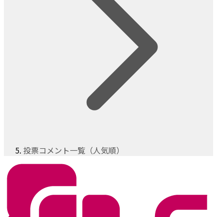
投票コメント一覧（人気順）