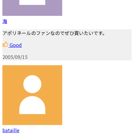
海
アポリネールのファンなのでぜひ買いたいです。
Good
2005/09/15
bataille