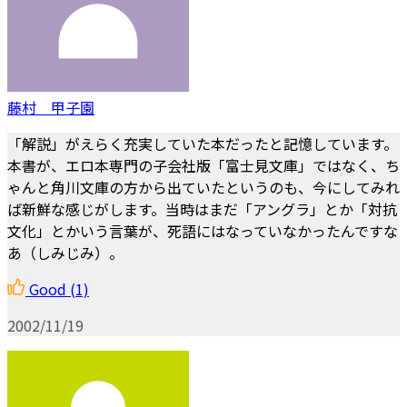
藤村 甲子園
「解説」がえらく充実していた本だったと記憶しています。
本書が、エロ本専門の子会社版「富士見文庫」ではなく、ち
ゃんと角川文庫の方から出ていたというのも、今にしてみれ
ば新鮮な感じがします。当時はまだ「アングラ」とか「対抗
文化」とかいう言葉が、死語にはなっていなかったんですな
あ（しみじみ）。
Good
(1)
2002/11/19