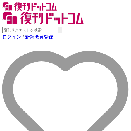
ログイン
/
新規会員登録