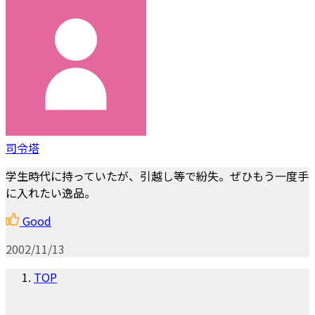
司令塔
学生時代に持っていたが、引越し等で紛失。ぜひもう一度手
に入れたい逸品。
Good
2002/11/13
TOP