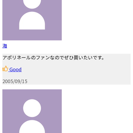
海
アポリネールのファンなのでぜひ買いたいです。
Good
2005/09/15