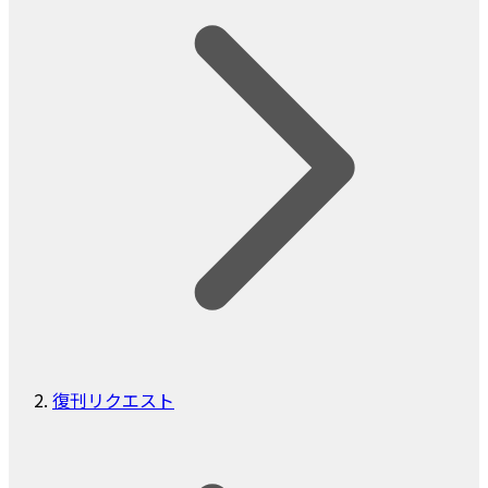
復刊リクエスト