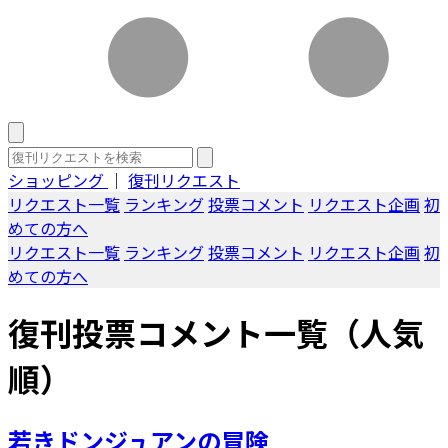
ショッピング
｜
復刊リクエスト
リクエスト一覧
ランキング
投票コメント
リクエスト企画
初
めての方へ
リクエスト一覧
ランキング
投票コメント
リクエスト企画
初
めての方へ
復刊投票コメント一覧（人気
順）
若きドンジュアンの冒険