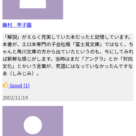
藤村 甲子園
「解説」がえらく充実していた本だったと記憶しています。
本書が、エロ本専門の子会社版「富士見文庫」ではなく、ち
ゃんと角川文庫の方から出ていたというのも、今にしてみれ
ば新鮮な感じがします。当時はまだ「アングラ」とか「対抗
文化」とかいう言葉が、死語にはなっていなかったんですな
あ（しみじみ）。
Good
(1)
2002/11/19