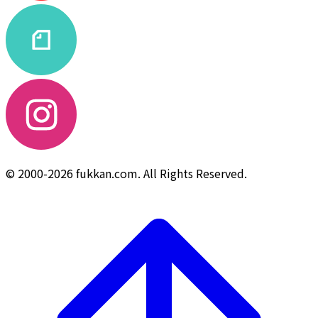
© 2000-2026 fukkan.com. All Rights Reserved.