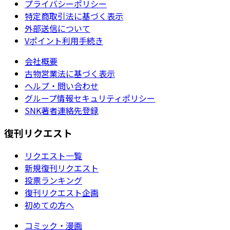
プライバシーポリシー
特定商取引法に基づく表示
外部送信について
Vポイント利用手続き
会社概要
古物営業法に基づく表示
ヘルプ・問い合わせ
グループ情報セキュリティポリシー
SNK著者連絡先登録
復刊リクエスト
リクエスト一覧
新規復刊リクエスト
投票ランキング
復刊リクエスト企画
初めての方へ
コミック・漫画