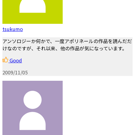
tsukumo
アンソロジーか何かで、一度アポリネールの作品を読んだだ
けなのですが、それ以来、他の作品が気になっています。
Good
2009/11/05