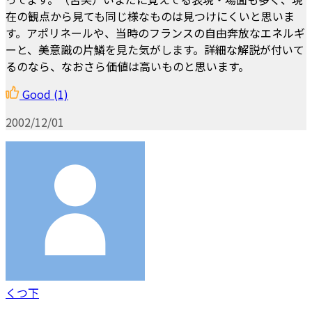
在の観点から見ても同じ様なものは見つけにくいと思いま
す。アポリネールや、当時のフランスの自由奔放なエネルギ
ーと、美意識の片鱗を見た気がします。詳細な解説が付いて
るのなら、なおさら価値は高いものと思います。
Good
(1)
2002/12/01
くつ下