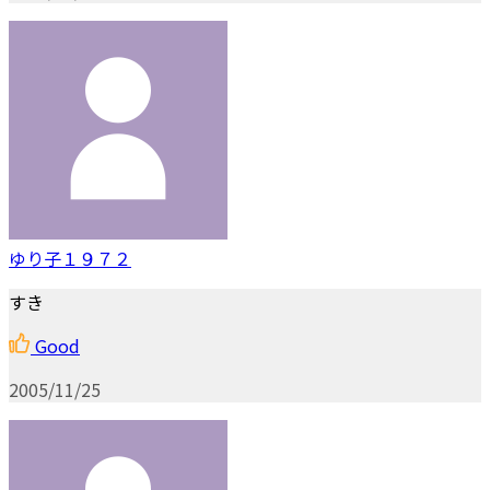
ゆり子１９７２
すき
Good
2005/11/25