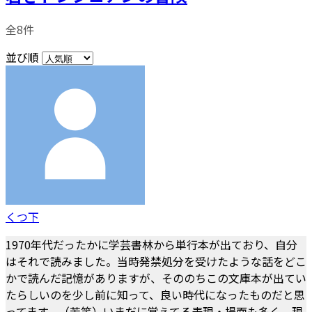
全8件
並び順
くつ下
1970年代だったかに学芸書林から単行本が出ており、自分
はそれで読みました。当時発禁処分を受けたような話をどこ
かで読んだ記憶がありますが、そののちこの文庫本が出てい
たらしいのを少し前に知って、良い時代になったものだと思
ってます。（苦笑）いまだに覚えてる表現・場面も多く、現