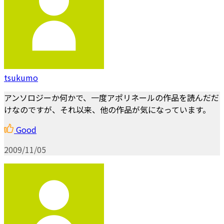
tsukumo
アンソロジーか何かで、一度アポリネールの作品を読んだだ
けなのですが、それ以来、他の作品が気になっています。
Good
2009/11/05