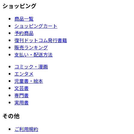
ショッピング
商品一覧
ショッピングカート
予約商品
復刊ドットコム発行書籍
販売ランキング
支払い・配送方法
コミック・漫画
エンタメ
児童書・絵本
文芸書
専門書
実用書
その他
ご利用規約