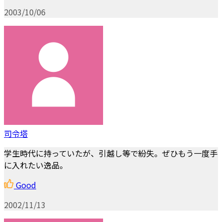
2003/10/06
司令塔
学生時代に持っていたが、引越し等で紛失。ぜひもう一度手
に入れたい逸品。
Good
2002/11/13