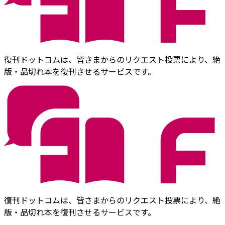
復刊ドットコムは、皆さまからのリクエスト投票により、絶
版・品切れ本を復刊させるサービスです。
復刊ドットコムは、皆さまからのリクエスト投票により、絶
版・品切れ本を復刊させるサービスです。