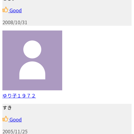
Good
2008/10/31
ゆり子１９７２
すき
Good
2005/11/25