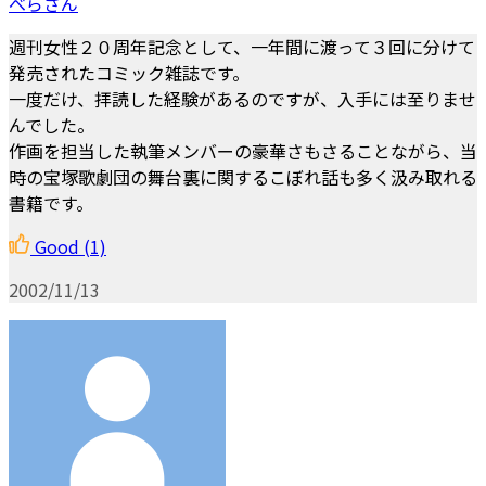
べらさん
週刊女性２０周年記念として、一年間に渡って３回に分けて
発売されたコミック雑誌です。
一度だけ、拝読した経験があるのですが、入手には至りませ
んでした。
作画を担当した執筆メンバーの豪華さもさることながら、当
時の宝塚歌劇団の舞台裏に関するこぼれ話も多く汲み取れる
書籍です。
Good
(1)
2002/11/13