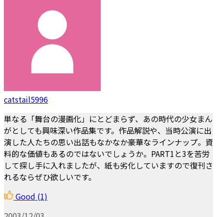
catstail5996
単なる「舞台の漫画化」にとどまらず、あの時代の少女まん
がとしても興味深い作品集です。作品解説や、当時公演に出
演した人たちの思い出話もなかなか豪華なラインナップ。資
料的な価値もあるのではないでしょうか。PART1と3を苦労
して探し手に入れましたが、紙も劣化していますので復刊さ
れるならぜひ欲しいです。
Good
(1)
2003/12/03