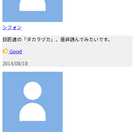
シフォン
巨匠達の「タカラヅカ」、是非読んでみたいです。
Good
2014/08/18