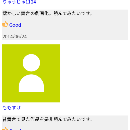
りゅうじゅ1124
懐かしい舞台の劇画化。読んでみたいです。
Good
2014/06/24
ももすけ
昔舞台で見た作品を是非読んでみたいです。