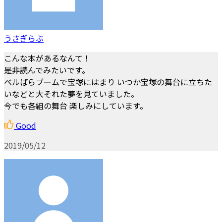
うさぎらぶ
こんな本があるなんて！
是非読んでみたいです。
ベルばらブームで宝塚にはまり いつか宝塚の舞台に立ちた
いなどと大それた夢を見ていました。
今でも各組の舞台 楽しみにしています。
Good
2019/05/12