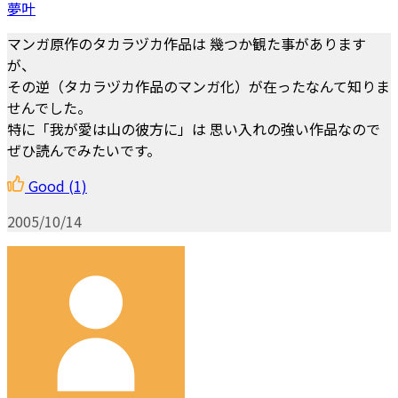
夢叶
マンガ原作のタカラヅカ作品は 幾つか観た事があります
が、
その逆（タカラヅカ作品のマンガ化）が在ったなんて知りま
せんでした。
特に「我が愛は山の彼方に」は 思い入れの強い作品なので
ぜひ読んでみたいです。
Good
(1)
2005/10/14