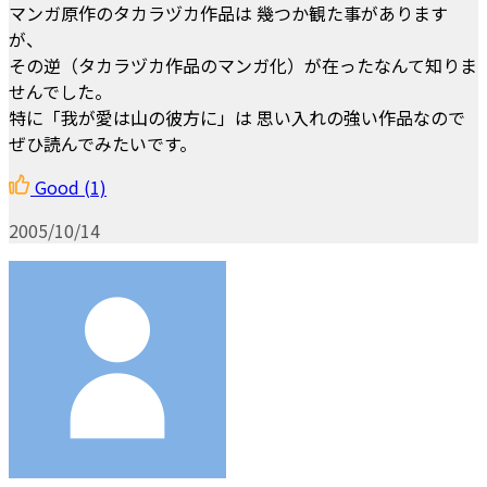
マンガ原作のタカラヅカ作品は 幾つか観た事があります
が、
その逆（タカラヅカ作品のマンガ化）が在ったなんて知りま
せんでした。
特に「我が愛は山の彼方に」は 思い入れの強い作品なので
ぜひ読んでみたいです。
Good
(1)
2005/10/14