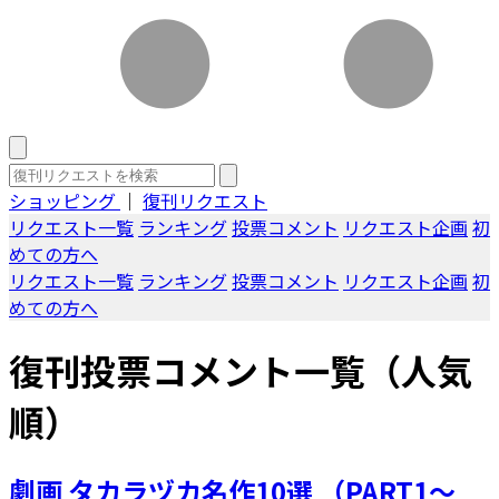
ショッピング
｜
復刊リクエスト
リクエスト一覧
ランキング
投票コメント
リクエスト企画
初
めての方へ
リクエスト一覧
ランキング
投票コメント
リクエスト企画
初
めての方へ
復刊投票コメント一覧（人気
順）
劇画 タカラヅカ名作10選 （PART1～