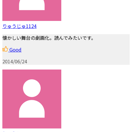
りゅうじゅ1124
懐かしい舞台の劇画化。読んでみたいです。
Good
2014/06/24