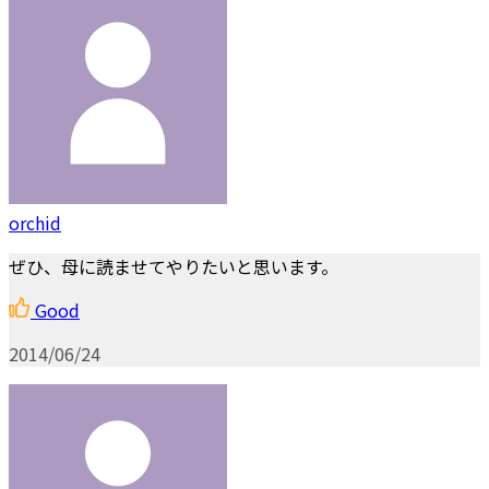
orchid
ぜひ、母に読ませてやりたいと思います。
Good
2014/06/24