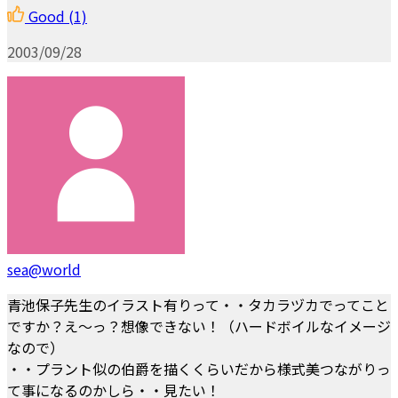
Good
(1)
2003/09/28
sea@world
青池保子先生のイラスト有りって・・タカラヅカでってこと
ですか？え～っ？想像できない！（ハードボイルなイメージ
なので）
・・プラント似の伯爵を描くくらいだから様式美つながりっ
て事になるのかしら・・見たい！