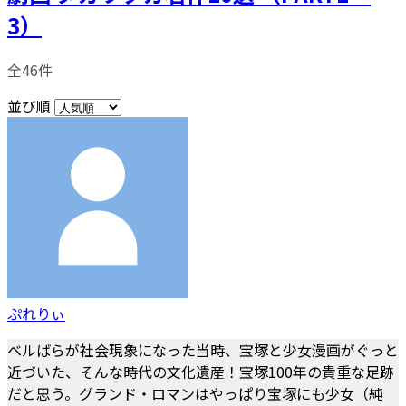
3）
全46件
並び順
ぷれりぃ
ベルばらが社会現象になった当時、宝塚と少女漫画がぐっと
近づいた、そんな時代の文化遺産！宝塚100年の貴重な足跡
だと思う。グランド・ロマンはやっぱり宝塚にも少女（純