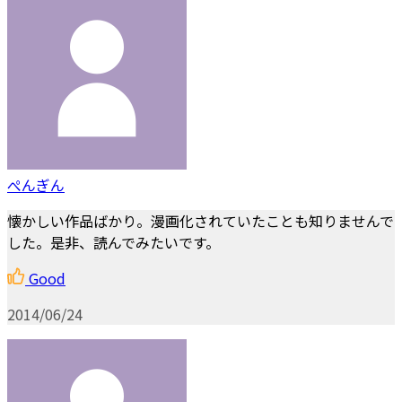
ぺんぎん
懐かしい作品ばかり。漫画化されていたことも知りませんで
した。是非、読んでみたいです。
Good
2014/06/24