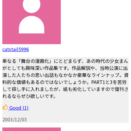
catstail5996
単なる「舞台の漫画化」にとどまらず、あの時代の少女まん
がとしても興味深い作品集です。作品解説や、当時公演に出
演した人たちの思い出話もなかなか豪華なラインナップ。資
料的な価値もあるのではないでしょうか。PART1と3を苦労
して探し手に入れましたが、紙も劣化していますので復刊さ
れるならぜひ欲しいです。
Good
(1)
2003/12/03