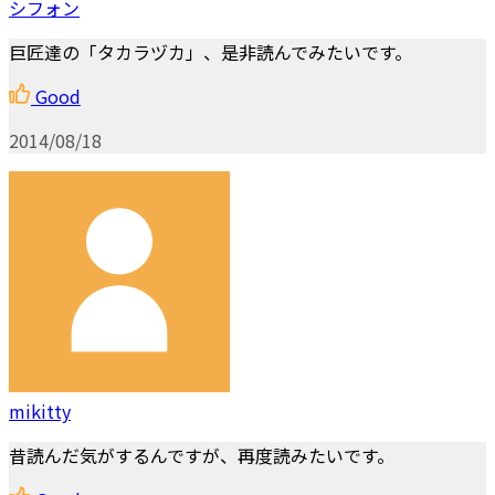
シフォン
巨匠達の「タカラヅカ」、是非読んでみたいです。
Good
2014/08/18
mikitty
昔読んだ気がするんですが、再度読みたいです。