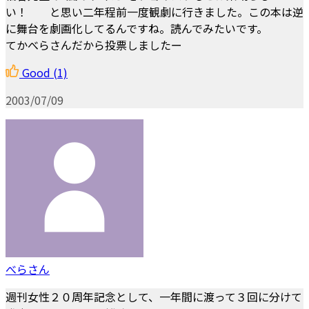
い！ と思い二年程前一度観劇に行きました。この本は逆
に舞台を劇画化してるんですね。読んでみたいです。
てかべらさんだから投票しましたー
Good
(1)
2003/07/09
べらさん
週刊女性２０周年記念として、一年間に渡って３回に分けて