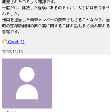
発売されたコミック雑誌です。
一度だけ、拝読した経験があるのですが、入手には至りませ
んでした。
作画を担当した執筆メンバーの豪華さもさることながら、当
時の宝塚歌劇団の舞台裏に関するこぼれ話も多く汲み取れる
書籍です。
Good
(1)
2002/11/13