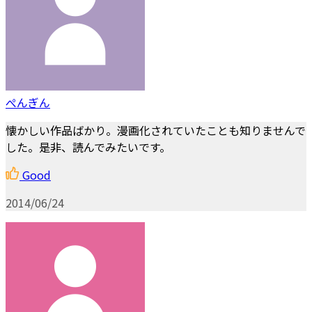
ぺんぎん
懐かしい作品ばかり。漫画化されていたことも知りませんで
した。是非、読んでみたいです。
Good
2014/06/24