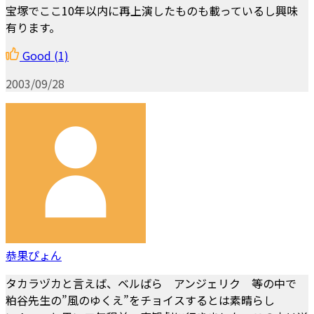
宝塚でここ10年以内に再上演したものも載っているし興味
有ります。
Good
(1)
2003/09/28
恭果ぴょん
タカラヅカと言えば、ベルばら アンジェリク 等の中で
粕谷先生の”風のゆくえ”をチョイスするとは素晴らし