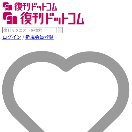
ログイン
/
新規会員登録