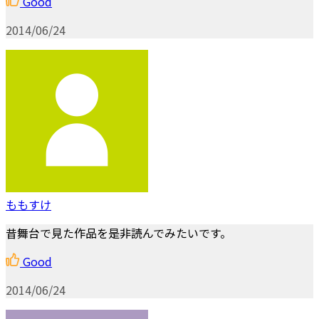
Good
2014/06/24
ももすけ
昔舞台で見た作品を是非読んでみたいです。
Good
2014/06/24