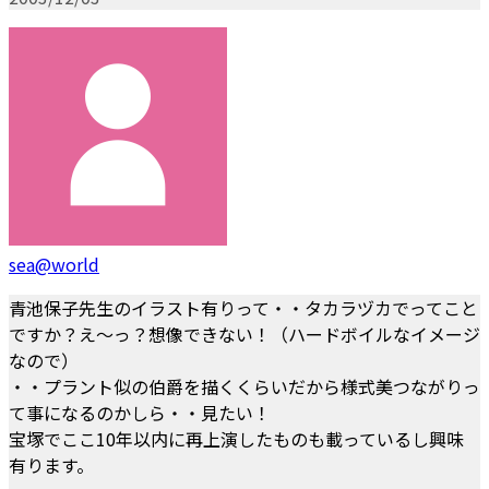
sea@world
青池保子先生のイラスト有りって・・タカラヅカでってこと
ですか？え～っ？想像できない！（ハードボイルなイメージ
なので）
・・プラント似の伯爵を描くくらいだから様式美つながりっ
て事になるのかしら・・見たい！
宝塚でここ10年以内に再上演したものも載っているし興味
有ります。