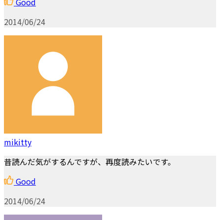
Good
2014/06/24
mikitty
昔読んだ気がするんですが、再度読みたいです。
Good
2014/06/24