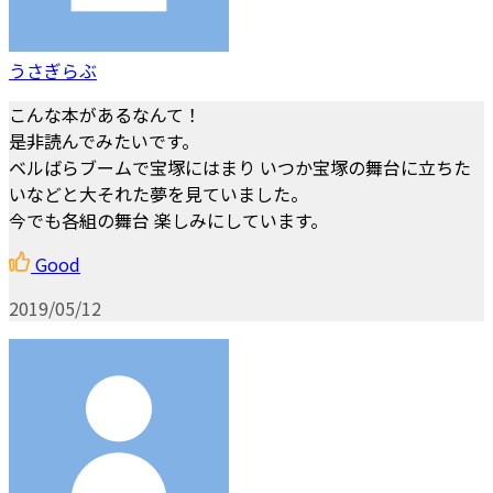
うさぎらぶ
こんな本があるなんて！
是非読んでみたいです。
ベルばらブームで宝塚にはまり いつか宝塚の舞台に立ちた
いなどと大それた夢を見ていました。
今でも各組の舞台 楽しみにしています。
Good
2019/05/12