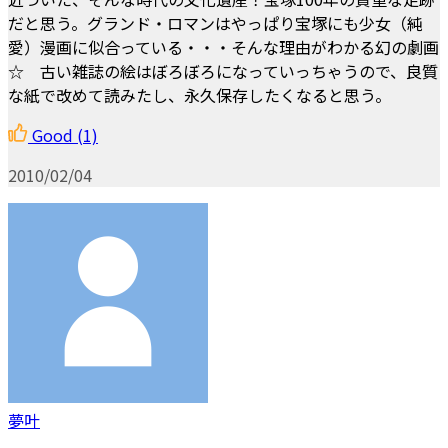
だと思う。グランド・ロマンはやっぱり宝塚にも少女（純
愛）漫画に似合っている・・・そんな理由がわかる幻の劇画
☆ 古い雑誌の絵はぼろぼろになっていっちゃうので、良質
な紙で改めて読みたし、永久保存したくなると思う。
Good
(1)
2010/02/04
夢叶