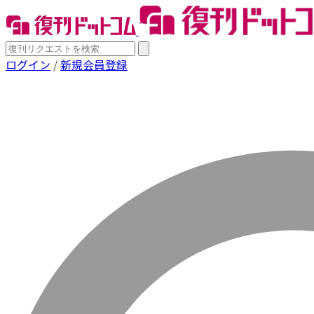
ログイン
/
新規会員登録