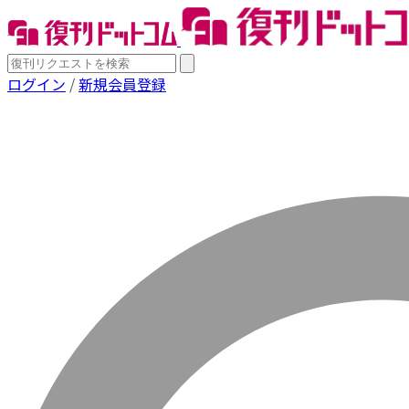
ログイン
/
新規会員登録