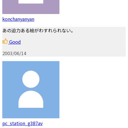
konchanyanyan
あの迫力ある絵がわすれられない。
Good
2003/06/14
pc_station_g387av