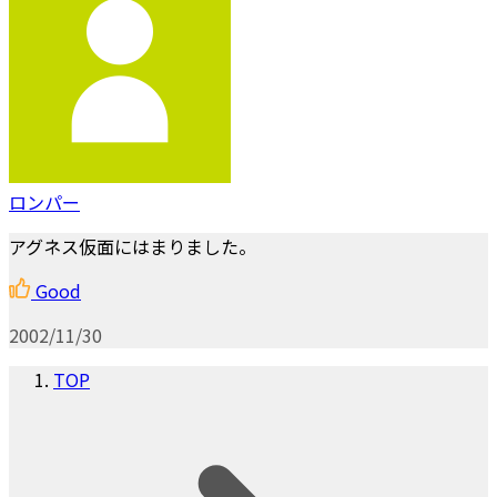
ロンパー
アグネス仮面にはまりました。
Good
2002/11/30
TOP