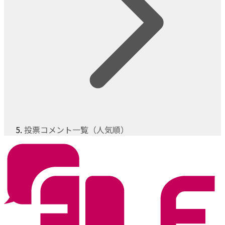
投票コメント一覧（人気順）