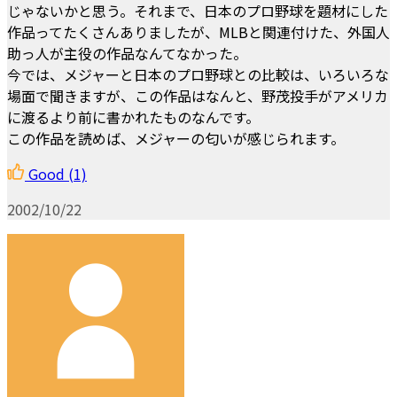
じゃないかと思う。それまで、日本のプロ野球を題材にした
作品ってたくさんありましたが、MLBと関連付けた、外国人
助っ人が主役の作品なんてなかった。
今では、メジャーと日本のプロ野球との比較は、いろいろな
場面で聞きますが、この作品はなんと、野茂投手がアメリカ
に渡るより前に書かれたものなんです。
この作品を読めば、メジャーの匂いが感じられます。
Good
(1)
2002/10/22