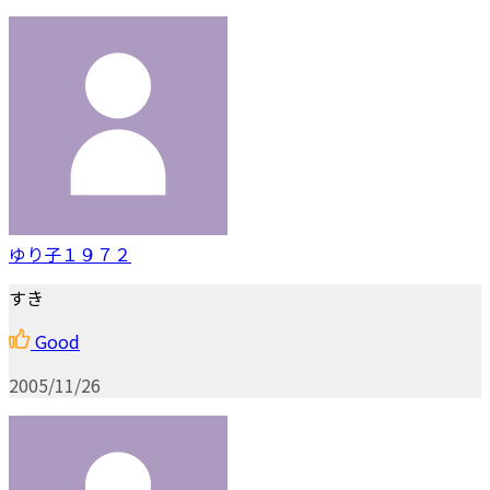
ゆり子１９７２
すき
Good
2005/11/26