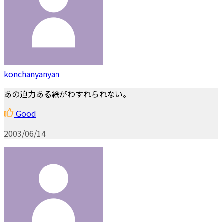
konchanyanyan
あの迫力ある絵がわすれられない。
Good
2003/06/14