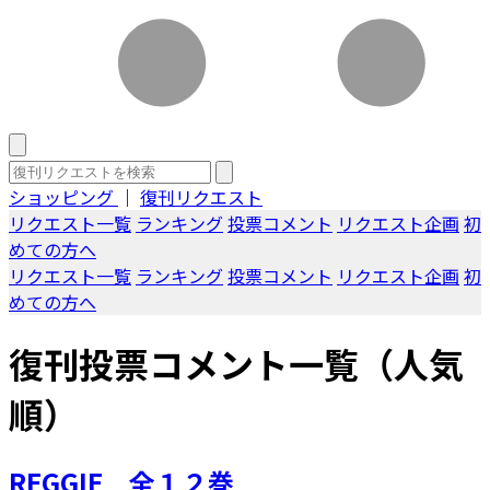
ショッピング
｜
復刊リクエスト
リクエスト一覧
ランキング
投票コメント
リクエスト企画
初
めての方へ
リクエスト一覧
ランキング
投票コメント
リクエスト企画
初
めての方へ
復刊投票コメント一覧（人気
順）
REGGIE 全１２巻