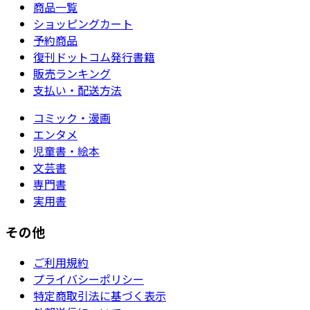
商品一覧
ショッピングカート
予約商品
復刊ドットコム発行書籍
販売ランキング
支払い・配送方法
コミック・漫画
エンタメ
児童書・絵本
文芸書
専門書
実用書
その他
ご利用規約
プライバシーポリシー
特定商取引法に基づく表示