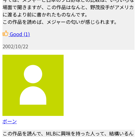
場面で聞きますが、この作品はなんと、野茂投手がアメリカ
に渡るより前に書かれたものなんです。
この作品を読めば、メジャーの匂いが感じられます。
Good
(1)
2002/10/22
ボーン
この作品を読んで、MLBに興味を持った人って、結構いるん