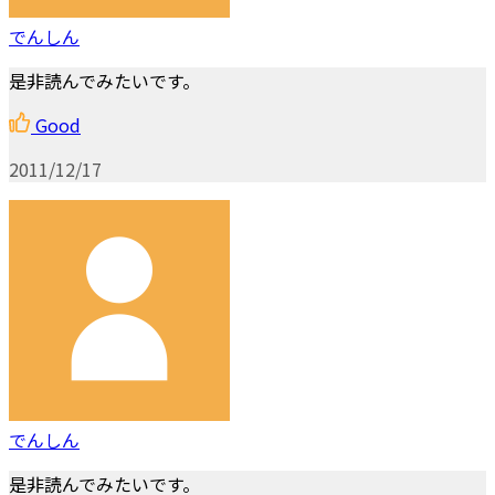
でんしん
是非読んでみたいです。
Good
2011/12/17
でんしん
是非読んでみたいです。