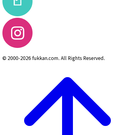
© 2000-2026 fukkan.com. All Rights Reserved.