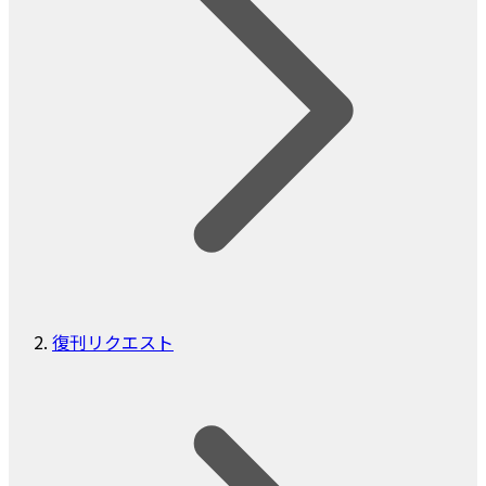
復刊リクエスト