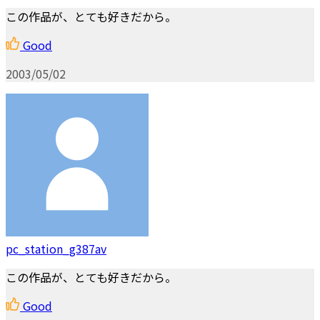
この作品が、とても好きだから。
Good
2003/05/02
pc_station_g387av
この作品が、とても好きだから。
Good