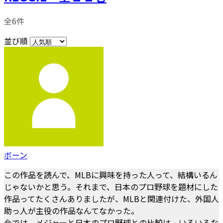
全6件
並び順
ボーン
この作品を読んで、MLBに興味を持った人って、結構いるん
じゃないかと思う。それまで、日本のプロ野球を題材にした
作品ってたくさんありましたが、MLBと関連付けた、外国人
助っ人が主役の作品なんてなかった。
今では、メジャーと日本のプロ野球との比較は、いろいろな