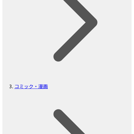
コミック・漫画