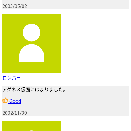
2003/05/02
ロンパー
アグネス仮面にはまりました。
Good
2002/11/30