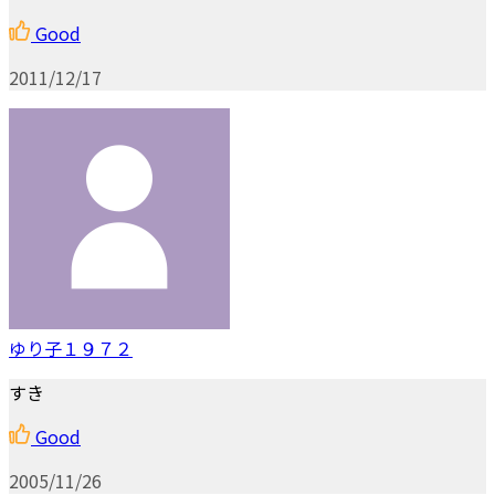
Good
2011/12/17
ゆり子１９７２
すき
Good
2005/11/26