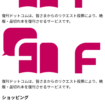
復刊ドットコムは、皆さまからのリクエスト投票により、絶
版・品切れ本を復刊させるサービスです。
復刊ドットコムは、皆さまからのリクエスト投票により、絶
版・品切れ本を復刊させるサービスです。
ショッピング