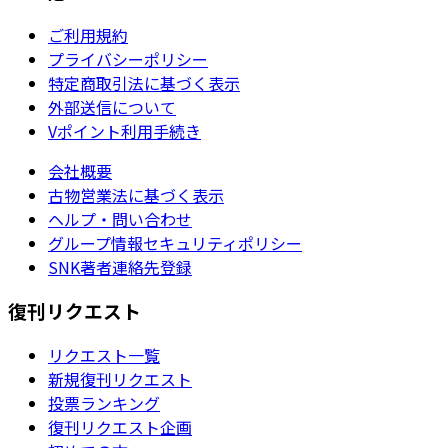
ご利用規約
プライバシーポリシー
特定商取引法に基づく表示
外部送信について
Vポイント利用手続き
会社概要
古物営業法に基づく表示
ヘルプ・問い合わせ
グループ情報セキュリティポリシー
SNK著者連絡先登録
復刊リクエスト
リクエスト一覧
新規復刊リクエスト
投票ランキング
復刊リクエスト企画