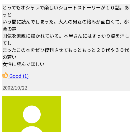
とってもオシャレで楽しいショートストーリーが１０話。あ
っと
いう間に読んでしまった。大人の男女の絡みが面白くて、都
会の雰
囲気を素敵に描かれている。本屋さんにはすっかり姿を消し
てし
まったこの本をぜひ復刊させてもっともっと２０代や３０代
の若い
女性に読んでほしい
Good
(1)
2002/10/22