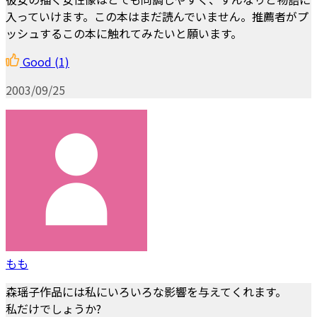
入っていけます。この本はまだ読んでいません。推薦者がプ
ッシュするこの本に触れてみたいと願います。
Good
(1)
2003/09/25
もも
森瑶子作品には私にいろいろな影響を与えてくれます。
私だけでしょうか?