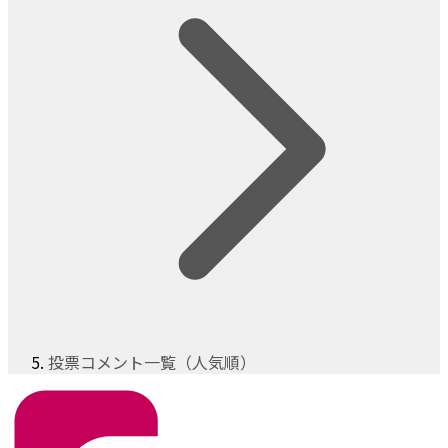
投票コメント一覧（人気順）