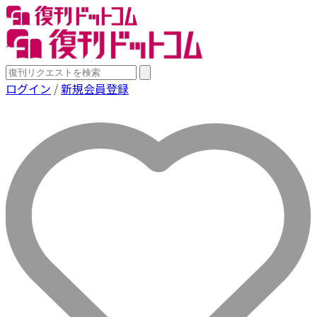
ログイン
/
新規会員登録