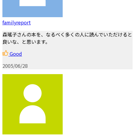
familyreport
森瑤子さんの本を、なるべく多くの人に読んでいただけると
良いな、と思います。
Good
2005/06/28