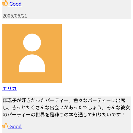
Good
2005/06/21
エリカ
森瑶子が好きだったパーティー。色々なパーティーに出席
し、きっとたくさんな出会いがあったでしょう。そんな彼女
のパーティーの世界を是非この本を通して知りたいです！
Good