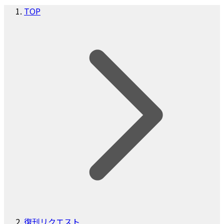
TOP
復刊リクエスト