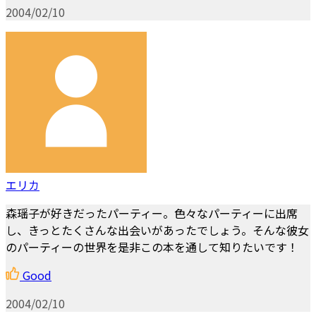
2004/02/10
エリカ
森瑶子が好きだったパーティー。色々なパーティーに出席
し、きっとたくさんな出会いがあったでしょう。そんな彼女
のパーティーの世界を是非この本を通して知りたいです！
Good
2004/02/10