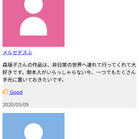
メルセデスふ
森瑶子さんの作品は、非日常の世界へ連れて行ってくれて大
好きです。御本人がいらっしゃらない今、一つでもたくさん
手元に置いておきたいです。
Good
2020/05/09