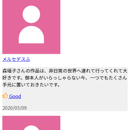
メルセデスふ
森瑶子さんの作品は、非日常の世界へ連れて行ってくれて大
好きです。御本人がいらっしゃらない今、一つでもたくさん
手元に置いておきたいです。
Good
2020/05/09