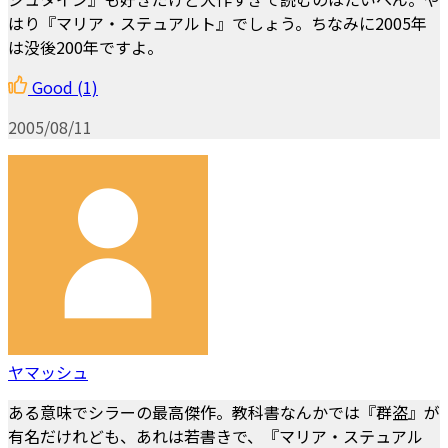
はり『マリア・ステュアルト』でしょう。ちなみに2005年
は没後200年ですよ。
Good
(1)
2005/08/11
ヤマッシュ
ある意味でシラーの最高傑作。教科書なんかでは『群盗』が
有名だけれども、あれは若書きで、『マリア・ステュアル