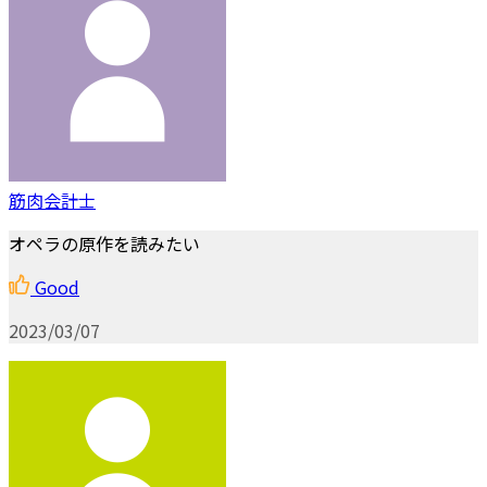
筋肉会計士
オペラの原作を読みたい
Good
2023/03/07