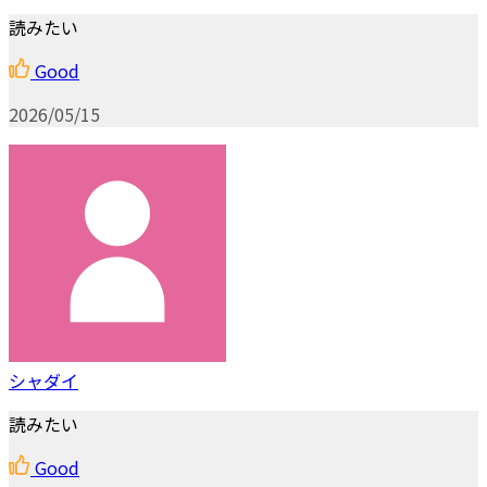
読みたい
Good
2026/05/15
シャダイ
読みたい
Good