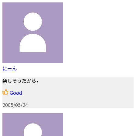
にーん
楽しそうだから。
Good
2005/05/24