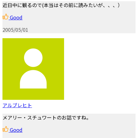
近日中に観るので(本当はその前に読みたいが、、、）
Good
2005/05/01
アルブレヒト
メアリー・スチュワートのお話ですね。
Good