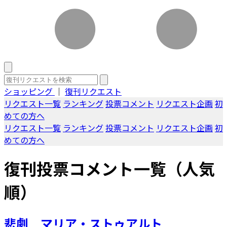
ショッピング
｜
復刊リクエスト
リクエスト一覧
ランキング
投票コメント
リクエスト企画
初
めての方へ
リクエスト一覧
ランキング
投票コメント
リクエスト企画
初
めての方へ
復刊投票コメント一覧（人気
順）
悲劇 マリア・ストゥアルト