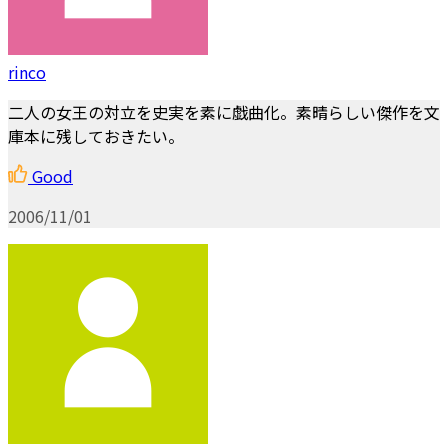
rinco
二人の女王の対立を史実を素に戯曲化。素晴らしい傑作を文
庫本に残しておきたい。
Good
2006/11/01