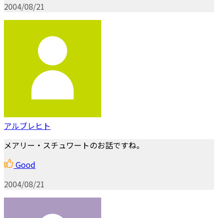
2004/08/21
アルブレヒト
メアリー・スチュワートのお話ですね。
Good
2004/08/21