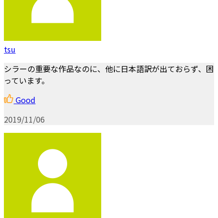
tsu
シラーの重要な作品なのに、他に日本語訳が出ておらず、困
っています。
Good
2019/11/06