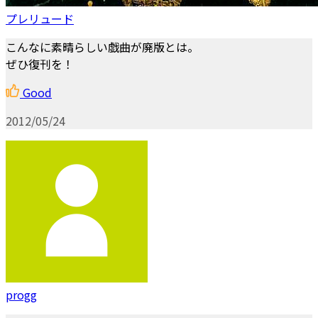
プレリュード
こんなに素晴らしい戯曲が廃版とは。
ぜひ復刊を！
Good
2012/05/24
progg