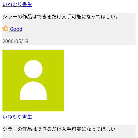
いねむり書生
シラーの作品はできるだけ入手可能になってほしい。
Good
2006/05/18
いねむり書生
シラーの作品はできるだけ入手可能になってほしい。