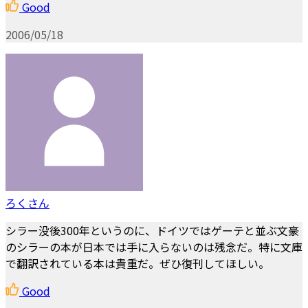
Good
2006/05/18
ろくさん
シラー没後300年というのに、ドイツではゲーテと並ぶ文豪
のシラーの本が日本では手に入らないのは残念だ。特に文庫
で翻訳されている本は貴重だ。ぜひ復刊してほしい。
Good