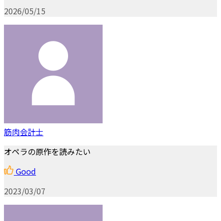
2026/05/15
筋肉会計士
オペラの原作を読みたい
Good
2023/03/07