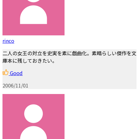
rinco
二人の女王の対立を史実を素に戯曲化。素晴らしい傑作を文
庫本に残しておきたい。
Good
2006/11/01