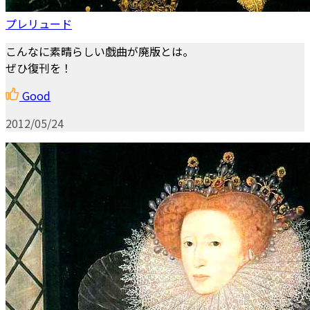
プレリュード
こんなに素晴らしい戯曲が廃版とは。
ぜひ復刊を！
Good
2012/05/24