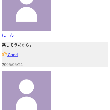
にーん
楽しそうだから。
Good
2005/05/24