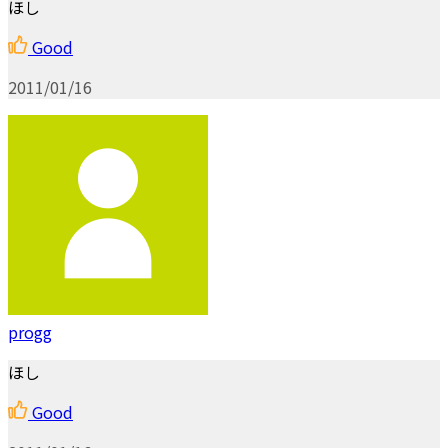
ほし
Good
2011/01/16
progg
ほし
Good