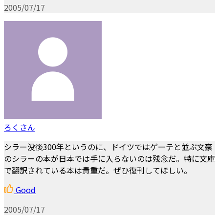
2005/07/17
ろくさん
シラー没後300年というのに、ドイツではゲーテと並ぶ文豪
のシラーの本が日本では手に入らないのは残念だ。特に文庫
で翻訳されている本は貴重だ。ぜひ復刊してほしい。
Good
2005/07/17