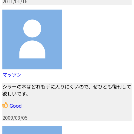
2011/01/16
マッツン
シラーの本はどれも手に入りにくいので、ぜひとも復刊して
欲しいです。
Good
2009/03/05