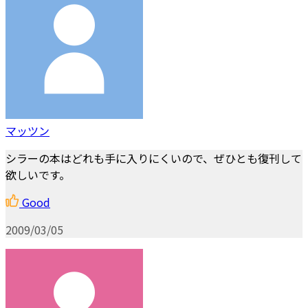
マッツン
シラーの本はどれも手に入りにくいので、ぜひとも復刊して
欲しいです。
Good
2009/03/05