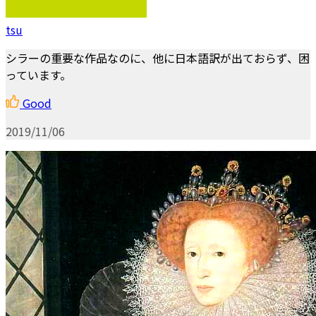
tsu
シラーの重要な作品なのに、他に日本語訳が出ておらず、困
っています。
Good
2019/11/06