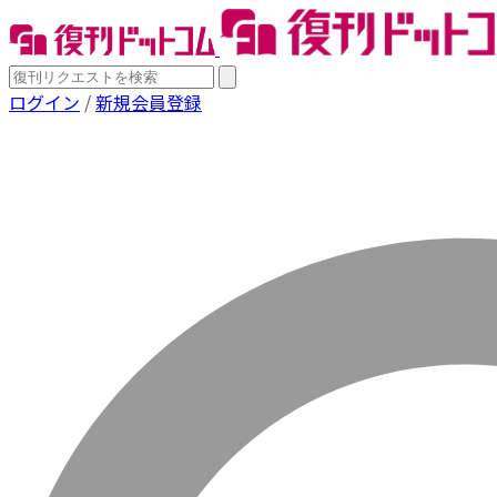
ログイン
/
新規会員登録