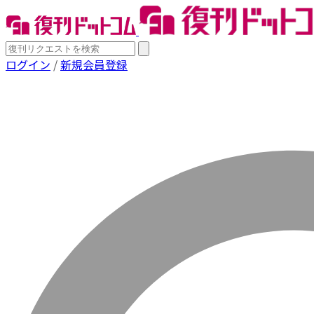
ログイン
/
新規会員登録