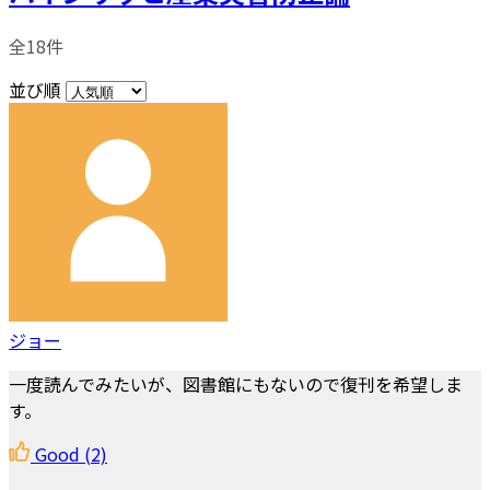
全18件
並び順
ジョー
一度読んでみたいが、図書館にもないので復刊を希望しま
す。
Good
(2)