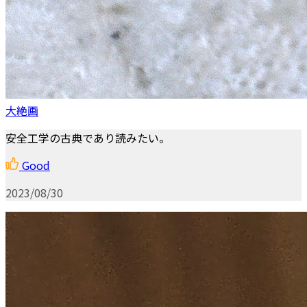
大絶画
安全工学の古典であり読みたい。
Good
2023/08/30