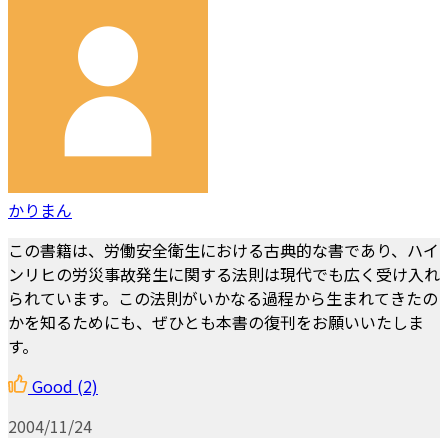
かりまん
この書籍は、労働安全衛生における古典的な書であり、ハイ
ンリヒの労災事故発生に関する法則は現代でも広く受け入れ
られています。この法則がいかなる過程から生まれてきたの
かを知るためにも、ぜひとも本書の復刊をお願いいたしま
す。
Good
(2)
2004/11/24