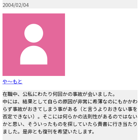
2004/02/04
や～もと
在職中、公私にわたり何回かの事故が会いました。
中には、結果として自らの原因が非常に希薄なのにもかかわ
らず事故がおきてしまう事がある（と言うよりおきない事を
否定できない）。そこには何らかの法則性があるのではない
かと思い、そういったものを探していたら貴書に行き当たり
ました。是非とも復刊を希望いたします。