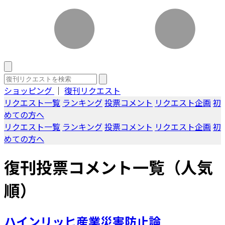
ショッピング
｜
復刊リクエスト
リクエスト一覧
ランキング
投票コメント
リクエスト企画
初
めての方へ
リクエスト一覧
ランキング
投票コメント
リクエスト企画
初
めての方へ
復刊投票コメント一覧（人気
順）
ハインリッヒ産業災害防止論