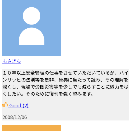
もさきち
１０年以上安全管理の仕事をさせていただいているが、ハイ
ンリッヒの法則等を是非、原典に当たって読み、その理解を
深くし、現場で労働災害等を少しでも減らすことに微力を尽
くしたい。そのために復刊を強く望みます。
Good
(2)
2008/12/06