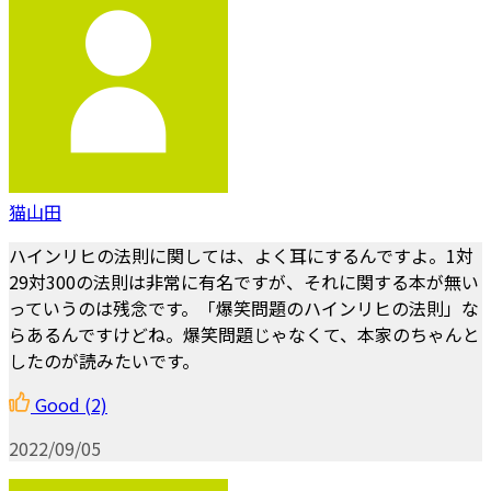
猫山田
ハインリヒの法則に関しては、よく耳にするんですよ。1対
29対300の法則は非常に有名ですが、それに関する本が無い
っていうのは残念です。「爆笑問題のハインリヒの法則」な
らあるんですけどね。爆笑問題じゃなくて、本家のちゃんと
したのが読みたいです。
Good
(2)
2022/09/05