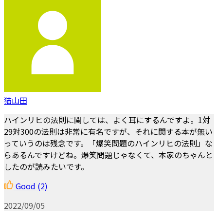
猫山田
ハインリヒの法則に関しては、よく耳にするんですよ。1対
29対300の法則は非常に有名ですが、それに関する本が無い
っていうのは残念です。「爆笑問題のハインリヒの法則」な
らあるんですけどね。爆笑問題じゃなくて、本家のちゃんと
したのが読みたいです。
Good
(2)
2022/09/05