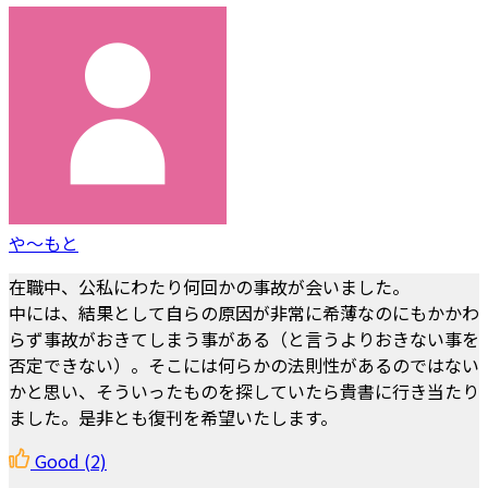
や～もと
在職中、公私にわたり何回かの事故が会いました。
中には、結果として自らの原因が非常に希薄なのにもかかわ
らず事故がおきてしまう事がある（と言うよりおきない事を
否定できない）。そこには何らかの法則性があるのではない
かと思い、そういったものを探していたら貴書に行き当たり
ました。是非とも復刊を希望いたします。
Good
(2)