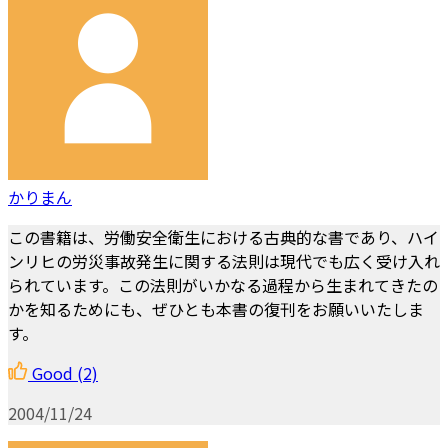
かりまん
この書籍は、労働安全衛生における古典的な書であり、ハイ
ンリヒの労災事故発生に関する法則は現代でも広く受け入れ
られています。この法則がいかなる過程から生まれてきたの
かを知るためにも、ぜひとも本書の復刊をお願いいたしま
す。
Good
(2)
2004/11/24