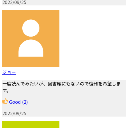
2022/09/25
ジョー
一度読んでみたいが、図書館にもないので復刊を希望しま
す。
Good
(2)
2022/09/25