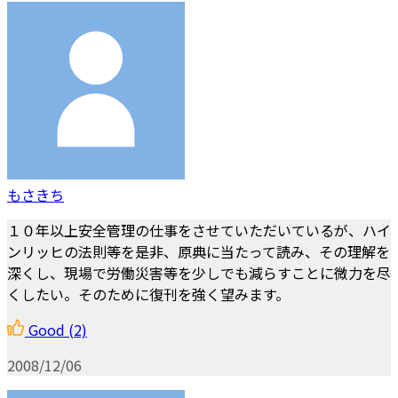
もさきち
１０年以上安全管理の仕事をさせていただいているが、ハイ
ンリッヒの法則等を是非、原典に当たって読み、その理解を
深くし、現場で労働災害等を少しでも減らすことに微力を尽
くしたい。そのために復刊を強く望みます。
Good
(2)
2008/12/06