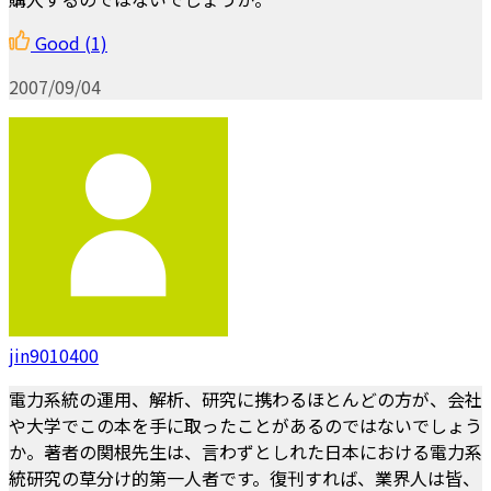
Good
(1)
2007/09/04
jin9010400
電力系統の運用、解析、研究に携わるほとんどの方が、会社
や大学でこの本を手に取ったことがあるのではないでしょう
か。著者の関根先生は、言わずとしれた日本における電力系
統研究の草分け的第一人者です。復刊すれば、業界人は皆、