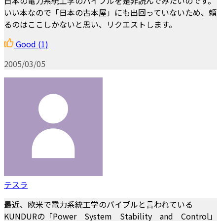
日本の電力系統工学のバイブルを是非読んでみたいのです。
いい本なので「日本の古本屋」にも出回っていないため、頼
るのはここしかないと思い、リクエストします。
Good
(1)
2005/03/05
テスラ
最近、欧米で電力系統工学のバイブルと言われている
KUNDURの「Power System Stability and Control」