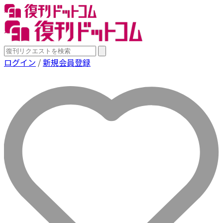
ログイン
/
新規会員登録