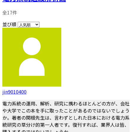
全17件
並び順
jin9010400
電力系統の運用、解析、研究に携わるほとんどの方が、会社
や大学でこの本を手に取ったことがあるのではないでしょう
か。著者の関根先生は、言わずとしれた日本における電力系
統研究の草分け的第一人者です。復刊すれば、業界人は皆、
購入するのではないでしょうか。