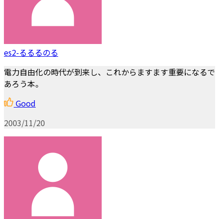
es2-るるるのる
電力自由化の時代が到来し、これからますます重要になるで
あろう本。
Good
2003/11/20