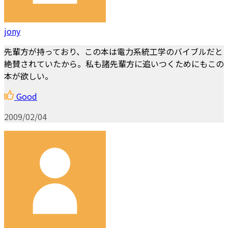
jony
先輩方が持っており、この本は電力系統工学のバイブルだと
絶賛されていたから。私も諸先輩方に追いつくためにもこの
本が欲しい。
Good
2009/02/04