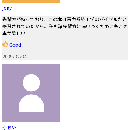
jony
先輩方が持っており、この本は電力系統工学のバイブルだと
絶賛されていたから。私も諸先輩方に追いつくためにもこの
本が欲しい。
Good
2009/02/04
やおや