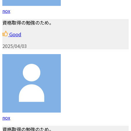
nox
資格取得の勉強のため。
Good
2025/04/03
nox
資格取得の勉強のため。