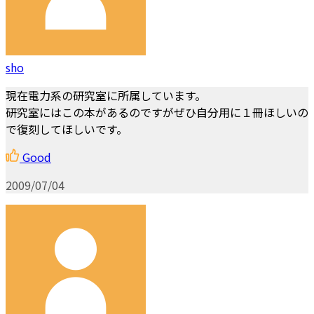
sho
現在電力系の研究室に所属しています。
研究室にはこの本があるのですがぜひ自分用に１冊ほしいの
で復刻してほしいです。
Good
2009/07/04