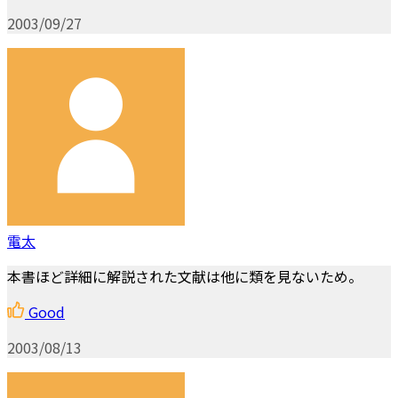
2003/09/27
電太
本書ほど詳細に解説された文献は他に類を見ないため。
Good
2003/08/13