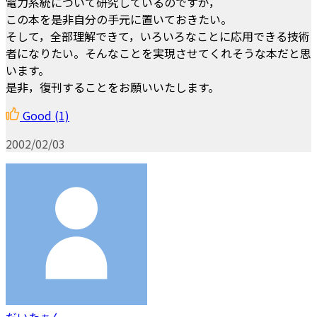
電力系統について研究しているのですが，
この本を是非自分の手元に置いておきたい。
そして，全部理解できて，いろいろなことに応用できる技術
者になりたい。そんなことを実現させてくれそうな本だと思
います。
是非，復刊することをお願いいたします。
Good
(1)
2002/02/03
だいたぁん