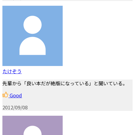
たけぞう
先輩から「良い本だが絶版になっている」と聞いている。
Good
2012/09/08