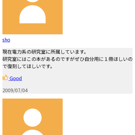
sho
現在電力系の研究室に所属しています。
研究室にはこの本があるのですがぜひ自分用に１冊ほしいの
で復刻してほしいです。
Good
2009/07/04