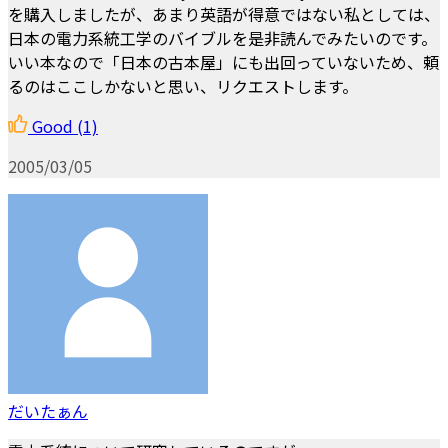
を購入しましたが、あまり英語が得意ではない私としては、
日本の電力系統工学のバイブルを是非読んでみたいのです。
いい本なので「日本の古本屋」にも出回っていないため、頼
るのはここしかないと思い、リクエストします。
Good
(1)
2005/03/05
だいたぁん