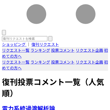
ショッピング
｜
復刊リクエスト
リクエスト一覧
ランキング
投票コメント
リクエスト企画
初
めての方へ
リクエスト一覧
ランキング
投票コメント
リクエスト企画
初
めての方へ
復刊投票コメント一覧（人気
順）
電力系統過渡解析論