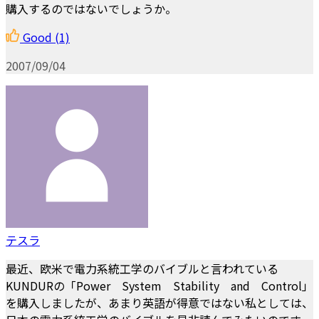
購入するのではないでしょうか。
Good
(1)
2007/09/04
テスラ
最近、欧米で電力系統工学のバイブルと言われている
KUNDURの「Power System Stability and Control」
を購入しましたが、あまり英語が得意ではない私としては、