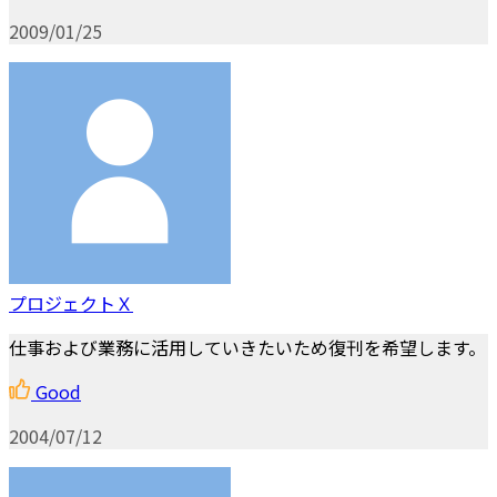
2009/01/25
プロジェクトＸ
仕事および業務に活用していきたいため復刊を希望します。
Good
2004/07/12