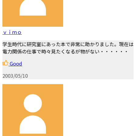
ｖｉｍｏ
学生時代に研究室にあった本で非常に助かりました。現在は
電力関係の仕事で時々見たくなるが物がない・・・・・・
Good
2003/05/10