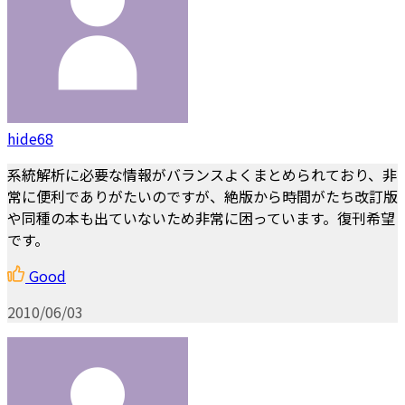
hide68
系統解析に必要な情報がバランスよくまとめられており、非
常に便利でありがたいのですが、絶版から時間がたち改訂版
や同種の本も出ていないため非常に困っています。復刊希望
です。
Good
2010/06/03