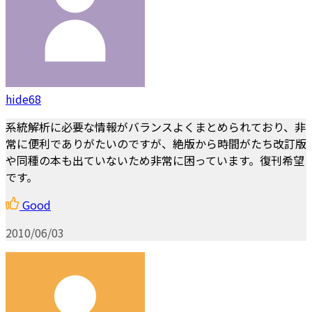
hide68
系統解析に必要な情報がバランスよくまとめられており、非
常に便利でありがたいのですが、絶版から時間がたち改訂版
や同種の本も出ていないため非常に困っています。復刊希望
です。
Good
2010/06/03