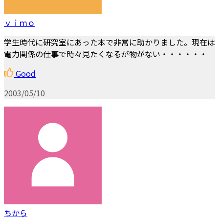
ｖｉｍｏ
学生時代に研究室にあった本で非常に助かりました。現在は
電力関係の仕事で時々見たくなるが物がない・・・・・・
Good
2003/05/10
ちから