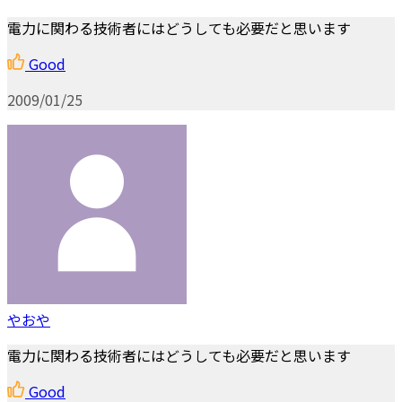
電力に関わる技術者にはどうしても必要だと思います
Good
2009/01/25
やおや
電力に関わる技術者にはどうしても必要だと思います
Good