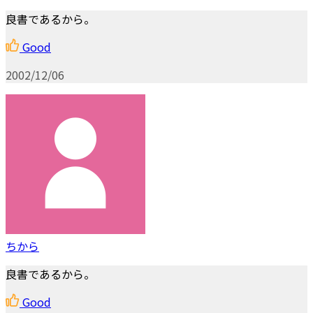
良書であるから。
Good
2002/12/06
ちから
良書であるから。
Good