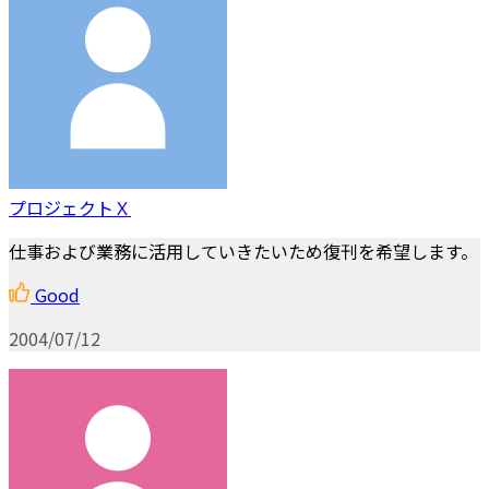
プロジェクトＸ
仕事および業務に活用していきたいため復刊を希望します。
Good
2004/07/12