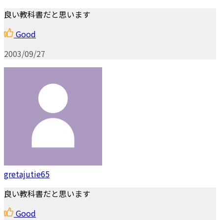
良い教科書だと思います
Good
2003/09/27
gretajutie65
良い教科書だと思います
Good