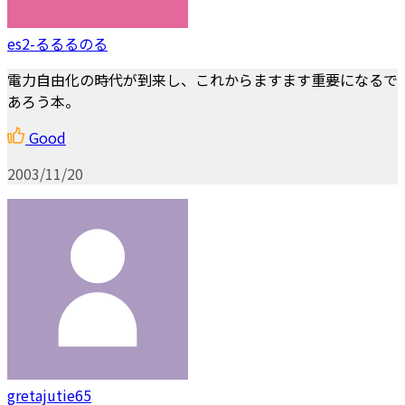
es2-るるるのる
電力自由化の時代が到来し、これからますます重要になるで
あろう本。
Good
2003/11/20
gretajutie65