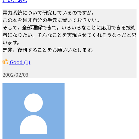
電力系統について研究しているのですが，
この本を是非自分の手元に置いておきたい。
そして，全部理解できて，いろいろなことに応用できる技術
者になりたい。そんなことを実現させてくれそうな本だと思
います。
是非，復刊することをお願いいたします。
Good
(1)
2002/02/03