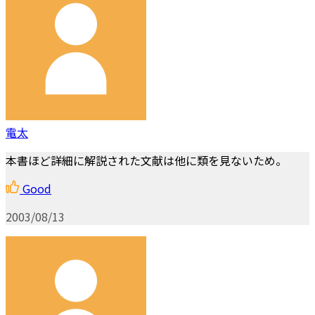
電太
本書ほど詳細に解説された文献は他に類を見ないため。
Good
2003/08/13