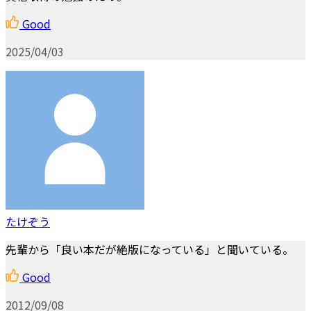
Good
2025/04/03
たけぞう
先輩から「良い本だが絶版になっている」と聞いている。
Good
2012/09/08