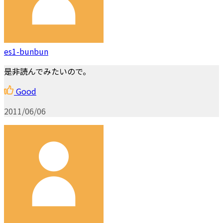
es1-bunbun
是非読んでみたいので。
Good
2011/06/06