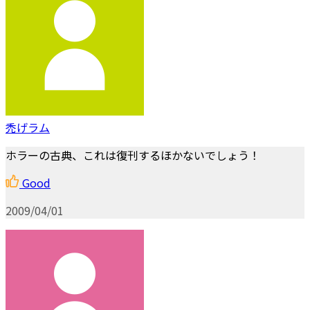
禿げラム
ホラーの古典、これは復刊するほかないでしょう！
Good
2009/04/01