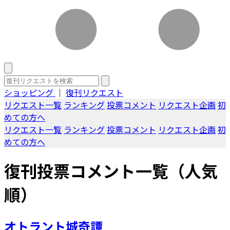
ショッピング
｜
復刊リクエスト
リクエスト一覧
ランキング
投票コメント
リクエスト企画
初
めての方へ
リクエスト一覧
ランキング
投票コメント
リクエスト企画
初
めての方へ
復刊投票コメント一覧（人気
順）
オトラント城奇譚