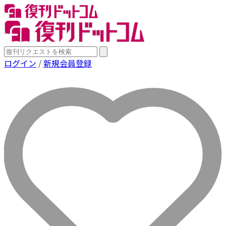
ログイン
/
新規会員登録