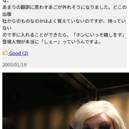
あまりの翻訳に思わすあごが外れそうになりました。どこの
出版
社からのものなのかはよく覚えていないのですが、持ってい
ない
ので手に入れることができたら、「ホンにいっそ嬉しをす」
登場人物が本当に「しぇー」っていうんですよ。
Good
(2)
2005/01/19