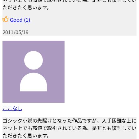
ただきたく思います。
Good
(1)
2011/05/19
ここなし
ゴシック小説の先駆けとなった作品ですが、入手困難な上に
ネット上でも高値で取引されている為、是非とも復刊してい
ただきたく思います。