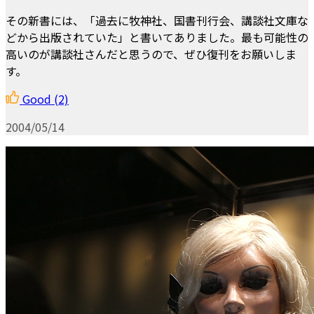
その新書には、「過去に牧神社、国書刊行会、講談社文庫な
どから出版されていた」と書いてありました。最も可能性の
高いのが講談社さんだと思うので、ぜひ復刊をお願いしま
す。
Good
(2)
2004/05/14