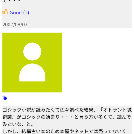
て・・・
Good
(1)
2007/08/07
簾
ゴシック小説が読みたくて色々調べた結果、『オトラント城
奇譚』がゴシックの始まり・・・と言う方が多くて、読んで
みたいな、と。
しかし、結構古い本のため本屋やネットでは売ってないく