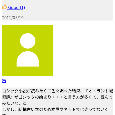
Good
(1)
2011/05/19
簾
ゴシック小説が読みたくて色々調べた結果、『オトラント城
奇譚』がゴシックの始まり・・・と言う方が多くて、読んで
みたいな、と。
しかし、結構古い本のため本屋やネットでは売ってないく