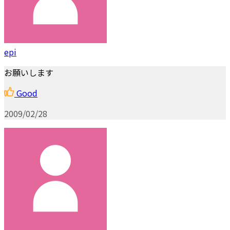
epi
お願いします
Good
2009/02/28