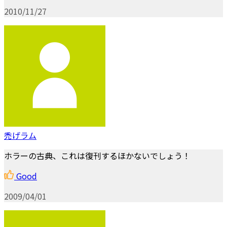
2010/11/27
禿げラム
ホラーの古典、これは復刊するほかないでしょう！
Good
2009/04/01