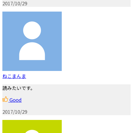
2017/10/29
ねこまんま
読みたいです。
Good
2017/10/29