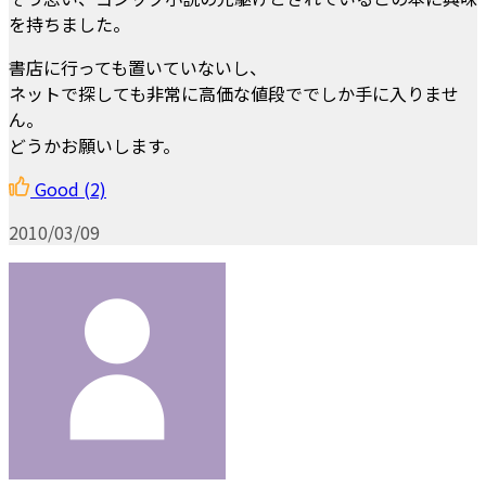
を持ちました。
書店に行っても置いていないし、
ネットで探しても非常に高価な値段ででしか手に入りませ
ん。
どうかお願いします。
Good
(2)
2010/03/09