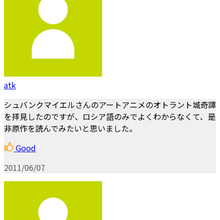
atk
シュバンクマイエルさんのアートアニメのオトラント城奇譚
を拝見したのですが、ロシア語のみでよくわからなくて、是
非原作を読んでみたいと思いました。
Good
2011/06/07