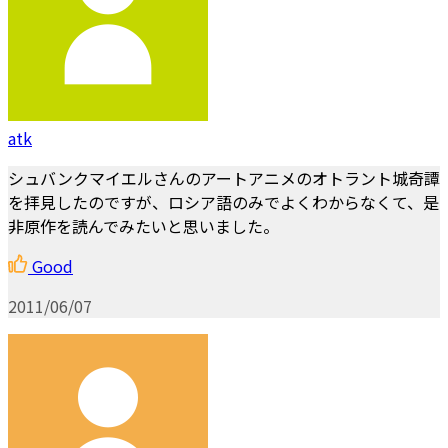
atk
シュバンクマイエルさんのアートアニメのオトラント城奇譚
を拝見したのですが、ロシア語のみでよくわからなくて、是
非原作を読んでみたいと思いました。
Good
2011/06/07