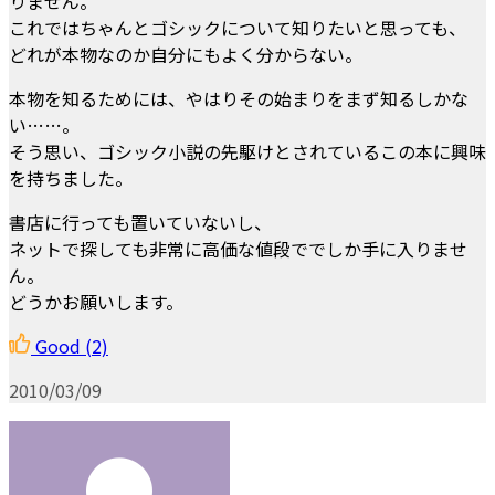
りません。
これではちゃんとゴシックについて知りたいと思っても、
どれが本物なのか自分にもよく分からない。
本物を知るためには、やはりその始まりをまず知るしかな
い……。
そう思い、ゴシック小説の先駆けとされているこの本に興味
を持ちました。
書店に行っても置いていないし、
ネットで探しても非常に高価な値段ででしか手に入りませ
ん。
どうかお願いします。
Good
(2)
2010/03/09