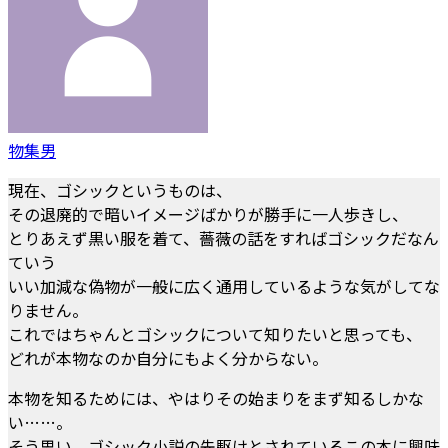
物集男
現在、ゴシックというものは、
その退廃的で暗いイメージばかりが勝手に一人歩きし、
とりあえず黒い服を着て、薔薇の話をすればゴシックだなん
ていう
いい加減な偽物が一般に広く通用しているような気がしてな
りません。
これではちゃんとゴシックについて知りたいと思っても、
どれが本物なのか自分にもよく分からない。
本物を知るためには、やはりその始まりをまず知るしかな
い……。
そう思い、ゴシック小説の先駆けとされているこの本に興味