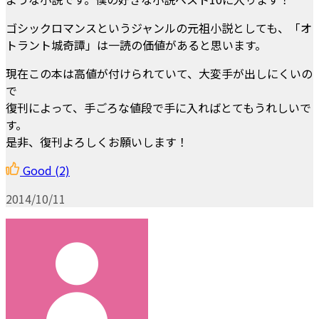
ゴシックロマンスというジャンルの元祖小説としても、「オ
トラント城奇譚」は一読の価値があると思います。
現在この本は高値が付けられていて、大変手が出しにくいの
で
復刊によって、手ごろな値段で手に入ればとてもうれしいで
す。
是非、復刊よろしくお願いします！
Good
(2)
2014/10/11