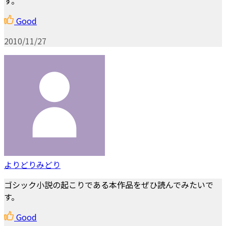
す。
Good
2010/11/27
よりどりみどり
ゴシック小説の起こりである本作品をぜひ読んでみたいで
す。
Good