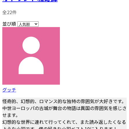
全22件
並び順
グッチ
怪奇的、幻想的、ロマンス的な独特の雰囲気が大好きです。
中世ヨーロッパの古城が舞台の物語は異国の雰囲気を感じさ
せます。
幻想的な世界に連れて行ってくれて、また読み返したくなる
ような小説です。僕の好きな小説ベスト10に入ります！