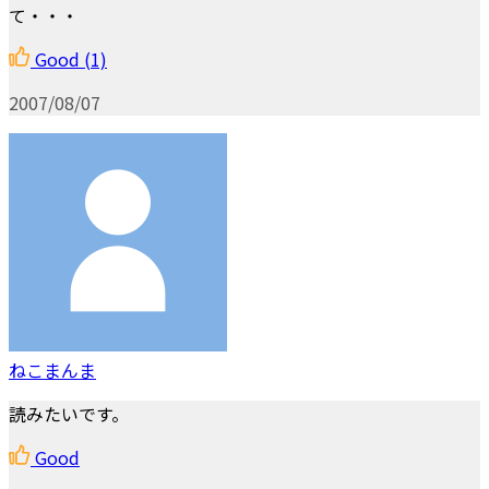
て・・・
Good
(1)
2007/08/07
ねこまんま
読みたいです。
Good