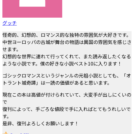
グッチ
怪奇的、幻想的、ロマンス的な独特の雰囲気が大好きです。
中世ヨーロッパの古城が舞台の物語は異国の雰囲気を感じさ
せます。
幻想的な世界に連れて行ってくれて、また読み返したくなる
ような小説です。僕の好きな小説ベスト10に入ります！
ゴシックロマンスというジャンルの元祖小説としても、「オ
トラント城奇譚」は一読の価値があると思います。
現在この本は高値が付けられていて、大変手が出しにくいの
で
復刊によって、手ごろな値段で手に入ればとてもうれしいで
す。
是非、復刊よろしくお願いします！