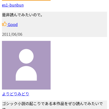
es1-bunbun
是非読んでみたいので。
Good
2011/06/06
よりどりみどり
ゴシック小説の起こりである本作品をぜひ読んでみたいで