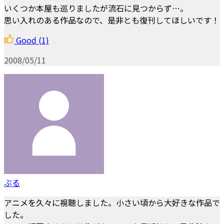
いくつか本屋も巡りましたが流石に見つからず…。
思い入れのある作品なので、是非とも復刊してほしいです！
Good
(1)
2008/05/11
ぶる
アニメを久々に視聴しました。小さい頃から大好きな作品で
した。