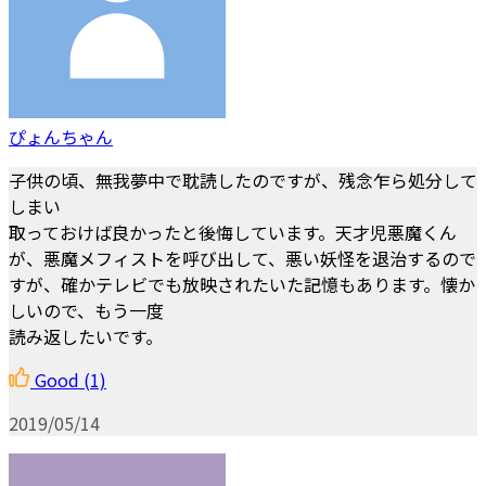
ぴょんちゃん
子供の頃、無我夢中で耽読したのですが、残念乍ら処分して
しまい
取っておけば良かったと後悔しています。天才児悪魔くん
が、悪魔メフィストを呼び出して、悪い妖怪を退治するので
すが、確かテレビでも放映されたいた記憶もあります。懐か
しいので、もう一度
読み返したいです。
Good
(1)
2019/05/14