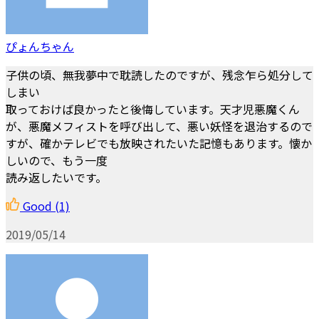
ぴょんちゃん
子供の頃、無我夢中で耽読したのですが、残念乍ら処分して
しまい
取っておけば良かったと後悔しています。天才児悪魔くん
が、悪魔メフィストを呼び出して、悪い妖怪を退治するので
すが、確かテレビでも放映されたいた記憶もあります。懐か
しいので、もう一度
読み返したいです。
Good
(1)
2019/05/14