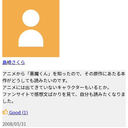
島崎さくら
アニメから「悪魔くん」を知ったので、その原作にあたる本
作がどうしても読みたいのです。
アニメには出てきていないキャラクターもいるとか。
ファンサイトで感想文ばかりを見て、自分も読みたくなりま
した。
Good
(1)
2008/05/31