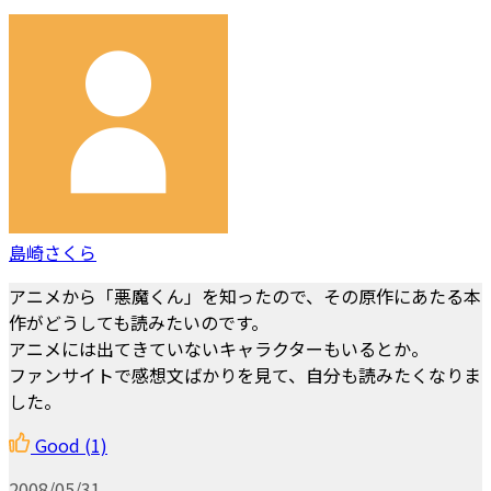
島崎さくら
アニメから「悪魔くん」を知ったので、その原作にあたる本
作がどうしても読みたいのです。
アニメには出てきていないキャラクターもいるとか。
ファンサイトで感想文ばかりを見て、自分も読みたくなりま
した。
Good
(1)
2008/05/31