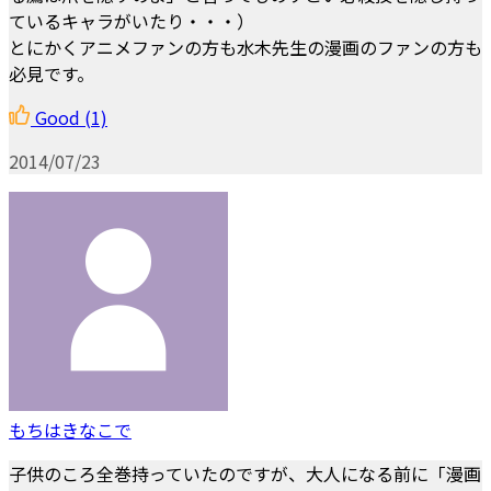
ているキャラがいたり・・・）
とにかくアニメファンの方も水木先生の漫画のファンの方も
必見です。
Good
(1)
2014/07/23
もちはきなこで
子供のころ全巻持っていたのですが、大人になる前に「漫画