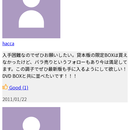
hacca
入手困難なのでぜひお願いしたい。貸本版の限定BOXは買え
なかったけど、バラ売りというフォローもあり今は満足して
ます。この調子でぜひ最新版も手に入るようにして欲しい！
DVD BOXと共に並べたいです！！！
Good
(1)
2011/01/22