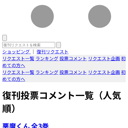
ショッピング
｜
復刊リクエスト
リクエスト一覧
ランキング
投票コメント
リクエスト企画
初
めての方へ
リクエスト一覧
ランキング
投票コメント
リクエスト企画
初
めての方へ
復刊投票コメント一覧（人気
順）
悪魔くん 全3巻