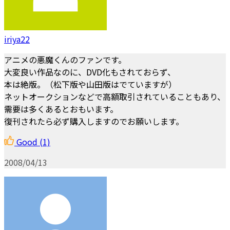
iriya22
アニメの悪魔くんのファンです。
大変良い作品なのに、DVD化もされておらず、
本は絶版。（松下版や山田版はでていますが）
ネットオークションなどで高額取引されていることもあり、
需要は多くあるとおもいます。
復刊されたら必ず購入しますのでお願いします。
Good
(1)
2008/04/13