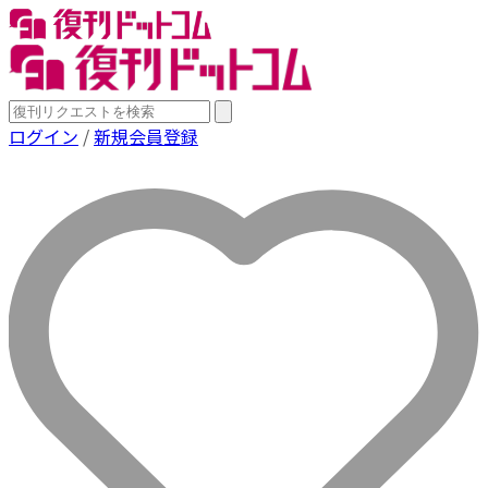
ログイン
/
新規会員登録