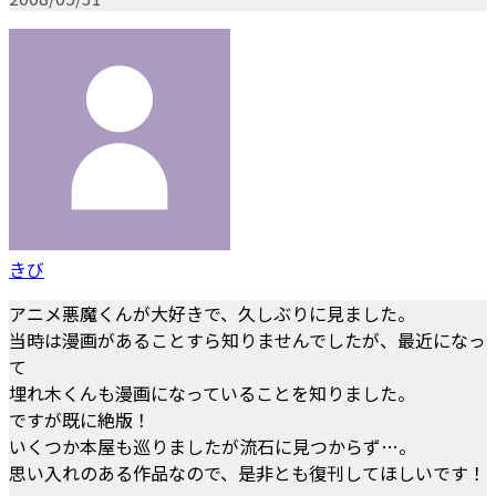
きび
アニメ悪魔くんが大好きで、久しぶりに見ました。
当時は漫画があることすら知りませんでしたが、最近になっ
て
埋れ木くんも漫画になっていることを知りました。
ですが既に絶版！
いくつか本屋も巡りましたが流石に見つからず…。
思い入れのある作品なので、是非とも復刊してほしいです！