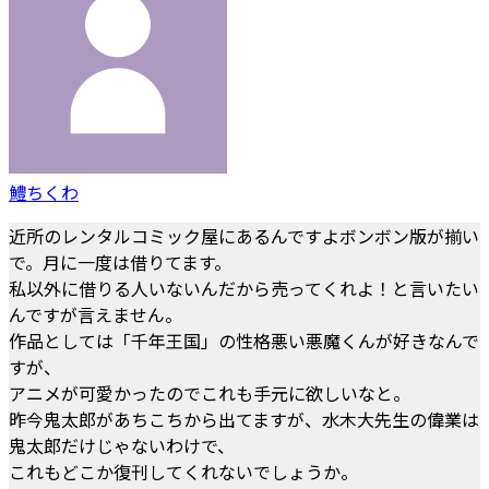
鱧ちくわ
近所のレンタルコミック屋にあるんですよボンボン版が揃い
で。月に一度は借りてます。
私以外に借りる人いないんだから売ってくれよ！と言いたい
んですが言えません。
作品としては「千年王国」の性格悪い悪魔くんが好きなんで
すが、
アニメが可愛かったのでこれも手元に欲しいなと。
昨今鬼太郎があちこちから出てますが、水木大先生の偉業は
鬼太郎だけじゃないわけで、
これもどこか復刊してくれないでしょうか。