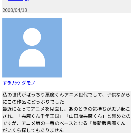
2008/04/13
すぎ乃ケダモノ
私の世代がばっちり悪魔くんアニメ世代でして、子供ながら
にこの作品にどっぷりでした
最近になってアニメを見直し、あのときの気持ちが思い起こ
され、「悪魔くん千年王国」「山田版悪魔くん」と集めたの
ですが、アニメ版の一番のベースとなる「最新版悪魔くん」
がいくら探してもありません