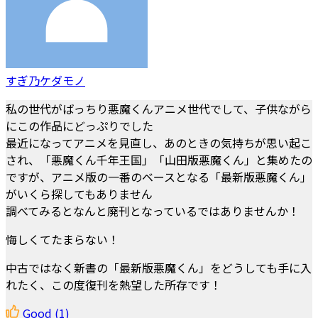
すぎ乃ケダモノ
私の世代がばっちり悪魔くんアニメ世代でして、子供ながら
にこの作品にどっぷりでした
最近になってアニメを見直し、あのときの気持ちが思い起こ
され、「悪魔くん千年王国」「山田版悪魔くん」と集めたの
ですが、アニメ版の一番のベースとなる「最新版悪魔くん」
がいくら探してもありません
調べてみるとなんと廃刊となっているではありませんか！
悔しくてたまらない！
中古ではなく新書の「最新版悪魔くん」をどうしても手に入
れたく、この度復刊を熱望した所存です！
Good
(1)