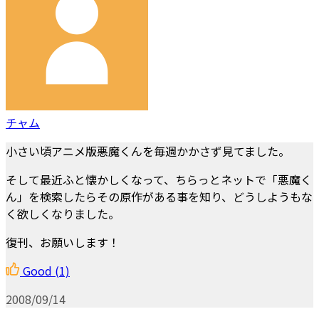
チャム
小さい頃アニメ版悪魔くんを毎週かかさず見てました。
そして最近ふと懐かしくなって、ちらっとネットで「悪魔く
ん」を検索したらその原作がある事を知り、どうしようもな
く欲しくなりました。
復刊、お願いします！
Good
(1)
2008/09/14