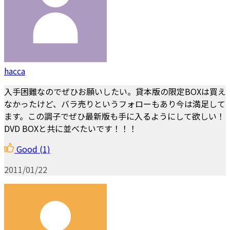
hacca
入手困難なのでぜひお願いしたい。貸本版の限定BOXは買え
なかったけど、バラ売りというフォローもあり今は満足して
ます。この調子でぜひ最新版も手に入るようにして欲しい！
DVD BOXと共に並べたいです！！！
Good
(1)
2011/01/22