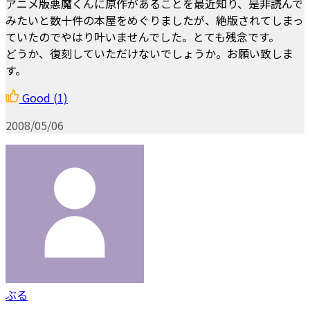
アニメ版悪魔くんに原作があることを最近知り、是非読んで
みたいと数十件の本屋をめぐりましたが、絶版されてしまっ
ていたのでやはり叶いませんでした。とても残念です。
どうか、復刻していただけないでしょうか。お願い致しま
す。
Good
(1)
2008/05/06
ぶる