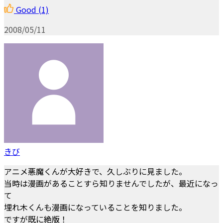
Good
(1)
2008/05/11
きび
アニメ悪魔くんが大好きで、久しぶりに見ました。
当時は漫画があることすら知りませんでしたが、最近になっ
て
埋れ木くんも漫画になっていることを知りました。
ですが既に絶版！