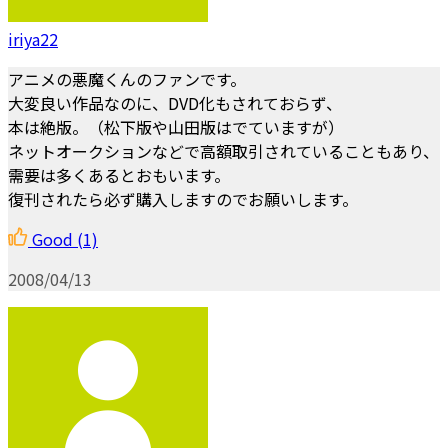
iriya22
アニメの悪魔くんのファンです。
大変良い作品なのに、DVD化もされておらず、
本は絶版。（松下版や山田版はでていますが）
ネットオークションなどで高額取引されていることもあり、
需要は多くあるとおもいます。
復刊されたら必ず購入しますのでお願いします。
Good
(1)
2008/04/13