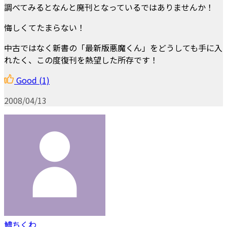
調べてみるとなんと廃刊となっているではありませんか！
悔しくてたまらない！
中古ではなく新書の「最新版悪魔くん」をどうしても手に入
れたく、この度復刊を熱望した所存です！
Good
(1)
2008/04/13
鱧ちくわ