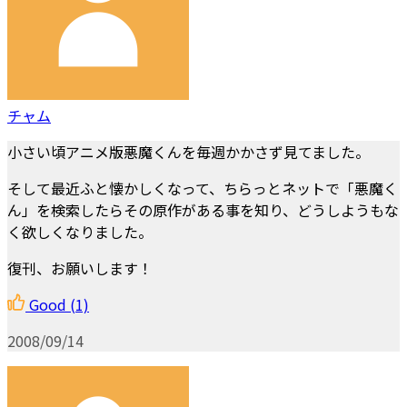
チャム
小さい頃アニメ版悪魔くんを毎週かかさず見てました。
そして最近ふと懐かしくなって、ちらっとネットで「悪魔く
ん」を検索したらその原作がある事を知り、どうしようもな
く欲しくなりました。
復刊、お願いします！
Good
(1)
2008/09/14