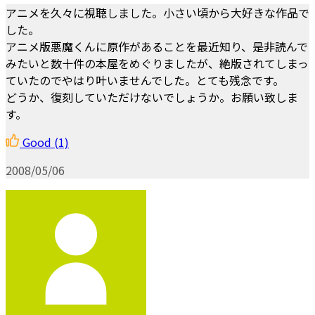
アニメを久々に視聴しました。小さい頃から大好きな作品で
した。
アニメ版悪魔くんに原作があることを最近知り、是非読んで
みたいと数十件の本屋をめぐりましたが、絶版されてしまっ
ていたのでやはり叶いませんでした。とても残念です。
どうか、復刻していただけないでしょうか。お願い致しま
す。
Good
(1)
2008/05/06