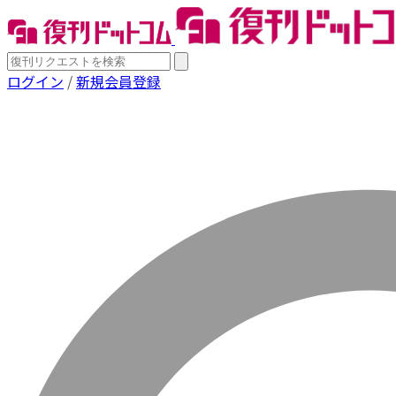
ログイン
/
新規会員登録