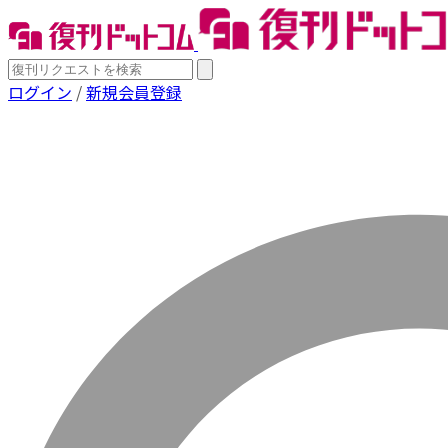
ログイン
/
新規会員登録