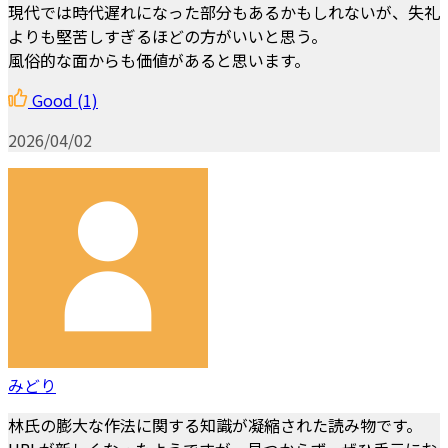
現代では時代遅れになった部分もあるかもしれないが、失礼
よりも堅苦しすぎるほどの方がいいと思う。
風俗的な面からも価値があると思います。
Good
(1)
2026/04/02
みどり
林氏の膨大な作法に関する知識が凝縮された読み物です。