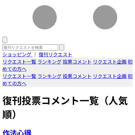
ショッピング
｜
復刊リクエスト
リクエスト一覧
ランキング
投票コメント
リクエスト企画
初
めての方へ
リクエスト一覧
ランキング
投票コメント
リクエスト企画
初
めての方へ
復刊投票コメント一覧（人気
順）
作法心得