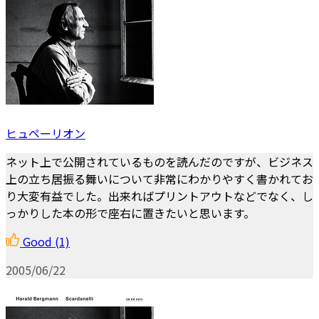
ヒュペーリオン
ネット上で公開されているものを読んだのですが、ビジネス
上の立ち居振る舞いについて非常にわかりやすく書かれてお
り大変有益でした。出来ればプリントアウトなどでなく、し
っかりした本の形で座右に置きたいと思います。
Good
(1)
2005/06/22