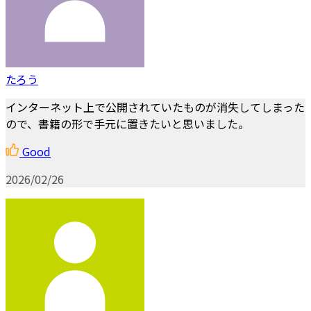
たろう
インターネット上で公開されていたものが消失してしまった
ので、書籍の形で手元に置きたいと思いました。
Good
2026/02/26