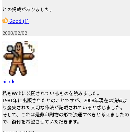
との掲載がありました。
Good
(1)
2008/02/02
nicdk
私もWebに公開されているものを読みました。
1981年に出版されたとのことですが、2008年現在は洗練よ
り喪失された大切な作法が記載されていると感じました。
そして、これは是非印刷物の形で流通すべきと考えましたの
で、復刊を希望させていただきます。