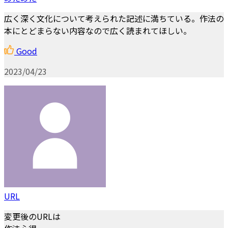
広く深く文化について考えられた記述に満ちている。作法の
本にとどまらない内容なので広く読まれてほしい。
Good
2023/04/23
URL
変更後のURLは