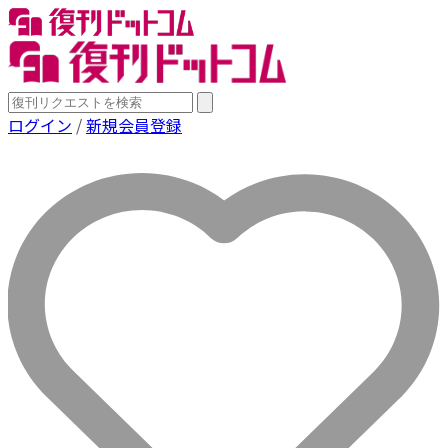
ログイン
/
新規会員登録