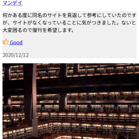
マンデイ
何かある度に同名のサイトを見返して参考にしていたのです
が、サイトがなくなっていることに気がつきました。ないと
大変困るので復刊を希望します。
Good
2020/12/12