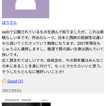
ばりさん
webで公開されているものを読んで知りましたが、これは素
晴らしい本です。作法のルーツ、日本と西欧の民族性の違い
から説いてくださっていて勉強になります。2007年現在も
じゅうぶん通用しますし、簡潔で質の高い文章は読んでいて
快いです。
広く読まれてほしいです。自戒含め、今の若年層はみんなこ
の本にあることを身に付けて、もっとマセたらいいと思う。
そうしたらどんなに格好いいことか!
Good
(1)
2007/09/01