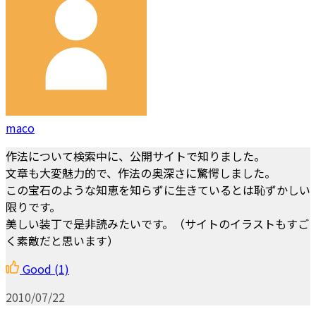
maco
作法について検索中に、公開サイトで知りました。
文章も大変魅力的で、作法の奥深さに驚愕しました。
この宝石のような知恵を知らずに生きているとは恥ずかしい
限りです。
美しい装丁で是非読みたいです。（サイトのイラストもすご
く素敵だと思います）
Good
(1)
2010/07/22