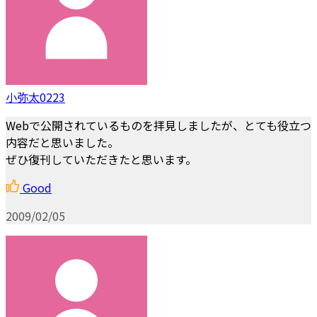
小弥太0223
Webで公開されているものを拝見しましたが、とても役立つ
内容だと思いました。
ぜひ復刊していただきたと思います。
Good
2009/02/05