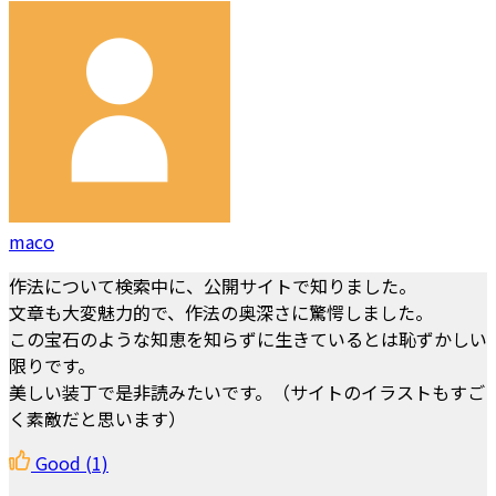
maco
作法について検索中に、公開サイトで知りました。
文章も大変魅力的で、作法の奥深さに驚愕しました。
この宝石のような知恵を知らずに生きているとは恥ずかしい
限りです。
美しい装丁で是非読みたいです。（サイトのイラストもすご
く素敵だと思います）
Good
(1)