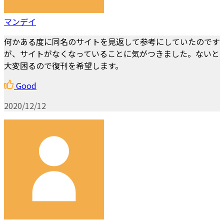
マンデイ
何かある度に同名のサイトを見返して参考にしていたのです
が、サイトがなくなっていることに気がつきました。ないと
大変困るので復刊を希望します。
Good
2020/12/12