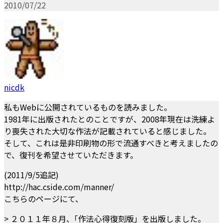
2010/07/22
nicdk
私もWebに公開されているものを読みました。
1981年に出版されたとのことですが、2008年現在は洗練よ
り喪失された大切な作法が記載されていると感じました。
そして、これは是非印刷物の形で流通すべきと考えましたの
で、復刊を希望させていただきます。
(2011/9/5追記)
http://hac.cside.com/manner/
こちらのページにて、
> ２０１１年８月、｢作法心得復刻版」を出版しました。