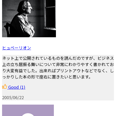
ヒュペーリオン
ネット上で公開されているものを読んだのですが、ビジネス
上の立ち居振る舞いについて非常にわかりやすく書かれてお
り大変有益でした。出来ればプリントアウトなどでなく、し
っかりした本の形で座右に置きたいと思います。
Good
(1)
2005/06/22