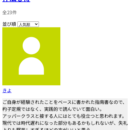
全23件
並び順
きよ
ご自身が経験されたことをベースに書かれた指南書なので、
杓子定規ではなく、実践的で読んでいて面白い。
アッパークラスと接する人にはとても役立つと思われます。
現代では時代遅れになった部分もあるかもしれないが、失礼
よりも堅苦しすぎるほどの方がいいと思う。