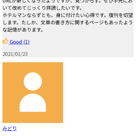
URLが新しくなったようですが、見つからず。ぜひ手元にお
いて改めてじっくり拝読したいです。
ホテルマンならずとも、身に付けたい心得です。復刊を切望
します。たしか、文章の書き方に関するページもあったよう
な記憶があります。
Good
(1)
2021/01/23
みどり