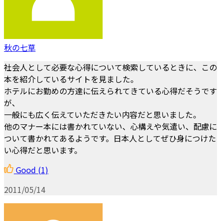
秋の七草
社会人として必要な心得について検索しているときに、この
本を紹介しているサイトを見ました。
ホテルにお勤めの方達に伝えられてきている心得だそうです
が、
一般にも広く伝えていただきたい内容だと思いました。
他のマナー本には書かれていない、心構えや気遣い、配慮に
ついて書かれてあるようです。日本人としてぜひ身につけた
い心得だと思います。
Good
(1)
2011/05/14