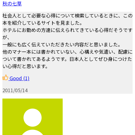
秋の七草
社会人として必要な心得について検索しているときに、この
本を紹介しているサイトを見ました。
ホテルにお勤めの方達に伝えられてきている心得だそうです
が、
一般にも広く伝えていただきたい内容だと思いました。
他のマナー本には書かれていない、心構えや気遣い、配慮に
ついて書かれてあるようです。日本人としてぜひ身につけた
い心得だと思います。
Good
(1)
2011/05/14