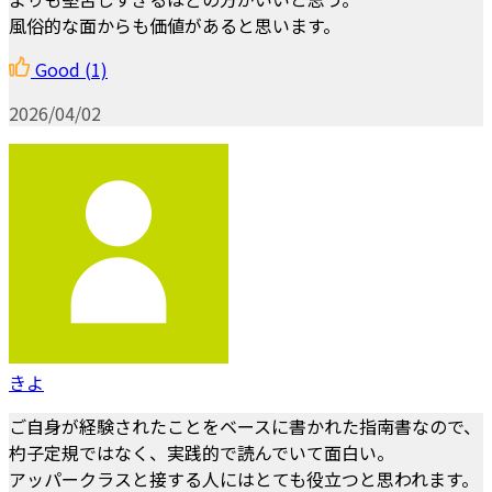
風俗的な面からも価値があると思います。
Good
(1)
2026/04/02
きよ
ご自身が経験されたことをベースに書かれた指南書なので、
杓子定規ではなく、実践的で読んでいて面白い。
アッパークラスと接する人にはとても役立つと思われます。