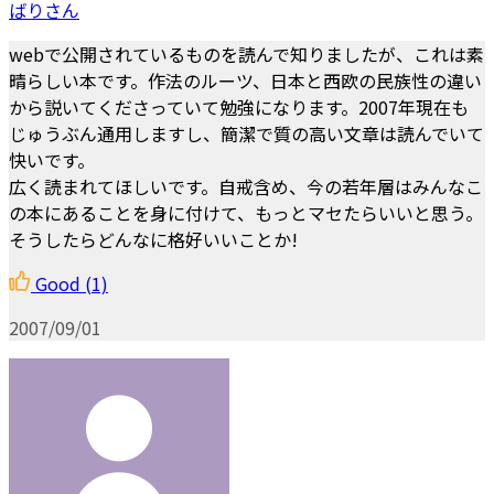
ばりさん
webで公開されているものを読んで知りましたが、これは素
晴らしい本です。作法のルーツ、日本と西欧の民族性の違い
から説いてくださっていて勉強になります。2007年現在も
じゅうぶん通用しますし、簡潔で質の高い文章は読んでいて
快いです。
広く読まれてほしいです。自戒含め、今の若年層はみんなこ
の本にあることを身に付けて、もっとマセたらいいと思う。
そうしたらどんなに格好いいことか!
Good
(1)
2007/09/01