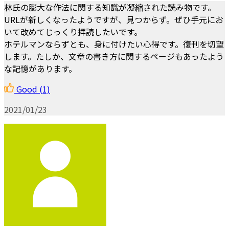
林氏の膨大な作法に関する知識が凝縮された読み物です。
URLが新しくなったようですが、見つからず。ぜひ手元にお
いて改めてじっくり拝読したいです。
ホテルマンならずとも、身に付けたい心得です。復刊を切望
します。たしか、文章の書き方に関するページもあったよう
な記憶があります。
Good
(1)
2021/01/23