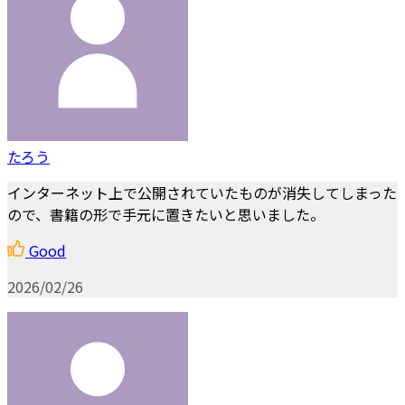
たろう
インターネット上で公開されていたものが消失してしまった
ので、書籍の形で手元に置きたいと思いました。
Good
2026/02/26