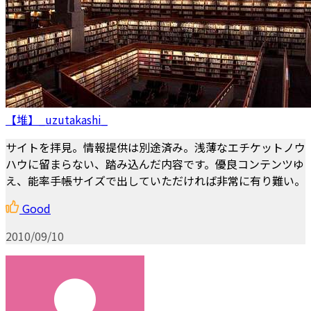
【堆】_uzutakashi_
サイトを拝見。情報提供は別途済み。浅薄なエチケットノウ
ハウに留まらない、踏み込んだ内容です。優良コンテンツゆ
え、能率手帳サイズで出していただければ非常に有り難い。
Good
2010/09/10