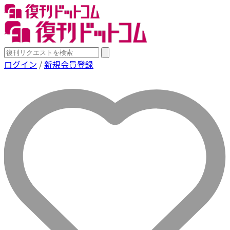
ログイン
/
新規会員登録