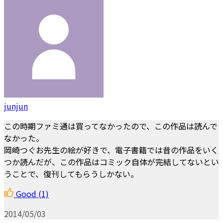
junjun
この時期ファミ通は買ってなかったので、この作品は読んで
なかった。
岡崎つぐお先生の絵が好きで、電子書籍では昔の作品をいく
つか読んだが、この作品はコミック自体が完結してないとい
うことで、復刊してもらうしかない。
Good
(1)
2014/05/03