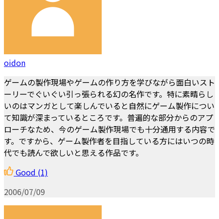
oidon
ゲームの製作現場やゲームの作り方を学びながら面白いスト
ーリーでぐいぐい引っ張られる幻の名作です。特に素晴らし
いのはマンガとして楽しんでいると自然にゲーム製作につい
て知識が深まっているところです。普遍的な部分からのアプ
ローチなため、今のゲーム製作現場でも十分通用する内容で
す。ですから、ゲーム製作者を目指している方にはいつの時
代でも読んで欲しいと思える作品です。
Good
(1)
2006/07/09