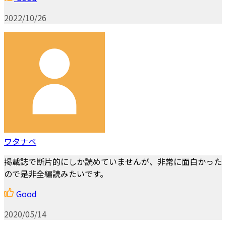
2022/10/26
ワタナベ
掲載誌で断片的にしか読めていませんが、非常に面白かった
ので是非全編読みたいです。
Good
2020/05/14