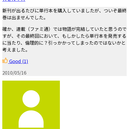
新刊が出るたびに単行本を購入していましたが、ついぞ最終
巻は出ませんでした。
確か、連載（ファミ通）では物語が完結していたと思うので
すが、その最終回において、もしかしたら単行本を発売する
に当たり、倫理的に？引っかかってしまったのではないかと
考えました。
Good
(1)
2010/05/16