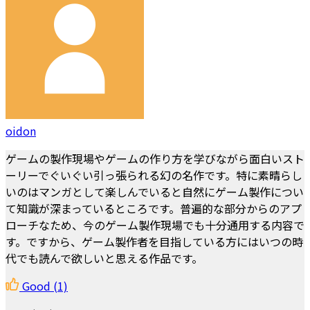
oidon
ゲームの製作現場やゲームの作り方を学びながら面白いスト
ーリーでぐいぐい引っ張られる幻の名作です。特に素晴らし
いのはマンガとして楽しんでいると自然にゲーム製作につい
て知識が深まっているところです。普遍的な部分からのアプ
ローチなため、今のゲーム製作現場でも十分通用する内容で
す。ですから、ゲーム製作者を目指している方にはいつの時
代でも読んで欲しいと思える作品です。
Good
(1)