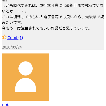
しかも調べてみれば、単行本４巻には最終回まで載っていな
いとか・・・。
これは復刊して欲しい！電子書籍でも良いから、最後まで読
みたいです。
今もう一度注目されてもいい作品だと思っています。
Good
(1)
2016/09/24
ロキ