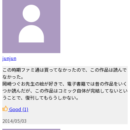
junjun
この時期ファミ通は買ってなかったので、この作品は読んで
なかった。
岡崎つぐお先生の絵が好きで、電子書籍では昔の作品をいく
つか読んだが、この作品はコミック自体が完結してないとい
うことで、復刊してもらうしかない。
Good
(1)
2014/05/03