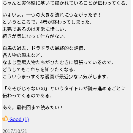
ちゃんと実体験に基いて描かれていることが伝わってくる．
いよいよ，一つの大きな流れにつながったぞ！
というところで，4巻が終わってしまった．
未完であるのは非常に惜しい．
続きが気になって仕方がない．
白馬の過去，ドラドラの最終的な評価，
各人物の顛末など，
なまじ登場人物たちがひたむきに頑張っているので，
どうしてもこれらを知りたくなる．
こういうまっすぐな漫画が最近少ない気がします．
「あそびじゃないの」というタイトルが読み進めるごとに
伝わってくるのである．
ああ，最終回まで読みたい！
Good
(1)
2017/10/21