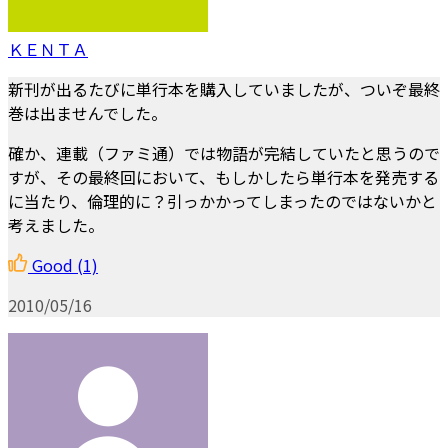
ＫＥＮＴＡ
新刊が出るたびに単行本を購入していましたが、ついぞ最終
巻は出ませんでした。
確か、連載（ファミ通）では物語が完結していたと思うので
すが、その最終回において、もしかしたら単行本を発売する
に当たり、倫理的に？引っかかってしまったのではないかと
考えました。
Good
(1)
2010/05/16