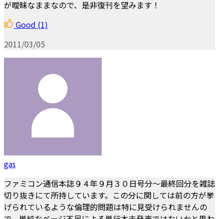
が曖昧なままなので、是非復刊を望みます！
Good
(1)
2011/03/05
gas
ファミコン通信本誌９４年９月３０日号分～最終回分を雑誌
切り抜きにて所持しています。この分に関しては前の方が挙
げられているような倫理的問題は特に見受けられませんの
で、単純なページ不足による単行本未発売ではないかと思わ