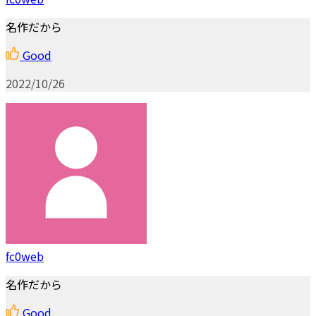
名作だから
Good
2022/10/26
fc0web
名作だから
Good