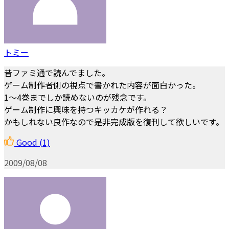
トミー
昔ファミ通で読んでました。
ゲーム制作者側の視点で書かれた内容が面白かった。
1～4巻までしか読めないのが残念です。
ゲーム制作に興味を持つキッカケが作れる？
かもしれない良作なので是非完成版を復刊して欲しいです。
Good
(1)
2009/08/08