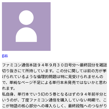
gas
ファミコン通信本誌９４年９月３０日号分～最終回分を雑誌
切り抜きにて所持しています。この分に関しては前の方が挙
げられているような倫理的問題は特に見受けられませんの
で、単純なページ不足による単行本未発売ではないかと思わ
れます。
私自身、単行本でいう幻の５巻となるはずの９４年前半分と
いうのが、丁度ファミコン通信を購入していない時期で、こ
こが物語の核心部分への導入らしく、最終段階へのつながり