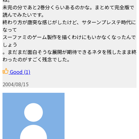
未完の分であと2巻分くらいあるのかな。まとめて完全版で
読んでみたいです。
終わり方が唐突な感じがしたけど、サターンプレステ時代に
なって
スーファミのゲーム製作を描くわけにもいかなくなったんで
しょう
。まだまだ面白そうな展開が期待できるネタを残したまま終
わったのがすごく残念でした。
Good
(1)
2004/08/15