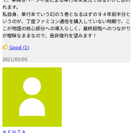
れます。
私自身、単行本でいう幻の５巻となるはずの９４年前半分と
いうのが、丁度ファミコン通信を購入していない時期で、こ
こが物語の核心部分への導入らしく、最終段階へのつながり
が曖昧なままなので、是非復刊を望みます！
Good
(1)
2011/03/05
ＫＥＮＴＡ