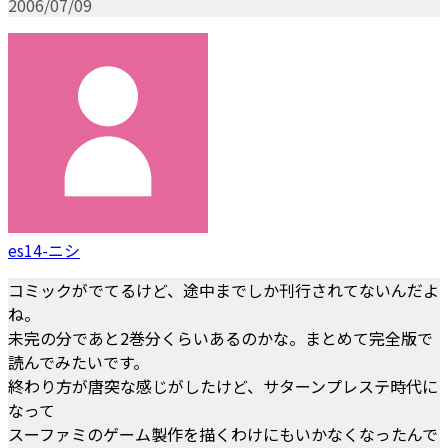
2006/07/09
es14-ニシ
コミックがでてるけど、途中までしか刊行されてないんだよ
ね。
未完の分であと2巻分くらいあるのかな。まとめて完全版で
読んでみたいです。
終わり方が唐突な感じがしたけど、サターンプレステ時代に
なって
スーファミのゲーム製作を描くわけにもいかなくなったんで