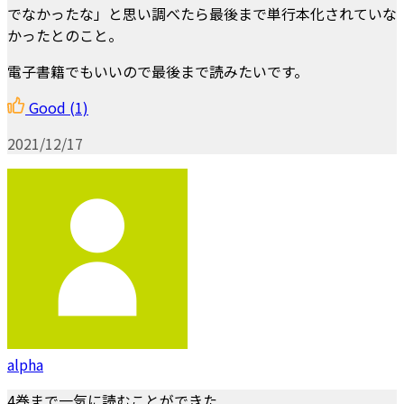
でなかったな」と思い調べたら最後まで単行本化されていな
かったとのこと。
電子書籍でもいいので最後まで読みたいです。
Good
(1)
2021/12/17
alpha
4巻まで一気に読むことができた．