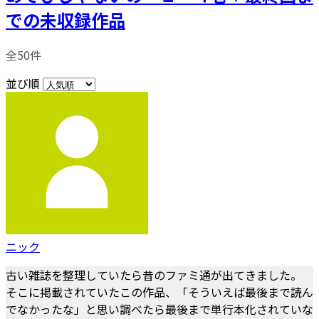
での未収録作品
全50件
並び順
ニック
古い雑誌を整理していたら昔のファミ通が出てきました。
そこに掲載されていたこの作品、「そういえば最後まで読ん
でなかったな」と思い調べたら最後まで単行本化されていな