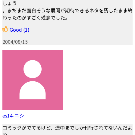
しょう
。まだまだ面白そうな展開が期待できるネタを残したまま終
わったのがすごく残念でした。
Good
(1)
2004/08/15
es14-ニシ
コミックがでてるけど、途中までしか刊行されてないんだよ
ね。