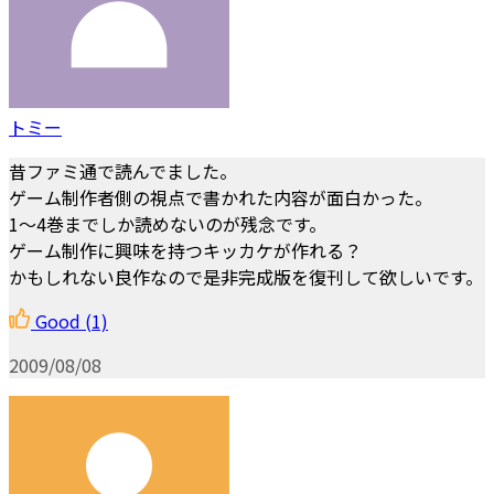
トミー
昔ファミ通で読んでました。
ゲーム制作者側の視点で書かれた内容が面白かった。
1～4巻までしか読めないのが残念です。
ゲーム制作に興味を持つキッカケが作れる？
かもしれない良作なので是非完成版を復刊して欲しいです。
Good
(1)
2009/08/08