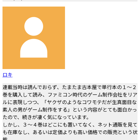
ロキ
連載当時は読んでおらず、たまたま古本屋で単行本の１～２
巻を購入して読み、ファミコン時代のゲーム制作会社をリア
ルに表現しつつ、「ヤクザのようなコワモテだが生真面目な
素人の男がゲーム制作をする」という内容がとても面白かっ
たので、続きが凄く気になっています。
しかし、３～４巻はどこにも置いてなく、ネット通販を見て
も在庫なし、あるいは定価よりも高い価格での販売という状
態。