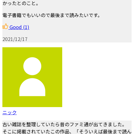
かったとのこと。
電子書籍でもいいので最後まで読みたいです。
Good
(1)
2021/12/17
ニック
古い雑誌を整理していたら昔のファミ通が出てきました。
そこに掲載されていたこの作品、「そういえば最後まで読ん