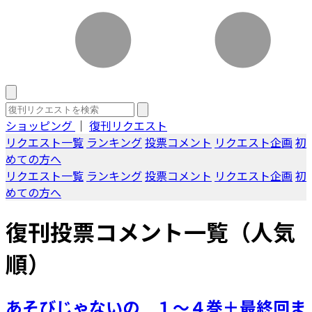
ショッピング
｜
復刊リクエスト
リクエスト一覧
ランキング
投票コメント
リクエスト企画
初
めての方へ
リクエスト一覧
ランキング
投票コメント
リクエスト企画
初
めての方へ
復刊投票コメント一覧（人気
順）
あそびじゃないの １～４巻＋最終回ま