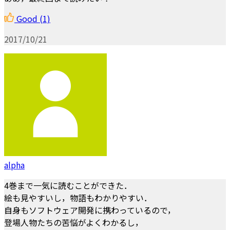
Good
(1)
2017/10/21
alpha
4巻まで一気に読むことができた．
絵も見やすいし，物語もわかりやすい．
自身もソフトウェア開発に携わっているので，
登場人物たちの苦悩がよくわかるし，