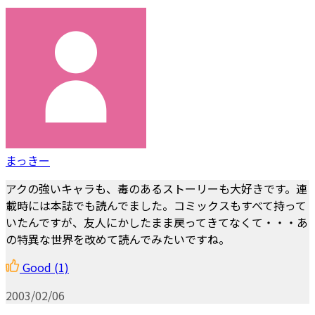
まっきー
アクの強いキャラも、毒のあるストーリーも大好きです。連
載時には本誌でも読んでました。コミックスもすべて持って
いたんですが、友人にかしたまま戻ってきてなくて・・・あ
の特異な世界を改めて読んでみたいですね。
Good
(1)
2003/02/06