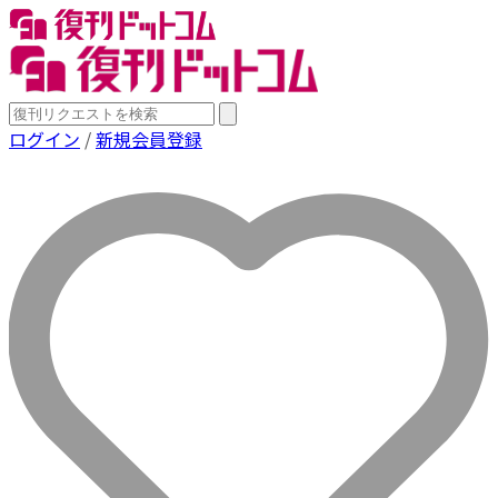
ログイン
/
新規会員登録