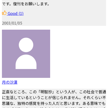
です。復刊をお願いします。
Good
(1)
2003/01/05
月の沙漠
正直なところ、この「明智抄」という人が、この社会で普通
に生活しているということが信じられません。それくらい不
思議な、独特の感覚を持った人だと思います。ある意味でも