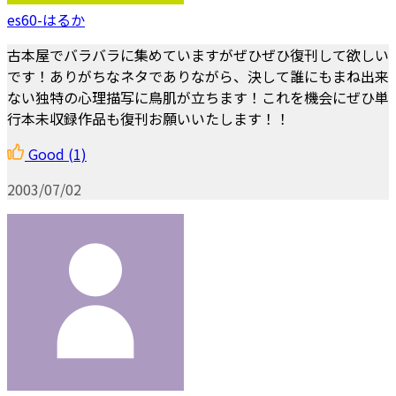
es60-はるか
古本屋でバラバラに集めていますがぜひぜひ復刊して欲しい
です！ありがちなネタでありながら、決して誰にもまね出来
ない独特の心理描写に鳥肌が立ちます！これを機会にぜひ単
行本未収録作品も復刊お願いいたします！！
Good
(1)
2003/07/02