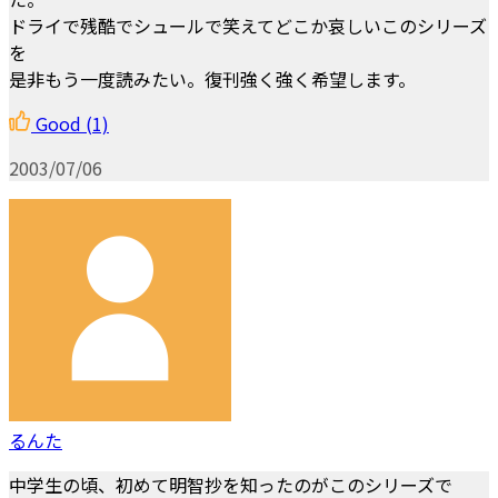
ドライで残酷でシュールで笑えてどこか哀しいこのシリーズ
を
是非もう一度読みたい。復刊強く強く希望します。
Good
(1)
2003/07/06
るんた
中学生の頃、初めて明智抄を知ったのがこのシリーズで