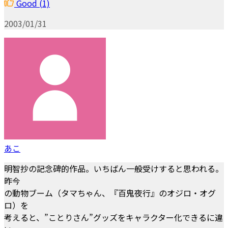
Good
(1)
2003/01/31
あこ
明智抄の記念碑的作品。いちばん一般受けすると思われる。
昨今
の動物ブーム（タマちゃん、『百鬼夜行』のオジロ・オグ
ロ）を
考えると、”ことりさん”グッズをキャラクター化できるに違