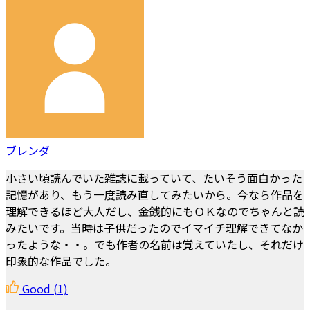
ブレンダ
小さい頃読んでいた雑誌に載っていて、たいそう面白かった
記憶があり、もう一度読み直してみたいから。今なら作品を
理解できるほど大人だし、金銭的にもＯＫなのでちゃんと読
みたいです。当時は子供だったのでイマイチ理解できてなか
ったような・・。でも作者の名前は覚えていたし、それだけ
印象的な作品でした。
Good
(1)