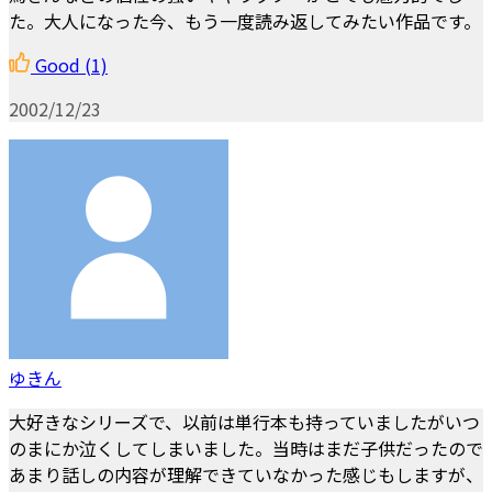
た。大人になった今、もう一度読み返してみたい作品です。
Good
(1)
2002/12/23
ゆきん
大好きなシリーズで、以前は単行本も持っていましたがいつ
のまにか泣くしてしまいました。当時はまだ子供だったので
あまり話しの内容が理解できていなかった感じもしますが、