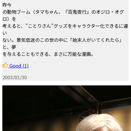
昨今
の動物ブーム（タマちゃん、『百鬼夜行』のオジロ・オグ
ロ）を
考えると、”ことりさん”グッズをキャラクター化できるに違
い
ない。景気低迷のこの世の中に「始末人がいてくれたら」
と、夢
を与えることもできる、まさに万能な漫画。
Good
(1)
2003/01/30