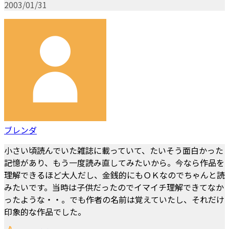
2003/01/31
ブレンダ
小さい頃読んでいた雑誌に載っていて、たいそう面白かった
記憶があり、もう一度読み直してみたいから。今なら作品を
理解できるほど大人だし、金銭的にもＯＫなのでちゃんと読
みたいです。当時は子供だったのでイマイチ理解できてなか
ったような・・。でも作者の名前は覚えていたし、それだけ
印象的な作品でした。