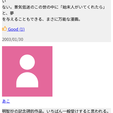
い
ない。景気低迷のこの世の中に「始末人がいてくれたら」
と、夢
を与えることもできる、まさに万能な漫画。
Good
(1)
2003/01/30
あこ
明智抄の記念碑的作品。いちばん一般受けすると思われる。