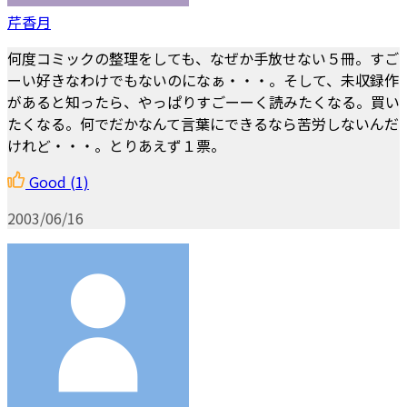
芹香月
何度コミックの整理をしても、なぜか手放せない５冊。すご
ーい好きなわけでもないのになぁ・・・。そして、未収録作
があると知ったら、やっぱりすごーーく読みたくなる。買い
たくなる。何でだかなんて言葉にできるなら苦労しないんだ
けれど・・・。とりあえず１票。
Good
(1)
2003/06/16