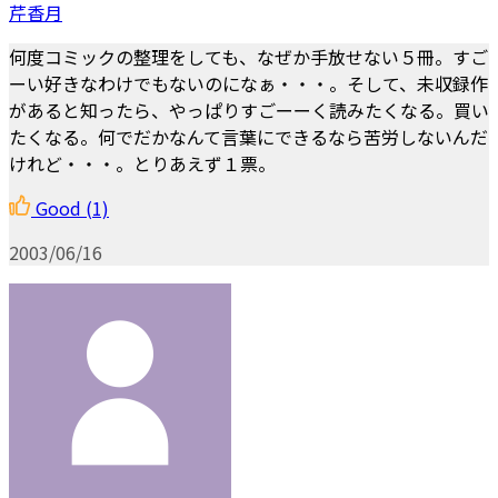
芹香月
何度コミックの整理をしても、なぜか手放せない５冊。すご
ーい好きなわけでもないのになぁ・・・。そして、未収録作
があると知ったら、やっぱりすごーーく読みたくなる。買い
たくなる。何でだかなんて言葉にできるなら苦労しないんだ
けれど・・・。とりあえず１票。
Good
(1)
2003/06/16