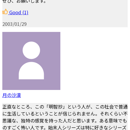
ぜひ、お願いします。
Good
(1)
2003/01/29
月の沙漠
正直なところ、この「明智抄」という人が、この社会で普通
に生活しているということが信じられません。それくらい不
思議な、独特の感覚を持った人だと思います。ある意味でも
のすごく怖い人です。始末人シリーズは特に好きなシリーズ