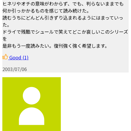
ヒネリやオチの意味がわからず、でも、判らないままでも
何か引っかかるものを感じて読み続けた。
読むうちにどんどん引きずり込まれるようにはまっていっ
た。
ドライで残酷でシュールで笑えてどこか哀しいこのシリーズ
を
是非もう一度読みたい。復刊強く強く希望します。
Good
(1)
2003/07/06