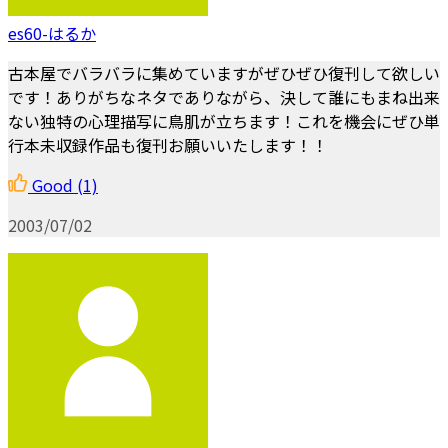
es60-はるか
古本屋でバラバラに集めていますがぜひぜひ復刊して欲しい
です！ありがちなネタでありながら、決して誰にもまね出来
ない独特の心理描写に鳥肌が立ちます！これを機会にぜひ単
行本未収録作品も復刊お願いいたします！！
Good
(1)
2003/07/02