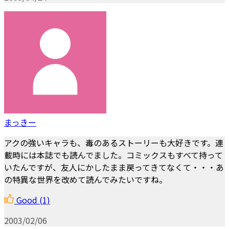
まっきー
アクの強いキャラも、毒のあるストーリーも大好きです。連
載時には本誌でも読んでました。コミックスもすべて持って
いたんですが、友人にかしたまま戻ってきてなくて・・・あ
の特異な世界を改めて読んでみたいですね。
Good
(1)
2003/02/06