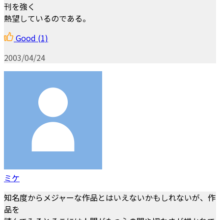
刊を強く
熱望しているのである。
Good
(1)
2003/04/24
ミケ
知名度からメジャーな作品とはいえないかもしれないが、作
品を