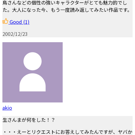
鳥さんなどの個性の強いキャラクターがとても魅力的でし
た。大人になった今、もう一度読み返してみたい作品です。
Good
(1)
2002/12/23
akio
生さんまが何をした！？
・・・えーとリクエストにお答えしてみたんですが、ヤバか