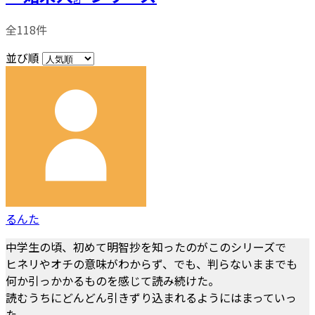
全118件
並び順
るんた
中学生の頃、初めて明智抄を知ったのがこのシリーズで
ヒネリやオチの意味がわからず、でも、判らないままでも
何か引っかかるものを感じて読み続けた。
読むうちにどんどん引きずり込まれるようにはまっていっ
た。