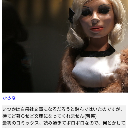
からな
いつかは白泉社文庫になるだろうと踏んではいたのですが、
待てど暮らせど文庫になってくれません(苦笑)
最初のコミックス、読み過ぎてボロボロなので、何とかして