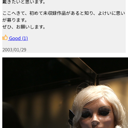
戴きたいと思います。
ここへきて、初めて未収録作品があると知り、よけいに思い
が募ります。
ぜひ、お願いします。
Good
(1)
2003/01/29