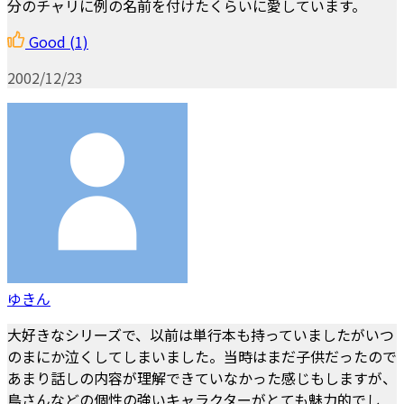
分のチャリに例の名前を付けたくらいに愛しています。
Good
(1)
2002/12/23
ゆきん
大好きなシリーズで、以前は単行本も持っていましたがいつ
のまにか泣くしてしまいました。当時はまだ子供だったので
あまり話しの内容が理解できていなかった感じもしますが、
鳥さんなどの個性の強いキャラクターがとても魅力的でし