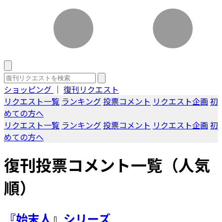
ショッピング
｜
復刊リクエスト
リクエスト一覧
ランキング
投票コメント
リクエスト企画
初
めての方へ
リクエスト一覧
ランキング
投票コメント
リクエスト企画
初
めての方へ
復刊投票コメント一覧（人気
順）
『始末人』シリーズ