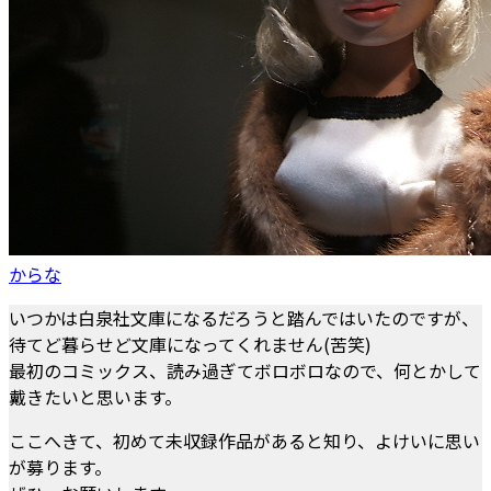
からな
いつかは白泉社文庫になるだろうと踏んではいたのですが、
待てど暮らせど文庫になってくれません(苦笑)
最初のコミックス、読み過ぎてボロボロなので、何とかして
戴きたいと思います。
ここへきて、初めて未収録作品があると知り、よけいに思い
が募ります。