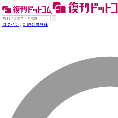
ログイン
/
新規会員登録