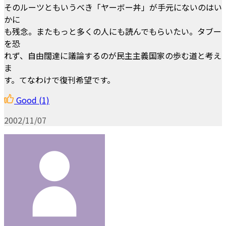
そのルーツともいうべき「ヤーボー丼」が手元にないのはい
かに
も残念。またもっと多くの人にも読んでもらいたい。タブー
を恐
れず、自由闊達に議論するのが民主主義国家の歩む道と考え
ま
す。てなわけで復刊希望です。
Good
(1)
2002/11/07