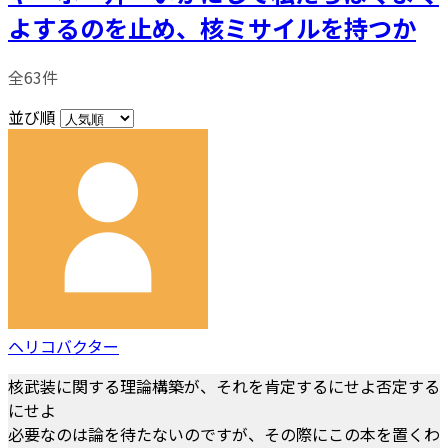
よするのを止め、核ミサイルを持つか
全63件
並び順
ヘリコバクター
核武装に関する理論構築が、それを肯定するにせよ否定する
にせよ
必要なのは論を待たないのですが、その際にこの本を置くわ