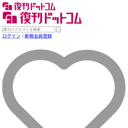
ログイン
/
新規会員登録