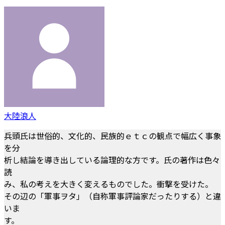
大陸浪人
兵頭氏は世俗的、文化的、民族的ｅｔｃの観点で幅広く事象
を分
析し結論を導き出している論理的な方です。氏の著作は色々
読
み、私の考えを大きく変えるものでした。衝撃を受けた。
その辺の「軍事ヲタ」（自称軍事評論家だったりする）と違
いま
す。