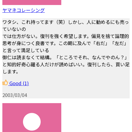
ヤマネコレーシング
ワタシ、これ持ってます（笑）しかし、人に勧めるにも売っ
ていないの
では仕方がない。復刊を強く希望します。偏見を捨て論理的
思考が身につく良書です。この期に及んで「右だ」「左だ」
と言って満足している
御仁は読まなくて結構。「ところでそれ、なんでやのん？」
と知的好奇心躍る人だけが読めばいい。復刊したら、買い足
します。
Good
(1)
2003/03/04