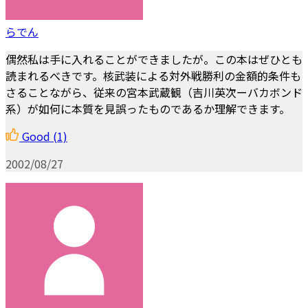
らでん
偶然私は手に入れることができましたが。この本はぜひとも
読まれるべきです。核武装による対外戦勝利の金額的条件も
さることながら、従来の宮本武蔵観（吉川英次ーバカボンド
系）が如何に本質を見誤ったものであるか理解できます。
Good
(1)
2002/08/27