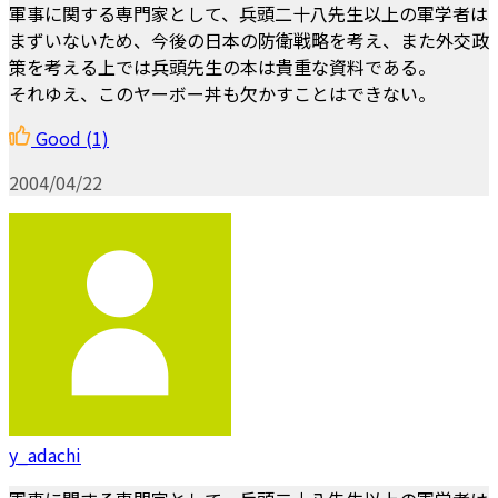
軍事に関する専門家として、兵頭二十八先生以上の軍学者は
まずいないため、今後の日本の防衛戦略を考え、また外交政
策を考える上では兵頭先生の本は貴重な資料である。
それゆえ、このヤーボー丼も欠かすことはできない。
Good
(1)
2004/04/22
y_adachi