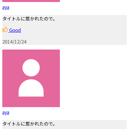
aya
タイトルに惹かれたので。
Good
2014/12/24
aya
タイトルに惹かれたので。