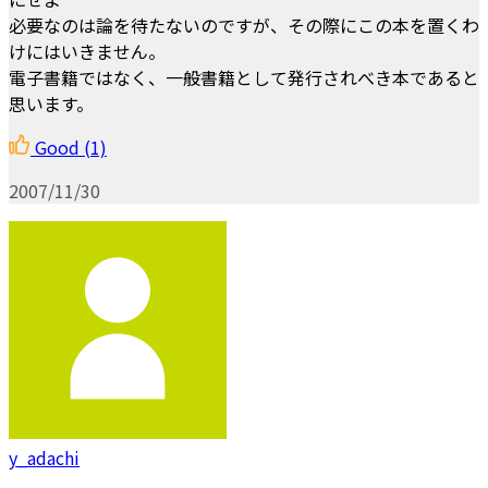
必要なのは論を待たないのですが、その際にこの本を置くわ
けにはいきません。
電子書籍ではなく、一般書籍として発行されべき本であると
思います。
Good
(1)
2007/11/30
y_adachi