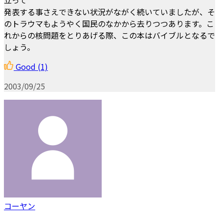
発表する事さえできない状況がながく続いていましたが、そ
のトラウマもようやく国民のなかから去りつつあります。こ
れからの核問題をとりあげる際、この本はバイブルとなるで
しょう。
Good
(1)
2003/09/25
コーヤン