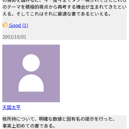
のテーマを積極的視点から再考する機会が生まれてきたとい
える。そしてこれはそれに最適な書であるといえる。
Good
(1)
2002/10/01
天国太平
核所持について、明確な数値と固有名の提示を行った、
事実上初めての書である。