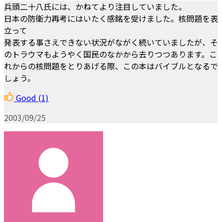
兵頭二十八氏には、かねてより注目していました。
日本の防衛力再考にはいたく感銘を受けました。核問題を表
立って
発表する事さえできない状況がながく続いていましたが、そ
のトラウマもようやく国民のなかから去りつつあります。こ
れからの核問題をとりあげる際、この本はバイブルとなるで
しょう。
Good
(1)
2003/09/25