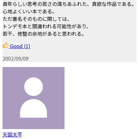
青年らしい思考の若さの満ちあふれた、貪欲な作品である。
心地よくいい本である。
ただ書名そのものに関しては、
トンデモ本と間違われる可能性があり、
若干、修整の余地があると思われる。
Good
(1)
2002/09/09
天国太平