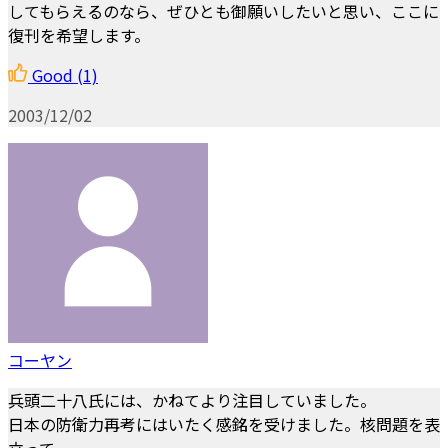
してもらえるのなら、ぜひとも御願いしたいと思い、ここに
復刊を希望します。
Good
(1)
2003/12/02
コーヤン
兵頭二十八氏には、かねてより注目していました。
日本の防衛力再考にはいたく感銘を受けました。核問題を表
立って