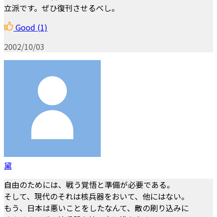
立派です。ぜひ復刊させるべし。
Good
(1)
2002/10/03
黛
自由のためには、戦う覚悟と準備が必要である。
そして、現代のそれは核兵器をおいて、他にはない。
もう、日本は悪いことをしたなんて、敵の刷り込みに