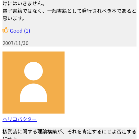
けにはいきません。
電子書籍ではなく、一般書籍として発行されべき本であると
思います。
Good
(1)
2007/11/30
ヘリコバクター
核武装に関する理論構築が、それを肯定するにせよ否定する
にせよ