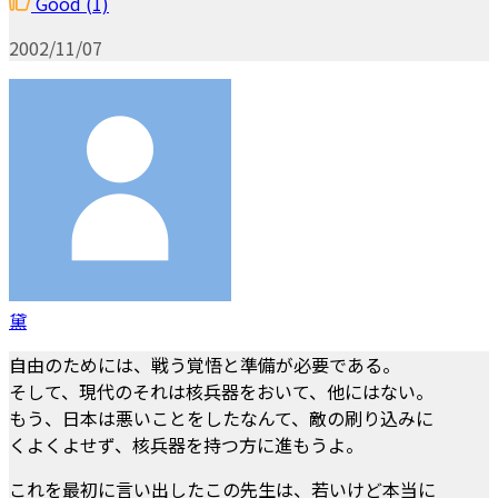
Good
(1)
2002/11/07
黛
自由のためには、戦う覚悟と準備が必要である。
そして、現代のそれは核兵器をおいて、他にはない。
もう、日本は悪いことをしたなんて、敵の刷り込みに
くよくよせず、核兵器を持つ方に進もうよ。
これを最初に言い出したこの先生は、若いけど本当に