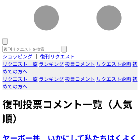
ショッピング
｜
復刊リクエスト
リクエスト一覧
ランキング
投票コメント
リクエスト企画
初
めての方へ
リクエスト一覧
ランキング
投票コメント
リクエスト企画
初
めての方へ
復刊投票コメント一覧（人気
順）
ヤーボー丼 いかにして私たちはくよく