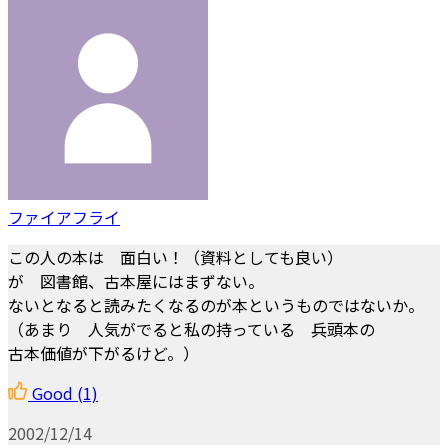
ファイアフライ
この人の本は 面白い！（資料としても良い）
が 図書館、古本屋にはまずない。
ないとなると読みたくなるのが本というものではないか。
（あまり 人気がでると私の持っている 兵頭本の
古本価値が下がるけど。）
Good
(1)
2002/12/14