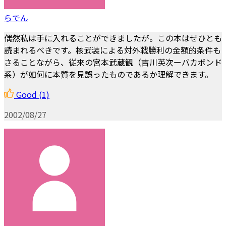
らでん
偶然私は手に入れることができましたが。この本はぜひとも
読まれるべきです。核武装による対外戦勝利の金額的条件も
さることながら、従来の宮本武蔵観（吉川英次ーバカボンド
系）が如何に本質を見誤ったものであるか理解できます。
Good
(1)
2002/08/27