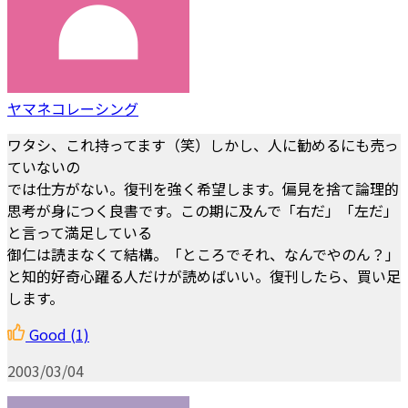
ヤマネコレーシング
ワタシ、これ持ってます（笑）しかし、人に勧めるにも売っ
ていないの
では仕方がない。復刊を強く希望します。偏見を捨て論理的
思考が身につく良書です。この期に及んで「右だ」「左だ」
と言って満足している
御仁は読まなくて結構。「ところでそれ、なんでやのん？」
と知的好奇心躍る人だけが読めばいい。復刊したら、買い足
します。
Good
(1)
2003/03/04