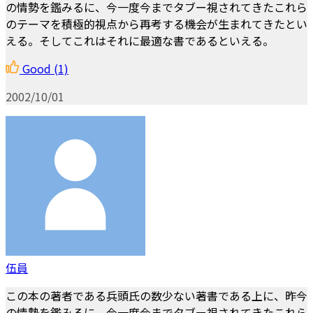
の情勢を鑑みるに、今一度今までタブー視されてきたこれら
のテーマを積極的視点から再考する機会が生まれてきたとい
える。そしてこれはそれに最適な書であるといえる。
Good
(1)
2002/10/01
伍員
この本の著者である兵頭氏の数少ない著書である上に、昨今
の情勢を鑑みるに、今一度今までタブー視されてきたこれら