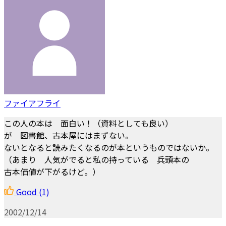
ファイアフライ
この人の本は 面白い！（資料としても良い）
が 図書館、古本屋にはまずない。
ないとなると読みたくなるのが本というものではないか。
（あまり 人気がでると私の持っている 兵頭本の
古本価値が下がるけど。）
Good
(1)
2002/12/14