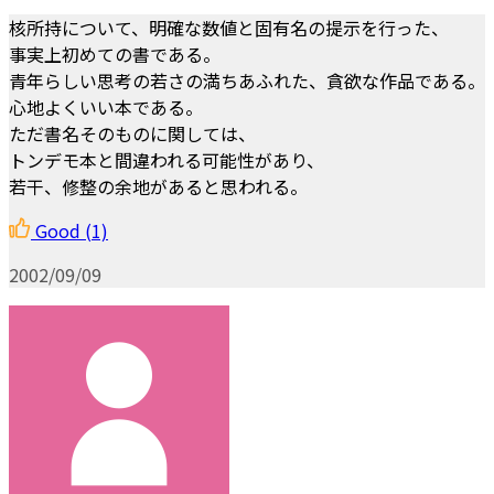
核所持について、明確な数値と固有名の提示を行った、
事実上初めての書である。
青年らしい思考の若さの満ちあふれた、貪欲な作品である。
心地よくいい本である。
ただ書名そのものに関しては、
トンデモ本と間違われる可能性があり、
若干、修整の余地があると思われる。
Good
(1)
2002/09/09