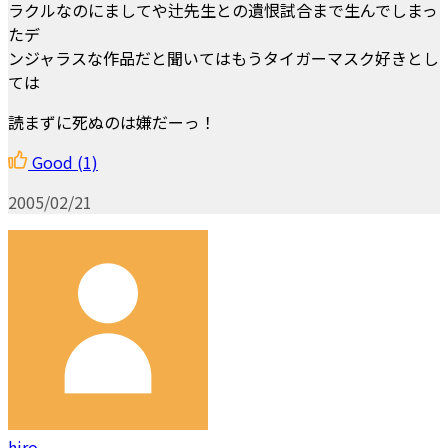
ラクルなのにましてや辻先生との遺恨試合まで生んでしまっ
たデ
ンジャラスな作品だと聞いてはもうタイガーマスク好きとし
ては
読まずに死ぬのは嫌だーっ！
Good
(1)
2005/02/21
hiro