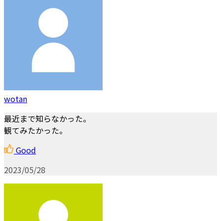
wotan
最近まで知らなかった。
観てみたかった。
Good
2023/05/28