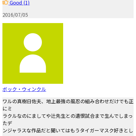
Good
(1)
2016/07/05
ボック・ウィンクル
ワルの真樹日佐夫、地上最強の風忍の組み合わせだけでも正
にミ
ラクルなのにましてや辻先生との遺恨試合まで生んでしまっ
たデ
ンジャラスな作品だと聞いてはもうタイガーマスク好きとし