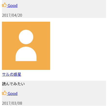
Good
2017/04/20
サルの惑星
読んでみたい
Good
2017/03/08