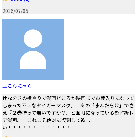
2016/07/05
玉こんにゃく
辻なをきの横やりで漫画どころか映画までお蔵入りになって
しまった不幸なタイガーマスク。 あの「まんだらけ」でさ
え『２巻持って無いですか？』と血眼になっている超ド級レ
ア漫画。 これこそ絶対に復刻して欲し
い！！！！！！！！！！！！！