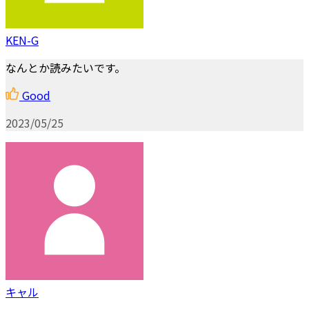
KEN-G
なんとか読みたいです。
Good
2023/05/25
キャル