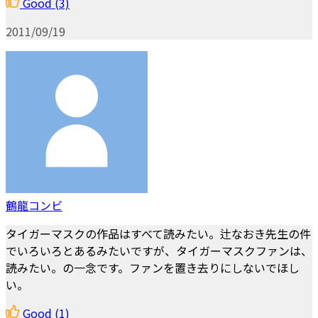
Good
(3)
2011/09/19
鶴龍コンビ
タイガーマスクの作品はすべて読みたい。辻なおき先生の件
でいろいろとあるみたいですが、タイガーマスクファンは、
読みたい。の一念です。ファンを置き去りにしないでほし
い。
Good
(1)