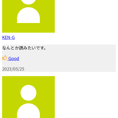
KEN-G
なんとか読みたいです。
Good
2023/05/25