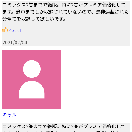
コミックス2巻までで絶版。特に2巻がプレミア価格化して
ます。途中までしか収録されていないので、是非連載された
分全てを収録して欲しいです。
Good
2021/07/04
キャル
コミックス2巻までで絶版。特に2巻がプレミア価格化して