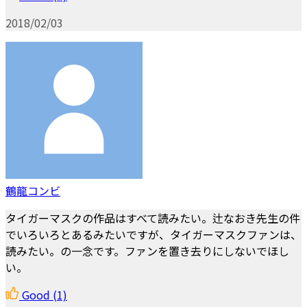
2018/02/03
鶴龍コンビ
タイガーマスクの作品はすべて読みたい。辻なおき先生の件
でいろいろとあるみたいですが、タイガーマスクファンは、
読みたい。の一念です。ファンを置き去りにしないでほし
い。
Good
(1)