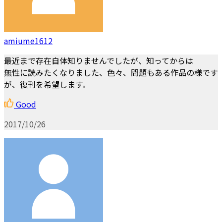
amiume1612
最近まで存在自体知りませんでしたが、知ってからは
無性に読みたくなりました、色々、問題もある作品の様です
が、復刊を希望します。
Good
2017/10/26