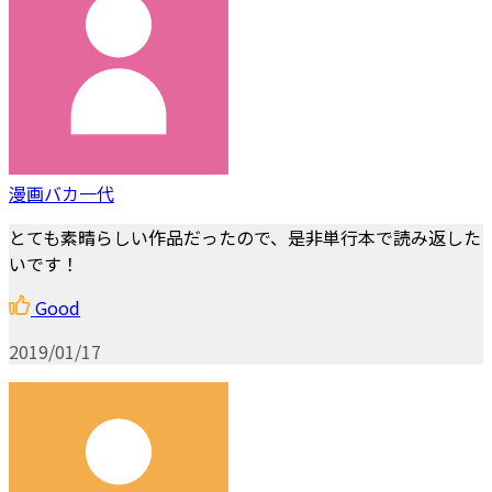
漫画バカ一代
とても素晴らしい作品だったので、是非単行本で読み返した
いです！
Good
2019/01/17