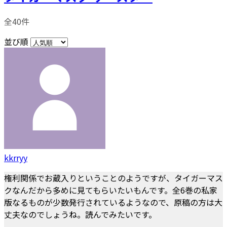
全40件
並び順
kkrryy
権利関係でお蔵入りということのようですが、タイガーマス
クなんだから多めに見てもらいたいもんです。全6巻の私家
版なるものが少数発行されているようなので、原稿の方は大
丈夫なのでしょうね。読んでみたいです。