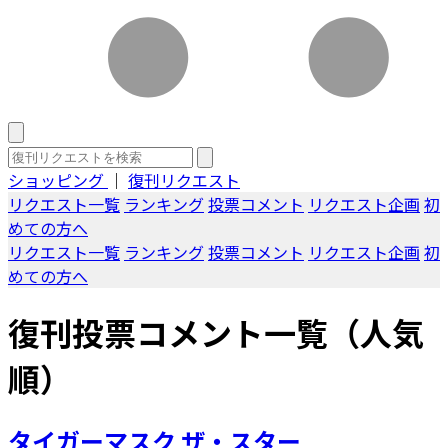
ショッピング
｜
復刊リクエスト
リクエスト一覧
ランキング
投票コメント
リクエスト企画
初
めての方へ
リクエスト一覧
ランキング
投票コメント
リクエスト企画
初
めての方へ
復刊投票コメント一覧（人気
順）
タイガーマスク ザ・スター