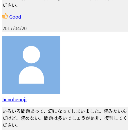
ださい。
Good
2017/04/20
henohenoji
いろいろ問題あって、幻になってしまいました。読みたいん
だけど、読めない。問題は多いでしょうが是非、復刊してく
ださい。