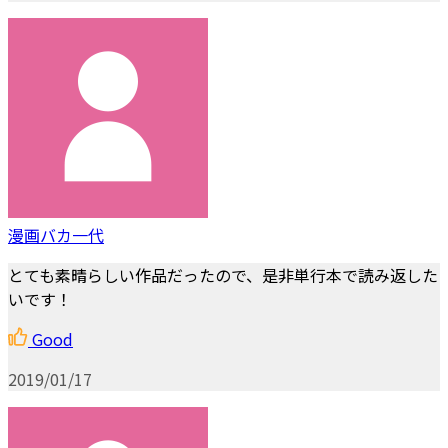
漫画バカ一代
とても素晴らしい作品だったので、是非単行本で読み返した
いです！
Good
2019/01/17