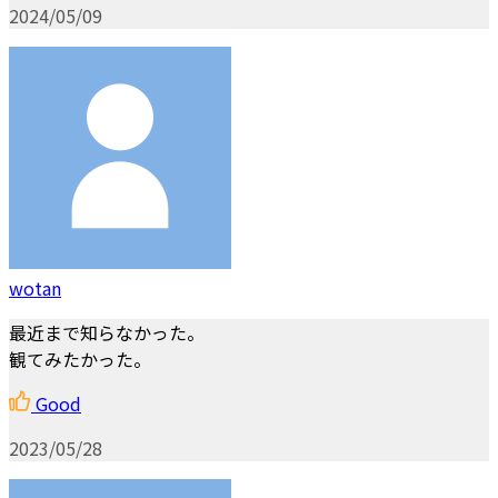
2024/05/09
wotan
最近まで知らなかった。
観てみたかった。
Good
2023/05/28