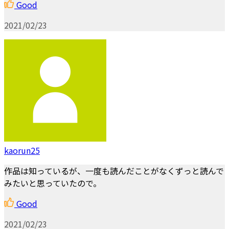
Good
2021/02/23
kaorun25
作品は知っているが、一度も読んだことがなくずっと読んで
みたいと思っていたので。
Good
2021/02/23