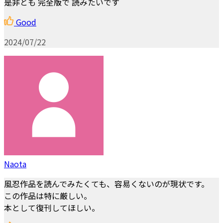
是非とも 完全版で 読みたいです
Good
2024/07/22
Naota
風忍作品を読んでみたくても、容易くないのが現状です。
この作品は特に厳しい。
本として復刊してほしい。