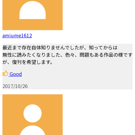
amiume1612
最近まで存在自体知りませんでしたが、知ってからは
無性に読みたくなりました、色々、問題もある作品の様です
が、復刊を希望します。
Good
2017/10/26