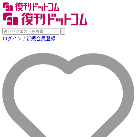
ログイン
/
新規会員登録