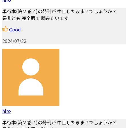
単行本(第２巻？)の発刊が 中止したまま？でしょうか？
是非とも 完全版で 読みたいです
Good
2024/07/22
hiro
単行本(第２巻？)の発刊が 中止したまま？でしょうか？