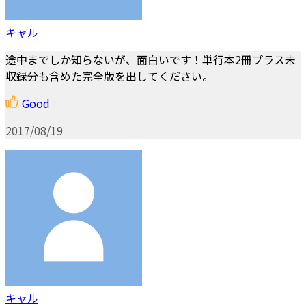
キャル
途中までしか知らないが、面白いです！単行本2冊プラス未
収録分も含めた完全版を出してください。
Good
2017/08/19
キャル