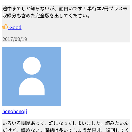
途中までしか知らないが、面白いです！単行本2冊プラス未
収録分も含めた完全版を出してください。
Good
2017/08/19
henohenoji
いろいろ問題あって、幻になってしまいました。読みたいん
だけど、読めない。問題は多いでしょうが是非、復刊してく