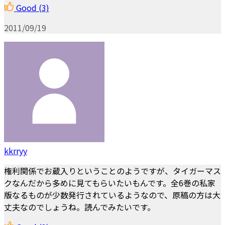
Good
(3)
2011/09/19
kkrryy
権利関係でお蔵入りということのようですが、タイガーマス
クなんだから多めに見てもらいたいもんです。全6巻の私家
版なるものが少数発行されているようなので、原稿の方は大
丈夫なのでしょうね。読んでみたいです。