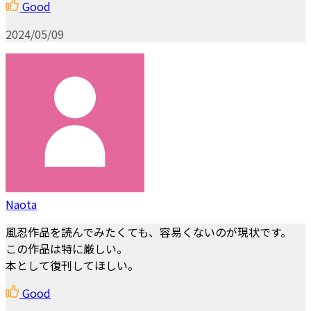
Good
2024/05/09
Naota
風忍作品を読んでみたくても、容易くないのが現状です。
この作品は特に厳しい。
本として復刊してほしい。
Good