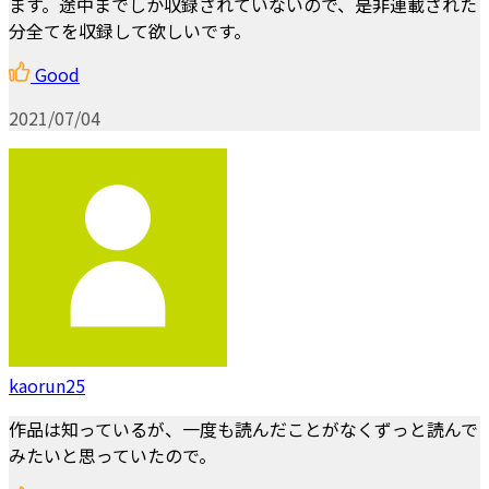
ます。途中までしか収録されていないので、是非連載された
分全てを収録して欲しいです。
Good
2021/07/04
kaorun25
作品は知っているが、一度も読んだことがなくずっと読んで
みたいと思っていたので。