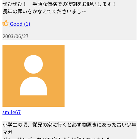
ぜひぜひ！ 手頃な価格での復刻をお願いします！
長年の願いをかなえてくださいまし～
Good
(1)
2003/06/27
smile67
小学生の頃、従兄の家に行くと必ず物置きにあった古い少年
マガ