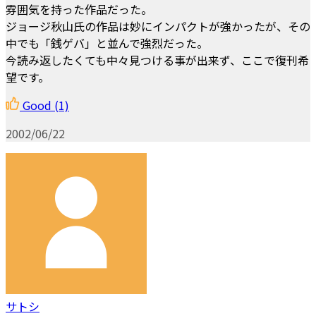
雰囲気を持った作品だった。
ジョージ秋山氏の作品は妙にインパクトが強かったが、その
中でも「銭ゲバ」と並んで強烈だった。
今読み返したくても中々見つける事が出来ず、ここで復刊希
望です。
Good
(1)
2002/06/22
サトシ