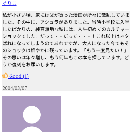
ぐりこ
私が小さい頃、家には父が買った漫画が所々に散乱していま
した。その中に、アシュラがありました。当時小学校に入学
したばかりの、純真無垢な私には、人生初めてのカルチャー
ショックでした。だって・・だって・・・！これ以上はネタ
ばれになってしまうのであれですが、大人になった今でもそ
のショックは鮮やかに残っています。「もう一度見たい！」
その思いは年々増し、もう何年もこの本を探しています。ど
うか復刻をお願いします。
Good
(1)
2004/03/07