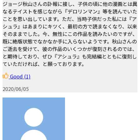
ジョージ秋山さんの訃報に接し、子供の頃に他の漫画とは異
なるテイストを感じながら『デロリンマン』等を読んでいた
ことを思い出しています。ただ、当時子供だった私には『ア
シュラ』はあまりにキツく、最初の方で読まなくなり、以来
そのままでした。今、無性にこの作品を読みたいのですが、
既に絶版状態でなかなか手に入らないようです。秋山さんの
ご逝去を受けて、彼の作品のいくつかが復刻されるのでは、
と期待しており、ぜひ『アシュラ』も完結編とともに復刻し
ていただければ、と願っております。
Good
(1)
2020/06/05