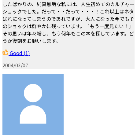
したばかりの、純真無垢な私には、人生初めてのカルチャー
ショックでした。だって・・だって・・・！これ以上はネタ
ばれになってしまうのであれですが、大人になった今でもそ
のショックは鮮やかに残っています。「もう一度見たい！」
その思いは年々増し、もう何年もこの本を探しています。ど
うか復刻をお願いします。
Good
(1)
2004/03/07