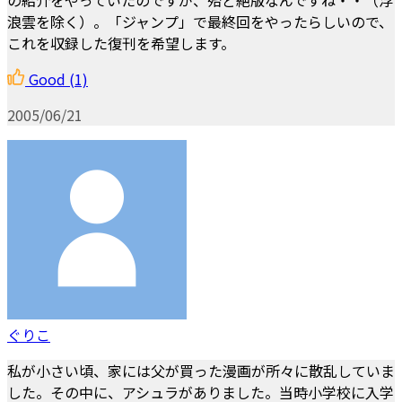
浪雲を除く）。「ジャンプ」で最終回をやったらしいので、
これを収録した復刊を希望します。
Good
(1)
2005/06/21
ぐりこ
私が小さい頃、家には父が買った漫画が所々に散乱していま
した。その中に、アシュラがありました。当時小学校に入学