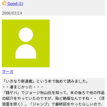
Good
(1)
2006/03/14
マーガ
「いきなり新連載」という本で始めて読みました。
・・凄まじかった・・・
「銭ゲバ」でジョージ秋山氏を知って、本の後ろで他の作品
の紹介をやっていたのですが、殆ど絶版なんですね・・（浮
浪雲を除く）。「ジャンプ」で最終回をやったらしいので、