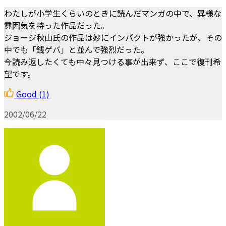
わたしが小学生くらいのときに読んだマンガの中で、異様な
雰囲気を持った作品だった。
ジョージ秋山氏の作品は妙にインパクトが強かったが、その
中でも「銭ゲバ」と並んで強烈だった。
今読み返したくても中々見つける事が出来ず、ここで復刊希
望です。
Good
(1)
2002/06/22