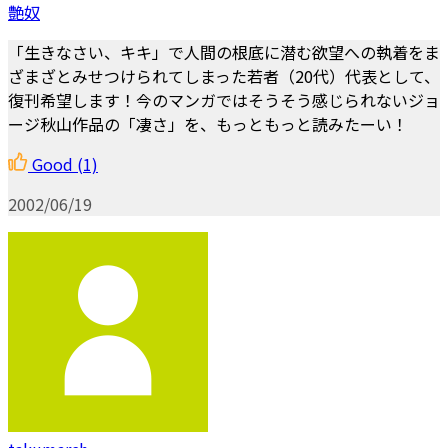
艶奴
「生きなさい、キキ」で人間の根底に潜む欲望への執着をま
ざまざとみせつけられてしまった若者（20代）代表として、
復刊希望します！今のマンガではそうそう感じられないジョ
ージ秋山作品の「凄さ」を、もっともっと読みたーい！
Good
(1)
2002/06/19