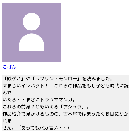
こばん
「銭ゲバ」や「ラブリン・モンロー」を読みました。
すまじいインパクト！ これらの作品をもし子ども時代に読
んで
いたら・・まさにトラウママンガ。
これらの前身？ともいえる「アシュラ」。
作品紹介で見かけるものの、古本屋ではまったくお目にかか
れま
せん。（あってもバカ高い・・）