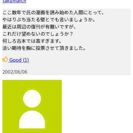
takumarch
ここ数年で氏の漫画を読み始めた人間にとって、
やはりぶち当たる壁とでも言いましょうか。
最近は周辺の復刊が有難いですが、
これだけ望めないのでしょうか？
何しろ古本では高すぎます。
淡い期待を胸に投票させて頂きました。
Good
(1)
2002/06/06