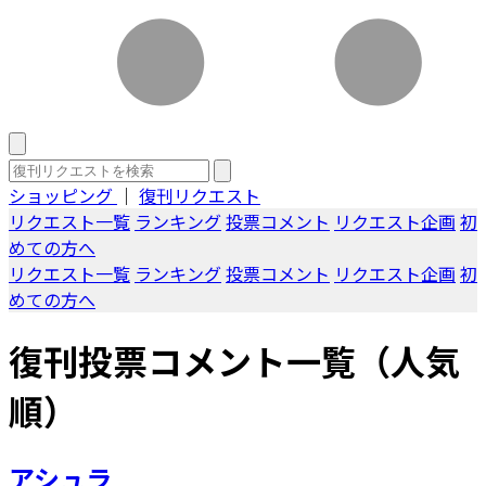
ショッピング
｜
復刊リクエスト
リクエスト一覧
ランキング
投票コメント
リクエスト企画
初
めての方へ
リクエスト一覧
ランキング
投票コメント
リクエスト企画
初
めての方へ
復刊投票コメント一覧（人気
順）
アシュラ