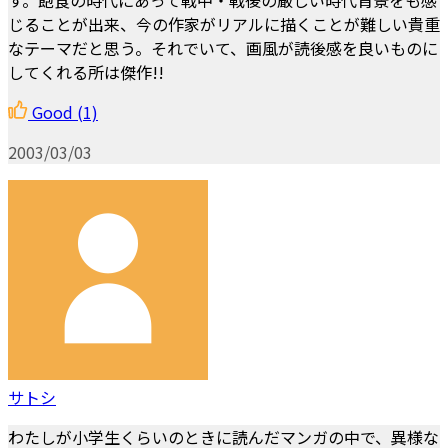
じることが出来、今の作家がリアルに描くことが難しい貴重
なテーマだと思う。それでいて、画風が読後感を良いものに
してくれる所は傑作!!
Good
(1)
2003/03/03
サトシ
わたしが小学生くらいのときに読んだマンガの中で、異様な