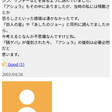
ジン、サンデーなどを貪るように読んでいました。
『アシュラ』もその中にありましたが、当時の私には残酷さ
とか
恐ろしさといった感情は湧かなかったです。
『巨人の星』や『あしたのジョー』と同列に読んでましたか
ら。
今考えるとなんか不思議なんですけどね。
『銭ゲバ』が復刻された今、『アシュラ』の復刻は必要必然
だと
思います。
Good
(1)
2003/04/26