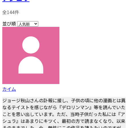
全144件
並び順
カイム
ジョージ秋山さんの訃報に接し、子供の頃に他の漫画とは異
なるテイストを感じながら『デロリンマン』等を読んでいた
ことを思い出しています。ただ、当時子供だった私には『ア
シュラ』はあまりにキツく、最初の方で読まなくなり、以来
そのままでした。今、無性にこの作品を読みたいのですが、