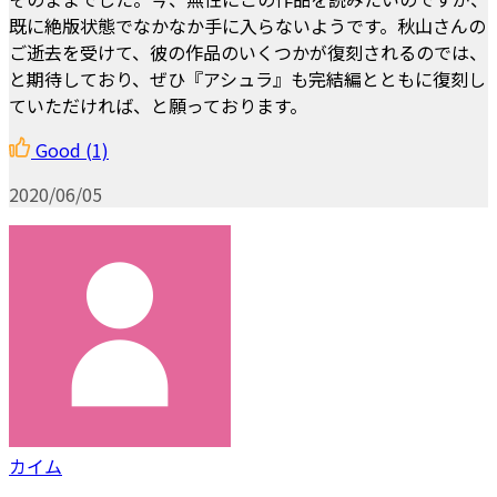
既に絶版状態でなかなか手に入らないようです。秋山さんの
ご逝去を受けて、彼の作品のいくつかが復刻されるのでは、
と期待しており、ぜひ『アシュラ』も完結編とともに復刻し
ていただければ、と願っております。
Good
(1)
2020/06/05
カイム