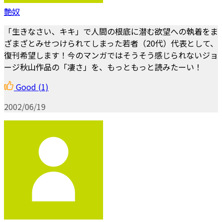
艶奴
「生きなさい、キキ」で人間の根底に潜む欲望への執着をま
ざまざとみせつけられてしまった若者（20代）代表として、
復刊希望します！今のマンガではそうそう感じられないジョ
ージ秋山作品の「凄さ」を、もっともっと読みたーい！
Good
(1)
2002/06/19