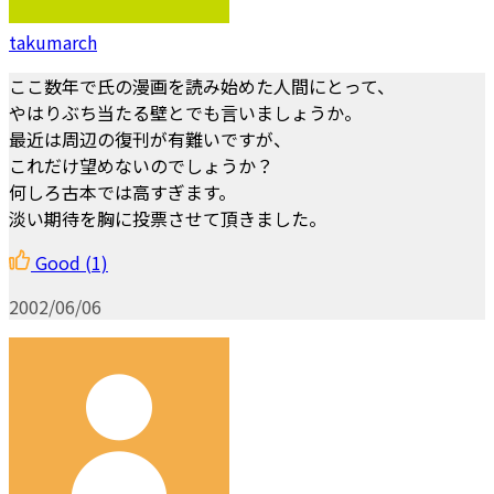
takumarch
ここ数年で氏の漫画を読み始めた人間にとって、
やはりぶち当たる壁とでも言いましょうか。
最近は周辺の復刊が有難いですが、
これだけ望めないのでしょうか？
何しろ古本では高すぎます。
淡い期待を胸に投票させて頂きました。
Good
(1)
2002/06/06