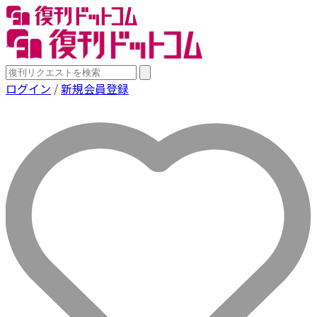
ログイン
/
新規会員登録