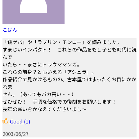
こばん
「銭ゲバ」や「ラブリン・モンロー」を読みました。
すまじいインパクト！ これらの作品をもし子ども時代に読
んで
いたら・・まさにトラウママンガ。
これらの前身？ともいえる「アシュラ」。
作品紹介で見かけるものの、古本屋ではまったくお目にかか
れま
せん。（あってもバカ高い・・）
ぜひぜひ！ 手頃な価格での復刻をお願いします！
長年の願いをかなえてくださいまし～
Good
(1)
2003/06/27