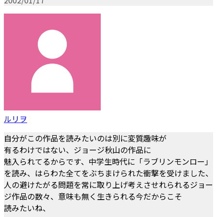
ルリヲ
自分がこの作品を読みたいのは別に変質趣味が
有るわけではない、ジョージ秋山の作品に
魅入られてるからです、中学生時代に「ラブリンモンロー」
を読み、はらわた全てをぶちまけられた衝撃を受けました、
人の避けたがる問題を常に取り上げ考えさせれられるジョー
ジ作品の数々、意味も無く生きられる今だからこそ
読みたいね、