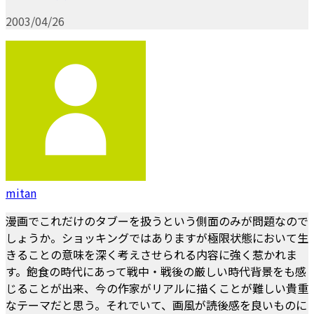
2003/04/26
mitan
漫画でこれだけのタブーを扱うという側面のみが問題なので
しょうか。ショッキングではありますが極限状態において生
きることの意味を深く考えさせられる内容に強く惹かれま
す。飽食の時代にあって戦中・戦後の厳しい時代背景をも感
じることが出来、今の作家がリアルに描くことが難しい貴重
なテーマだと思う。それでいて、画風が読後感を良いものに