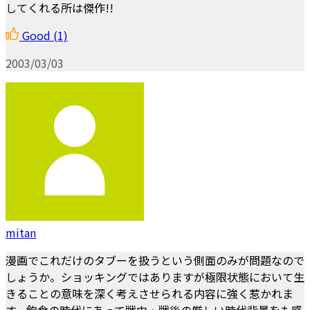
してくれる所は傑作!!
Good
(1)
2003/03/03
mitan
漫画でこれだけのタブーを扱うという側面のみが問題なので
しょうか。ショッキングではありますが極限状態において生
きることの意味を深く考えさせられる内容に強く惹かれま
す。飽食の時代にあって戦中・戦後の厳しい時代背景をも感