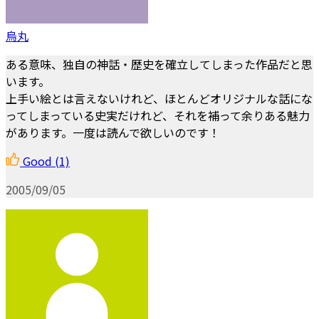
烏丸
ある意味、独自の神話・歴史を確立してしまった作品だと思
います。
上手い絵とは言えないけれど、ほとんどオリジナルな話にな
ってしまっている史実だけれど、それを補って余りある魅力
があります。一度は読んで欲しいのです！
Good
(1)
2005/09/05