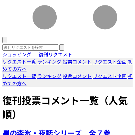
ショッピング
｜
復刊リクエスト
リクエスト一覧
ランキング
投票コメント
リクエスト企画
初
めての方へ
リクエスト一覧
ランキング
投票コメント
リクエスト企画
初
めての方へ
復刊投票コメント一覧（人気
順）
黒の李氷・夜話シリーズ 全７巻