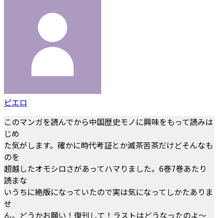
ピエロ
このマンガを読んでから中国歴史モノに興味をもって読みは
じめ
た気がします。確かに時代考証とか滅茶苦茶だけどそんなも
のを
超越したオモシロさがあってハマりました。6巻7巻あたり
読まな
いうちに絶版になっていたので実は気になってしかたありま
せ
ん。どうかお願い！復刊して！ラストはどうなったのよ～