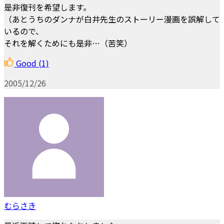
是非復刊を希望します。
（あとうちのダンナが白井先生のストーリー漫画を誤解して
いるので、
それを解くためにも是非…（苦笑）
Good
(1)
2005/12/26
むらさき