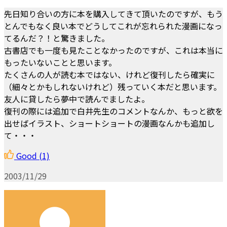
先日知り合いの方に本を購入してきて頂いたのですが、もう
とんでもなく良い本でどうしてこれが忘れられた漫画になっ
てるんだ？！と驚きました。
古書店でも一度も見たことなかったのですが、これは本当に
もったいないことと思います。
たくさんの人が読む本ではない、けれど復刊したら確実に
（細々とかもしれないけれど）残っていく本だと思います。
友人に貸したら夢中で読んでましたよ。
復刊の際には追加で白井先生のコメントなんか、もっと欲を
出せばイラスト、ショートショートの漫画なんかも追加し
て・・・
Good
(1)
2003/11/29