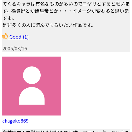
てくるキャラは有名なものが多いのでニヤリとすると思いま
す。楊貴妃とか始皇帝とか・・・イメージが変わると思いま
すよ。
是非多くの人に読んでもらいたい作品です。
Good
(1)
2005/03/26
chageko869