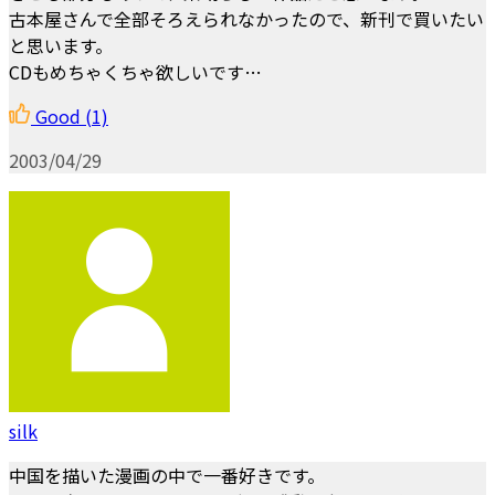
古本屋さんで全部そろえられなかったので、新刊で買いたい
と思います。
CDもめちゃくちゃ欲しいです…
Good
(1)
2003/04/29
silk
中国を描いた漫画の中で一番好きです。