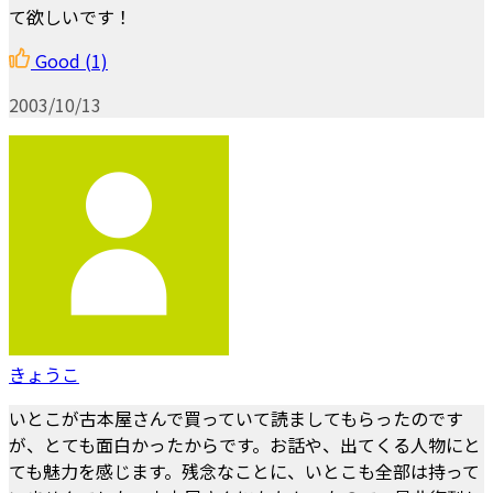
て欲しいです！
Good
(1)
2003/10/13
きょうこ
いとこが古本屋さんで買っていて読ましてもらったのです
が、とても面白かったからです。お話や、出てくる人物にと
ても魅力を感じます。残念なことに、いとこも全部は持って