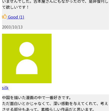
いませんでした。古本屋さんにもなかったので、是非復刊し
て欲しいです！
Good
(1)
2003/10/13
silk
中国を描いた漫画の中で一番好きです。
ただ面白いとかじゃなくて、深い感動を与えてくれて、考え
させる部分もあって、素晴らしい作品だと思います。