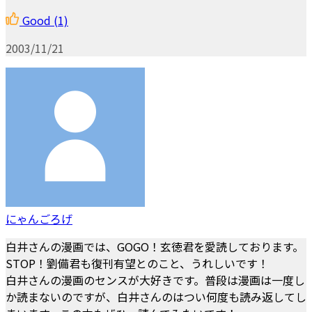
Good
(1)
2003/11/21
にゃんごろげ
白井さんの漫画では、GOGO！玄徳君を愛読しております。
STOP！劉備君も復刊有望とのこと、うれしいです！
白井さんの漫画のセンスが大好きです。普段は漫画は一度し
か読まないのですが、白井さんのはつい何度も読み返してし