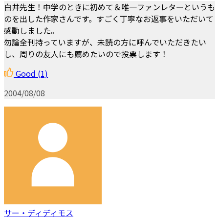
白井先生！中学のときに初めて＆唯一ファンレターというも
のを出した作家さんです。すごく丁寧なお返事をいただいて
感動しました。
勿論全刊持っていますが、未読の方に呼んでいただきたい
し、周りの友人にも薦めたいので投票します！
Good
(1)
2004/08/08
サー・ディディモス