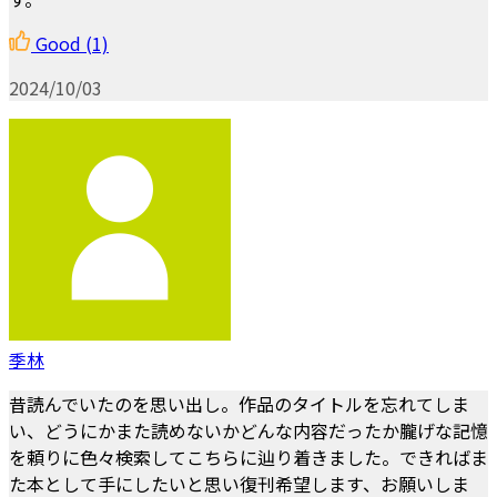
Good
(1)
2024/10/03
季林
昔読んでいたのを思い出し。作品のタイトルを忘れてしま
い、どうにかまた読めないかどんな内容だったか朧げな記憶
を頼りに色々検索してこちらに辿り着きました。できればま
た本として手にしたいと思い復刊希望します、お願いしま