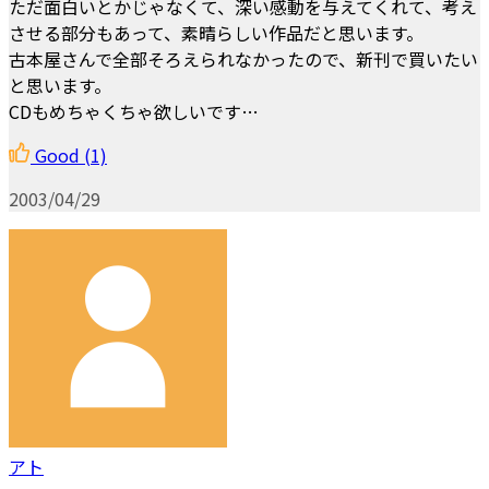
ただ面白いとかじゃなくて、深い感動を与えてくれて、考え
させる部分もあって、素晴らしい作品だと思います。
古本屋さんで全部そろえられなかったので、新刊で買いたい
と思います。
CDもめちゃくちゃ欲しいです…
Good
(1)
2003/04/29
アト