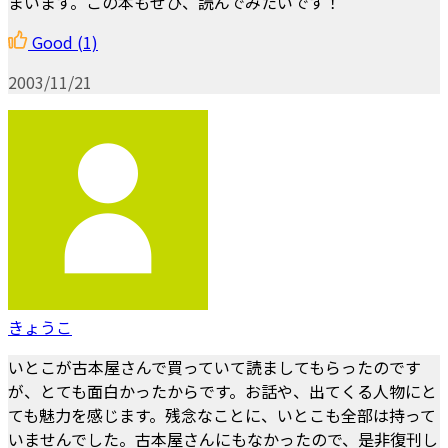
まいます。この本もぜひ、読んでみたいです！
Good
(1)
2003/11/21
きょうこ
いとこが古本屋さんで買っていて読ましてもらったのです
が、とても面白かったからです。お話や、出てくる人物にと
ても魅力を感じます。残念なことに、いとこも全部は持って
いませんでした。古本屋さんにもなかったので、是非復刊し