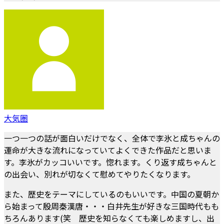
大気圏
一つ一つの話が面白いだけでなく、全体で李氷と成ちゃんの
運命が大きな流れになっていてよくできた作品だと思いま
す。李氷がカッコいいです。惚れます。くり返す成ちゃんと
の出会い、別れが切なくて慰めてやりたくなります。
また、歴史をテーマにしているのもいいです。中国の夏朝か
ら始まって殷周秦漢唐・・・白井先生が好きな三国時代もも
ちろんあります(笑 歴史を知らなくても楽しめますし、出