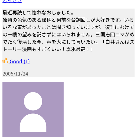
最近再読して惚れなおしました。
独特の色気のある絵柄と男前な台詞回しが大好きです。いろ
いろな事があったことは聞き知っていますが、復刊にむけて
の一縷の望みを託さずにはいられません。三国志四コマがめ
でたく復活した今、声を大にして言いたい。――「白井さんはス
トーリー漫画もすごくいい！李氷最高！」
Good
(1)
2005/11/24