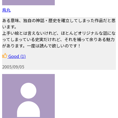
烏丸
ある意味、独自の神話・歴史を確立してしまった作品だと思
います。
上手い絵とは言えないけれど、ほとんどオリジナルな話にな
ってしまっている史実だけれど、それを補って余りある魅力
があります。一度は読んで欲しいのです！
Good
(1)
2005/09/05