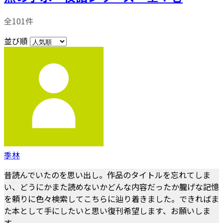
全101件
並び順
季林
昔読んでいたのを思い出し。作品のタイトルを忘れてしま
い、どうにかまた読めないかどんな内容だったか朧げな記憶
を頼りに色々検索してこちらに辿り着きました。できればま
た本として手にしたいと思い復刊希望します、お願いしま
す。