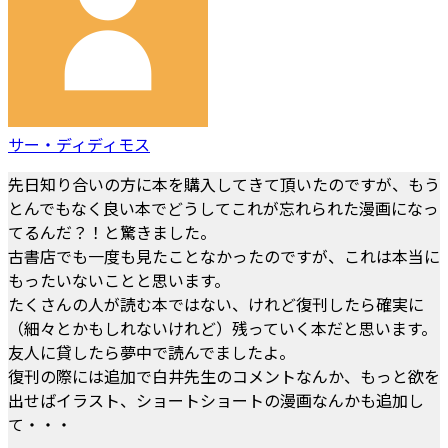
サー・ディディモス
先日知り合いの方に本を購入してきて頂いたのですが、もう
とんでもなく良い本でどうしてこれが忘れられた漫画になっ
てるんだ？！と驚きました。
古書店でも一度も見たことなかったのですが、これは本当に
もったいないことと思います。
たくさんの人が読む本ではない、けれど復刊したら確実に
（細々とかもしれないけれど）残っていく本だと思います。
友人に貸したら夢中で読んでましたよ。
復刊の際には追加で白井先生のコメントなんか、もっと欲を
出せばイラスト、ショートショートの漫画なんかも追加し
て・・・