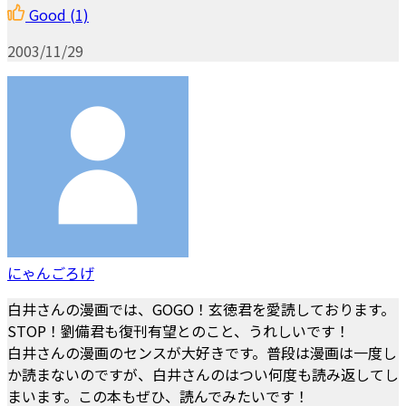
Good
(1)
2003/11/29
にゃんごろげ
白井さんの漫画では、GOGO！玄徳君を愛読しております。
STOP！劉備君も復刊有望とのこと、うれしいです！
白井さんの漫画のセンスが大好きです。普段は漫画は一度し
か読まないのですが、白井さんのはつい何度も読み返してし
まいます。この本もぜひ、読んでみたいです！