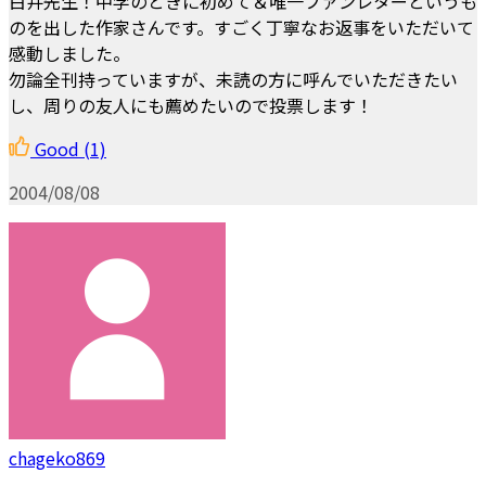
白井先生！中学のときに初めて＆唯一ファンレターというも
のを出した作家さんです。すごく丁寧なお返事をいただいて
感動しました。
勿論全刊持っていますが、未読の方に呼んでいただきたい
し、周りの友人にも薦めたいので投票します！
Good
(1)
2004/08/08
chageko869