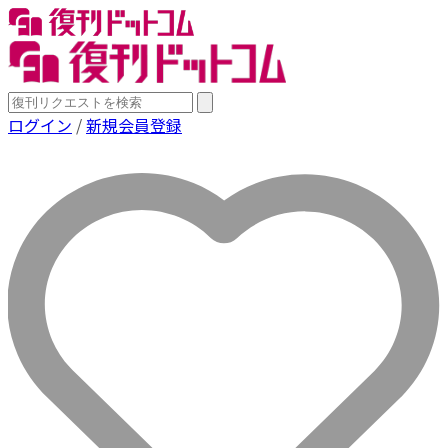
ログイン
/
新規会員登録