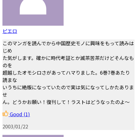
ピエロ
このマンガを読んでから中国歴史モノに興味をもって読みは
じめ
た気がします。確かに時代考証とか滅茶苦茶だけどそんなも
のを
超越したオモシロさがあってハマりました。6巻7巻あたり
読まな
いうちに絶版になっていたので実は気になってしかたありま
せ
ん。どうかお願い！復刊して！ラストはどうなったのよ～
Good
(1)
2003/01/22