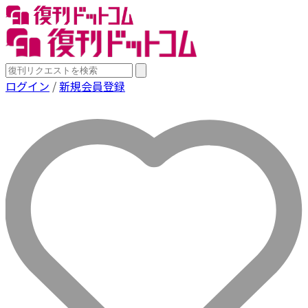
ログイン
/
新規会員登録