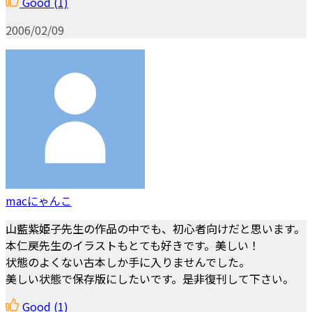
Good
(1)
2006/02/09
macにゃんこ
山藍紫姫子先生の作品の中でも、初心者向けだと思います。
本仁戻先生のイラストもとても好きです。美しい！
状態のよくない古本しか手に入りませんでした。
美しい状態で保存版にしたいです。是非復刊して下さい。
Good
(1)