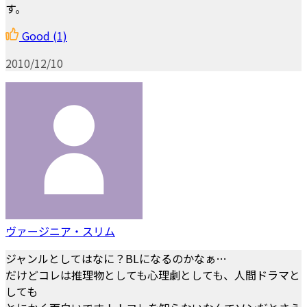
す。
Good
(1)
2010/12/10
ヴァージニア・スリム
ジャンルとしてはなに？BLになるのかなぁ…
だけどコレは推理物としても心理劇としても、人間ドラマと
しても