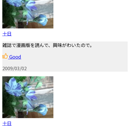
十日
雑誌で漫画版を読んで、興味がわいたので。
Good
2009/03/02
十日