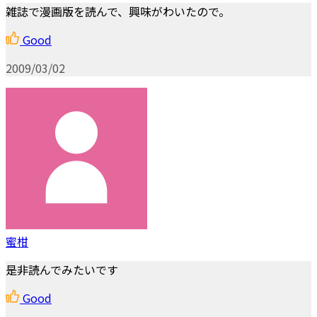
雑誌で漫画版を読んで、興味がわいたので。
Good
2009/03/02
蜜柑
是非読んでみたいです
Good