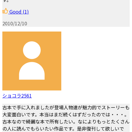
Good
(1)
2010/12/10
ショコラ2561
古本で手に入れましたが登場人物達が魅力的でストーリーも
大変面白いです。本当はまだ続くはずだったのでは・・・。
古本なので綺麗な本で所有したい。なによりもっとたくさん
の人に読んでもらいたい作品です。是非復刊して欲しいで