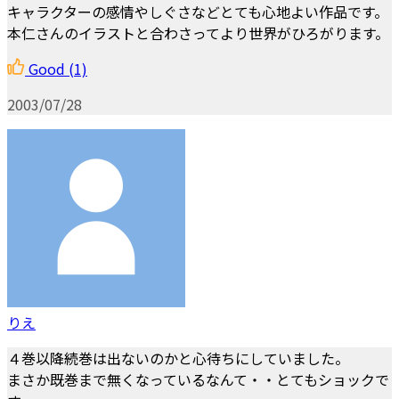
キャラクターの感情やしぐさなどとても心地よい作品です。
本仁さんのイラストと合わさってより世界がひろがります。
Good
(1)
2003/07/28
りえ
４巻以降続巻は出ないのかと心待ちにしていました。
まさか既巻まで無くなっているなんて・・とてもショックで