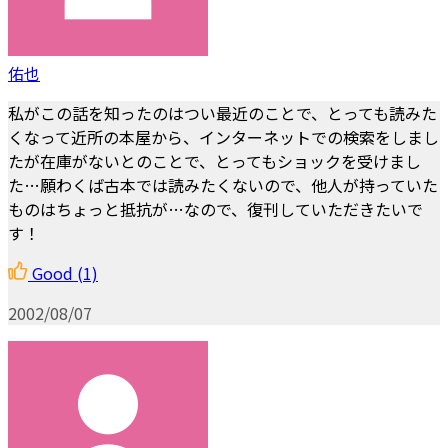
佑也
私がこの話を知ったのはつい最近のことで、とっても読みた
くなって近所の本屋から、インターネットでの検索をしまし
たが在庫がないとのことで、とってもショックを受けまし
た…願わくば古本では読みたくないので、他人が持っていた
ものはちょっと抵抗が…なので、復刊していただきたいで
す！
Good
(1)
2002/08/07