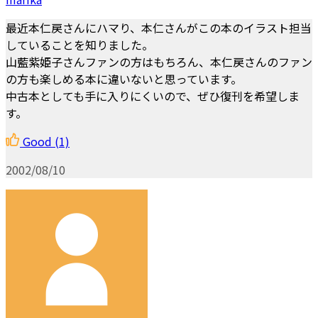
最近本仁戻さんにハマり、本仁さんがこの本のイラスト担当
していることを知りました。
山藍紫姫子さんファンの方はもちろん、本仁戻さんのファン
の方も楽しめる本に違いないと思っています。
中古本としても手に入りにくいので、ぜひ復刊を希望しま
す。
Good
(1)
2002/08/10