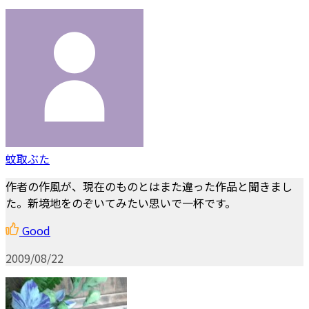
蚊取ぶた
作者の作風が、現在のものとはまた違った作品と聞きまし
た。新境地をのぞいてみたい思いで一杯です。
Good
2009/08/22