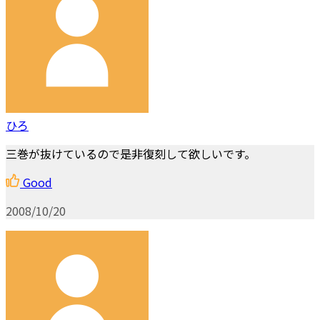
ひろ
三巻が抜けているので是非復刻して欲しいです。
Good
2008/10/20