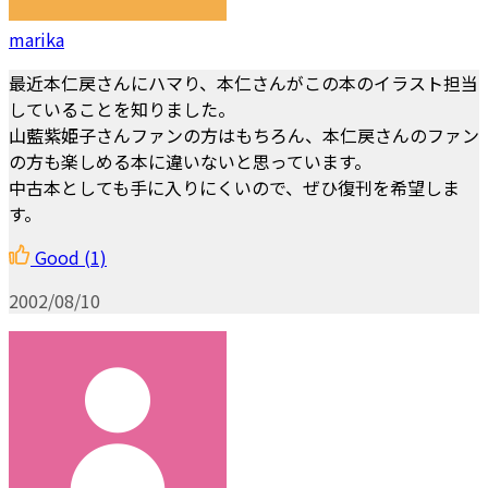
marika
最近本仁戻さんにハマり、本仁さんがこの本のイラスト担当
していることを知りました。
山藍紫姫子さんファンの方はもちろん、本仁戻さんのファン
の方も楽しめる本に違いないと思っています。
中古本としても手に入りにくいので、ぜひ復刊を希望しま
す。
Good
(1)
2002/08/10