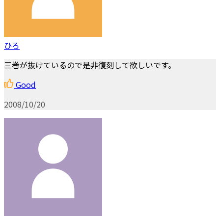
ひろ
三巻が抜けているので是非復刻して欲しいです。
Good
2008/10/20