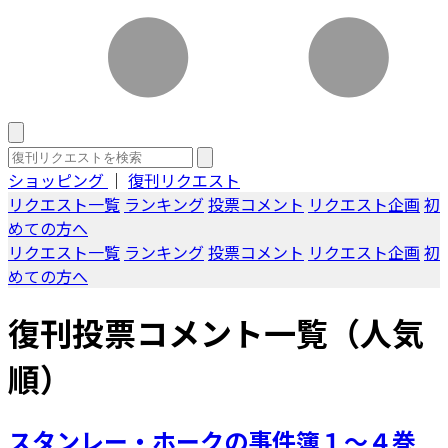
ショッピング
｜
復刊リクエスト
リクエスト一覧
ランキング
投票コメント
リクエスト企画
初
めての方へ
リクエスト一覧
ランキング
投票コメント
リクエスト企画
初
めての方へ
復刊投票コメント一覧（人気
順）
スタンレー・ホークの事件簿１～４巻