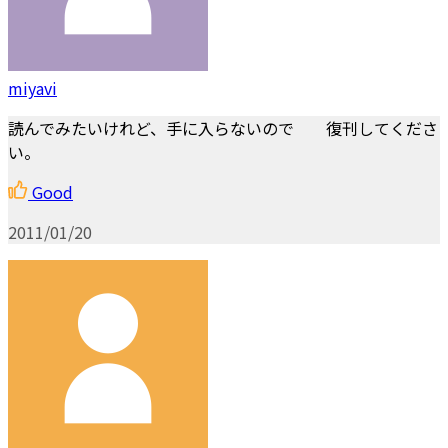
miyavi
読んでみたいけれど、手に入らないので 復刊してくださ
い。
Good
2011/01/20