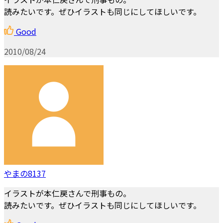
読みたいです。ぜひイラストも同じにしてほしいです。
Good
2010/08/24
やまの8137
イラストが本仁戻さんで刑事もの。
読みたいです。ぜひイラストも同じにしてほしいです。