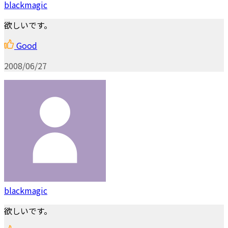
blackmagic
欲しいです。
Good
2008/06/27
blackmagic
欲しいです。