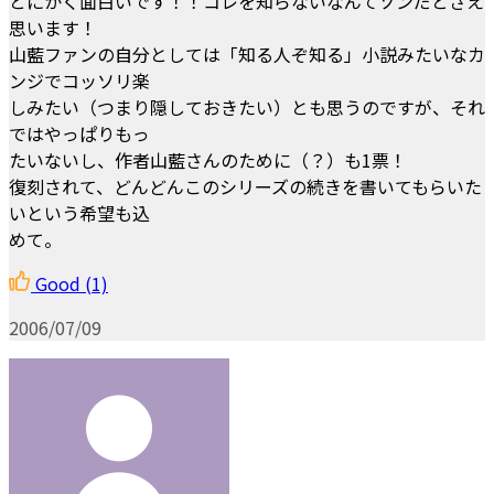
とにかく面白いです！！コレを知らないなんてソンだとさえ
思います！
山藍ファンの自分としては「知る人ぞ知る」小説みたいなカ
ンジでコッソリ楽
しみたい（つまり隠しておきたい）とも思うのですが、それ
ではやっぱりもっ
たいないし、作者山藍さんのために（？）も1票！
復刻されて、どんどんこのシリーズの続きを書いてもらいた
いという希望も込
めて。
Good
(1)
2006/07/09