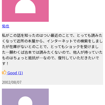
佑也
私がこの話を知ったのはつい最近のことで、とっても読みた
くなって近所の本屋から、インターネットでの検索をしまし
たが在庫がないとのことで、とってもショックを受けまし
た…願わくば古本では読みたくないので、他人が持っていた
ものはちょっと抵抗が…なので、復刊していただきたいで
す！
Good
(1)
2002/08/07