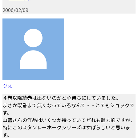
2006/02/09
りえ
４巻以降続巻は出ないのかと心待ちにしていました。
まさか既巻まで無くなっているなんて・・とてもショックで
す。
山藍さんの作品はいくつか持っていてどれも魅力的ですが、
特にこのスタンレーホークシリーズはすばらしいと思いま
す。