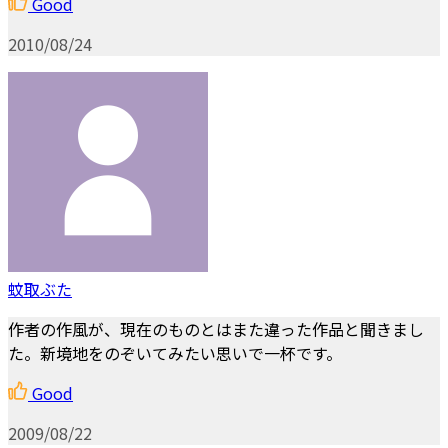
Good
2010/08/24
蚊取ぶた
作者の作風が、現在のものとはまた違った作品と聞きまし
た。新境地をのぞいてみたい思いで一杯です。
Good
2009/08/22