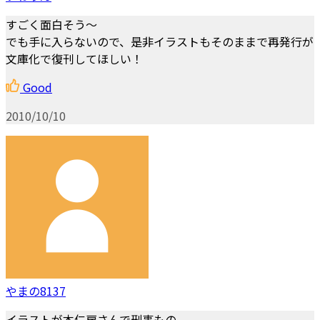
すごく面白そう～
でも手に入らないので、是非イラストもそのままで再発行が
文庫化で復刊してほしい！
Good
2010/10/10
やまの8137
イラストが本仁戻さんで刑事もの。