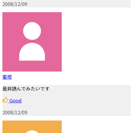
2008/12/09
蜜柑
是非読んでみたいです
Good
2008/12/09