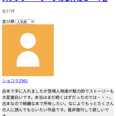
全37件
並び順
ショコラ2561
古本で手に入れましたが登場人物達が魅力的でストーリーも
大変面白いです。本当はまだ続くはずだったのでは・・・。
古本なので綺麗な本で所有したい。なによりもっとたくさん
の人に読んでもらいたい作品です。是非復刊して欲しいで
す。