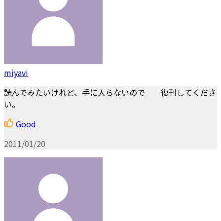
miyavi
読んでみたいけれど、手に入らないので 復刊してくださ
い。
Good
2011/01/20