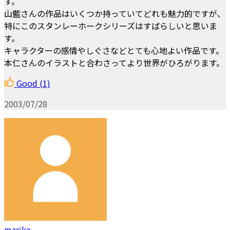
す。
山藍さんの作品はいくつか持っていてどれも魅力的ですが、
特にこのスタンレーホークシリーズはすばらしいと思いま
す。
キャラクターの感情やしぐさなどとても心地よい作品です。
本仁さんのイラストと合わさってより世界がひろがります。
Good
(1)
2003/07/28
marika