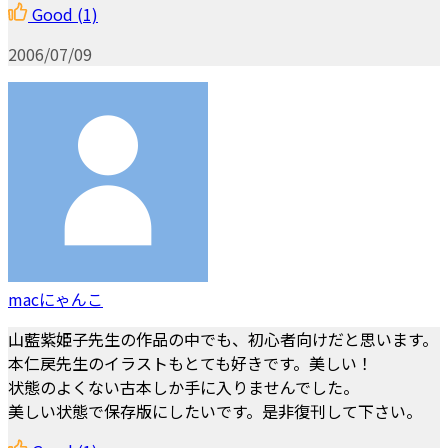
Good
(1)
2006/07/09
macにゃんこ
山藍紫姫子先生の作品の中でも、初心者向けだと思います。
本仁戻先生のイラストもとても好きです。美しい！
状態のよくない古本しか手に入りませんでした。
美しい状態で保存版にしたいです。是非復刊して下さい。