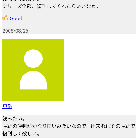
シリーズ全部、復刊してくれたらいいなぁ。
Good
2008/08/25
更砂
読みたい。
表紙の評判がかなり良いみたいなので、出来ればその表紙で
復刊して欲しい。