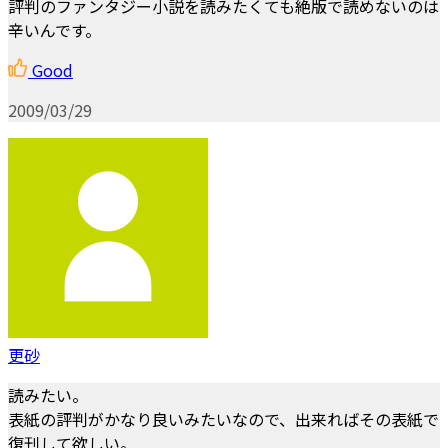
評判のファンタジー小説を読みたくても絶版で読めないのは
辛いんです。
Good
2009/03/29
更砂
読みたい。
表紙の評判がかなり良いみたいなので、出来ればその表紙で
復刊して欲しい。