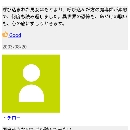
呼び込まれた男女はもとより、呼び込んだ方の魔導師が素敵
で、何度も読み返しました。異世界の恐怖も、命がけの戦い
も、心の底にずしりときます。
Good
2003/08/20
トチロー
面白そうなのでぜひ読んでみたい。