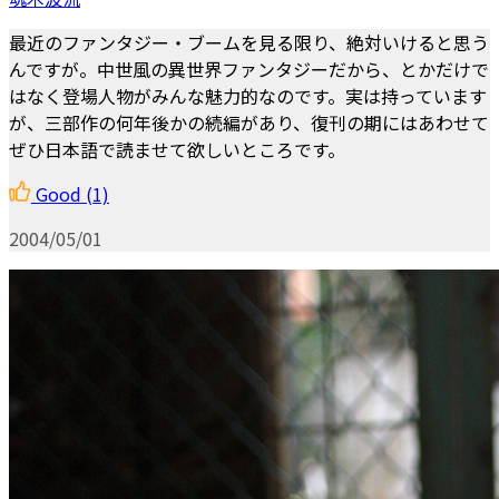
最近のファンタジー・ブームを見る限り、絶対いけると思う
んですが。中世風の異世界ファンタジーだから、とかだけで
はなく登場人物がみんな魅力的なのです。実は持っています
が、三部作の何年後かの続編があり、復刊の期にはあわせて
ぜひ日本語で読ませて欲しいところです。
Good
(1)
2004/05/01