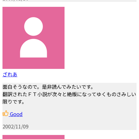
ざれあ
面白そうなので。是非読んでみたいです。
翻訳されたＦＴ小説が次々と絶版になってゆくものさみしい
限りです。
Good
2002/11/09