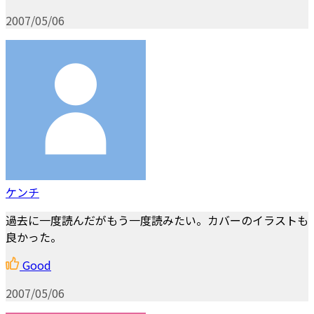
2007/05/06
ケンチ
過去に一度読んだがもう一度読みたい。カバーのイラストも
良かった。
Good
2007/05/06