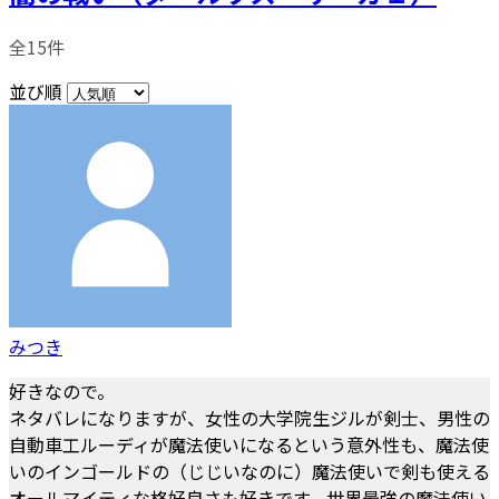
全15件
並び順
みつき
好きなので。
ネタバレになりますが、女性の大学院生ジルが剣士、男性の
自動車工ルーディが魔法使いになるという意外性も、魔法使
いのインゴールドの（じじいなのに）魔法使いで剣も使える
オールマイティな格好良さも好きです。世界最強の魔法使い