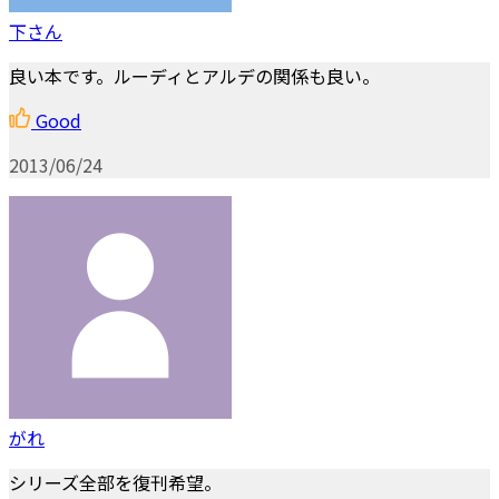
下さん
良い本です。ルーディとアルデの関係も良い。
Good
2013/06/24
がれ
シリーズ全部を復刊希望。