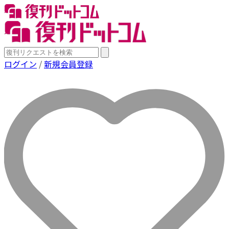
ログイン
/
新規会員登録