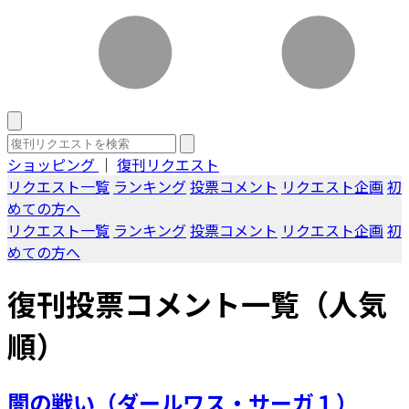
ショッピング
｜
復刊リクエスト
リクエスト一覧
ランキング
投票コメント
リクエスト企画
初
めての方へ
リクエスト一覧
ランキング
投票コメント
リクエスト企画
初
めての方へ
復刊投票コメント一覧（人気
順）
闇の戦い（ダールワス・サーガ１）