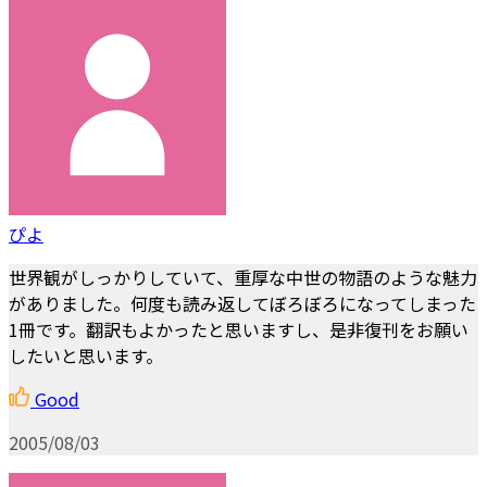
ぴよ
世界観がしっかりしていて、重厚な中世の物語のような魅力
がありました。何度も読み返してぼろぼろになってしまった
1冊です。翻訳もよかったと思いますし、是非復刊をお願い
したいと思います。
Good
2005/08/03