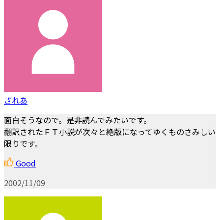
ざれあ
面白そうなので。是非読んでみたいです。
翻訳されたＦＴ小説が次々と絶版になってゆくものさみしい
限りです。
Good
2002/11/09