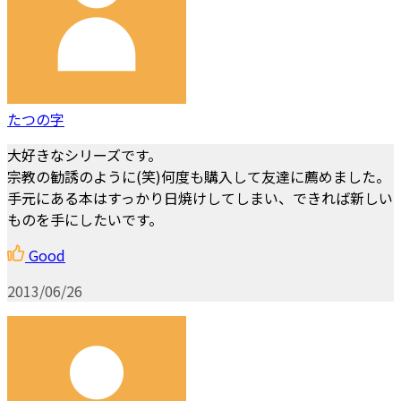
たつの字
大好きなシリーズです。
宗教の勧誘のように(笑)何度も購入して友達に薦めました。
手元にある本はすっかり日焼けしてしまい、できれば新しい
ものを手にしたいです。
Good
2013/06/26