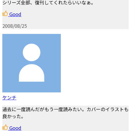
シリーズ全部、復刊してくれたらいいなぁ。
Good
2008/08/25
ケンチ
過去に一度読んだがもう一度読みたい。カバーのイラストも
良かった。
Good