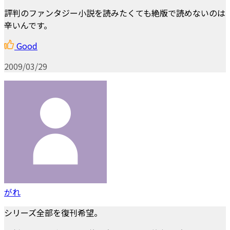
評判のファンタジー小説を読みたくても絶版で読めないのは
辛いんです。
Good
2009/03/29
がれ
シリーズ全部を復刊希望。