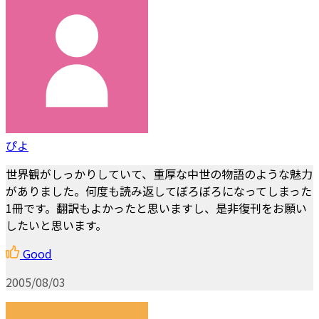
ぴよ
世界観がしっかりしていて、重厚な中世の物語のような魅力
がありました。何度も読み返してぼろぼろになってしまった
1冊です。翻訳もよかったと思いますし、是非復刊をお願い
したいと思います。
Good
2005/08/03