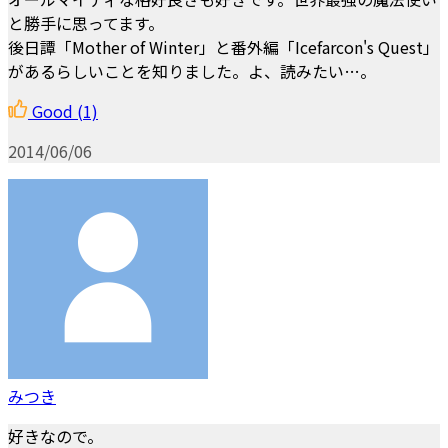
と勝手に思ってます。
後日譚「Mother of Winter」と番外編「Icefarcon's Quest」
があるらしいことを知りました。よ、読みたい…。
Good
(1)
2014/06/06
みつき
好きなので。