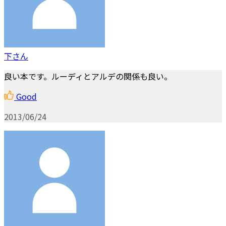
下さん
良い本です。ルーディとアルデの関係も良い。
Good
2013/06/24