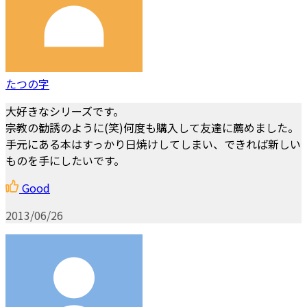
たつの字
大好きなシリーズです。
宗教の勧誘のように(笑)何度も購入して友達に薦めました。
手元にある本はすっかり日焼けしてしまい、できれば新しい
ものを手にしたいです。
Good
2013/06/26