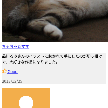
ちゃちゃ丸ママ
品川るみさんのイラストに惹かれて手にしたのが切っ掛け
で、大好きな作品になりました。
Good
2013/12/25