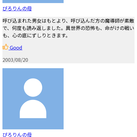
ぴろりんの母
呼び込まれた男女はもとより、呼び込んだ方の魔導師が素敵
で、何度も読み返しました。異世界の恐怖も、命がけの戦い
も、心の底にずしりときます。
Good
2003/08/20
ぴろりんの母