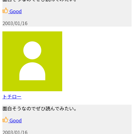
Good
2003/01/16
トチロー
面白そうなのでぜひ読んでみたい。
Good
2003/01/16