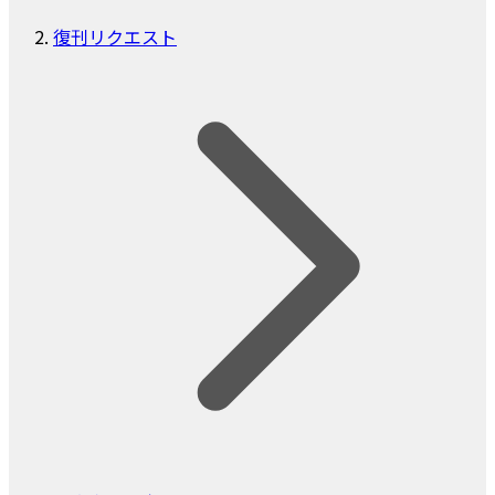
復刊リクエスト