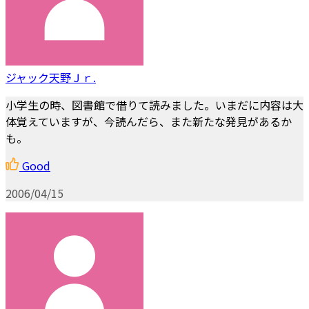
ジャック天野Ｊｒ.
小学生の時、図書館で借りて読みました。いまだに内容は大
体覚えていますが、今読んだら、また新たな発見があるか
も。
Good
2006/04/15