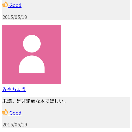
Good
2015/05/19
みやちょう
未読。是非綺麗な本でほしい。
Good
2015/05/19