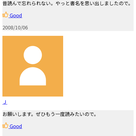
昔読んで忘れられない。やっと書名を思い出しましたので。
Good
2008/10/06
Ｊ
お願いします。ぜひもう一度読みたいので。
Good