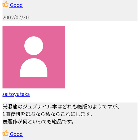
Good
2002/07/30
saitoyutaka
光瀬龍のジュブナイル本はどれも絶版のようですが、
1冊復刊を選ぶなら私ならこれにします。
表題作が何といっても絶品です。
Good