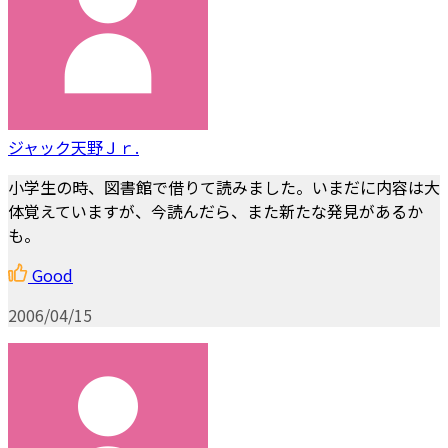
ジャック天野Ｊｒ.
小学生の時、図書館で借りて読みました。いまだに内容は大
体覚えていますが、今読んだら、また新たな発見があるか
も。
Good
2006/04/15