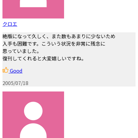
クロエ
絶版になって久しく、また数もあまりに少ないため
入手も困難です。こういう状況を非常に残念に
思っていました。
復刊してくれると大変嬉しいですね。
Good
2005/07/18