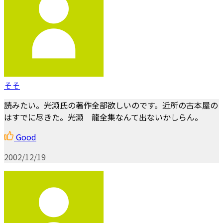
そそ
読みたい。光瀬氏の著作全部欲しいのです。近所の古本屋の
はすでに尽きた。光瀬 龍全集なんて出ないかしらん。
Good
2002/12/19