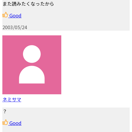
また読みたくなったから
Good
2003/05/24
ネミサマ
？
Good