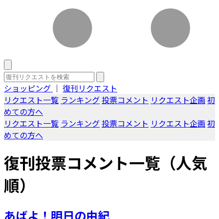
ショッピング
｜
復刊リクエスト
リクエスト一覧
ランキング
投票コメント
リクエスト企画
初
めての方へ
リクエスト一覧
ランキング
投票コメント
リクエスト企画
初
めての方へ
復刊投票コメント一覧（人気
順）
あばよ！明日の由紀