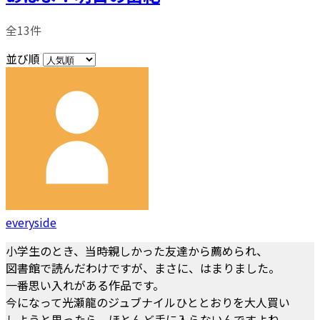
全13件
並び順
everyside
小学生のとき、当時親しかった友達から薦められ、
図書館で読んだわけですが、まさに、はまりました。
一番思い入れがある作品です。
今になって光瀬龍のジュブナイルひととおりを大人買い
しようと思ったら、ほとんど手に入らないんですよね。