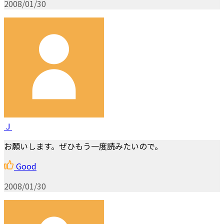
2008/01/30
Ｊ
お願いします。ぜひもう一度読みたいので。
Good
2008/01/30