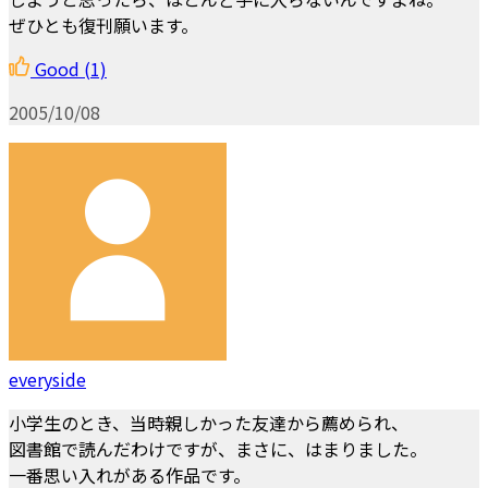
ぜひとも復刊願います。
Good
(1)
2005/10/08
everyside
小学生のとき、当時親しかった友達から薦められ、
図書館で読んだわけですが、まさに、はまりました。
一番思い入れがある作品です。