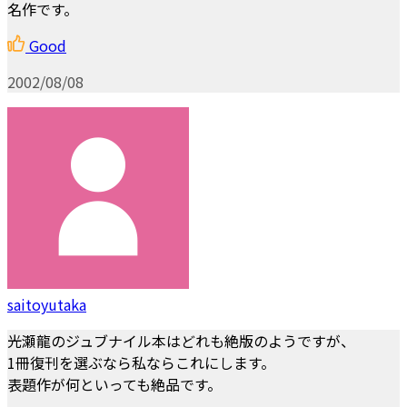
名作です。
Good
2002/08/08
saitoyutaka
光瀬龍のジュブナイル本はどれも絶版のようですが、
1冊復刊を選ぶなら私ならこれにします。
表題作が何といっても絶品です。