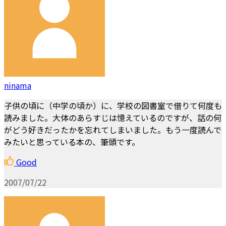
ninama
子供の頃に（中学の頃か）に、学校の図書室で借りて何度も
読みました。大体のあらすじは憶えているのですが、話の何
がどう好きだったかを忘れてしまいました。もう一度読んで
みたいと思っている本の、筆頭です。
Good
2007/07/22