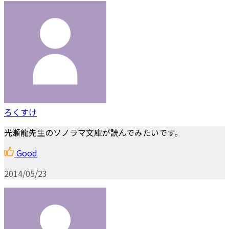
ろくすけ
光瀬龍先生のソノラマ文庫が読んでみたいです。
Good
2014/05/23