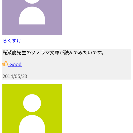
ろくすけ
光瀬龍先生のソノラマ文庫が読んでみたいです。
Good
2014/05/23