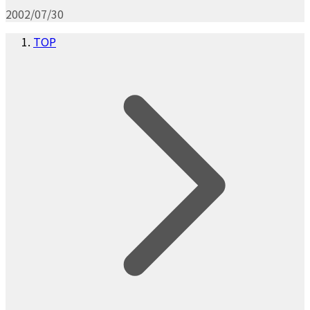
2002/07/30
TOP