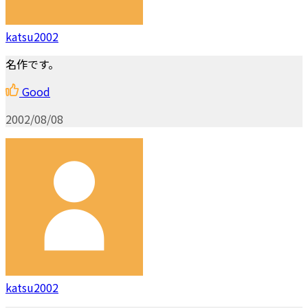
katsu2002
名作です。
Good
2002/08/08
katsu2002