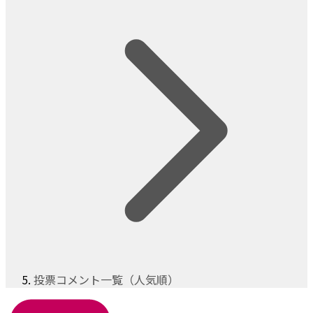
投票コメント一覧（人気順）