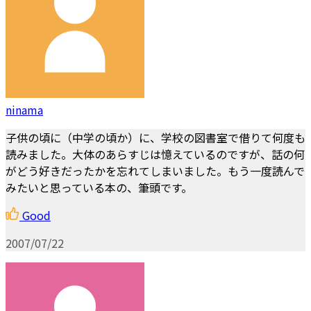
ninama
子供の頃に（中学の頃か）に、学校の図書室で借りて何度も
読みました。大体のあらすじは憶えているのですが、話の何
がどう好きだったかを忘れてしまいました。もう一度読んで
みたいと思っている本の、筆頭です。
Good
2007/07/22