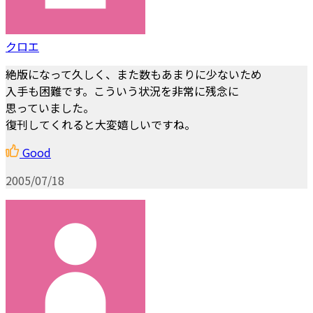
クロエ
絶版になって久しく、また数もあまりに少ないため
入手も困難です。こういう状況を非常に残念に
思っていました。
復刊してくれると大変嬉しいですね。
Good
2005/07/18