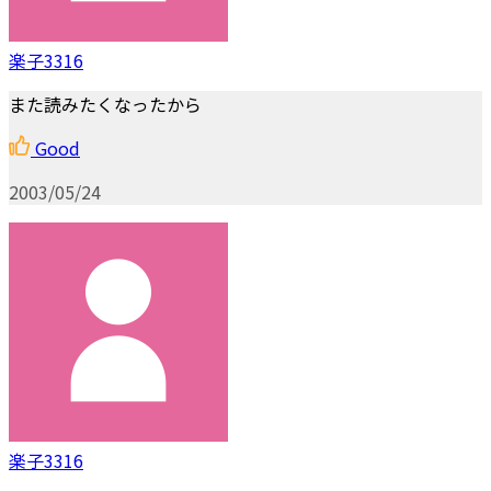
楽子3316
また読みたくなったから
Good
2003/05/24
楽子3316