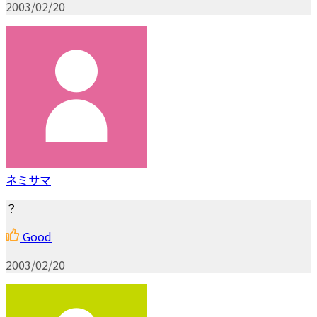
2003/02/20
ネミサマ
？
Good
2003/02/20