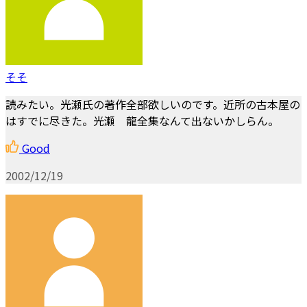
そそ
読みたい。光瀬氏の著作全部欲しいのです。近所の古本屋の
はすでに尽きた。光瀬 龍全集なんて出ないかしらん。
Good
2002/12/19