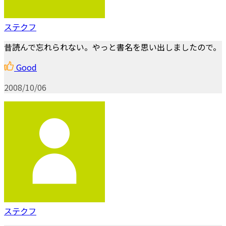
ステクフ
昔読んで忘れられない。やっと書名を思い出しましたので。
Good
2008/10/06
ステクフ