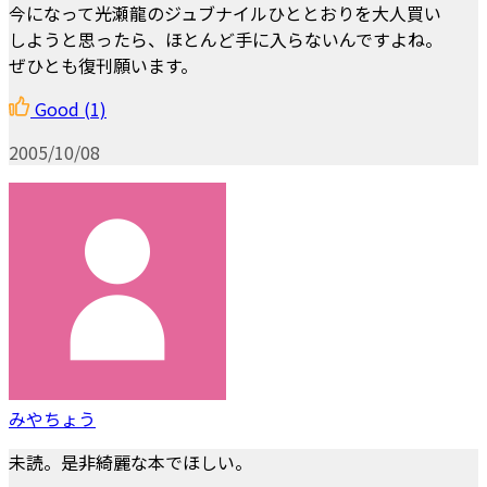
今になって光瀬龍のジュブナイルひととおりを大人買い
しようと思ったら、ほとんど手に入らないんですよね。
ぜひとも復刊願います。
Good
(1)
2005/10/08
みやちょう
未読。是非綺麗な本でほしい。