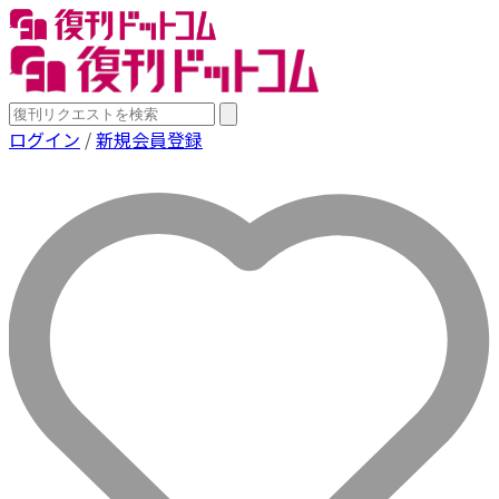
ログイン
/
新規会員登録