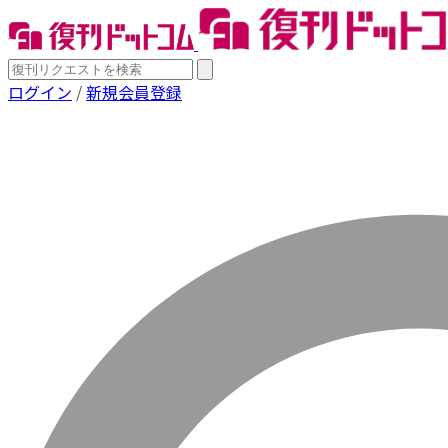
ログイン
/
新規会員登録