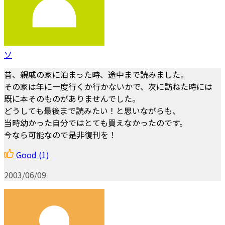
ソ
昔、親戚の家に泊まった時、途中まで読みました。
その家は年に一度行くか行かないかで、次に訪ねた時には
既に本そのものがありませんでした。
どうしても最後まで読みたい！と思いながらも、
当時幼かった自分ではとても買えなかったのです。
今なら可能なので是非復刊を！
Good
(1)
2003/06/09