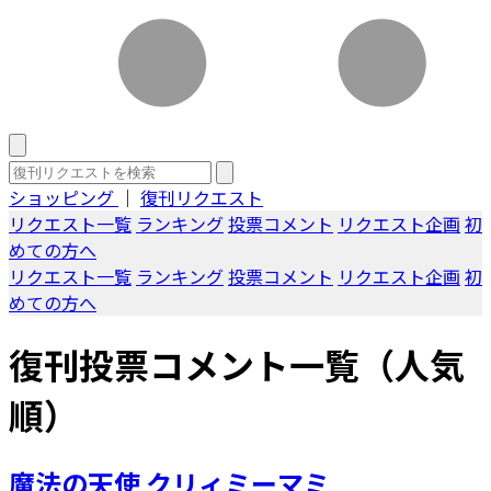
ショッピング
｜
復刊リクエスト
リクエスト一覧
ランキング
投票コメント
リクエスト企画
初
めての方へ
リクエスト一覧
ランキング
投票コメント
リクエスト企画
初
めての方へ
復刊投票コメント一覧（人気
順）
魔法の天使 クリィミーマミ