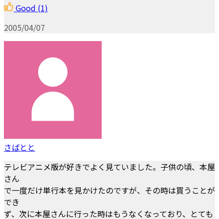
Good
(1)
2005/04/07
さばとと
テレビアニメ版が好きでよく見ていました。子供の頃、本屋
さん
で一度だけ単行本を見かけたのですが、その時は買うことが
でき
ず、次に本屋さんに行った時はもうなくなっており、とても