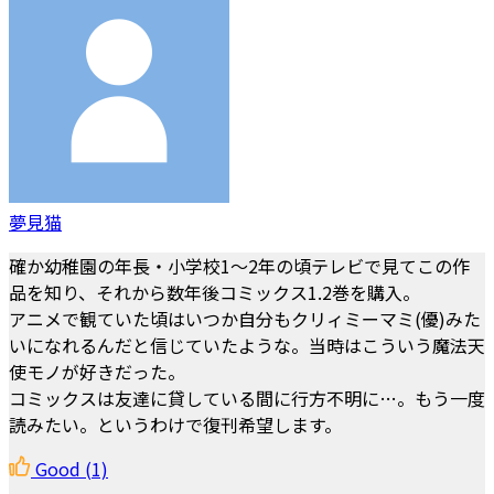
夢見猫
確か幼稚園の年長・小学校1～2年の頃テレビで見てこの作
品を知り、それから数年後コミックス1.2巻を購入。
アニメで観ていた頃はいつか自分もクリィミーマミ(優)みた
いになれるんだと信じていたような。当時はこういう魔法天
使モノが好きだった。
コミックスは友達に貸している間に行方不明に…。もう一度
読みたい。というわけで復刊希望します。
Good
(1)