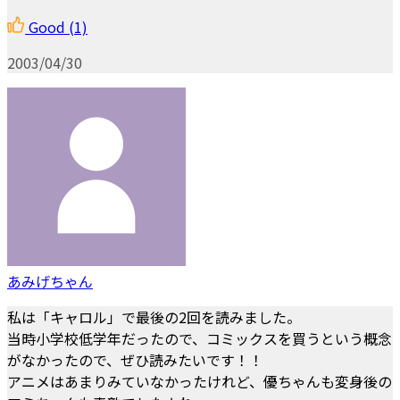
Good
(1)
2003/04/30
あみげちゃん
私は「キャロル」で最後の2回を読みました。
当時小学校低学年だったので、コミックスを買うという概念
がなかったので、ぜひ読みたいです！！
アニメはあまりみていなかったけれど、優ちゃんも変身後の