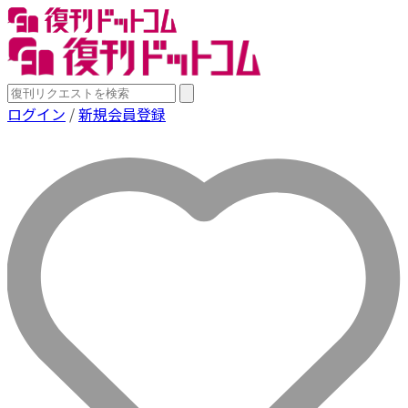
ログイン
/
新規会員登録