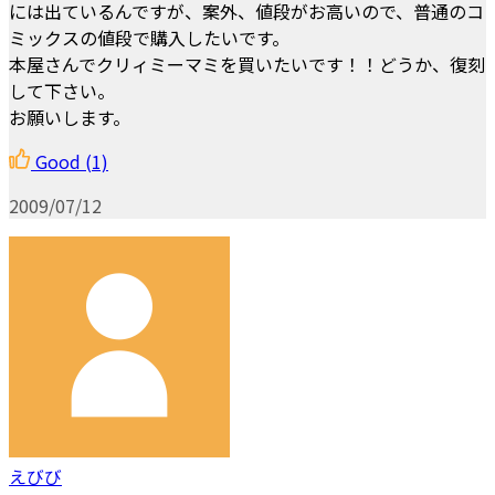
には出ているんですが、案外、値段がお高いので、普通のコ
ミックスの値段で購入したいです。
本屋さんでクリィミーマミを買いたいです！！どうか、復刻
して下さい。
お願いします。
Good
(1)
2009/07/12
えびび