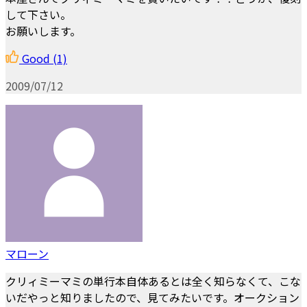
して下さい。
お願いします。
Good
(1)
2009/07/12
マローン
クリィミーマミの単行本自体あるとは全く知らなくて、こな
いだやっと知りましたので、見てみたいです。オークション