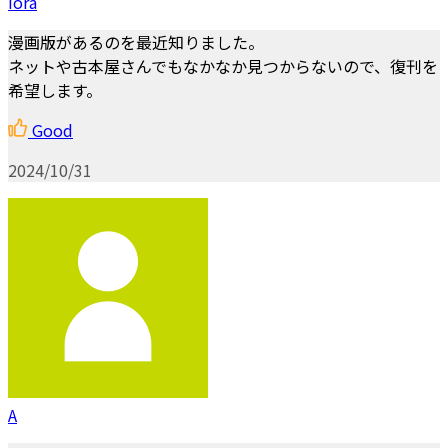
iora
漫画版があるのを最近知りました。
ネットや古本屋さんでもなかなか見つからないので、復刊を
希望します。
Good
2024/10/31
A