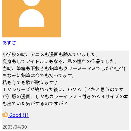
あずさ
小学校の時、アニメも漫画も読んでいました。
変身もしてアイドルにもなる、私の憧れの作品でした。
当時、筆箱も下敷きも鉛筆もクリーミーマミでした(*^_^*)
ちなみに鉛筆は今でも持ってます。
私も今でも歌が歌えます♪
ＴＶシリーズが終わった後に、ＯＶＡ（？だと思うのです
が）版の漫画、しかもカラーイラスト付きのＡ４サイズの本
も出ていた気がするのですが？
Good
(1)
2003/04/30