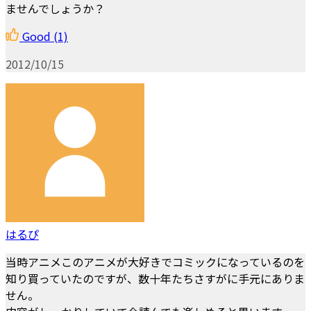
ませんでしょうか？
Good
(1)
2012/10/15
はるぴ
当時アニメこのアニメが大好きでコミックになっているのを
知り買っていたのですが、数十年たちさすがに手元にありま
せん。