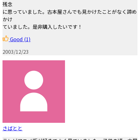
残念
に思っていました。古本屋さんでも見かけたことがなく諦め
かけ
ていました。是非購入したいです！
Good
(1)
2003/12/23
さばとと