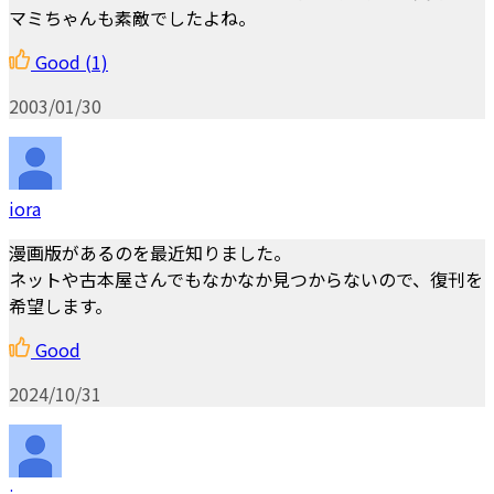
マミちゃんも素敵でしたよね。
Good
(1)
2003/01/30
iora
漫画版があるのを最近知りました。
ネットや古本屋さんでもなかなか見つからないので、復刊を
希望します。
Good
2024/10/31