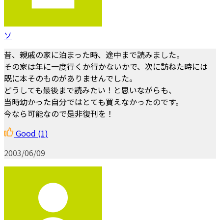
ソ
昔、親戚の家に泊まった時、途中まで読みました。
その家は年に一度行くか行かないかで、次に訪ねた時には
既に本そのものがありませんでした。
どうしても最後まで読みたい！と思いながらも、
当時幼かった自分ではとても買えなかったのです。
今なら可能なので是非復刊を！
Good
(1)
2003/06/09