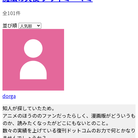
全101件
並び順
dorga
知人が探していたため。
アニメのほうののファンだったらしく、漫画版がどういうも
のか、読みたくなったがどこにもないとのこと。
数々の実績を上げている復刊ドットコムのお力で何とかなり
ませんでしょうか？