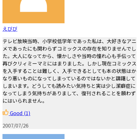
えびび
テレビ放映当時、小学校低学年であった私は、大好きなアニ
メであったにも関わらずコミックスの存在を知りませんでし
た。大人になってから、懐かしさや当時の憧れ心も手伝って
再びクリィミーマミにはまりました。しかし現在コミックス
を入手することは難しく、入手できるとしても本の状態はか
なり悪いものになってしまっているのではないかと躊躇して
しまいます。どうしても読みたい気持ちと実は少し潔癖症に
なってしまう気持ちがありまして、復刊されることを願わず
にはいられません。
Good
(1)
2007/07/26