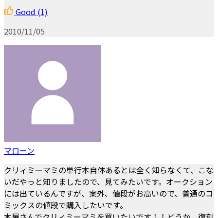
Good
(1)
2010/11/05
マローン
クリィミーマミの単行本自体あるとは全く知らなくて、こな
いだやっと知りましたので、見てみたいです。オークション
には出ているんですが、案外、値段がお高いので、普通のコ
ミックスの値段で購入したいです。
本屋さんでクリィミーマミを買いたいです！！どうか、復刻