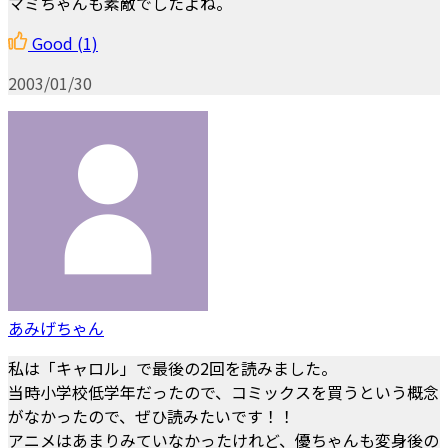
マミちゃんも素敵でしたよね。
Good
(1)
2003/01/30
あみげちゃん
私は「キャロル」で最後の2回を読みました。
当時小学校低学年だったので、コミックスを買うという概念
がなかったので、ぜひ読みたいです！！
アニメはあまりみていなかったけれど、優ちゃんも変身後の