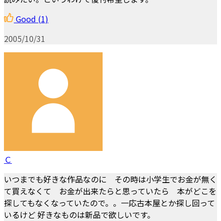
Good
(1)
2005/10/31
Ｃ
いつまでも好きな作品なのに その時は小学生でお金が無く
て買えなくて お金が出来たらと思っていたら 本がどこを
探してもなくなっていたので。。一応古本屋とか探し回って
いるけど 好きなものは新品で欲しいです。