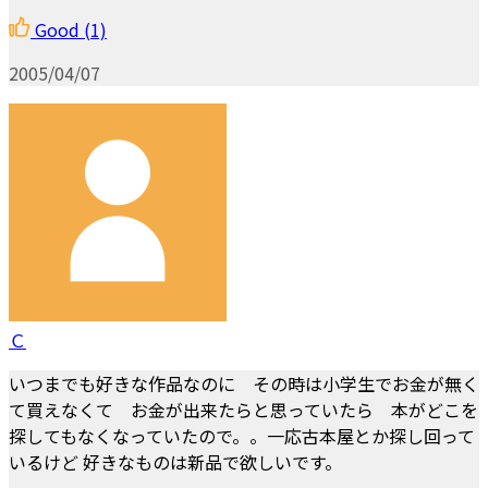
Good
(1)
2005/04/07
Ｃ
いつまでも好きな作品なのに その時は小学生でお金が無く
て買えなくて お金が出来たらと思っていたら 本がどこを
探してもなくなっていたので。。一応古本屋とか探し回って
いるけど 好きなものは新品で欲しいです。