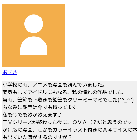
あずさ
小学校の時、アニメも漫画も読んでいました。
変身もしてアイドルにもなる、私の憧れの作品でした。
当時、筆箱も下敷きも鉛筆もクリーミーマミでした(*^_^*)
ちなみに鉛筆は今でも持ってます。
私も今でも歌が歌えます♪
ＴＶシリーズが終わった後に、ＯＶＡ（？だと思うのです
が）版の漫画、しかもカラーイラスト付きのＡ４サイズの本
も出ていた気がするのですが？