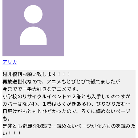
アリカ
是非復刊お願い致します！！！
再放送世代なので、アニメもとびとびで観てましたが
今までで一番大好きなアニメです。
小学校のリサイクルイベントで２巻とも入手したのですが
カバーはないわ、１巻はらくがきあるわ、びりびりだわ…
日焼けがもともとひどかったので、ろくに読めないページ
も。
是非とも奇麗な状態で…読めないページがないものを読みた
い！！！