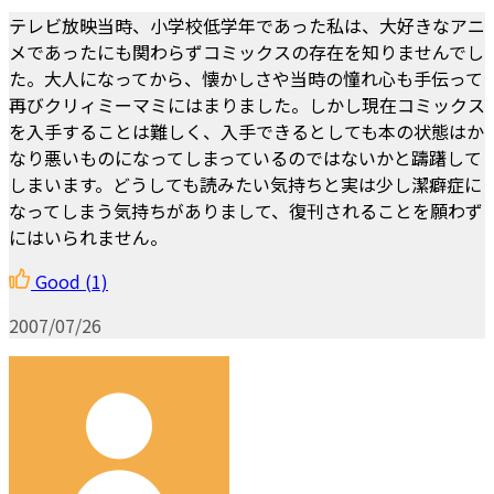
テレビ放映当時、小学校低学年であった私は、大好きなアニ
メであったにも関わらずコミックスの存在を知りませんでし
た。大人になってから、懐かしさや当時の憧れ心も手伝って
再びクリィミーマミにはまりました。しかし現在コミックス
を入手することは難しく、入手できるとしても本の状態はか
なり悪いものになってしまっているのではないかと躊躇して
しまいます。どうしても読みたい気持ちと実は少し潔癖症に
なってしまう気持ちがありまして、復刊されることを願わず
にはいられません。
Good
(1)
2007/07/26