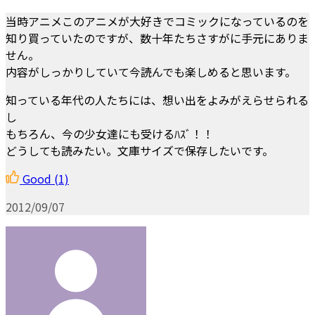
当時アニメこのアニメが大好きでコミックになっているのを
知り買っていたのですが、数十年たちさすがに手元にありま
せん。
内容がしっかりしていて今読んでも楽しめると思います。
知っている年代の人たちには、想い出をよみがえらせられる
し
もちろん、今の少女達にも受けるﾊｽﾞ！！
どうしても読みたい。文庫サイズで保存したいです。
Good
(1)
2012/09/07