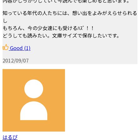
内容がしっかりしていて今読んでも楽しめると思います。
知っている年代の人たちには、想い出をよみがえらせられる
し
もちろん、今の少女達にも受けるﾊｽﾞ！！
どうしても読みたい。文庫サイズで保存したいです。
Good
(1)
2012/09/07
はるぴ