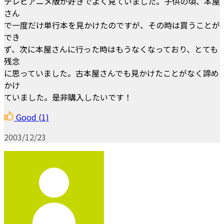
テレビアニメ版が好きでよく見ていました。子供の頃、本屋
さん
で一度だけ単行本を見かけたのですが、その時は買うことが
でき
ず、次に本屋さんに行った時はもうなくなっており、とても
残念
に思っていました。古本屋さんでも見かけたことがなく諦め
かけ
ていました。是非購入したいです！
Good
(1)
2003/12/23