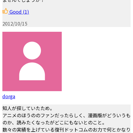
Good
(1)
2012/10/15
dorga
知人が探していたため。
アニメのほうののファンだったらしく、漫画版がどういうも
のか、読みたくなったがどこにもないとのこと。
数々の実績を上げている復刊ドットコムのお力で何とかなり