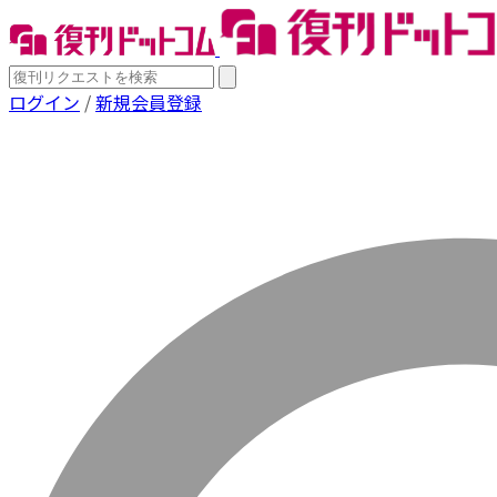
ログイン
/
新規会員登録