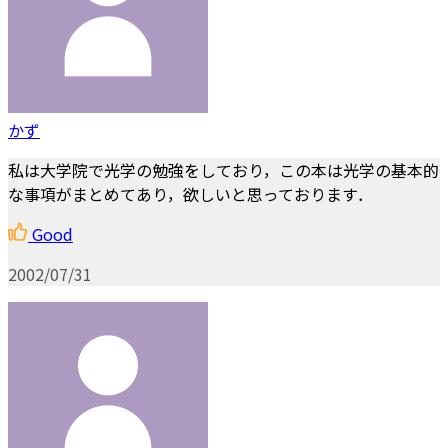
かず
私は大学院で光学の勉強をしており，この本は光学の基本的
な事項がまとめてあり，欲しいと思っております．
Good
2002/07/31