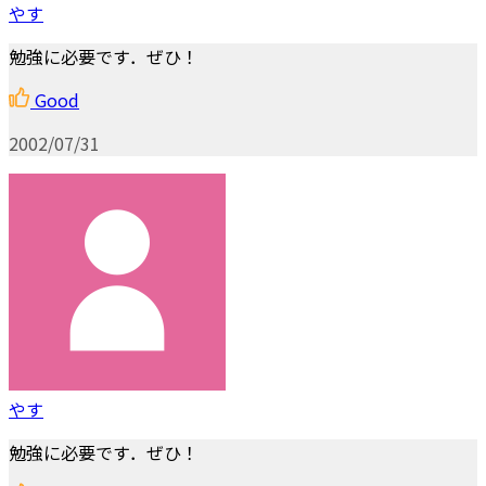
やす
勉強に必要です．ぜひ！
Good
2002/07/31
やす
勉強に必要です．ぜひ！