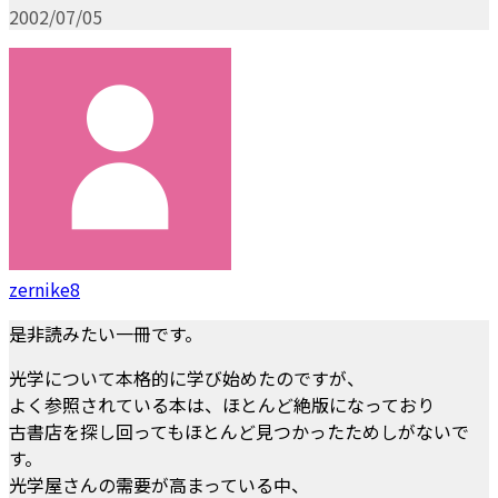
2002/07/05
zernike8
是非読みたい一冊です。
光学について本格的に学び始めたのですが、
よく参照されている本は、ほとんど絶版になっており
古書店を探し回ってもほとんど見つかったためしがないで
す。
光学屋さんの需要が高まっている中、