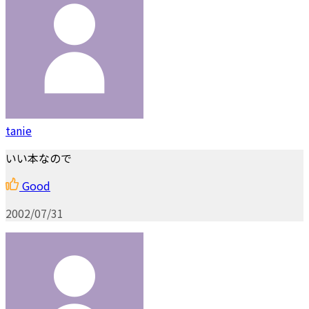
tanie
いい本なので
Good
2002/07/31