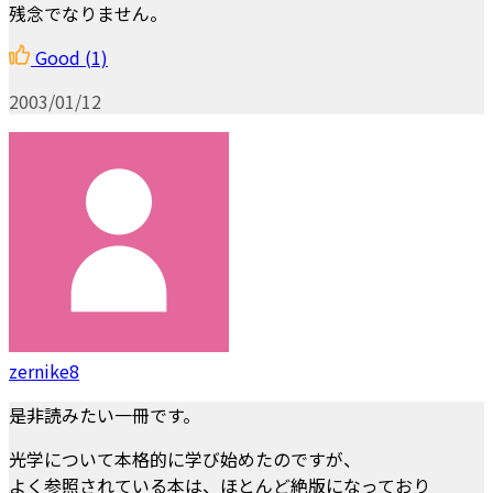
残念でなりません。
Good
(1)
2003/01/12
zernike8
是非読みたい一冊です。
光学について本格的に学び始めたのですが、
よく参照されている本は、ほとんど絶版になっており