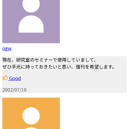
ogw
現在、研究室のセミナーで使用していまして、
ぜひ手元に持っておきたいと思い、復刊を希望します。
Good
2002/07/10