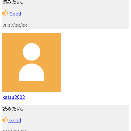
読みたい。
Good
2002/08/08
katsu2002
読みたい。
Good