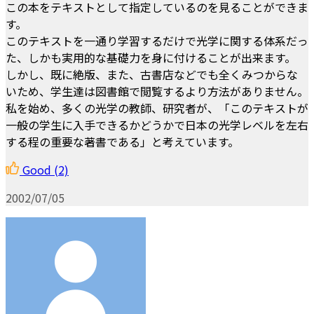
この本をテキストとして指定しているのを見ることができま
す。
このテキストを一通り学習するだけで光学に関する体系だっ
た、しかも実用的な基礎力を身に付けることが出来ます。
しかし、既に絶版、また、古書店などでも全くみつからな
いため、学生達は図書館で閲覧するより方法がありません。
私を始め、多くの光学の教師、研究者が、「このテキストが
一般の学生に入手できるかどうかで日本の光学レベルを左右
する程の重要な著書である」と考えています。
Good
(2)
2002/07/05