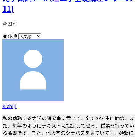
11)
全21件
並び順
kichiji
私の勤務する大学の研究室に置いて、全ての学生に勧め、ま
た、毎年のようにテキストに指定してゼミ、授業を行ってい
る著書です。また、他大学のシラバスを見ていても、頻繁に