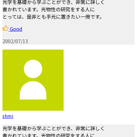
光学を基礎から学ぶことができ、非常に詳しく
書かれています。光物性の研究をする人に
とっては、是非とも手元に置きたい一冊です。
Good
2002/07/13
shmi
光学を基礎から学ぶことができ、非常に詳しく
書かれています。光物性の研究をする人に