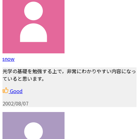
snow
光学の基礎を勉強する上で，非常にわかりやすい内容になっ
ていると思います。
Good
2002/08/07