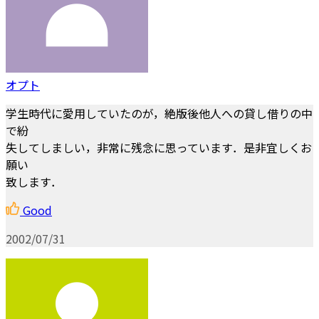
オプト
学生時代に愛用していたのが，絶版後他人への貸し借りの中
で紛
失してしましい，非常に残念に思っています．是非宜しくお
願い
致します．
Good
2002/07/31