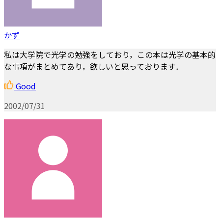
かず
私は大学院で光学の勉強をしており，この本は光学の基本的
な事項がまとめてあり，欲しいと思っております．
Good
2002/07/31