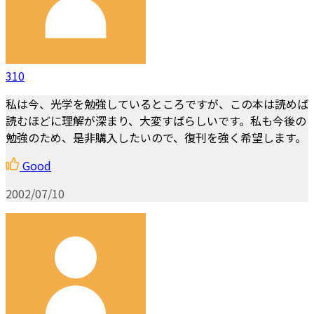
310
私は今、光学を勉強しているところですが、この本は読めば
読むほどに理解が深まり、大変すばらしいです。私も今後の
勉強のため、是非購入したいので、復刊を強く希望します。
Good
2002/07/10