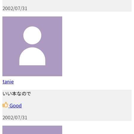
2002/07/31
tanie
いい本なので
Good
2002/07/31