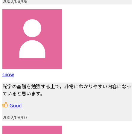
2002/08/08
snow
光学の基礎を勉強する上で，非常にわかりやすい内容になっ
ていると思います。
Good
2002/08/07