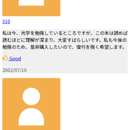
310
私は今、光学を勉強しているところですが、この本は読めば
読むほどに理解が深まり、大変すばらしいです。私も今後の
勉強のため、是非購入したいので、復刊を強く希望します。
Good
2002/07/10