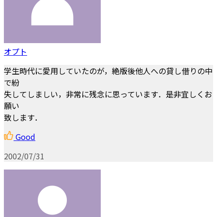
オプト
学生時代に愛用していたのが，絶版後他人への貸し借りの中
で紛
失してしましい，非常に残念に思っています．是非宜しくお
願い
致します．
Good
2002/07/31