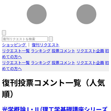
ショッピング
｜
復刊リクエスト
リクエスト一覧
ランキング
投票コメント
リクエスト企画
初
めての方へ
リクエスト一覧
ランキング
投票コメント
リクエスト企画
初
めての方へ
復刊投票コメント一覧（人気
順）
光学概論 I・II (理工学基礎講座シリーズ