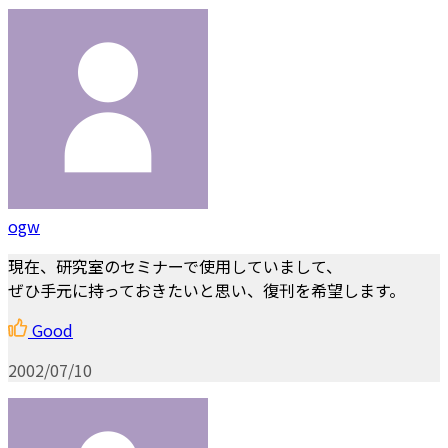
ogw
現在、研究室のセミナーで使用していまして、
ぜひ手元に持っておきたいと思い、復刊を希望します。
Good
2002/07/10