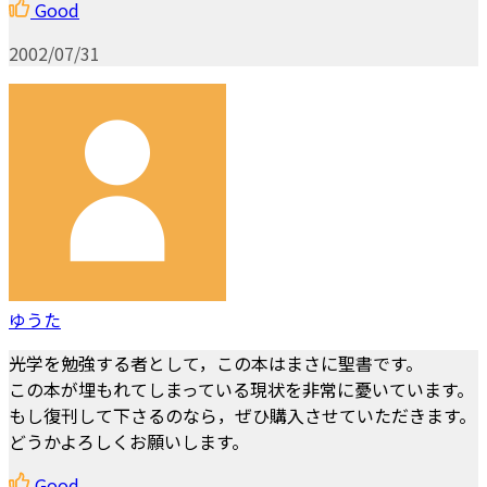
Good
2002/07/31
ゆうた
光学を勉強する者として，この本はまさに聖書です。
この本が埋もれてしまっている現状を非常に憂いています。
もし復刊して下さるのなら，ぜひ購入させていただきます。
どうかよろしくお願いします。
Good