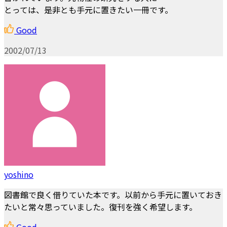
とっては、是非とも手元に置きたい一冊です。
Good
2002/07/13
yoshino
図書館で良く借りていた本です。以前から手元に置いておき
たいと常々思っていました。復刊を強く希望します。
Good