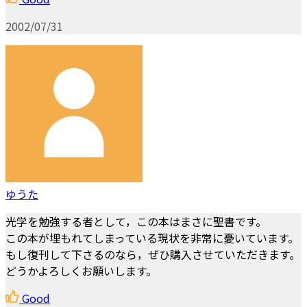
2002/07/31
ゆうた
光学を勉強する者として，この本はまさに聖書です。
この本が埋もれてしまっている現状を非常に憂いています。
もし復刊して下さるのなら，ぜひ購入させていただきます。
どうかよろしくお願いします。
Good