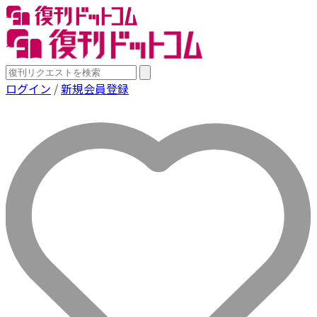
ログイン
/
新規会員登録