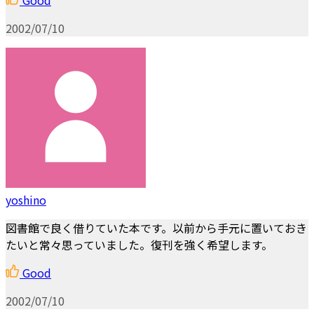
2002/07/10
yoshino
図書館で良く借りていた本です。以前から手元に置いておき
たいと常々思っていました。復刊を強く希望します。
Good
2002/07/10