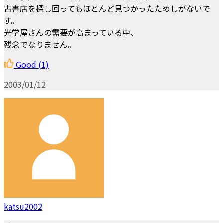
古書店を探し回ってもほとんど見つかったためしがないで
す。
光学屋さんの需要が高まっている中、
残念でなりません。
Good
(1)
2003/01/12
katsu2002