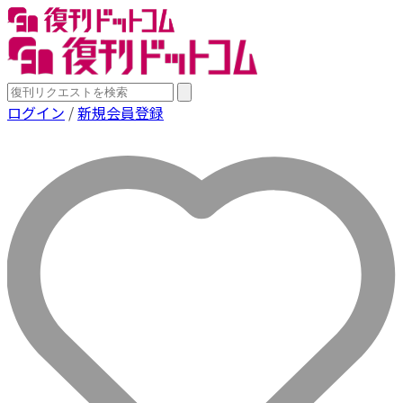
ログイン
/
新規会員登録