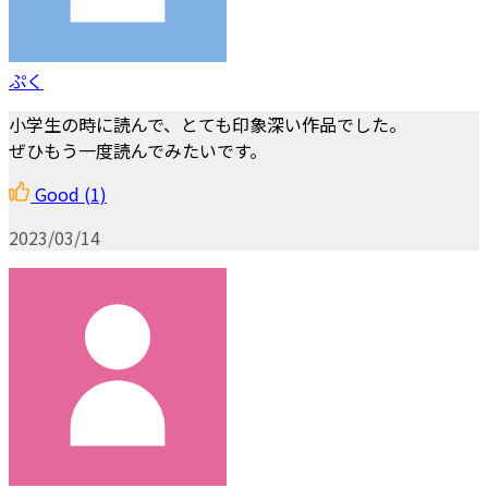
ぷく
小学生の時に読んで、とても印象深い作品でした。
ぜひもう一度読んでみたいです。
Good
(1)
2023/03/14