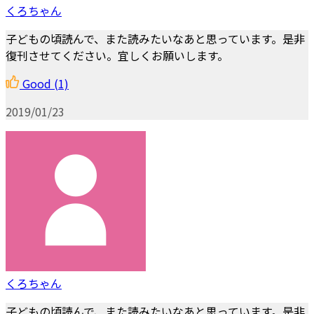
くろちゃん
子どもの頃読んで、また読みたいなあと思っています。是非
復刊させてください。宜しくお願いします。
Good
(1)
2019/01/23
くろちゃん
子どもの頃読んで、また読みたいなあと思っています。是非