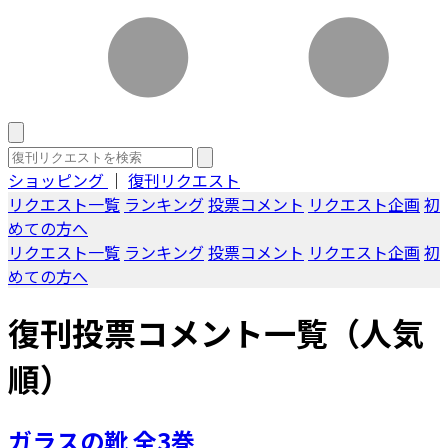
ショッピング
｜
復刊リクエスト
リクエスト一覧
ランキング
投票コメント
リクエスト企画
初
めての方へ
リクエスト一覧
ランキング
投票コメント
リクエスト企画
初
めての方へ
復刊投票コメント一覧（人気
順）
ガラスの靴 全3巻