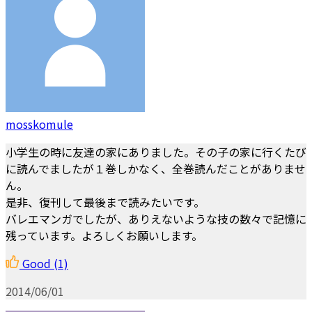
mosskomule
小学生の時に友達の家にありました。その子の家に行くたび
に読んでましたが１巻しかなく、全巻読んだことがありませ
ん。
是非、復刊して最後まで読みたいです。
バレエマンガでしたが、ありえないような技の数々で記憶に
残っています。よろしくお願いします。
Good
(1)
2014/06/01