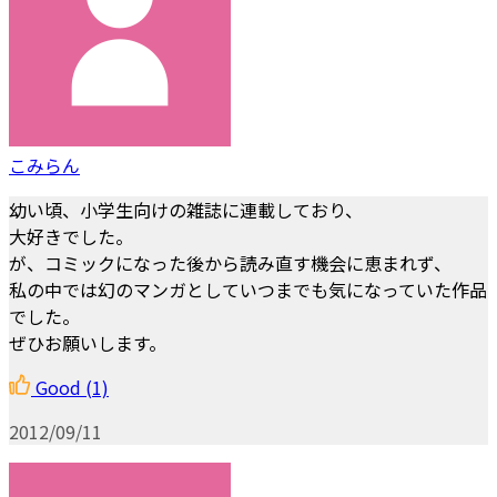
こみらん
幼い頃、小学生向けの雑誌に連載しており、
大好きでした。
が、コミックになった後から読み直す機会に恵まれず、
私の中では幻のマンガとしていつまでも気になっていた作品
でした。
ぜひお願いします。
Good
(1)
2012/09/11