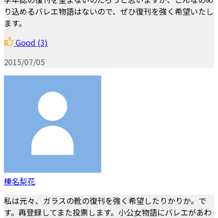
り込めるバレエ物語はないので、ぜひ復刊を強く希望いたし
ます。
Good
(3)
2015/07/05
榛名梨花
私は元々、ガラスの靴の復刊を強く希望したりかりか。で
す。再登録してまた投票します。小公女物語にバレエがあわ