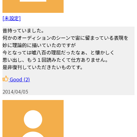
[未設定]
昔持っていました。
何かのオーディションのシーンで宙に留まっている表現を
妙に理論的に描いていたのですが
今となっては嘘八百の理屈だったなぁ、と懐かしく
思い出し、もう１回読みたくて仕方ありません。
是非復刊していただきたいものてす。
Good
(2)
2014/04/05