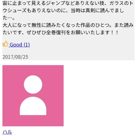
宙に止まって見えるジャンプなどありえない技、ガラスのト
ウシューズもありえないのに、当時は真剣に読んでまし
た…。
大人になって無性に読みたくなった作品のひとつ。また読み
たいです、ぜひぜひ全巻復刊をお願いいたします！！
Good
(1)
2017/08/25
ハル