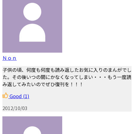
Ｎｏｎ
子供の頃、何度も何度も読み返したお気に入りのまんがでし
た。その後いつの間にかなくなってしまい・・・もう一度読
み返してみたいのでぜひ復刊を！！！
Good
(1)
2012/10/03