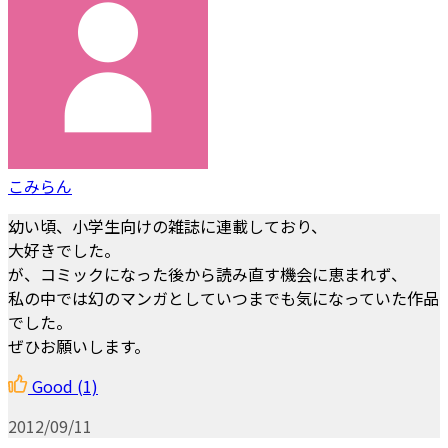
こみらん
幼い頃、小学生向けの雑誌に連載しており、
大好きでした。
が、コミックになった後から読み直す機会に恵まれず、
私の中では幻のマンガとしていつまでも気になっていた作品
でした。
ぜひお願いします。
Good
(1)
2012/09/11