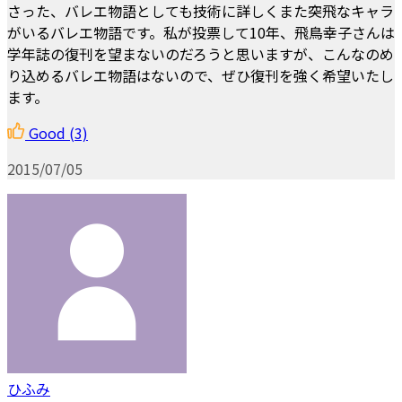
さった、バレエ物語としても技術に詳しくまた突飛なキャラ
がいるバレエ物語です。私が投票して10年、飛鳥幸子さんは
学年誌の復刊を望まないのだろうと思いますが、こんなのめ
り込めるバレエ物語はないので、ぜひ復刊を強く希望いたし
ます。
Good
(3)
2015/07/05
ひふみ