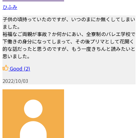
ひふみ
子供の頃持っていたのですが、いつのまにか無くしてしまい
ました。
裕福なご両親が事故？か何かにあい、全寮制のバレエ学校で
下働きの身分になってしまって、その後プリマとして花開く
的な話だったと思うのですが、もう一度きちんと読みたいと
思いました。
Good
(2)
2022/10/03