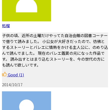
柘榴
子供の頃、近所の土曜だけやってた自治会館の図書コーナー
で借りて読みました。 小公女が大好きだったので、彷彿と
するストーリーとバレエに情熱をかける主人公に、のめり込
んで読んでました。 現在のバレエ鑑賞の元になった作品で
す。 読み出すとはまり込むストーリーを、今の世代の方に
も読んで欲しいです。
Good
(1)
2014/10/17