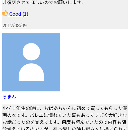
非復刻させてほしいのでお願いします。
Good
(1)
2012/08/09
ろまん
小学１年生の時に、おばあちゃんに初めて買ってもらった漫
画の本です。バレエに憧れていた事もあってすごく大好きな
お話だったのを覚えてます。何度も読んでいたので内容も随
分覚えているのですが、引っ越しの時お母さんに捨てられて