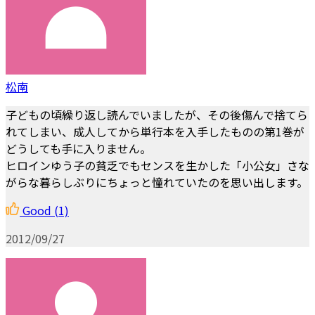
松南
子どもの頃繰り返し読んでいましたが、その後傷んで捨てら
れてしまい、成人してから単行本を入手したものの第1巻が
どうしても手に入りません。
ヒロインゆう子の貧乏でもセンスを生かした「小公女」さな
がらな暮らしぶりにちょっと憧れていたのを思い出します。
Good
(1)
2012/09/27