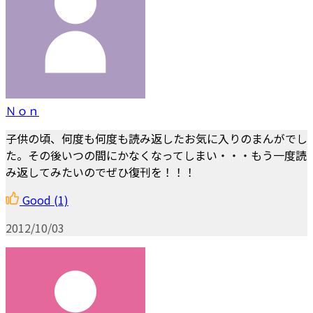
Ｎｏｎ
子供の頃、何度も何度も読み返したお気に入りのまんがでし
た。その後いつの間にかなくなってしまい・・・もう一度読
み返してみたいのでぜひ復刊を！！！
Good
(1)
2012/10/03