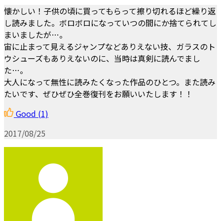
懐かしい！子供の頃に買ってもらって擦り切れるほど繰り返
し読みました。ボロボロになっていつの間にか捨てられてし
まいましたが…。
宙に止まって見えるジャンプなどありえない技、ガラスのト
ウシューズもありえないのに、当時は真剣に読んでまし
た…。
大人になって無性に読みたくなった作品のひとつ。また読み
たいです、ぜひぜひ全巻復刊をお願いいたします！！
Good
(1)
2017/08/25