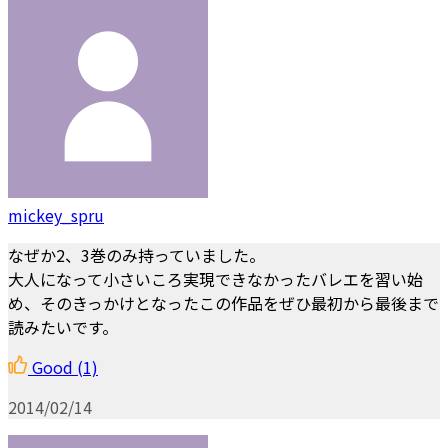
mickey_spru
なぜか2、3巻のみ持っていました。
大人になって小さいころ実現できなかったバレエを習い始
め、そのきっかけとなったこの作品をぜひ最初から最後まで
読みたいです。
Good
(1)
2014/02/14