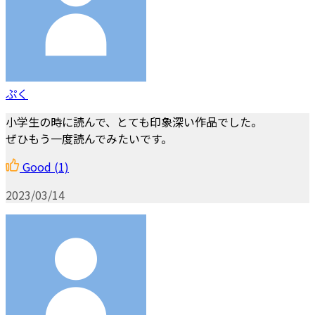
ぷく
小学生の時に読んで、とても印象深い作品でした。
ぜひもう一度読んでみたいです。
Good
(1)
2023/03/14