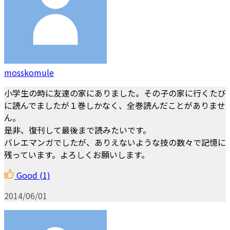
mosskomule
小学生の時に友達の家にありました。その子の家に行くたび
に読んでましたが１巻しかなく、全巻読んだことがありませ
ん。
是非、復刊して最後まで読みたいです。
バレエマンガでしたが、ありえないような技の数々で記憶に
残っています。よろしくお願いします。
Good
(1)
2014/06/01