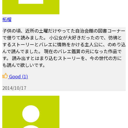
柘榴
子供の頃、近所の土曜だけやってた自治会館の図書コーナー
で借りて読みました。 小公女が大好きだったので、彷彿と
するストーリーとバレエに情熱をかける主人公に、のめり込
んで読んでました。 現在のバレエ鑑賞の元になった作品で
す。 読み出すとはまり込むストーリーを、今の世代の方に
も読んで欲しいです。
Good
(1)
2014/10/17