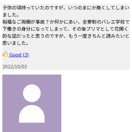
子供の頃持っていたのですが、いつのまにか無くしてしまい
ました。
裕福なご両親が事故？か何かにあい、全寮制のバレエ学校で
下働きの身分になってしまって、その後プリマとして花開く
的な話だったと思うのですが、もう一度きちんと読みたいと
思いました。
Good
(2)
2022/10/03