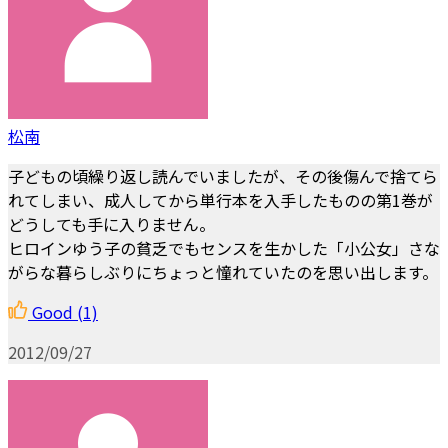
松南
子どもの頃繰り返し読んでいましたが、その後傷んで捨てら
れてしまい、成人してから単行本を入手したものの第1巻が
どうしても手に入りません。
ヒロインゆう子の貧乏でもセンスを生かした「小公女」さな
がらな暮らしぶりにちょっと憧れていたのを思い出します。
Good
(1)
2012/09/27