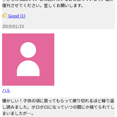
復刊させてください。宜しくお願いします。
Good
(1)
2019/01/23
ハル
懐かしい！子供の頃に買ってもらって擦り切れるほど繰り返
し読みました。ボロボロになっていつの間にか捨てられてし
まいましたが…。