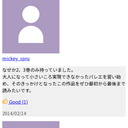
mickey_spru
なぜか2、3巻のみ持っていました。
大人になって小さいころ実現できなかったバレエを習い始
め、そのきっかけとなったこの作品をぜひ最初から最後まで
読みたいです。
Good
(1)
2014/02/14