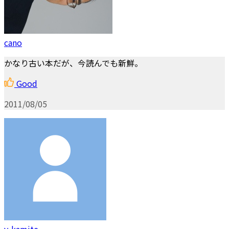
cano
かなり古い本だが、今読んでも新鮮。
Good
2011/08/05
y-kamite