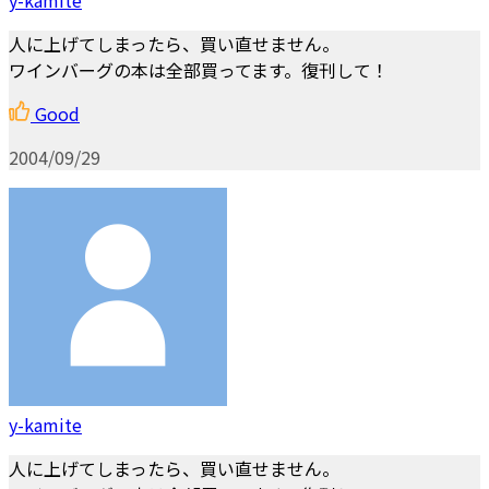
人に上げてしまったら、買い直せません。
ワインバーグの本は全部買ってます。復刊して！
Good
2004/09/29
y-kamite
人に上げてしまったら、買い直せません。