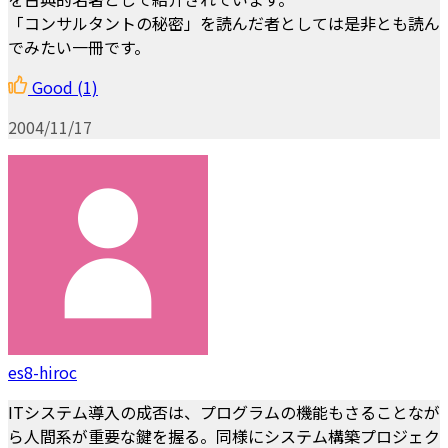
「コンサルタントの秘密」を読んだ者としては是非とも読ん
でみたい一冊です。
Good
(1)
2004/11/17
es8-hiroc
ITシステム導入の成否は、プログラムの機能もさることなが
ら人間系が重要な鍵を握る。同様にシステム構築プロジェク