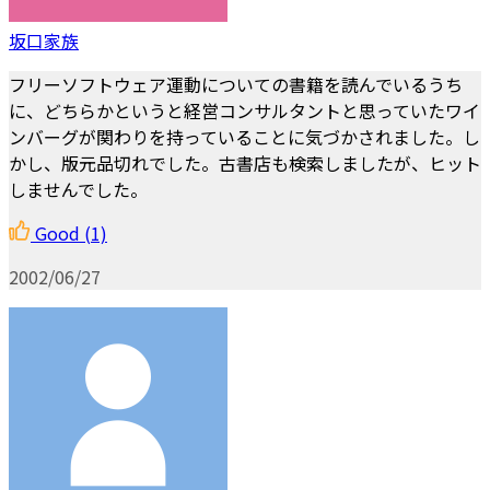
坂口家族
フリーソフトウェア運動についての書籍を読んでいるうち
に、どちらかというと経営コンサルタントと思っていたワイ
ンバーグが関わりを持っていることに気づかされました。し
かし、版元品切れでした。古書店も検索しましたが、ヒット
しませんでした。
Good
(1)
2002/06/27