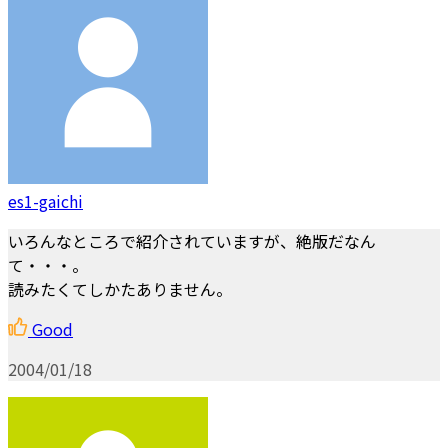
es1-gaichi
いろんなところで紹介されていますが、絶版だなん
て・・・。
読みたくてしかたありません。
Good
2004/01/18