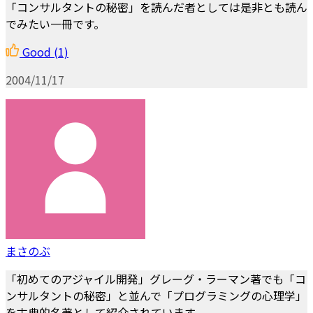
「コンサルタントの秘密」を読んだ者としては是非とも読ん
でみたい一冊です。
Good
(1)
2004/11/17
まさのぶ
「初めてのアジャイル開発」グレーグ・ラーマン著でも「コ
ンサルタントの秘密」と並んで「プログラミングの心理学」
を古典的名著として紹介されています。