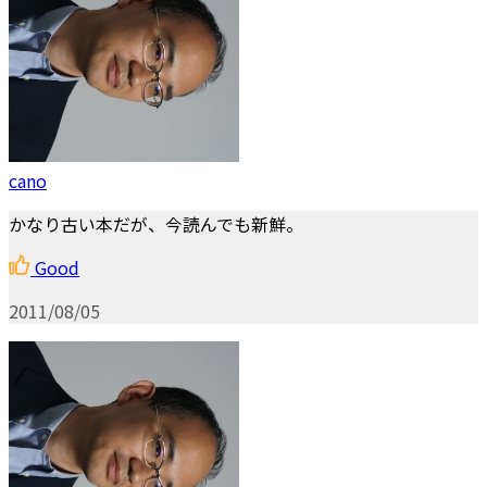
cano
かなり古い本だが、今読んでも新鮮。
Good
2011/08/05