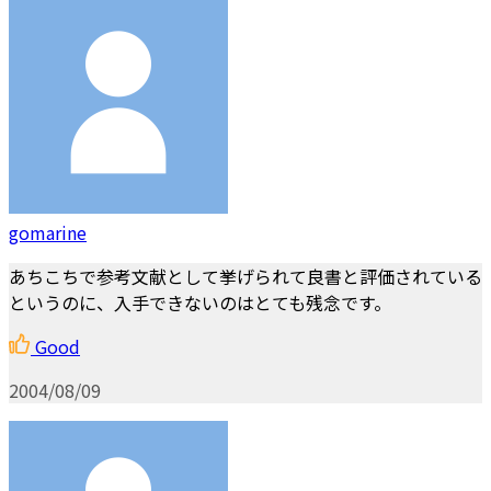
gomarine
あちこちで参考文献として挙げられて良書と評価されている
というのに、入手できないのはとても残念です。
Good
2004/08/09