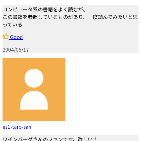
コンピュータ系の書籍をよく読むが、
この書籍を参照しているものがあり、一度読んでみたいと思
っている
Good
2004/05/17
es1-taro-san
ワインバーグさんのファンです、欲しい！