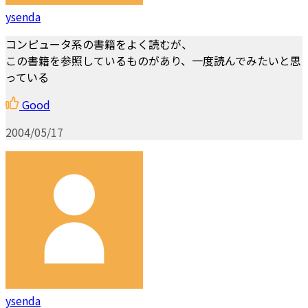
ysenda
コンピュータ系の書籍をよく読むが、
この書籍を参照しているものがあり、一度読んでみたいと思
っている
Good
2004/05/17
ysenda