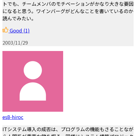
トでも、チームメンバのモチベーションがかなり大きな要因
になると思う。ワインバーグがどんなことを書いているのか
読んでみたい。
Good
(1)
2003/11/29
es8-hiroc
ITシステム導入の成否は、プログラムの機能もさることなが