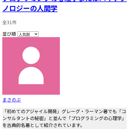
ノロジーの人間学
全31件
並び順
まさのぶ
「初めてのアジャイル開発」グレーグ・ラーマン著でも「コ
ンサルタントの秘密」と並んで「プログラミングの心理学」
を古典的名著として紹介されています。