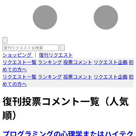
ショッピング
｜
復刊リクエスト
リクエスト一覧
ランキング
投票コメント
リクエスト企画
初
めての方へ
リクエスト一覧
ランキング
投票コメント
リクエスト企画
初
めての方へ
復刊投票コメント一覧（人気
順）
プログラミングの心理学またはハイテク