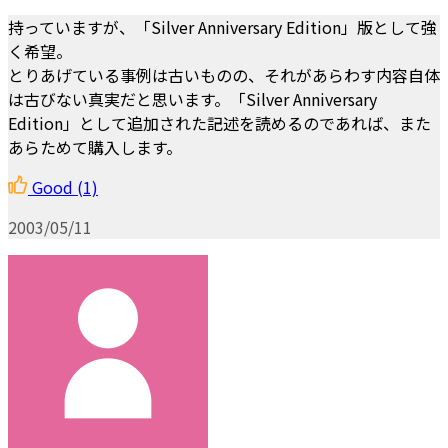
持っていますが、「Silver Anniversary Edition」版として強
く希望。
とりあげている事例は古いものの、それがあらわす内容自体
は古びない真実だと思います。「Silver Anniversary
Edition」として追加された記述を読めるのであれば、また
あらためて購入します。
Good
(1)
2003/05/11