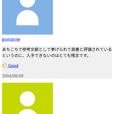
gomarine
あちこちで参考文献として挙げられて良書と評価されている
というのに、入手できないのはとても残念です。
Good
2004/08/09