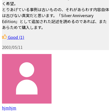
く希望。
とりあげている事例は古いものの、それがあらわす内容自体
は古びない真実だと思います。「Silver Anniversary
Edition」として追加された記述を読めるのであれば、また
あらためて購入します。
Good
(1)
2003/05/11
hjmhjm