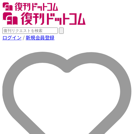
ログイン
/
新規会員登録