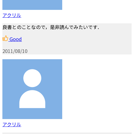
アクリル
良書とのことなので，是非読んでみたいです．
Good
2011/08/10
アクリル