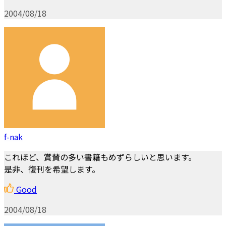
2004/08/18
f-nak
これほど、賞賛の多い書籍もめずらしいと思います。
是非、復刊を希望します。
Good
2004/08/18