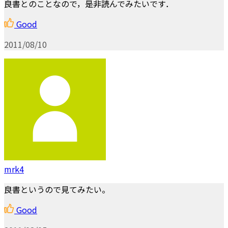
良書とのことなので，是非読んでみたいです．
Good
2011/08/10
mrk4
良書というので見てみたい。
Good