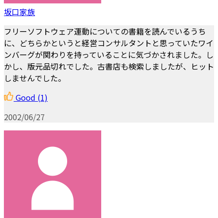
坂口家族
フリーソフトウェア運動についての書籍を読んでいるうち
に、どちらかというと経営コンサルタントと思っていたワイ
ンバーグが関わりを持っていることに気づかされました。し
かし、版元品切れでした。古書店も検索しましたが、ヒット
しませんでした。
Good
(1)
2002/06/27