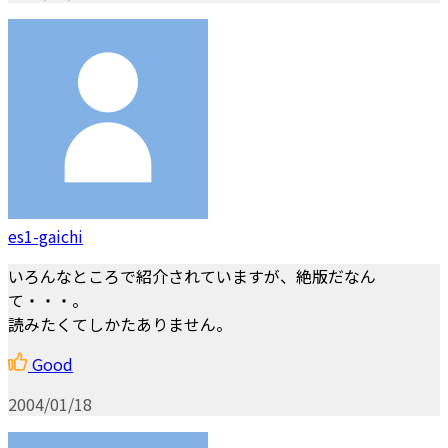
es1-gaichi
いろんなところで紹介されていますが、絶版だなん
て・・・。
読みたくてしかたありません。
Good
2004/01/18