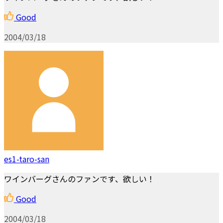
Good
2004/03/18
es1-taro-san
ワインバーグさんのファンです、欲しい！
Good
2004/03/18