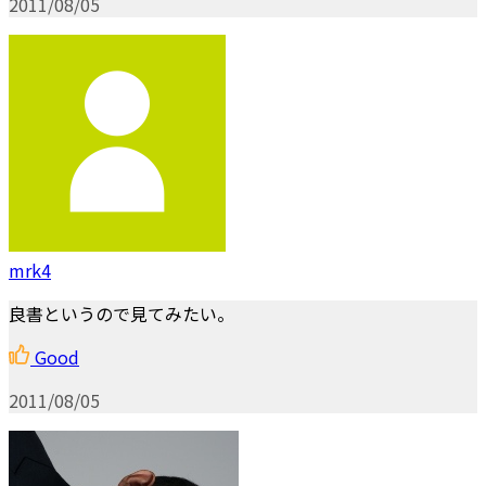
2011/08/05
mrk4
良書というので見てみたい。
Good
2011/08/05