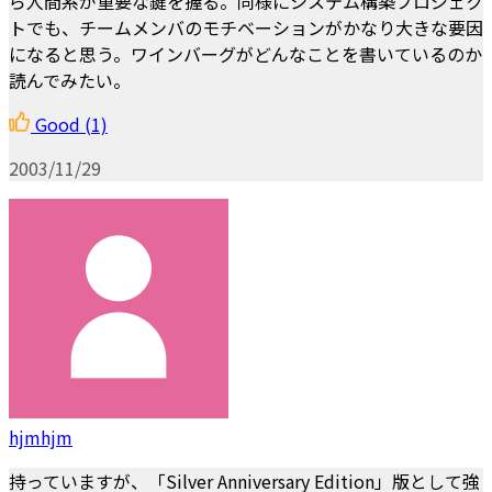
ら人間系が重要な鍵を握る。同様にシステム構築プロジェク
トでも、チームメンバのモチベーションがかなり大きな要因
になると思う。ワインバーグがどんなことを書いているのか
読んでみたい。
Good
(1)
2003/11/29
hjmhjm
持っていますが、「Silver Anniversary Edition」版として強