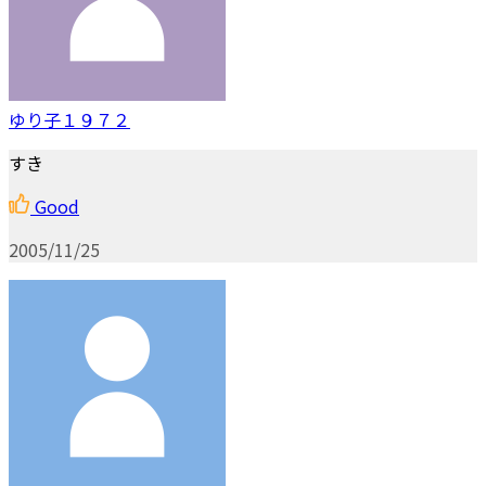
ゆり子１９７２
すき
Good
2005/11/25