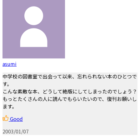
asumi
中学校の図書室で出会って以来、忘れられない本のひとつで
す。
こんな素敵な本、どうして絶版にしてしまったのでしょう？
もっとたくさんの人に読んでもらいたいので、復刊お願いし
ます。
Good
2003/01/07