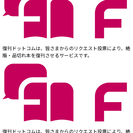
復刊ドットコムは、皆さまからのリクエスト投票により、絶
版・品切れ本を復刊させるサービスです。
復刊ドットコムは、皆さまからのリクエスト投票により、絶