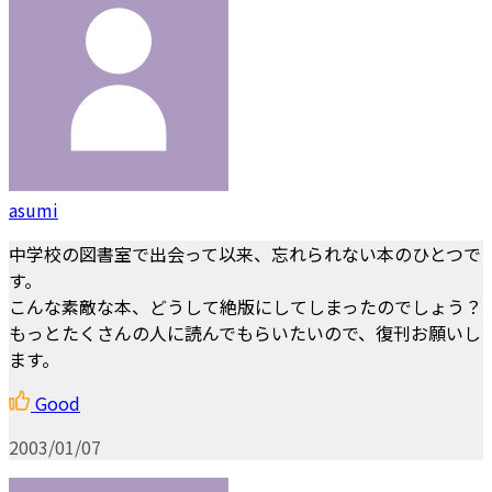
asumi
中学校の図書室で出会って以来、忘れられない本のひとつで
す。
こんな素敵な本、どうして絶版にしてしまったのでしょう？
もっとたくさんの人に読んでもらいたいので、復刊お願いし
ます。
Good
2003/01/07