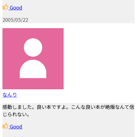
Good
2005/05/22
なんり
感動しました。良い本ですよ。こんな良い本が絶版なんて信
じられない。
Good