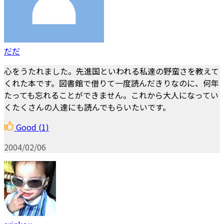
だだ
心をうたれました。先進国といわれる私達の野蛮さを教えて
くれた本です。図書館で借りて一度読んだきりなのに、何年
たっても忘れることができません。これから大人になってい
くたくさんの人達にも読んでもらいたいです。
Good
(1)
2004/02/06