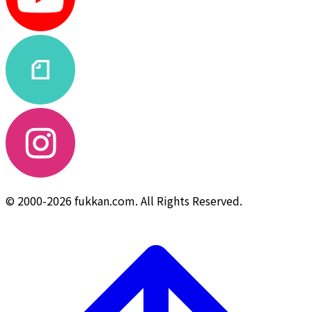
© 2000-2026 fukkan.com. All Rights Reserved.