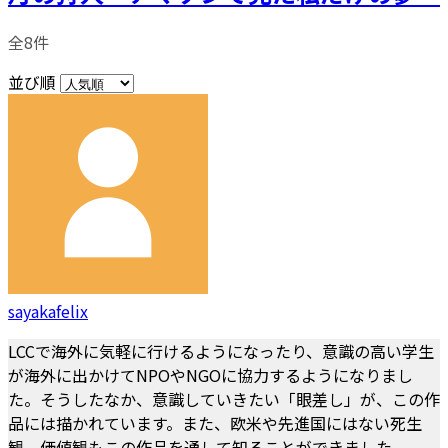
全8件
並び順
sayakafelix
LCCで海外に気軽に行けるようになったり、意識の高い学生
が海外に出かけてNPOやNGOに協力するようになりまし
た。そうしたなか、意識していきたい「眼差し」が、この作
品には描かれています。また、欧米や先進国にはない死生
観、価値観もこの作品を通して知ることができました。