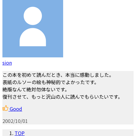
sion
この本を初めて読んだとき、本当に感動しました。
表紙のルソーの絵も神秘的でよかったです。
絶版なんて絶対勿体ないです。
復刊させて、もっと沢山の人に読んでもらいたいです。
Good
2002/10/01
TOP