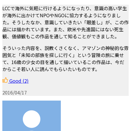
LCCで海外に気軽に行けるようになったり、意識の高い学生
が海外に出かけてNPOやNGOに協力するようになりまし
た。そうしたなか、意識していきたい「眼差し」が、この作
品には描かれています。また、欧米や先進国にはない死生
観、価値観もこの作品を通して知ることができました。
そういった内容を、説教くさくなく、アマゾンの神秘的な雰
囲気と「未知の部族を探しに行く」という冒険の旅に乗せ
て、16歳の少女の目を通して描いているこの作品は、今だ
からこそ若い人に読んでもらいたいものです。
Good
(2)
2016/04/17