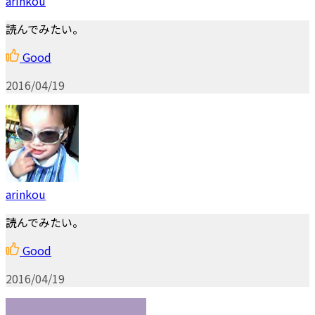
arinkou
読んでみたい。
Good
2016/04/19
arinkou
読んでみたい。
Good
2016/04/19