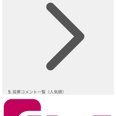
投票コメント一覧（人気順）