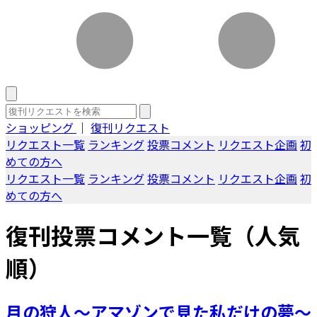
ショッピング
｜
復刊リクエスト
リクエスト一覧
ランキング
投票コメント
リクエスト企画
初
めての方へ
リクエスト一覧
ランキング
投票コメント
リクエスト企画
初
めての方へ
復刊投票コメント一覧（人気
順）
月の狩人～アマゾンで見た私だけの夢～