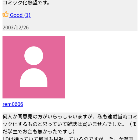
コミック化熱望です。
Good
(1)
2003/12/26
rem0606
何人か同意見の方がいらっしゃいますが、私も連載当時コミ
ック化するものと思っていて雑誌は買いませんでした。（ま
だ学生でお金も無かったですし）
LDは持っていて何回も見返しているのですが、たしか漫画