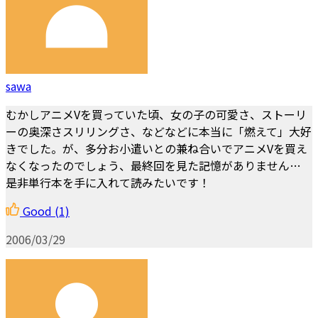
sawa
むかしアニメVを買っていた頃、女の子の可愛さ、ストーリ
ーの奥深さスリリングさ、などなどに本当に「燃えて」大好
きでした。が、多分お小遣いとの兼ね合いでアニメVを買え
なくなったのでしょう、最終回を見た記憶がありません…
是非単行本を手に入れて読みたいです！
Good
(1)
2006/03/29