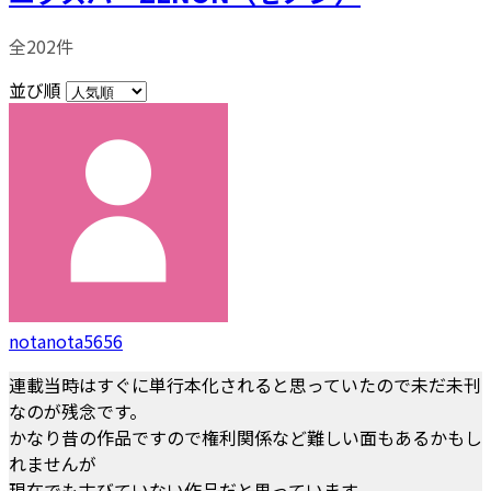
全202件
並び順
notanota5656
連載当時はすぐに単行本化されると思っていたので未だ未刊
なのが残念です。
かなり昔の作品ですので権利関係など難しい面もあるかもし
れませんが
現在でも古びていない作品だと思っています。