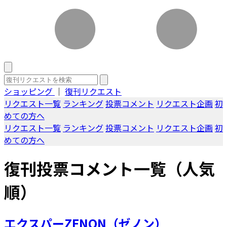
ショッピング
｜
復刊リクエスト
リクエスト一覧
ランキング
投票コメント
リクエスト企画
初
めての方へ
リクエスト一覧
ランキング
投票コメント
リクエスト企画
初
めての方へ
復刊投票コメント一覧（人気
順）
エクスパーZENON（ゼノン）