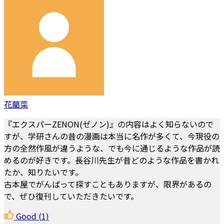
花藺菜
『エクスパーZENON(ゼノン)』の内容はよく知らないので
すが、学研さんの昔の漫画は本当に名作が多くて、今現役の
方の全然作風が違うような、でも今に通じるような作品が読
めるのが好きです。長谷川先生が昔どのような作品を書かれ
たか、知りたいです。
古本屋でがんばって探すこともありますが、限界があるの
で、ぜひ復刊していただきたいです。
Good
(1)