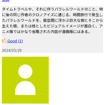
タイムトラベルや、それに伴うパラレルワールドのこと、特
に後の同じ作者のクロノアイズに通じる、時間旅行で発生し
たパラレルワールドを、亜空間に浮かぶ巨大な樹とそこから
生えた根、または枝としたビジュアルイメージが面白く、ア
ニメ版ではかなり省略された内容が漫画版にはある。
Good
(1)
2024/05/29