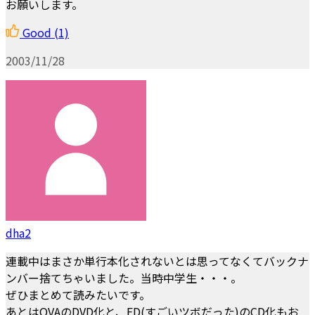
お願いします。
Good
(1)
2003/11/28
dha2
連載中はまさか単行本化されないとは思ってなくてバックナ
ンバー捨てちゃいました。当時中学生・・・。
ぜひまとめて読みたいです。
あとはOVAのDVD化と、ED(すごいツボだった)のCD化もお