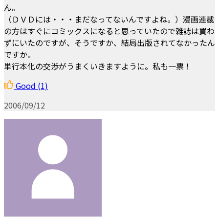
ん。
（ＤＶＤには・・・まだなってないんですよね。）漫画連載
の方はすぐにコミックスになると思っていたので雑誌は買わ
ずにいたのですが、そうですか、結局出版されてなかったん
ですか。
単行本化の交渉がうまくいきますように。私も一票！
Good
(1)
2006/09/12