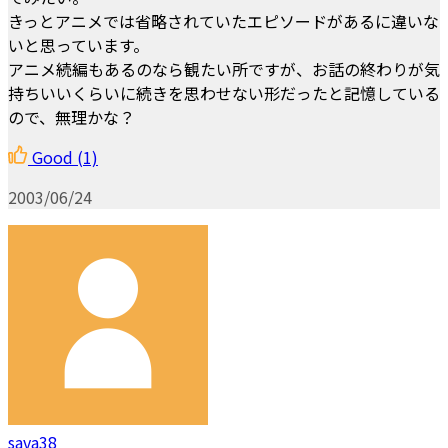
きっとアニメでは省略されていたエピソードがあるに違いな
いと思っています。
アニメ続編もあるのなら観たい所ですが、お話の終わりが気
持ちいいくらいに続きを思わせない形だったと記憶している
ので、無理かな？
Good
(1)
2003/06/24
sava38