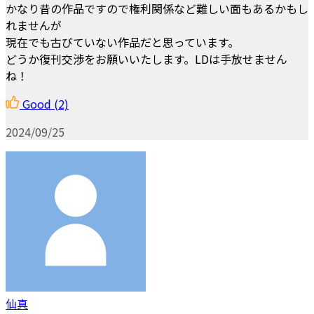
かなり昔の作品ですので権利関係など難しい面もあるかもし
れませんが
現在でも古びていない作品だと思っています。
どうか復刊交渉をお願いいたします。LDは手放せません
ね！
Good
(2)
2024/09/25
仙真