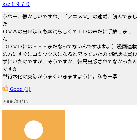
kaz１９７０
うわー、懐かしいですね。「アニメＶ」の連載、読んでまし
た。
ＯＶＡの出来映えも素晴らしくてＬＤは未だに手放せませ
ん。
（ＤＶＤには・・・まだなってないんですよね。）漫画連載
の方はすぐにコミックスになると思っていたので雑誌は買わ
ずにいたのですが、そうですか、結局出版されてなかったん
ですか。
単行本化の交渉がうまくいきますように。私も一票！
Good
(1)
2006/09/12