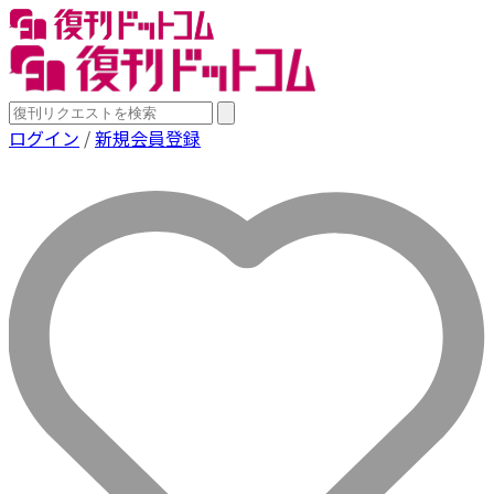
ログイン
/
新規会員登録