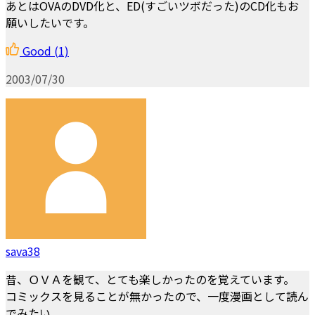
あとはOVAのDVD化と、ED(すごいツボだった)のCD化もお
願いしたいです。
Good
(1)
2003/07/30
sava38
昔、ＯＶＡを観て、とても楽しかったのを覚えています。
コミックスを見ることが無かったので、一度漫画として読ん
でみたい。