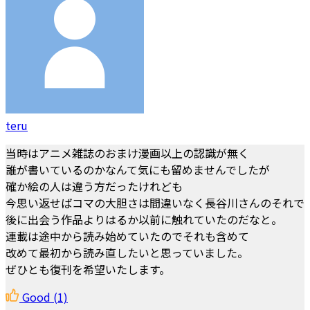
teru
当時はアニメ雑誌のおまけ漫画以上の認識が無く
誰が書いているのかなんて気にも留めませんでしたが
確か絵の人は違う方だったけれども
今思い返せばコマの大胆さは間違いなく長谷川さんのそれで
後に出会う作品よりはるか以前に触れていたのだなと。
連載は途中から読み始めていたのでそれも含めて
改めて最初から読み直したいと思っていました。
ぜひとも復刊を希望いたします。
Good
(1)