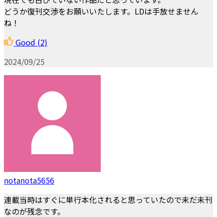
どうか復刊交渉をお願いいたします。LDは手放せません
ね！
Good
(2)
2024/09/25
notanota5656
連載当時はすぐに単行本化されると思っていたので未だ未刊
なのが残念です。