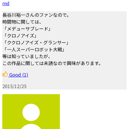
rnd
長谷川裕一さんのファンなので。
時間物に関しては、
「メデューサブレード」
「クロノアイズ」
「ククロノアイズ・グランサー」
「一人スーパーロボット大戦」
等は知っていましたが、
この作品に関しては未読なので興味があります。
Good
(1)
2015/12/25