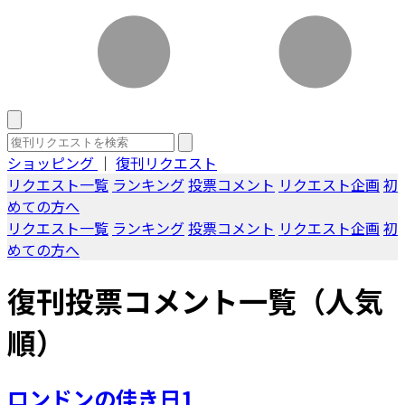
ショッピング
｜
復刊リクエスト
リクエスト一覧
ランキング
投票コメント
リクエスト企画
初
めての方へ
リクエスト一覧
ランキング
投票コメント
リクエスト企画
初
めての方へ
復刊投票コメント一覧（人気
順）
ロンドンの佳き日1