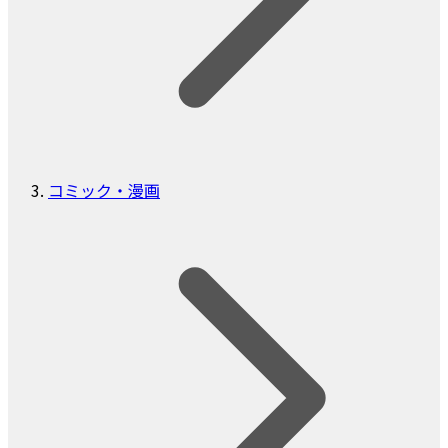
コミック・漫画