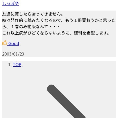
しっぽや
友達に貸したら帰ってきません。
時々発作的に読みたくなるので、もう１冊買おうかと思った
ら、１巻のみ絶版なんて・・・
これ以上病がひどくならないように、復刊を希望します。
Good
2003/01/23
TOP