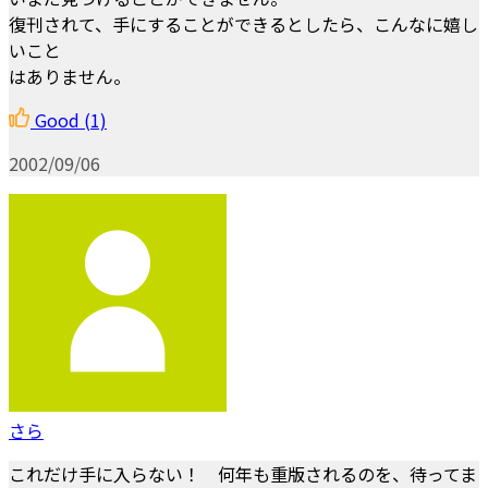
復刊されて、手にすることができるとしたら、こんなに嬉し
いこと
はありません。
Good
(1)
2002/09/06
さら
これだけ手に入らない！ 何年も重版されるのを、待ってま