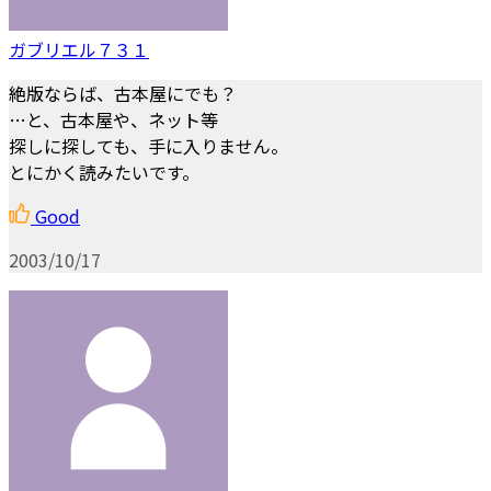
ガブリエル７３１
絶版ならば、古本屋にでも？
…と、古本屋や、ネット等
探しに探しても、手に入りません。
とにかく読みたいです。
Good
2003/10/17