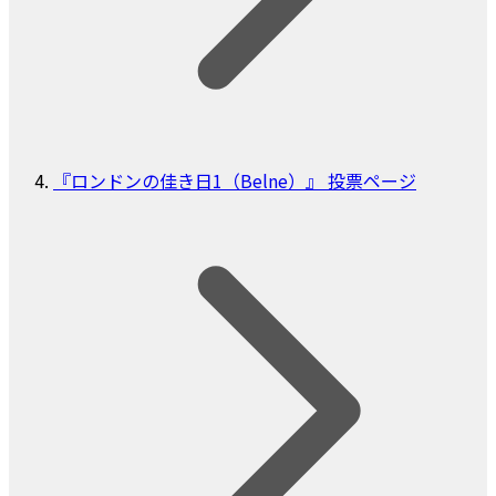
『ロンドンの佳き日1（Belne）』 投票ページ