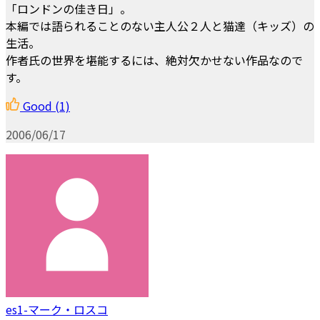
「ロンドンの佳き日」。
本編では語られることのない主人公２人と猫達（キッズ）の
生活。
作者氏の世界を堪能するには、絶対欠かせない作品なので
す。
Good
(1)
2006/06/17
es1-マーク・ロスコ