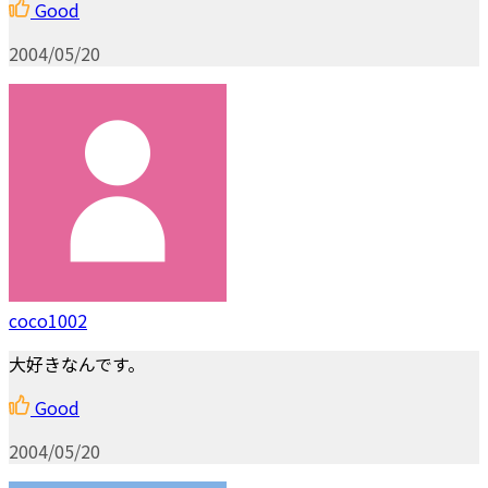
Good
2004/05/20
coco1002
大好きなんです。
Good
2004/05/20