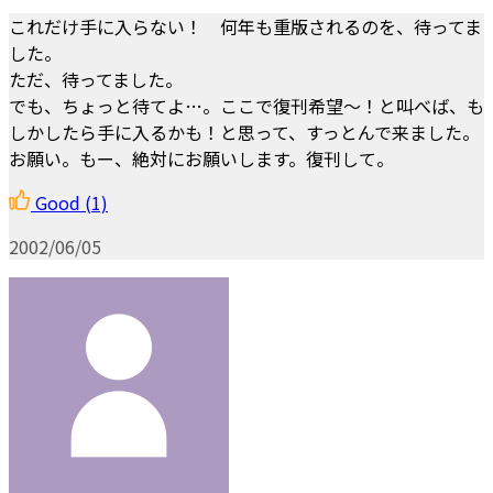
これだけ手に入らない！ 何年も重版されるのを、待ってま
した。
ただ、待ってました。
でも、ちょっと待てよ…。ここで復刊希望～！と叫べば、も
しかしたら手に入るかも！と思って、すっとんで来ました。
お願い。もー、絶対にお願いします。復刊して。
Good
(1)
2002/06/05