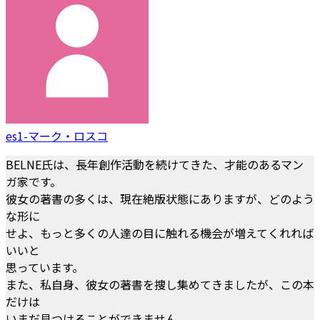
es1-マーク・ロスコ
BELNE氏は、長年創作活動を続けてきた、才能のあるマン
ガ家です。
彼女の著書の多くは、現在絶版状態にありますが、どのよう
な形に
せよ、もっと多くの人達の目に触れる機会が増えてくれれば
いいと
思っています。
また、私自身、彼女の著書を捜し集めてきましたが、この本
だけは
いまだ見つけることができません。