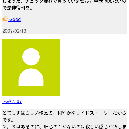
しまった、チェック漏れで買っていません。全巻揃えたいの
で是非復刊を。
Good
2007/02/13
ふみ7507
とてもすばらしい作品の、和やかなサイドストーリーだから
です。
２，３はあるのに、肝心の１がないのは寂しい感じが致しま