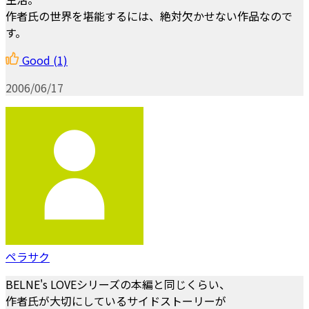
作者氏の世界を堪能するには、絶対欠かせない作品なので
す。
Good
(1)
2006/06/17
ペラサク
BELNE's LOVEシリーズの本編と同じくらい、
作者氏が大切にしているサイドストーリーが