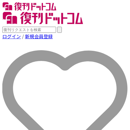
ログイン
/
新規会員登録