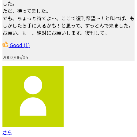
した。
ただ、待ってました。
でも、ちょっと待てよ…。ここで復刊希望～！と叫べば、も
しかしたら手に入るかも！と思って、すっとんで来ました。
お願い。もー、絶対にお願いします。復刊して。
Good
(1)
2002/06/05
さら