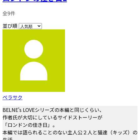
全9件
並び順
ペラサク
BELNE's LOVEシリーズの本編と同じくらい、
作者氏が大切にしているサイドストーリーが
「ロンドンの佳き日」。
本編では語られることのない主人公２人と猫達（キッズ）の
生活。