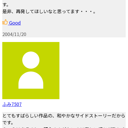
す。
是非、再発してほしいなと思ってます・・・。
Good
2004/11/20
ふみ7507
とてもすばらしい作品の、和やかなサイドストーリーだから
です。