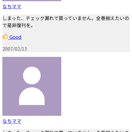
なちママ
しまった、チェック漏れで買っていません。全巻揃えたいの
で是非復刊を。
Good
2007/02/13
なちママ