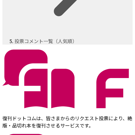
投票コメント一覧（人気順）
復刊ドットコムは、皆さまからのリクエスト投票により、絶
版・品切れ本を復刊させるサービスです。