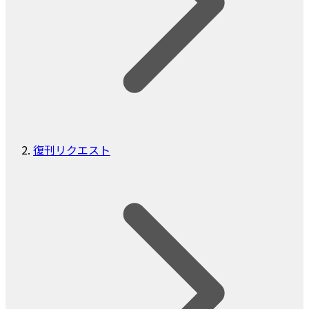
復刊リクエスト