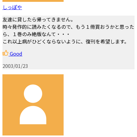
しっぽや
友達に貸したら帰ってきません。
時々発作的に読みたくなるので、もう１冊買おうかと思った
ら、１巻のみ絶版なんて・・・
これ以上病がひどくならないように、復刊を希望します。
Good
2003/01/23