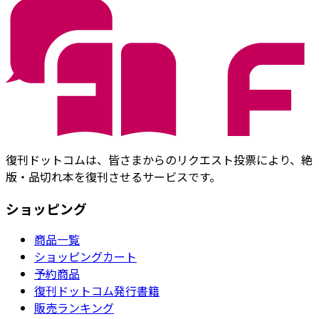
復刊ドットコムは、皆さまからのリクエスト投票により、絶
版・品切れ本を復刊させるサービスです。
ショッピング
商品一覧
ショッピングカート
予約商品
復刊ドットコム発行書籍
販売ランキング