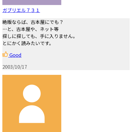
ガブリエル７３１
絶版ならば、古本屋にでも？
…と、古本屋や、ネット等
探しに探しても、手に入りません。
とにかく読みたいです。
Good
2003/10/17