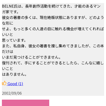
BELNE氏は、長年創作活動を続けてきた、才能のあるマン
ガ家です。
彼女の著書の多くは、現在絶版状態にありますが、どのよう
な形に
せよ、もっと多くの人達の目に触れる機会が増えてくれれば
いいと
思っています。
また、私自身、彼女の著書を捜し集めてきましたが、この本
だけは
いまだ見つけることができません。
復刊されて、手にすることができるとしたら、こんなに嬉し
いこと
はありません。
Good
(1)
2002/09/06