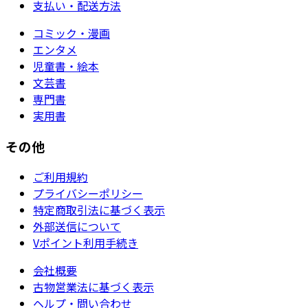
支払い・配送方法
コミック・漫画
エンタメ
児童書・絵本
文芸書
専門書
実用書
その他
ご利用規約
プライバシーポリシー
特定商取引法に基づく表示
外部送信について
Vポイント利用手続き
会社概要
古物営業法に基づく表示
ヘルプ・問い合わせ