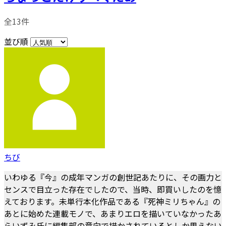
全13件
並び順
ちび
いわゆる『今』の成年マンガの創世記あたりに、その画力と
センスで目立った存在でしたので、当時、即買いしたのを憶
えております。未単行本化作品である『死神ミリちゃん』の
あとに始めた連載モノで、あまりエロを描いていなかったあ
らいずみ氏に編集部の意向で描かされているとしか思えない