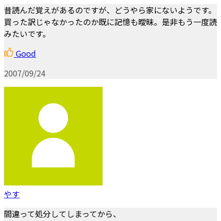
昔読んだ覚えがあるのですが、どうやら家にないようです。
買った訳じゃなかったのか既に記憶も曖昧。是非もう一度読
みたいです。
Good
2007/09/24
やす
間違って処分してしまってから、