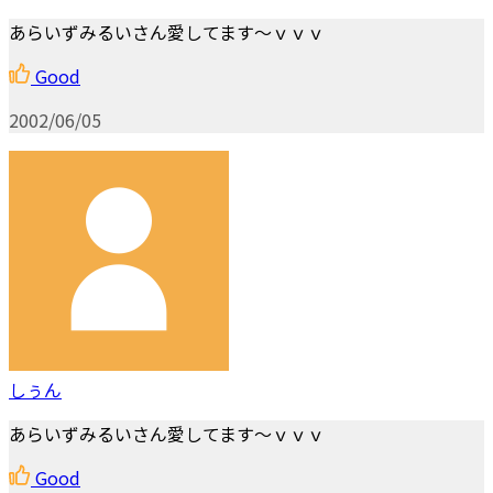
あらいずみるいさん愛してます～ｖｖｖ
Good
2002/06/05
しぅん
あらいずみるいさん愛してます～ｖｖｖ
Good