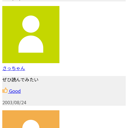
さっちゃん
ぜひ読んでみたい
Good
2003/08/24