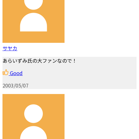
サヤカ
あらいずみ氏の大ファンなので！
Good
2003/05/07