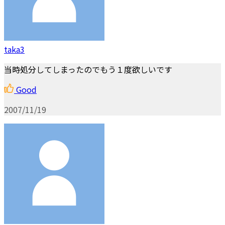
taka3
当時処分してしまったのでもう１度欲しいです
Good
2007/11/19