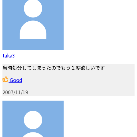
taka3
当時処分してしまったのでもう１度欲しいです
Good
2007/11/19