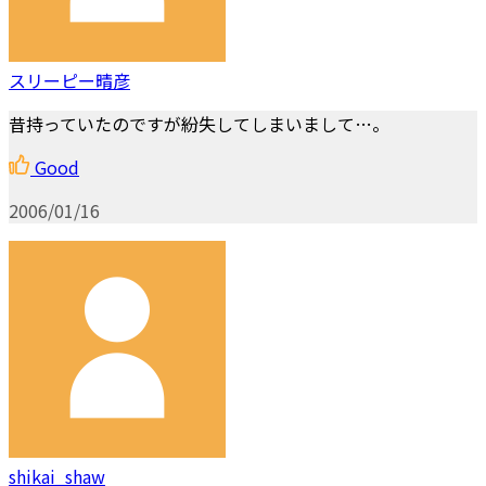
スリーピー晴彦
昔持っていたのですが紛失してしまいまして…。
Good
2006/01/16
shikai_shaw