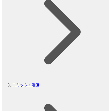
コミック・漫画