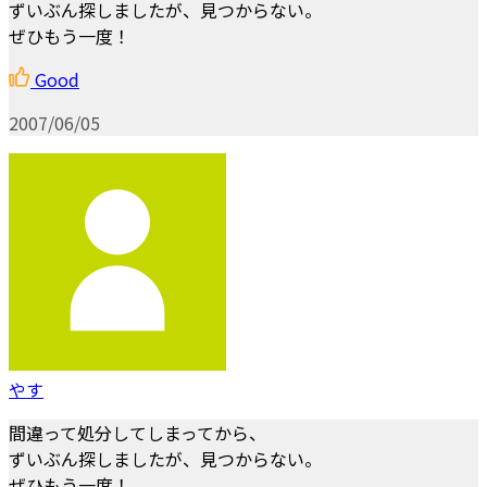
ずいぶん探しましたが、見つからない。
ぜひもう一度！
Good
2007/06/05
やす
間違って処分してしまってから、
ずいぶん探しましたが、見つからない。
ぜひもう一度！