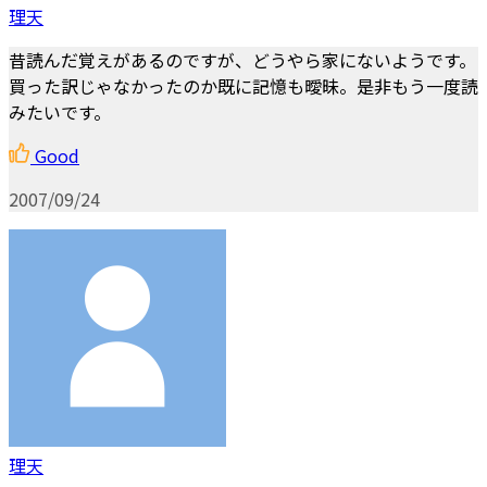
理天
昔読んだ覚えがあるのですが、どうやら家にないようです。
買った訳じゃなかったのか既に記憶も曖昧。是非もう一度読
みたいです。
Good
2007/09/24
理天