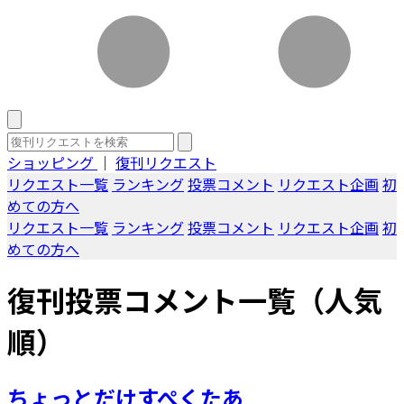
ショッピング
｜
復刊リクエスト
リクエスト一覧
ランキング
投票コメント
リクエスト企画
初
めての方へ
リクエスト一覧
ランキング
投票コメント
リクエスト企画
初
めての方へ
復刊投票コメント一覧（人気
順）
ちょっとだけすぺくたあ