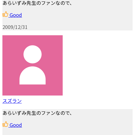
あらいずみ先生のファンなので、
Good
2009/12/31
スズラン
あらいずみ先生のファンなので、
Good