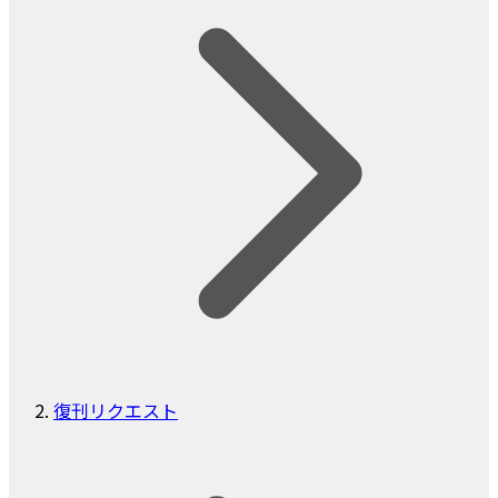
復刊リクエスト