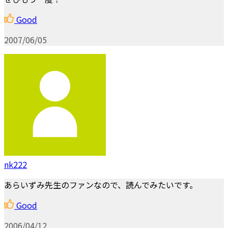
Good
2007/06/05
nk222
あらいずみ先生のファンなので、読んでみたいです。
Good
2006/04/12