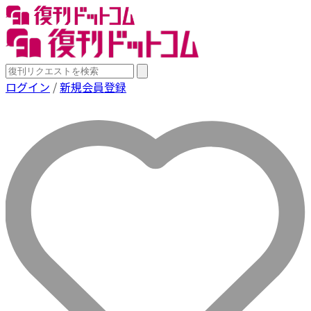
ログイン
/
新規会員登録