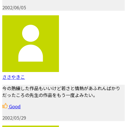
2002/06/05
ささやきこ
今の熟練した作品もいいけど若さと情熱があふれんばかり
だったころの先生の作品をもう一度よみたい。
Good
2002/05/29