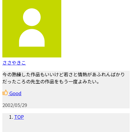
ささやきこ
今の熟練した作品もいいけど若さと情熱があふれんばかり
だったころの先生の作品をもう一度よみたい。
Good
2002/05/29
TOP