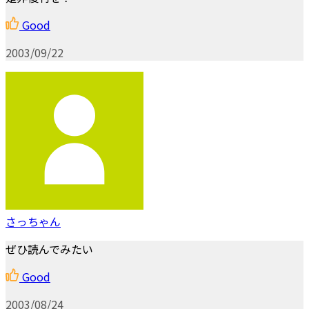
Good
2003/09/22
さっちゃん
ぜひ読んでみたい
Good
2003/08/24