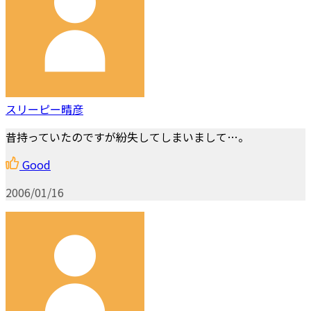
スリーピー晴彦
昔持っていたのですが紛失してしまいまして…。
Good
2006/01/16