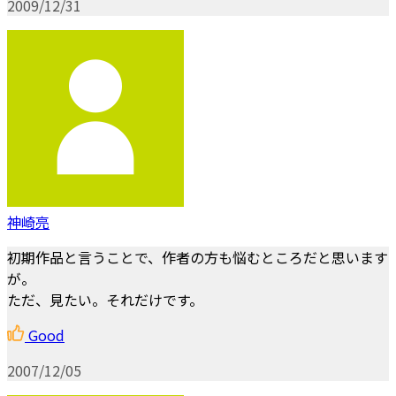
2009/12/31
神崎亮
初期作品と言うことで、作者の方も悩むところだと思います
が。
ただ、見たい。それだけです。
Good
2007/12/05