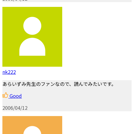
nk222
あらいずみ先生のファンなので、読んでみたいです。
Good
2006/04/12