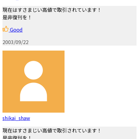
現在はすさまじい高値で取引されています！
是非復刊を！
Good
2003/09/22
shikai_shaw
現在はすさまじい高値で取引されています！
是非復刊を！