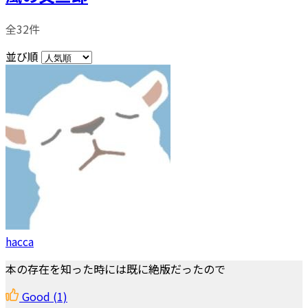
全32件
並び順
hacca
本の存在を知った時には既に絶版だったので
Good
(1)