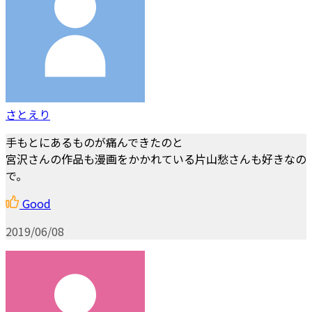
さとえり
手もとにあるものが痛んできたのと
宮沢さんの作品も漫画をかかれている片山愁さんも好きなの
で。
Good
2019/06/08