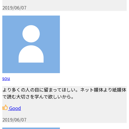
2019/06/07
sou
より多くの人の目に留まってほしい。ネット媒体より紙媒体
で読む大切さを学んで欲しいから。
Good
2019/06/07