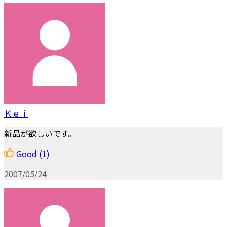
Ｋｅｉ
新品が欲しいです。
Good
(1)
2007/05/24