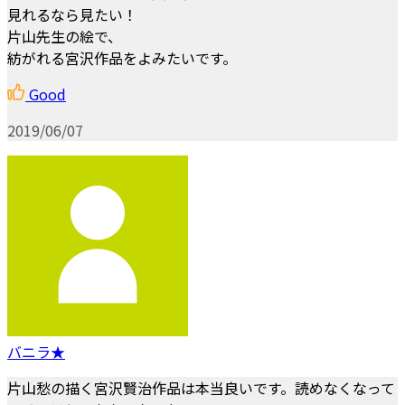
見れるなら見たい！
片山先生の絵で、
紡がれる宮沢作品をよみたいです。
Good
2019/06/07
バニラ★
片山愁の描く宮沢賢治作品は本当良いです。読めなくなって