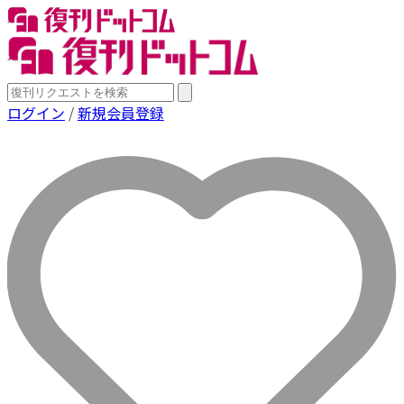
ログイン
/
新規会員登録