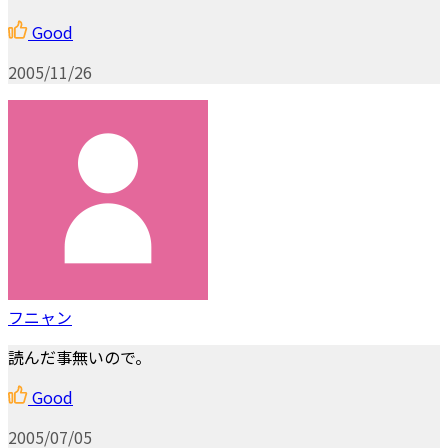
Good
2005/11/26
フニャン
読んだ事無いので。
Good
2005/07/05