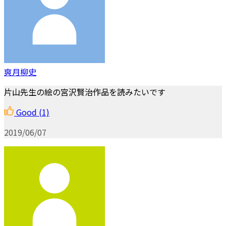
爽月柳史
片山先生の絵の宮沢賢治作品を読みたいです
Good
(1)
2019/06/07