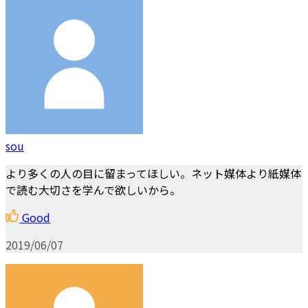
sou
より多くの人の目に留まってほしい。ネット媒体より紙媒体
で読む大切さを学んで欲しいから。
Good
2019/06/07