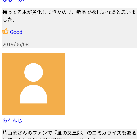
持ってる本が劣化してきたので、新品で欲しいなあと思いま
した。
Good
2019/06/08
おれんじ
片山愁さんのファンで『風の又三郎』のコミカライズもある