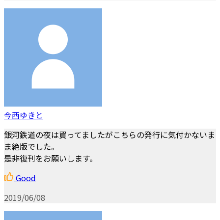
今西ゆきと
銀河鉄道の夜は買ってましたがこちらの発行に気付かないま
ま絶版でした。
是非復刊をお願いします。
Good
2019/06/08