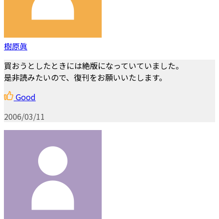
樹原眞
買おうとしたときには絶版になっていていました。
是非読みたいので、復刊をお願いいたします。
Good
2006/03/11