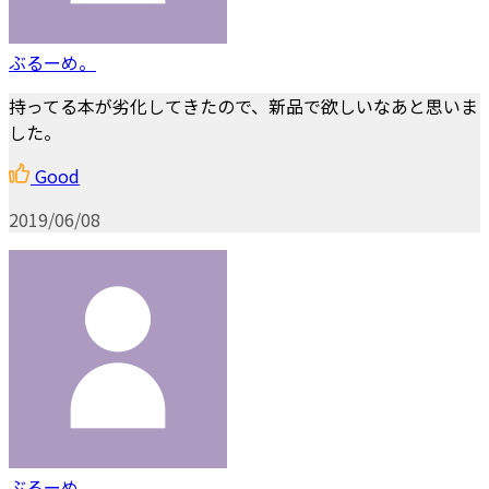
ぶるーめ。
持ってる本が劣化してきたので、新品で欲しいなあと思いま
した。
Good
2019/06/08
ぶるーめ。