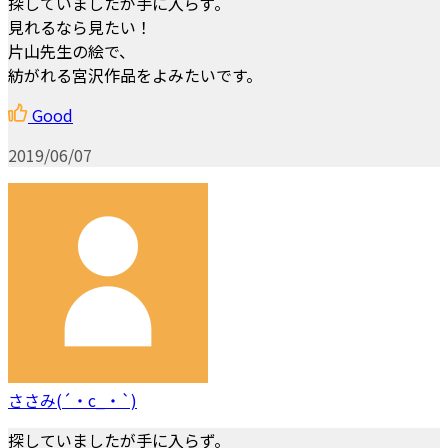
探していましたが手に入らず。
見れるなら見たい！
片山先生の絵で、
紡がれる宮沢作品をよみたいです。
Good
2019/06/07
ささみ(´・c_・`)
探していましたが手に入らず。