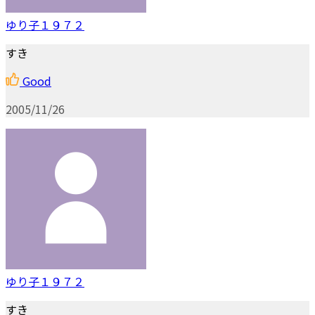
ゆり子１９７２
すき
Good
2005/11/26
ゆり子１９７２
すき