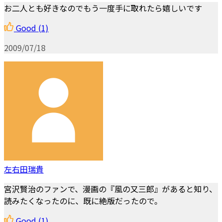
お二人とも好きなのでもう一度手に取れたら嬉しいです
Good
(1)
2009/07/18
左右田瑞貴
宮沢賢治のファンで、漫画の『風の又三郎』があると知り、
読みたくなったのに、既に絶版だったので。
Good
(1)