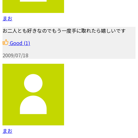
まお
お二人とも好きなのでもう一度手に取れたら嬉しいです
Good
(1)
2009/07/18
まお