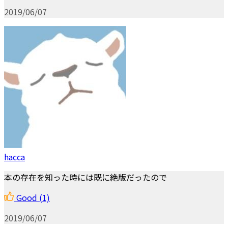
2019/06/07
hacca
本の存在を知った時には既に絶版だったので
Good
(1)
2019/06/07