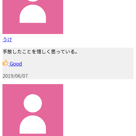
うけ
手放したことを惜しく思っている。
Good
2019/06/07