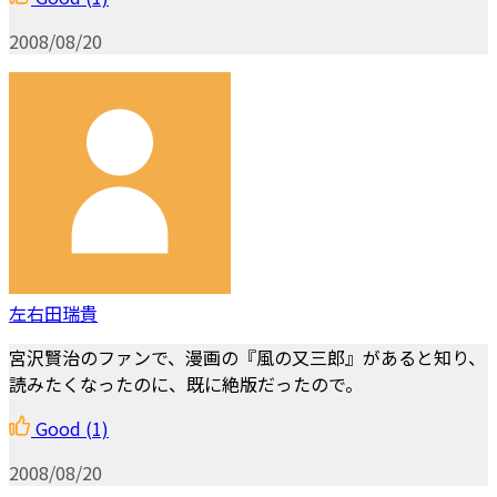
2008/08/20
左右田瑞貴
宮沢賢治のファンで、漫画の『風の又三郎』があると知り、
読みたくなったのに、既に絶版だったので。
Good
(1)
2008/08/20