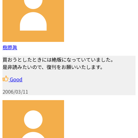
樹原眞
買おうとしたときには絶版になっていていました。
是非読みたいので、復刊をお願いいたします。
Good
2006/03/11