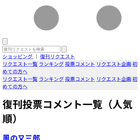
ショッピング
｜
復刊リクエスト
リクエスト一覧
ランキング
投票コメント
リクエスト企画
初
めての方へ
リクエスト一覧
ランキング
投票コメント
リクエスト企画
初
めての方へ
復刊投票コメント一覧（人気
順）
風の又三郎