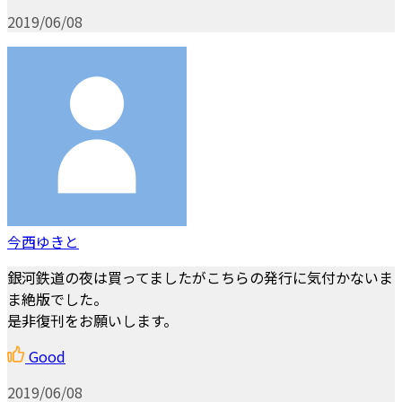
2019/06/08
今西ゆきと
銀河鉄道の夜は買ってましたがこちらの発行に気付かないま
ま絶版でした。
是非復刊をお願いします。
Good
2019/06/08