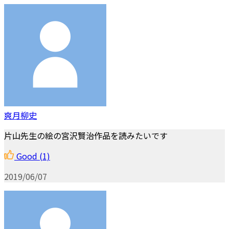
爽月柳史
片山先生の絵の宮沢賢治作品を読みたいです
Good
(1)
2019/06/07