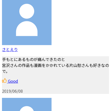
さとえり
手もとにあるものが痛んできたのと
宮沢さんの作品も漫画をかかれている片山愁さんも好きなの
で。
Good
2019/06/08