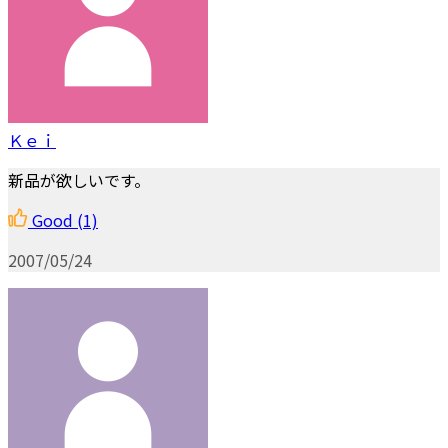
Ｋｅｉ
新品が欲しいです。
Good
(1)
2007/05/24